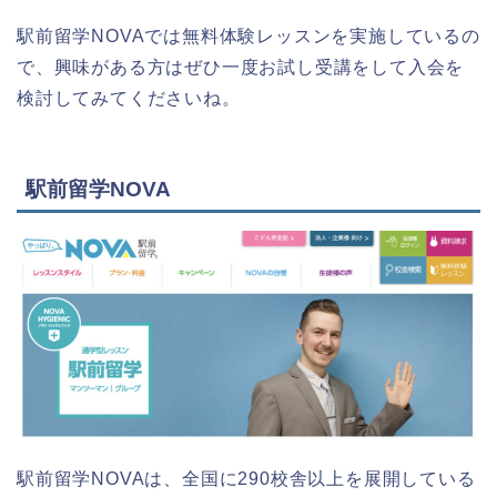
駅前留学NOVAでは無料体験レッスンを実施しているの
で、興味がある方はぜひ一度お試し受講をして入会を
検討してみてくださいね。
駅前留学NOVA
駅前留学NOVAは、全国に290校舎以上を展開している