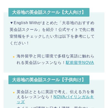
大谷地の英会話スクール【大人向け】
▼English Withがまとめた「大谷地のおすすめ
英会話スクール」を紹介！公式サイトで先に教
室情報をチェックしたい方は以下を参考にして
ください！
海外留学と同じ環境で多様な英語に触れら
れる英会話レッスンなら！
駅前留学NOVA
大谷地の英会話スクール【子供向け】
英会話とともに英語で考え、伝える力を養
えるレッスンなら！
NOVAバイリンガルキ
ッズ