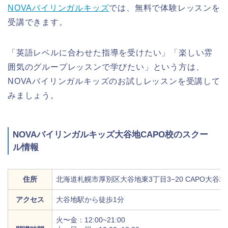
NOVAバイリンガルキッズ
では、無料で体験レッスンを
受講できます。
「英語レベルに合わせた指導を受けたい」「楽しい雰
囲気のグループレッスンで学びたい」という方は、
NOVAバイリンガルキッズのお試しレッスンを受講して
みましょう。
NOVAバイリンガルキッズ大谷地CAPO校のスクー
ル情報
住所
北海道札幌市厚別区大谷地東3丁目3−20 CAPO大谷地
アクセス
大谷地駅から徒歩1分
火〜金：12:00~21:00