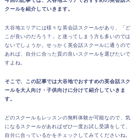
今回の記事では、大谷地エリアでおすすめの英会話ス
クールを紹介していきます。
大谷地エリアには様々な英会話スクールがあり、「ど
こが良いのだろう？」と迷ってしまう方も多いのでは
ないでしょうか。せっかく英会話スクールに通うので
あれば、自分に合った質の良いスクールを選びたいで
すよね。
そこで、この記事では大谷地でおすすめの英会話スク
ールを大人向け・子供向けに分けて紹介していきま
す。
どのスクールもレッスンの無料体験が可能なので、気
になるスクールがあればぜひ一度お試し受講をして、
自分に合っているかをチェックしてみてくださいね。