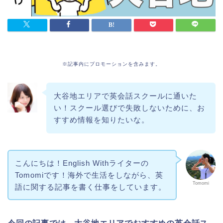
※記事内にプロモーションを含みます。
大谷地エリアで英会話スクールに通いた
い！スクール選びで失敗しないために、お
すすめ情報を知りたいな。
こんにちは！English Withライターの
Tomomiです！海外で生活をしながら、英
Tomomi
語に関する記事を書く仕事をしています。