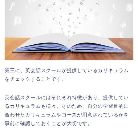
第三に、英会話スクールが提供しているカリキュラム
をチェックすることです。
英会話スクールにはそれぞれ特徴があり、提供してい
るカリキュラムも様々。そのため、自分の学習目的に
合わせたカリキュラムやコースが用意されているかを
事前に確認しておくことが大切です。