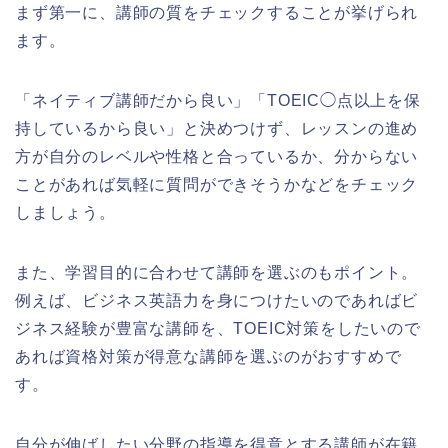
まず第一に、講師の質をチェックすることが挙げられ
ます。
「ネイティブ講師だから良い」「TOEIC◯点以上を保
持しているから良い」と決めつけず、レッスンの進め
方が自分のレベルや性格と合っているか、分からない
ことがあれば気軽に質問ができそうかなどをチェック
しましょう。
また、学習目的に合わせて講師を選ぶのもポイント。
例えば、ビジネス英語力を身につけたいのであればビ
ジネス経験が豊富な講師を、TOEIC対策をしたいので
あれば資格対策が得意な講師を選ぶのがおすすめで
す。
自分が伸ばしたい分野の指導を得意とする講師が在籍