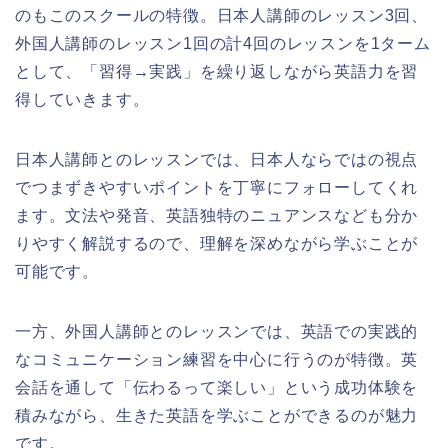
のもこのスクールの特徴。日本人講師のレッスン3回、
外国人講師のレッスン1回の計4回のレッスンを1ターム
として、「習得→実践」を繰り返しながら英語力を習
得していきます。
日本人講師とのレッスンでは、日本人ならではの視点
でつまずきやすいポイントを丁寧にフォローしてくれ
ます。文法や発音、英語独特のニュアンスなども分か
りやすく解説するので、理解を深めながら学ぶことが
可能です。
一方、外国人講師とのレッスンでは、英語での実践的
なコミュニケーション練習を中心に行うのが特徴。英
会話を通して「伝わるって楽しい」という成功体験を
積みながら、生きた英語を学ぶことができるのが魅力
です。