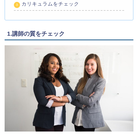
カリキュラムをチェック
1.講師の質をチェック