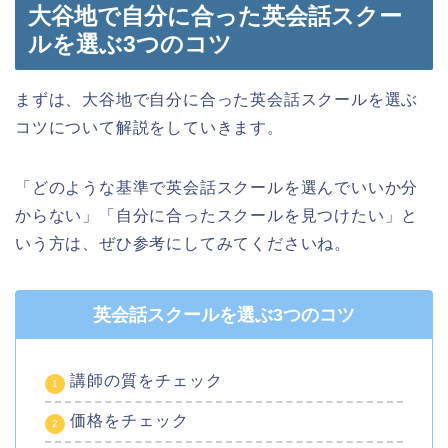
大谷地で自分に合った英会話スクー
ルを選ぶ3つのコツ
まずは、大谷地で自分に合った英会話スクールを選ぶ
コツについて解説をしていきます。
「どのような基準で英会話スクールを選んでいいか分
からない」「自分に合ったスクールを見つけたい」と
いう方は、ぜひ参考にしてみてくださいね。
英会話スクールを選ぶ3つのコツ
講師の質をチェック
価格をチェック