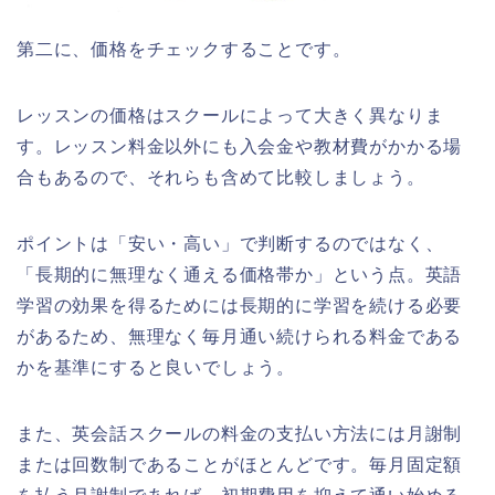
第二に、価格をチェックすることです。
レッスンの価格はスクールによって大きく異なりま
す。レッスン料金以外にも入会金や教材費がかかる場
合もあるので、それらも含めて比較しましょう。
ポイントは「安い・高い」で判断するのではなく、
「長期的に無理なく通える価格帯か」という点。英語
学習の効果を得るためには長期的に学習を続ける必要
があるため、無理なく毎月通い続けられる料金である
かを基準にすると良いでしょう。
また、英会話スクールの料金の支払い方法には月謝制
または回数制であることがほとんどです。毎月固定額