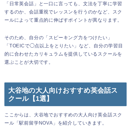
「日常英会話」と一口に言っても、文法を丁寧に学習
するのか、会話重視でレッスンを行うのかなど、スク
ールによって重点的に伸ばすポイントが異なります。
そのため、自分の「スピーキング力をつけたい」
「TOEICで◯点以上をとりたい」など、自分の学習目
的に合わせたカリキュラムを提供しているスクールを
選ぶことが大切です。
大谷地の大人向けおすすめ英会話ス
クール【1選】
ここからは、大谷地でおすすめの大人向け英会話スク
ール「駅前留学NOVA」を紹介していきます。