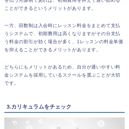
を払う月謝制であれば、初期費用を抑えて通い始める
ことができるというメリットがあります。
一方、回数制は入会時にレッスン料金をまとめて支払
うシステムで、初期費用は高くなりますがその分支払
う料金の割引が効く場合が多く、1レッスンの料金単価
を抑えることができるメリットがあります。
どちらにもメリットがあるため、自分が通いやすい料
金システムを採用しているスクールを選ぶことが大切
です。
3.カリキュラムをチェック