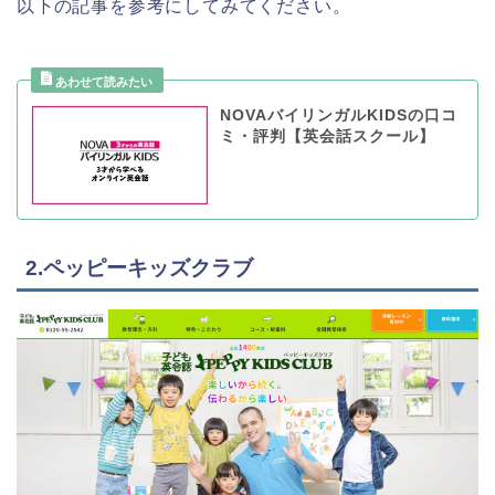
以下の記事を参考にしてみてください。
NOVAバイリンガルKIDSの口コ
ミ・評判【英会話スクール】
2.ペッピーキッズクラブ