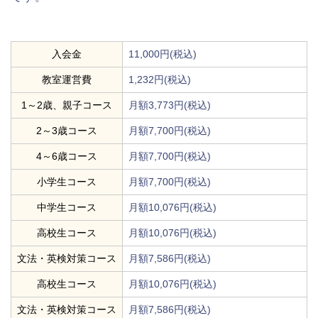
入会金
11,000円(税込)
教室運営費
1,232円(税込)
1～2歳、親子コース
月額3,773円(税込)
2～3歳コース
月額7,700円(税込)
4～6歳コース
月額7,700円(税込)
小学生コース
月額7,700円(税込)
中学生コース
月額10,076円(税込)
高校生コース
月額10,076円(税込)
文法・英検対策コース
月額7,586円(税込)
高校生コース
月額10,076円(税込)
文法・英検対策コース
月額7,586円(税込)