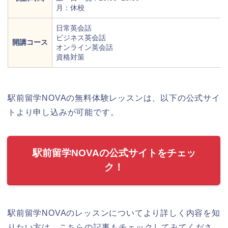
月：休校
日常英会話
ビジネス英会話
開講コース
オンライン英会話
資格対策
駅前留学NOVAの無料体験レッスンは、以下の公式サイ
トより申し込みが可能です。
駅前留学NOVAの公式サイトをチェッ
ク！
駅前留学NOVAのレッスンについてより詳しく内容を知
りたい方は、こちらの記事もチェックしてみてくださ