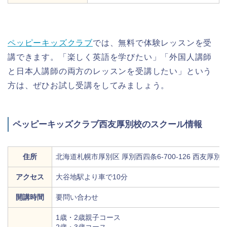
ペッピーキッズクラブ
では、無料で体験レッスンを受
講できます。「楽しく英語を学びたい」「外国人講師
と日本人講師の両方のレッスンを受講したい」という
方は、ぜひお試し受講をしてみましょう。
ペッピーキッズクラブ西友厚別校のスクール情報
住所
北海道札幌市厚別区 厚別西四条6-700-126 西友厚別店
アクセス
大谷地駅より車で10分
開講時間
要問い合わせ
1歳・2歳親子コース
2歳・3歳コース