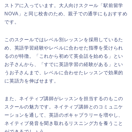
ストアに入っています。大人向けスクール「駅前留学
NOVA」と同じ校舎のため、親子での通学にもおすすめ
です。
このスクールではレベル別レッスンを採用しているた
め、英語学習経験やレベルに合わせた指導を受けられ
るのが特徴。「これから初めて英会話を始める」とい
お子さんから、「すでに英語学習の経験がある」とい
うお子さんまで、レベルに合わせたレッスンで効果的
に英語力を伸ばせます。
また、ネイティブ講師がレッスンを担当するのもこの
スクールの魅力です。ネイティブ講師とのコミュニケ
ーションを通して、英語のボキャブラリーを増やし、
ネイティブ発音を聞き取れるリスニング力を養うこと
ができるでしょう。