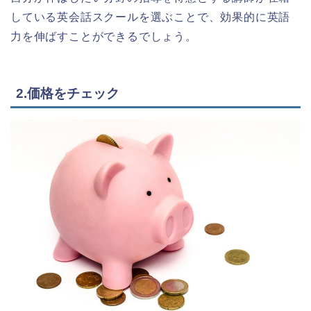
している英会話スクールを選ぶことで、効果的に英語
力を伸ばすことができるでしょう。
2.価格をチェック