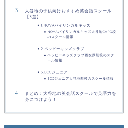
大谷地の子供向けおすすめ英会話スクール
【3選】
1.NOVAバイリンガルキッズ
NOVAバイリンガルキッズ大谷地CAPO校
のスクール情報
2.ペッピーキッズクラブ
ペッピーキッズクラブ西友厚別校のスク
ール情報
3.ECCジュニア
ECCジュニア大谷地西校のスクール情報
まとめ：大谷地の英会話スクールで英語力を
身につけよう！