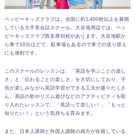
ペッピーキッズクラブは、全国に約1,400校以上を展開
している大手英会話スクール。大谷地周辺では、ペッ
ピーキッズクラブ西友厚別校があります。大谷地駅か
ら車で10分ほどで、駐車場もあるので車での送り迎え
にも便利です。
このスクールのレッスンは、「英語を学ぶことの楽し
さ」と「伝わることの楽しさ」を大切にしており、子
供が楽しみながら英語学習ができる工夫が盛りだくさ
ん。英語の歌やリズム遊びなどのアクティビティを取
り入れたレッスンで、「英語って楽しい！」「もっと
知りたい！」という気持ちを育みます。
また、日本人講師と外国人講師の両方が在籍している