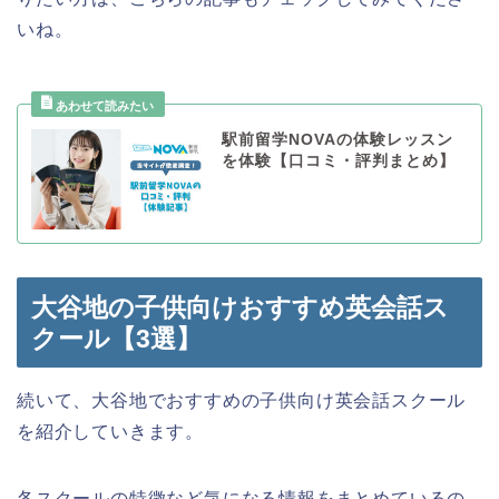
いね。
駅前留学NOVAの体験レッスン
を体験【口コミ・評判まとめ】
大谷地の子供向けおすすめ英会話ス
クール【3選】
続いて、大谷地でおすすめの子供向け英会話スクール
を紹介していきます。
各スクールの特徴など気になる情報をまとめているの