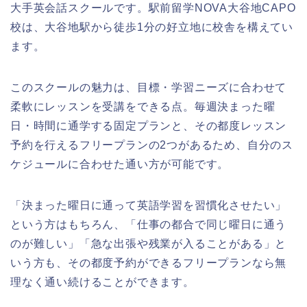
大手英会話スクールです。駅前留学NOVA大谷地CAPO
校は、大谷地駅から徒歩1分の好立地に校舎を構えてい
ます。
このスクールの魅力は、目標・学習ニーズに合わせて
柔軟にレッスンを受講をできる点。毎週決まった曜
日・時間に通学する固定プランと、その都度レッスン
予約を行えるフリープランの2つがあるため、自分のス
ケジュールに合わせた通い方が可能です。
「決まった曜日に通って英語学習を習慣化させたい」
という方はもちろん、「仕事の都合で同じ曜日に通う
のが難しい」「急な出張や残業が入ることがある」と
いう方も、その都度予約ができるフリープランなら無
理なく通い続けることができます。