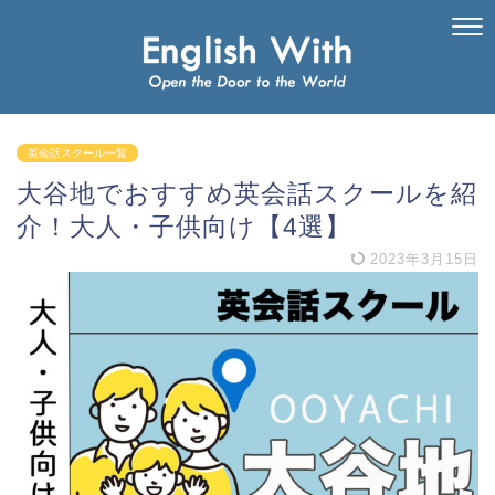
英会話スクール一覧
大谷地でおすすめ英会話スクールを紹
介！大人・子供向け【4選】
2023年3月15日