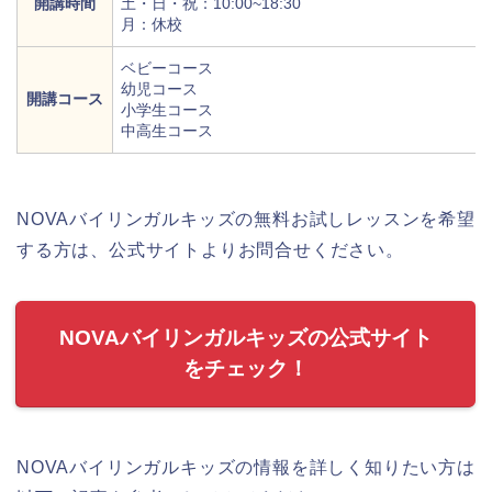
開講時間
土・日・祝：10:00~18:30
月：休校
ベビーコース
幼児コース
開講コース
小学生コース
中高生コース
NOVAバイリンガルキッズの無料お試しレッスンを希望
する方は、公式サイトよりお問合せください。
NOVAバイリンガルキッズの公式サイト
をチェック！
NOVAバイリンガルキッズの情報を詳しく知りたい方は