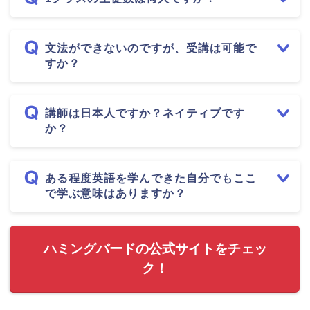
文法ができないのですが、受講は可能で
すか？
講師は日本人ですか？ネイティブです
か？
ある程度英語を学んできた自分でもここ
で学ぶ意味はありますか？
ハミングバードの公式サイトをチェッ
ク！