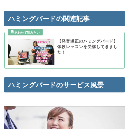
ハミングバードの関連記事
【発音矯正のハミングバード】
体験レッスンを受講してきまし
た！
ハミングバードのサービス風景