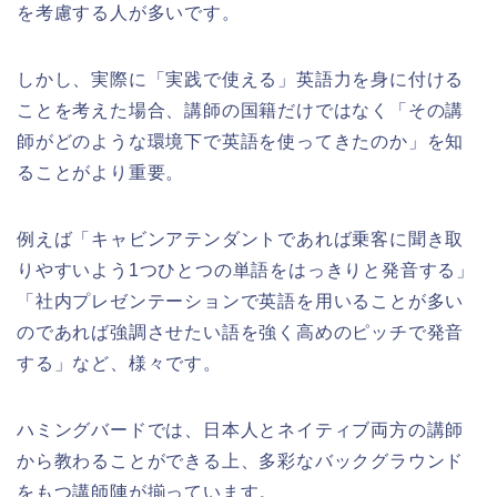
を考慮する人が多いです。
しかし、実際に「実践で使える」英語力を身に付ける
ことを考えた場合、講師の国籍だけではなく「その講
師がどのような環境下で英語を使ってきたのか」を知
ることがより重要。
例えば「キャビンアテンダントであれば乗客に聞き取
りやすいよう1つひとつの単語をはっきりと発音する」
「社内プレゼンテーションで英語を用いることが多い
のであれば強調させたい語を強く高めのピッチで発音
する」など、様々です。
ハミングバードでは、日本人とネイティブ両方の講師
から教わることができる上、多彩なバックグラウンド
をもつ講師陣が揃っています。