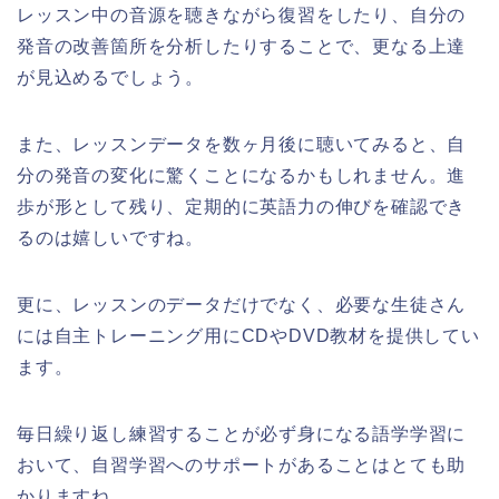
レッスン中の音源を聴きながら復習をしたり、自分の
発音の改善箇所を分析したりすることで、更なる上達
が見込めるでしょう。
また、レッスンデータを数ヶ月後に聴いてみると、自
分の発音の変化に驚くことになるかもしれません。進
歩が形として残り、定期的に英語力の伸びを確認でき
るのは嬉しいですね。
更に、レッスンのデータだけでなく、必要な生徒さん
には自主トレーニング用にCDやDVD教材を提供してい
ます。
毎日繰り返し練習することが必ず身になる語学学習に
おいて、自習学習へのサポートがあることはとても助
かりますね。