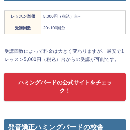
レッスン単価
5,000円（税込）台~
受講回数
20~100回分
受講回数によって料金は大きく変わりますが、最安で1
レッスン5,000円（税込）台からの受講が可能です。
ハミングバードの公式サイトをチェッ
ク！
発音矯正ハミングバードの校舎