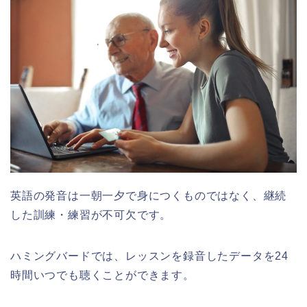
英語の発音は一朝一夕で身につくものではなく、継続
した訓練・練習が不可欠です。
ハミングバードでは、レッスンを録音したデータを24
時間いつでも聴くことができます。