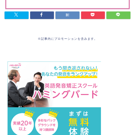
※記事内にプロモーションを含みます。