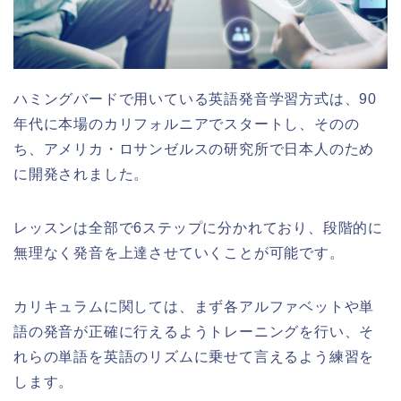
ハミングバードで用いている英語発音学習方式は、90
年代に本場のカリフォルニアでスタートし、そのの
ち、アメリカ・ロサンゼルスの研究所で日本人のため
に開発されました。
レッスンは全部で6ステップに分かれており、段階的に
無理なく発音を上達させていくことが可能です。
カリキュラムに関しては、まず各アルファベットや単
語の発音が正確に行えるようトレーニングを行い、そ
れらの単語を英語のリズムに乗せて言えるよう練習を
します。