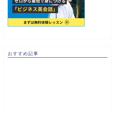
おすすめ記事