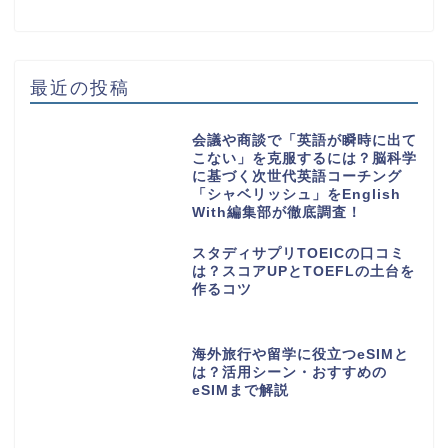
最近の投稿
会議や商談で「英語が瞬時に出て
こない」を克服するには？脳科学
に基づく次世代英語コーチング
「シャベリッシュ」をEnglish
With編集部が徹底調査！
スタディサプリTOEICの口コミ
は？スコアUPとTOEFLの土台を
作るコツ
海外旅行や留学に役立つeSIMと
は？活用シーン・おすすめの
eSIMまで解説