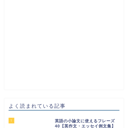
よく読まれている記事
1
英語の小論文に使えるフレーズ
40【英作文・エッセイ例文集】