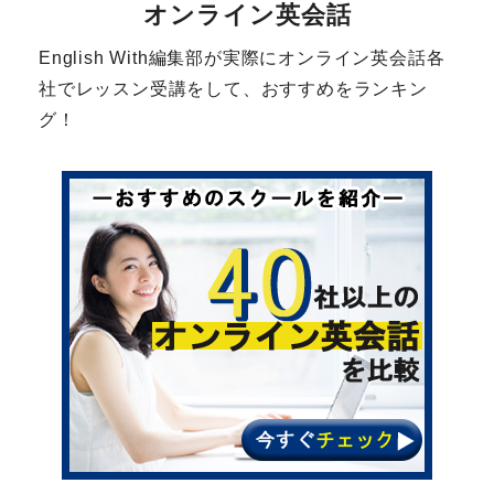
オンライン英会話
English With編集部が実際にオンライン英会話各
社でレッスン受講をして、おすすめをランキン
グ！