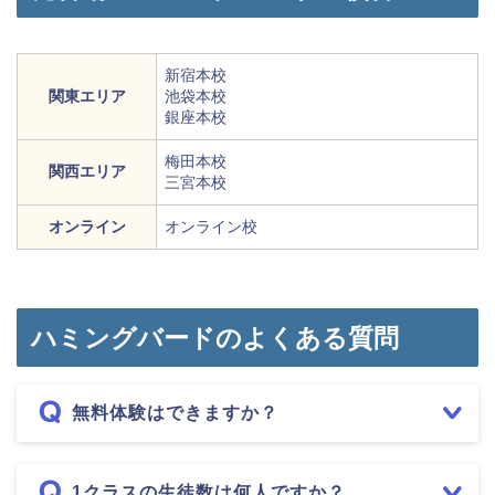
新宿本校
関東エリア
池袋本校
銀座本校
梅田本校
関西エリア
三宮本校
オンライン
オンライン校
ハミングバードのよくある質問
無料体験はできますか？
1クラスの生徒数は何人ですか？