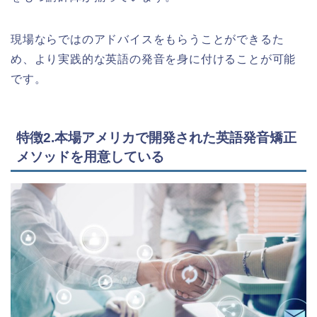
現場ならではのアドバイスをもらうことができるた
め、より実践的な英語の発音を身に付けることが可能
です。
特徴2.本場アメリカで開発された英語発音矯正
メソッドを用意している