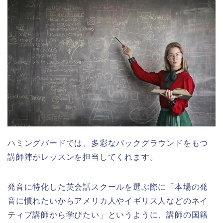
ハミングバードでは、多彩なバックグラウンドをもつ
講師陣がレッスンを担当してくれます。
発音に特化した英会話スクールを選ぶ際に「本場の発
音に慣れたいからアメリカ人やイギリス人などのネイ
ティブ講師から学びたい」というように、講師の国籍