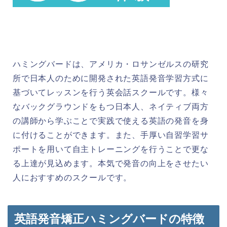
ハミングバードは、アメリカ・ロサンゼルスの研究
所で日本人のために開発された英語発音学習方式に
基づいてレッスンを行う英会話スクールです。様々
なバックグラウンドをもつ日本人、ネイティブ両方
の講師から学ぶことで実践で使える英語の発音を身
に付けることができます。また、手厚い自習学習サ
ポートを用いて自主トレーニングを行うことで更な
る上達が見込めます。本気で発音の向上をさせたい
人におすすめのスクールです。
英語発音矯正ハミングバードの特徴