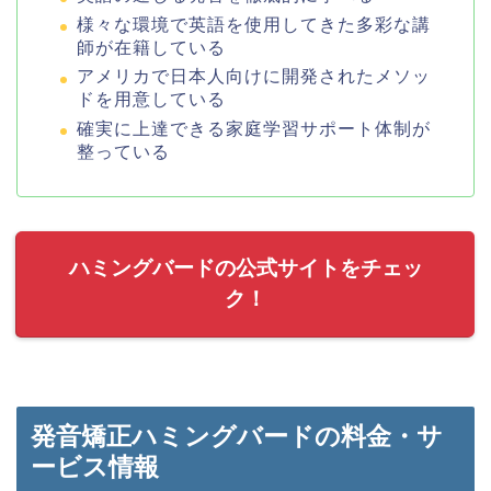
様々な環境で英語を使用してきた多彩な講
師が在籍している
アメリカで日本人向けに開発されたメソッ
ドを用意している
確実に上達できる家庭学習サポート体制が
整っている
ハミングバードの公式サイトをチェッ
ク！
発音矯正ハミングバードの料金・サ
ービス情報