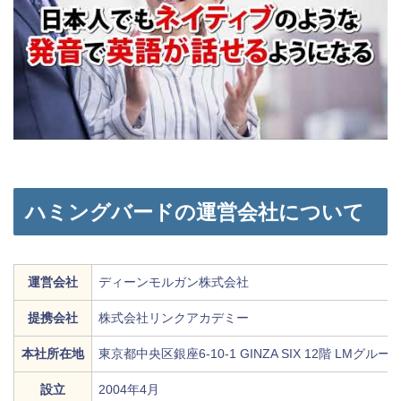
ハミングバードの運営会社について
運営会社
ディーンモルガン株式会社
提携会社
株式会社リンクアカデミー
本社所在地
東京都中央区銀座6-10-1 GINZA SIX 12階 LMグルー
設立
2004年4月