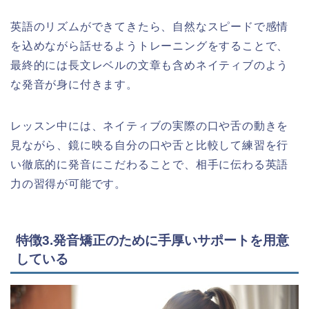
英語のリズムができてきたら、自然なスピードで感情
を込めながら話せるようトレーニングをすることで、
最終的には長文レベルの文章も含めネイティブのよう
な発音が身に付きます。
レッスン中には、ネイティブの実際の口や舌の動きを
見ながら、鏡に映る自分の口や舌と比較して練習を行
い徹底的に発音にこだわることで、相手に伝わる英語
力の習得が可能です。
特徴3.発音矯正のために手厚いサポートを用意
している