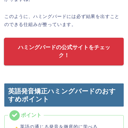
このように、ハミングバードには必ず結果を出すこと
のできる仕組みが整っています。
ハミングバードの公式サイトをチェッ
ク！
英語発音矯正ハミングバードのおす
すめポイント
英語の通じる発音を徹底的に学べる