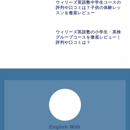
ウィリーズ英語塾中学生コースの
評判や口コミは？子供の体験レッ
スンを徹底レビュー
ウィリーズ英語塾の小学生・英検
グループコースを徹底レビュー｜
評判や口コミは？
English With