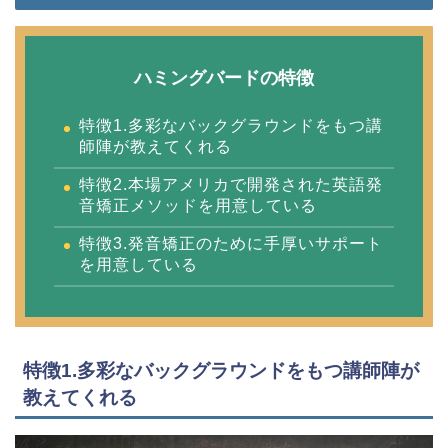
ハミングバードの特徴
特徴1.多彩なバックグラウンドをもつ講
師陣が教えてくれる
特徴2.本場アメリカで開発された英語発
音矯正メソッドを用意している
特徴3.発音矯正のために手厚いサポート
を用意している
特徴1.多彩なバックグラウンドをもつ講師陣が
教えてくれる