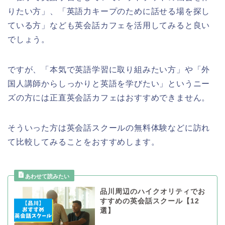
りたい方」、「英語力キープのために話せる場を探し
ている方」なども英会話カフェを活用してみると良い
でしょう。
ですが、「本気で英語学習に取り組みたい方」や「外
国人講師からしっかりと英語を学びたい」というニー
ズの方には正直英会話カフェはおすすめできません。
そういった方は英会話スクールの無料体験などに訪れ
て比較してみることをおすすめします。
品川周辺のハイクオリティでお
すすめの英会話スクール【12
選】