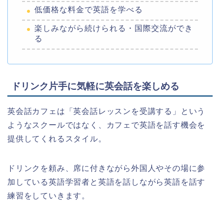
低価格な料金で英語を学べる
楽しみながら続けられる・国際交流ができ
る
ドリンク片手に気軽に英会話を楽しめる
英会話カフェは「英会話レッスンを受講する」という
ようなスクールではなく、カフェで英語を話す機会を
提供してくれるスタイル。
ドリンクを頼み、席に付きながら外国人やその場に参
加している英語学習者と英語を話しながら英語を話す
練習をしていきます。