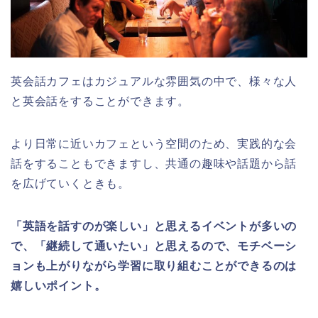
英会話カフェはカジュアルな雰囲気の中で、様々な人
と英会話をすることができます。
より日常に近いカフェという空間のため、実践的な会
話をすることもできますし、共通の趣味や話題から話
を広げていくときも。
「英語を話すのが楽しい」と思えるイベントが多いの
で、「継続して通いたい」と思えるので、モチベーシ
ョンも上がりながら学習に取り組むことができるのは
嬉しいポイント。