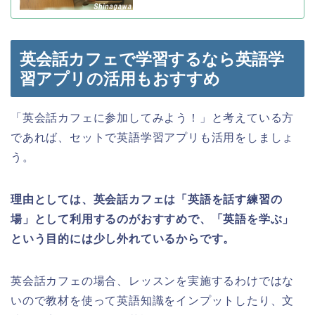
英会話カフェで学習するなら英語学
習アプリの活用もおすすめ
「英会話カフェに参加してみよう！」と考えている方
であれば、セットで英語学習アプリも活用をしましょ
う。
理由としては、英会話カフェは「英語を話す練習の
場」として利用するのがおすすめで、「英語を学ぶ」
という目的には少し外れているからです。
英会話カフェの場合、レッスンを実施するわけではな
いので教材を使って英語知識をインプットしたり、文