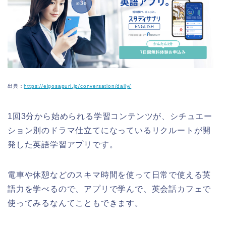
出典：
https://eigosapuri.jp/conversation/daily/
1回3分から始められる学習コンテンツが、シチュエー
ション別のドラマ仕立てになっているリクルートが開
発した英語学習アプリです。
電車や休憩などのスキマ時間を使って日常で使える英
語力を学べるので、アプリで学んで、英会話カフェで
使ってみるなんてこともできます。