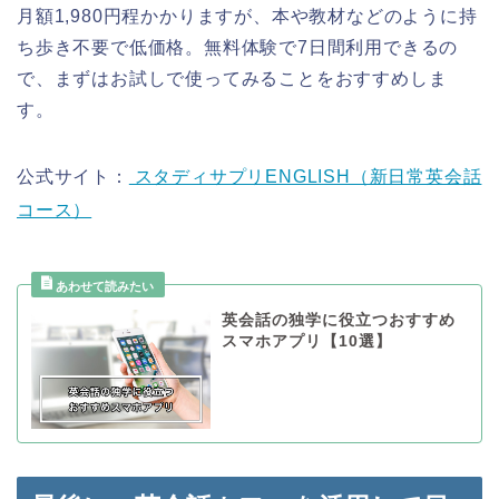
月額1,980円程かかりますが、本や教材などのように持
ち歩き不要で低価格。無料体験で7日間利用できるの
で、まずはお試しで使ってみることをおすすめしま
す。
公式サイト：
スタディサプリENGLISH（新日常英会話
コース）
英会話の独学に役立つおすすめ
スマホアプリ【10選】