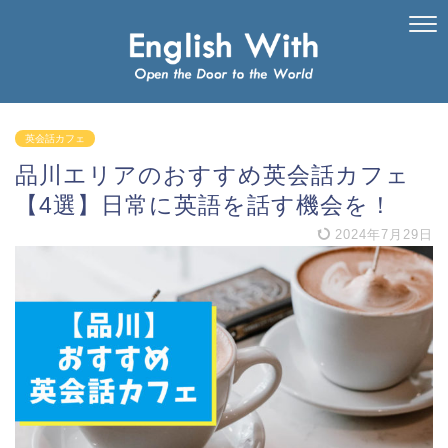
英会話カフェ
品川エリアのおすすめ英会話カフェ
【4選】日常に英語を話す機会を！
2024年7月29日