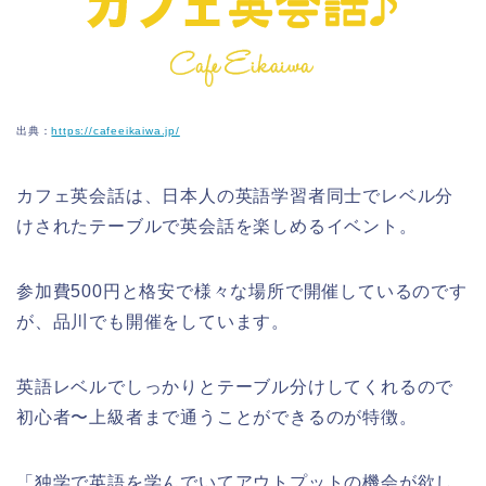
出典：
https://cafeeikaiwa.jp/
カフェ英会話は、日本人の英語学習者同士でレベル分
けされたテーブルで英会話を楽しめるイベント。
参加費500円と格安で様々な場所で開催しているのです
が、品川でも開催をしています。
英語レベルでしっかりとテーブル分けしてくれるので
初心者〜上級者まで通うことができるのが特徴。
「独学で英語を学んでいてアウトプットの機会が欲し