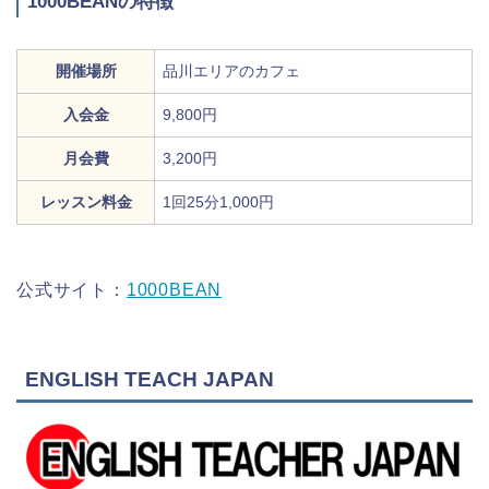
1000BEANの特徴
開催場所
品川エリアのカフェ
入会金
9,800円
月会費
3,200円
レッスン料金
1回25分1,000円
公式サイト：
1000BEAN
ENGLISH TEACH JAPAN