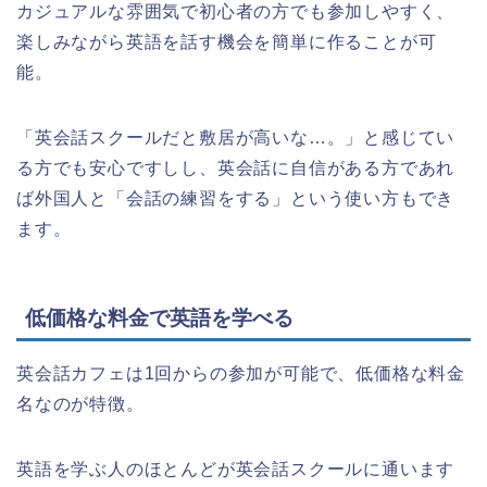
カジュアルな雰囲気で初心者の方でも参加しやすく、
楽しみながら英語を話す機会を簡単に作ることが可
能。
「英会話スクールだと敷居が高いな…。」と感じてい
る方でも安心ですしし、英会話に自信がある方であれ
ば外国人と「会話の練習をする」という使い方もでき
ます。
低価格な料金で英語を学べる
英会話カフェは1回からの参加が可能で、低価格な料金
名なのが特徴。
英語を学ぶ人のほとんどが英会話スクールに通います