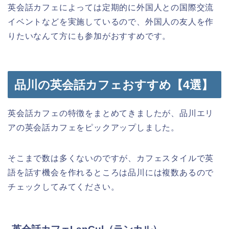
英会話カフェによっては定期的に外国人との国際交流
イベントなどを実施しているので、外国人の友人を作
りたいなんて方にも参加がおすすめです。
品川の英会話カフェおすすめ【4選】
英会話カフェの特徴をまとめてきましたが、品川エリ
アの英会話カフェをピックアップしました。
そこまで数は多くないのですが、カフェスタイルで英
語を話す機会を作れるところは品川には複数あるので
チェックしてみてください。