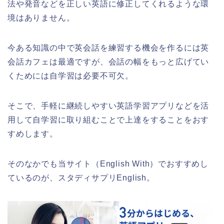
法や発音などを正しい英語に修正してくれるような環
境はありません。
今ある知識の中で英会話を練習する機会を作るには英
会話カフェは最適ですが、会話の幅をもっと広げてい
くためには自学習は必要不可欠。
そこで、手軽に継続しやすい英語学習アプリなどを活
用して自学習に取り組むことで上達をすることをおす
すめします。
そのなかでも当サイト（English With）でおすすめし
ているのが、スタディサプリEnglish。