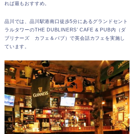
れば最もおすすめ。
品川では、品川駅港南口徒歩5分にあるグランドセント
ラルタワーのTHE DUBLINERS’ CAFE & PUB内（ダ
ブリナーズ カフェ＆パブ）で英会話カフェを実施し
ています。