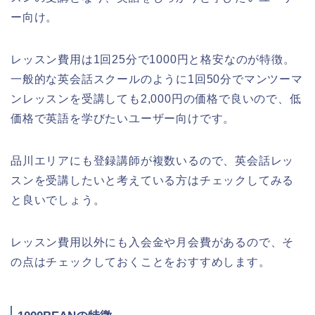
ー向け。
レッスン費用は1回25分で1000円と格安なのが特徴。
一般的な英会話スクールのように1回50分でマンツーマ
ンレッスンを受講しても2,000円の価格で良いので、低
価格で英語を学びたいユーザー向けです。
品川エリアにも登録講師が複数いるので、英会話レッ
スンを受講したいと考えている方はチェックしてみる
と良いでしょう。
レッスン費用以外にも入会金や月会費があるので、そ
の点はチェックしておくことをおすすめします。