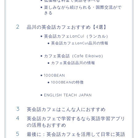
楽しみながら続けられる・国際交流がで
きる
品川の英会話カフェおすすめ【4選】
英会話カフェLanCul（ランカル）
英会話カフェLanCul品川の情報
カフェ英会話（Cafe Eikaiwa）
カフェ英会話品川の情報
1000BEAN
1000BEANの特徴
ENGLISH TEACH JAPAN
英会話カフェはこんな人におすすめ
英会話カフェで学習するなら英語学習アプリ
の活用もおすすめ
最後に：英会話カフェを活用して日常に英語