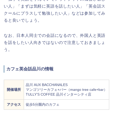
い人」「まずは気軽に英語を話したい人」「英会話ス
クールにプラスして勉強したい人」などは参加してみ
ると良いでしょう。
なお、日本人同士での会話になるので、外国人と英語
を話をしたい人向きではないので注意しておきましょ
う。
カフェ英会話品川の情報
品川 AUX BACCHANALES
開催場所
マンゴツリーカフェ+バー（mango tree cafe+bar）
TULLY’S COFFEE 品川インターシティ店
アクセス
徒歩5分圏内のカフェ