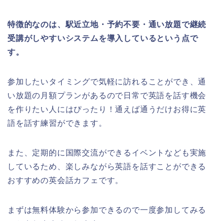
特徴的なのは、駅近立地・予約不要・通い放題で継続
受講がしやすいシステムを導入しているという点で
す。
参加したいタイミングで気軽に訪れることができ、通
い放題の月額プランがあるので日常で英語を話す機会
を作りたい人にはぴったり！通えば通うだけお得に英
語を話す練習ができます。
また、定期的に国際交流ができるイベントなども実施
しているため、楽しみながら英語を話すことができる
おすすめの英会話カフェです。
まずは無料体験から参加できるので一度参加してみる