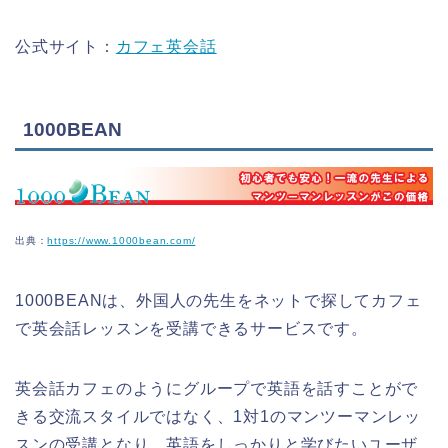
公式サイト：
カフェ英会話
1000BEAN
出典：
https://www.1000bean.com/
1000BEANは、外国人の先生をネットで探してカフェ
で英会話レッスンを受講できるサービスです。
英会話カフェのようにグループで英語を話すことがで
きる交流スタイルではなく、1対1のマンツーマンレッ
スンの受講となり、英語をしっかりと学びたいユーザ