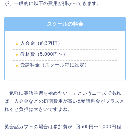
が、一般的に以下の費用が掛かってきます。
スクールの料金
入会金（約3万円）
教材費（5,000円〜）
受講料金（スクール毎に設定）
「気軽に英語学習を始めたい！」というニーズであれ
ば、入会金などの初期費用が高い&受講料金がプラスさ
れると負担は大きいですよね。
英会話カフェの場合は参加費が1回500円〜1,000円程