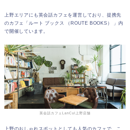
上野エリアにも英会話カフェを運営しており、提携先
のカフェ「ルート ブックス （ROUTE BOOKS） 」内
で開催しています。
英会話カフェLanCul上野店舗
上野のおしゃれスポットとしても人気のカフェで、こ