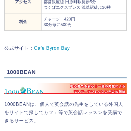
アクセス
都営銀座線 田原町駅徒歩5分
つくばエクスプレス 浅草駅徒歩30秒
チャージ：420円
料金
30分毎に500円
公式サイト：
Cafe Byron Bay
1000BEAN
1000BEANは、個人で英会話の先生をしている外国人
をサイトで探してカフェ等で英会話レッスンを受講で
きるサービス。