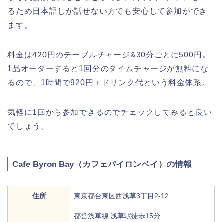
るため日本語しか話せない方でも安心して参加ができ
ます。
料金は420円のテーブルチャージ&30分ごとに500円。
1品オーダーすると1回分のタイムチャージが無料にな
るので、1時間で920円＋ドリンク代という料金体系。
気軽に1回から参加できるのでチェックしてみると良い
でしょう。
Cafe Byron Bay（カフェバイロンベイ）の情報
住所
東京都台東区西浅草3丁目2-12
都営浅草線 浅草駅徒歩15分