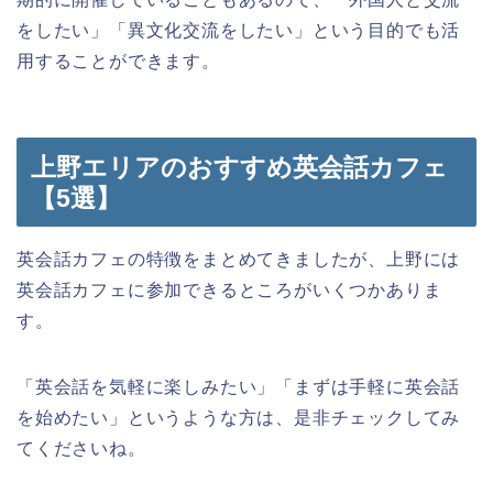
をしたい」「異文化交流をしたい」という目的でも活
用することができます。
上野エリアのおすすめ英会話カフェ
【5選】
英会話カフェの特徴をまとめてきましたが、上野には
英会話カフェに参加できるところがいくつかありま
す。
「英会話を気軽に楽しみたい」「まずは手軽に英会話
を始めたい」というような方は、是非チェックしてみ
てくださいね。