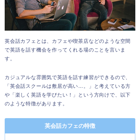
英会話カフェとは、カフェや喫茶店などのような空間
で英語を話す機会を作ってくれる場のことを言いま
す。
カジュアルな雰囲気で英語を話す練習ができるので、
「英会話スクールは敷居が高い…。」と考えている方
や「楽しく英語を学びたい！」という方向けで、以下
のような特徴があります。
英会話カフェの特徴