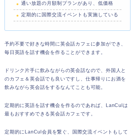
通い放題の月額制プランがあり、低価格
定期的に国際交流イベントも実施している
予約不要で好きな時間に英会話カフェに参加ができ、
毎日英語を話す機会を作ることができます。
ドリンク片手に飲みながらの英会話なので、外国人と
のカフェ＆英会話でも良いですし、仕事帰りにお酒を
飲みながら英会話をするなんてことも可能。
定期的に英語を話す機会を作るのであれば、LanCulは
最もおすすめできる英会話カフェです。
定期的にLanCul会員を繋ぐ、国際交流イベントもして