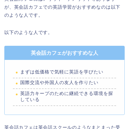
が、英会話カフェでの英語学習がおすすめなのは以下
のような人です。
以下のような人です。
英会話カフェがおすすめな人
まずは低価格で気軽に英語を学びたい
国際交流や外国人の友人を作りたい
英語力キープのために継続できる環境を探
している
英会話カフェは英会話スクールのようなまとまった受