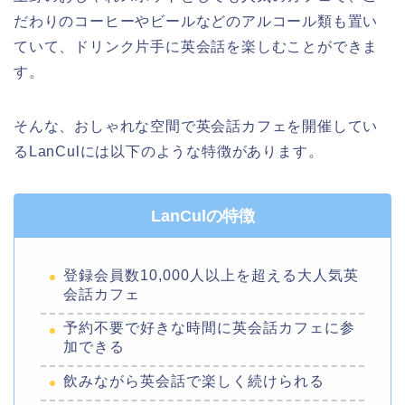
だわりのコーヒーやビールなどのアルコール類も置い
ていて、ドリンク片手に英会話を楽しむことができま
す。
そんな、おしゃれな空間で英会話カフェを開催してい
るLanCulには以下のような特徴があります。
LanCulの特徴
登録会員数10,000人以上を超える大人気英
会話カフェ
予約不要で好きな時間に英会話カフェに参
加できる
飲みながら英会話で楽しく続けられる