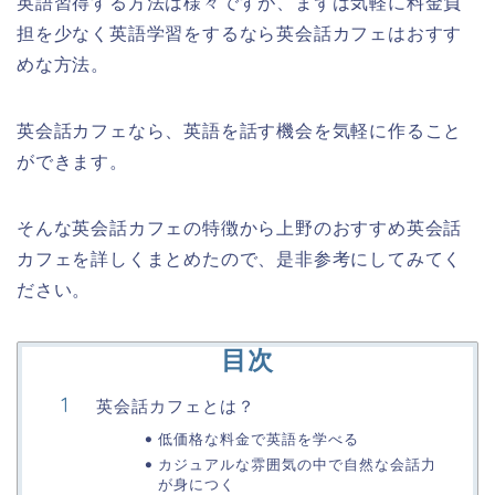
英語習得する方法は様々ですが、まずは気軽に料金負
担を少なく英語学習をするなら英会話カフェはおすす
めな方法。
英会話カフェなら、英語を話す機会を気軽に作ること
ができます。
そんな英会話カフェの特徴から上野のおすすめ英会話
カフェを詳しくまとめたので、是非参考にしてみてく
ださい。
目次
英会話カフェとは？
低価格な料金で英語を学べる
カジュアルな雰囲気の中で自然な会話力
が身につく