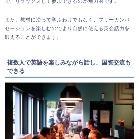
で、リラックスして参加できるのが魅力的です。
また、教材に沿って学ぶわけでもなく、フリーカンバ
セーションを楽しむのでより自然に使える英会話力を
鍛えることができます。
複数人で英語を楽しみながら話し、国際交流も
できる