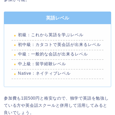
英語レベル
初級：これから英語を学ぶレベル
初中級：カタコトで英会話が出来るレベル
中級：一般的な会話が出来るレベル
中上級：留学経験レベル
Native：ネイティブレベル
参加費も1回500円と格安なので、独学で英語を勉強し
ている方や英会話スクールと併用して活用してみると
良いでしょう。