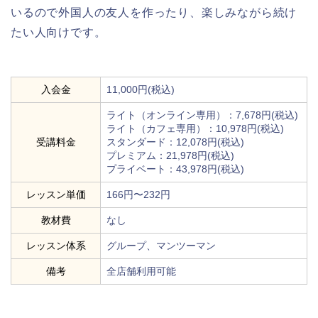
いるので外国人の友人を作ったり、楽しみながら続け
たい人向けです。
入会金
11,000円(税込)
ライト（オンライン専用）：7,678円(税込)
ライト（カフェ専用）：10,978円(税込)
受講料金
スタンダード：12,078円(税込)
プレミアム：21,978円(税込)
プライベート：43,978円(税込)
レッスン単価
166円〜232円
教材費
なし
レッスン体系
グループ、マンツーマン
備考
全店舗利用可能