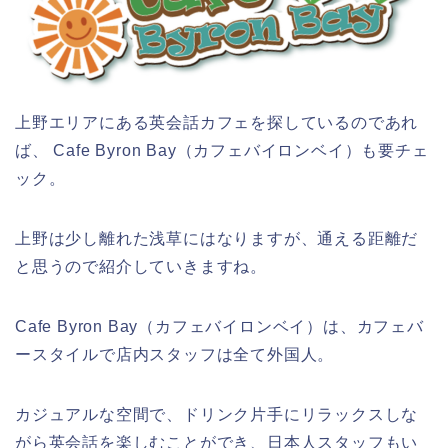
上野エリアにある英会話カフェを探しているのであれ
ば、 Cafe Byron Bay（カフェバイロンベイ）も要チェ
ック。
上野は少し離れた浅草にはなりますが、通える距離だ
と思うので紹介していきますね。
Cafe Byron Bay（カフェバイロンベイ）は、カフェバ
ースタイルで店内スタッフは全て外国人。
カジュアルな空間で、ドリンク片手にリラックスしな
がら英会話を楽しむことができ、日本人スタッフもい