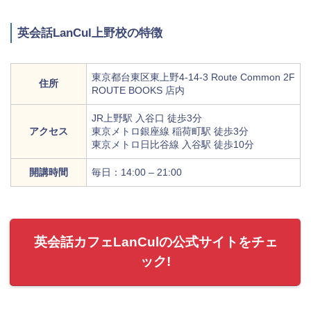
英会話LanCul上野校の特徴
東京都台東区東上野4-14-3 Route Common 2F
住所
ROUTE BOOKS 店内
JR上野駅 入谷口 徒歩3分
アクセス
東京メトロ銀座線 稲荷町駅 徒歩3分
東京メトロ日比谷線 入谷駅 徒歩10分
開講時間
毎日：14:00 – 21:00
英会話カフェLanCulの公式サイトをチェ
ック!