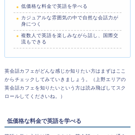
低価格な料金で英語を学べる
カジュアルな雰囲気の中で自然な会話力が
身につく
複数人で英語を楽しみながら話し、国際交
流もできる
英会話カフェがどんな感じか知りたい方はまずはここ
からチェックしてみていきましょう。（上野エリアの
英会話カフェを知りたいという方は読み飛ばしてスク
ロールしてくださいね。）
低価格な料金で英語を学べる