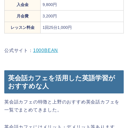
入会金
9,800円
月会費
3,200円
レッスン料金
1回25分1,000円
公式サイト：
1000BEAN
英会話カフェを活用した英語学習が
おすすめな人
英会話カフェの特徴と上野のおすすめ英会話カフェを
一覧でまとめてきました。
英会話カフェにはメリット・デメリット等あります