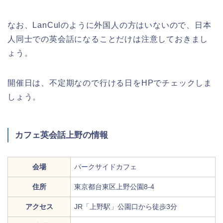
なお、LanCulのように外国人の方はいないので、日本
人同士での英会話になることだけは注意しておきまし
ょう。
開催日は、不定期なので行ける日をHPでチェックしま
しょう。
カフェ英会話上野の情報
会場
パークサイドカフェ
住所
東京都台東区上野公園8-4
アクセス
JR「上野駅」公園口から徒歩3分