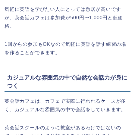
気軽に英語を学びたい人にとっては敷居が高いです
が、英会話カフェは参加費が500円〜1,000円と低価
格。
1回からの参加もOKなので気軽に英語を話す練習の場
を作ることができます。
カジュアルな雰囲気の中で自然な会話力が身に
つく
英会話カフェは、カフェで実際に行われるケースが多
く、カジュアルな雰囲気の中で会話をしていきます。
英会話スクールのように教室があるわけではないの