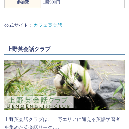
参加費
1回500円
公式サイト：
カフェ英会話
上野英会話クラブ
上野英会話クラブは、上野エリアに通える英語学習者
を集めた英会話サークル。