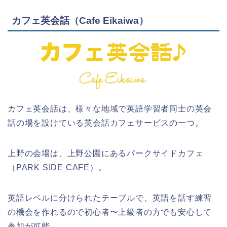
カフェ英会話（Cafe Eikaiwa）
カフェ英会話は、様々な地域で英語学習者同士の英会
話の場を設けている英会話カフェサービスの一つ。
上野の会場は、上野公園にあるパークサイドカフェ
（PARK SIDE CAFE）。
英語レベルに分けられたテーブルで、英語を話す練習
の機会を作れるので初心者〜上級者の方でも安心して
参加が可能。