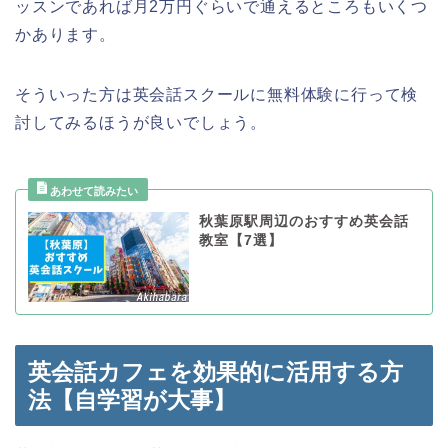
ッスンであれば月2万円ぐらいで通えるところもいくつ
かあります。
そういった方は英会話スクールに無料体験に行って検
討してみるほうが良いでしょう。
秋葉原駅周辺のおすすめ英会話
教室【7選】
英会話カフェを効果的に活用する方
法【自学習が大事】