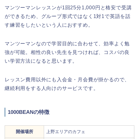
マンツーマンレッスンが1回25分1,000円と格安で受講
ができるため、グループ形式ではなく1対1で英語を話
す練習をしたいという人におすすめ。
マンツーマンなので学習目的に合わせて、効率よく勉
強が可能。相性の良い先生を見つければ、コスパの良
い学習方法になると思います。
レッスン費用以外にも入会金・月会費が掛かるので、
継続利用をする人向けのサービスです。
1000BEANの特徴
開催場所
上野エリアのカフェ