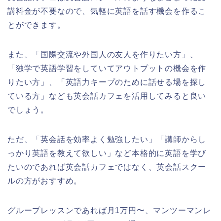
講料金が不要なので、気軽に英語を話す機会を作るこ
とができます。
また、「国際交流や外国人の友人を作りたい方」、
「独学で英語学習をしていてアウトプットの機会を作
りたい方」、「英語力キープのために話せる場を探し
ている方」なども英会話カフェを活用してみると良い
でしょう。
ただ、「英会話を効率よく勉強したい」「講師からし
っかり英語を教えて欲しい」など本格的に英語を学び
たいのであれば英会話カフェではなく、英会話スクー
ルの方がおすすめ。
グループレッスンであれば月1万円〜、マンツーマンレ