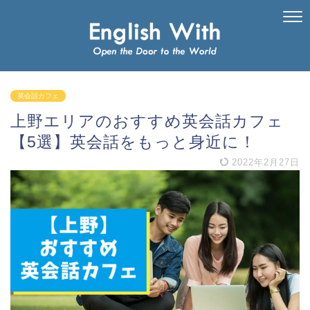
英会話カフェ
上野エリアのおすすめ英会話カフェ
【5選】英会話をもっと身近に！
2022年2月27日