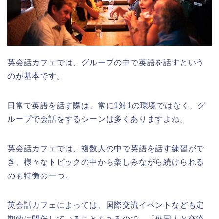
英会話カフェでは、グループの中で英語を話すという
のが基本です。
日常で英語を話す際は、常に1対1の環境ではなく、グ
ループで会話をするシーンは多くありますよね。
英会話カフェでは、複数人の中で英語を話す練習がで
き、様々なトピックの中から楽しみながら続けられる
のも特徴の一つ。
英会話カフェによっては、国際交流イベントなども定
期的に開催していることもあるので、「外国人と交流