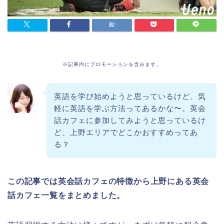
※記事内にプロモーションを含みます。
英語を学び始めようと思っているけど、気
軽に英語を学ぶ方法ってあるかな〜。英会
話カフェに参加してみようと思っているけ
ど、上野エリアでどこかおすすめってあ
る？
この記事では英会話カフェの特徴から上野にある英会
話カフェ一覧をまとめました。