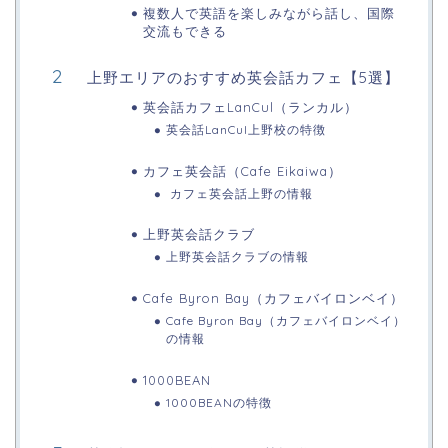
複数人で英語を楽しみながら話し、国際
交流もできる
上野エリアのおすすめ英会話カフェ【5選】
英会話カフェLanCul（ランカル）
英会話LanCul上野校の特徴
カフェ英会話（Cafe Eikaiwa）
カフェ英会話上野の情報
上野英会話クラブ
上野英会話クラブの情報
Cafe Byron Bay（カフェバイロンベイ）
Cafe Byron Bay（カフェバイロンベイ）
の情報
1000BEAN
1000BEANの特徴