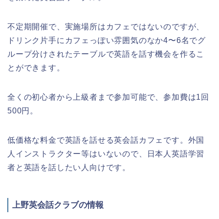
不定期開催で、実施場所はカフェではないのですが、
ドリンク片手にカフェっぽい雰囲気のなか4〜6名でグ
ループ分けされたテーブルで英語を話す機会を作るこ
とができます。
全くの初心者から上級者まで参加可能で、参加費は1回
500円。
低価格な料金で英語を話せる英会話カフェです。外国
人インストラクター等はいないので、日本人英語学習
者と英語を話したい人向けです。
上野英会話クラブの情報