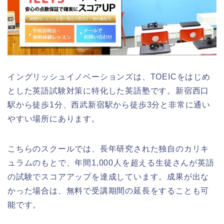
イングリッシュイノベーションズは、TOEICをはじめ
とした英語試験対策に特化した英語塾です。新宿西口
駅から徒歩1分、西武新宿駅から徒歩3分と非常に通い
やすい場所にあります。
こちらのスクールでは、長年研究された独自のカリキ
ュラムのもとで、年間1,000人を超える生徒さんが英語
の試験でスコアアップを達成しています。成果が出な
かった場合は、無料で受講期間の延長をすることも可
能です。