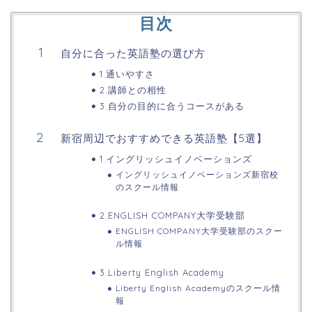
目次
自分に合った英語塾の選び方
1.通いやすさ
2.講師との相性
3.自分の目的に合うコースがある
新宿周辺でおすすめできる英語塾【5選】
1.イングリッシュイノベーションズ
イングリッシュイノベーションズ新宿校
のスクール情報
2.ENGLISH COMPANY大学受験部
ENGLISH COMPANY大学受験部のスクー
ル情報
3.Liberty English Academy
Liberty English Academyのスクール情
報