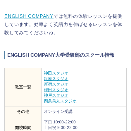
ENGLISH COMPANY
では無料の体験レッスンを提供
しています。効率よく英語力を伸ばせるレッスンを体
験してみてくださいね。
ENGLISH COMPANY大学受験部のスクール情報
神田スタジオ
銀座スタジオ
新宿スタジオ
教室一覧
梅田スタジオ
神戸スタジオ
四条烏丸スタジオ
その他
オンライン受講
平日 10:00-22:00
開校時間
土日祝 9:30-22:00