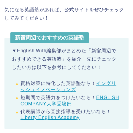
気になる英語塾があれば、公式サイトをぜひチェック
してみてください！
新宿周辺でおすすめの英語塾
▼English With編集部がまとめた「新宿周辺で
おすすめできる英語塾」を紹介！先にチェック
したい方は以下を参考にしてください！
資格対策に特化した英語塾なら！
イングリ
ッシュイノベーションズ
短期間で英語力をつけたいなら！
ENGLISH
COMPANY大学受験部
代表講師から直接指導を受けたいなら！
Liberty English Academy