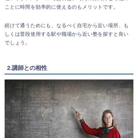
ことに時間を効率的に使えるのもメリットです。
続けて通うためにも、なるべく自宅から近い場所、も
しくは普段使用する駅や職場から近い塾を探すと良い
でしょう。
2.講師との相性