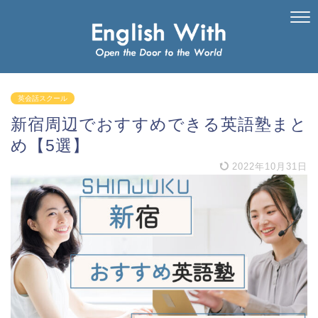
英会話スクール
新宿周辺でおすすめできる英語塾まと
め【5選】
2022年10月31日