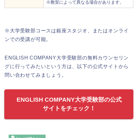
※教室によって異なる場合があります。
※大学受験部コースは銀座スタジオ、またはオンライ
ンでの受講が可能。
ENGLISH COMPANY大学受験部の無料カウンセリン
グに行ってみたいという方は、以下の公式サイトから
問い合わせてみましょう。
ENGLISH COMPANY大学受験部の公式
サイトをチェック！