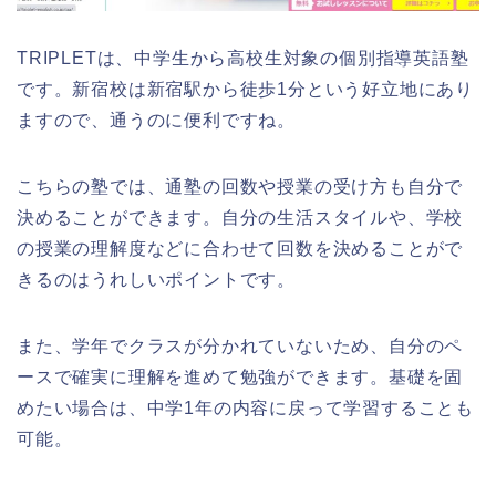
TRIPLETは、中学生から高校生対象の個別指導英語塾
です。新宿校は新宿駅から徒歩1分という好立地にあり
ますので、通うのに便利ですね。
こちらの塾では、通塾の回数や授業の受け方も自分で
決めることができます。自分の生活スタイルや、学校
の授業の理解度などに合わせて回数を決めることがで
きるのはうれしいポイントです。
また、学年でクラスが分かれていないため、自分のペ
ースで確実に理解を進めて勉強ができます。基礎を固
めたい場合は、中学1年の内容に戻って学習することも
可能。