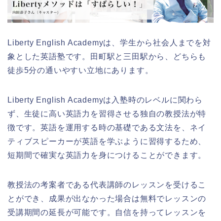
Liberty English Academyは、学生から社会人までを対
象とした英語塾です。田町駅と三田駅から、どちらも
徒歩5分の通いやすい立地にあります。
Liberty English Academyは入塾時のレベルに関わら
ず、生徒に高い英語力を習得させる独自の教授法が特
徴です。英語を運用する時の基礎である文法を、ネイ
ティブスピーカーが英語を学ぶように習得するため、
短期間で確実な英語力を身につけることができます。
教授法の考案者である代表講師のレッスンを受けるこ
とができ、成果が出なかった場合は無料でレッスンの
受講期間の延長が可能です。自信を持ってレッスンを