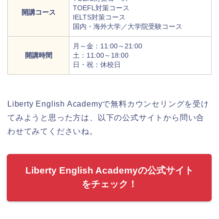
TOEFL対策コース
開講コース
IELTS対策コース
国内・海外大学／大学院受験コース
月～金：11:00～21:00
開講時間
土：11:00～18:00
日・祝：休校日
Liberty English Academyで無料カウンセリングを受け
てみようと思った方は、以下の公式サイトから問い合
わせてみてくださいね。
Liberty English Academyの公式サイト
をチェック！