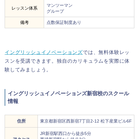
マンツーマン
レッスン体系
グループ
備考
点数保証制度あり
イングリッシュイノベーションズ
では、無料体験レッ
スンを受講できます。独自のカリキュラムを実際に体
験してみましょう。
イングリッシュイノベーションズ新宿校のスクール
情報
住所
東京都新宿区西新宿7丁目2-12 松下産業ビル6F
JR新宿駅西口から徒歩5分