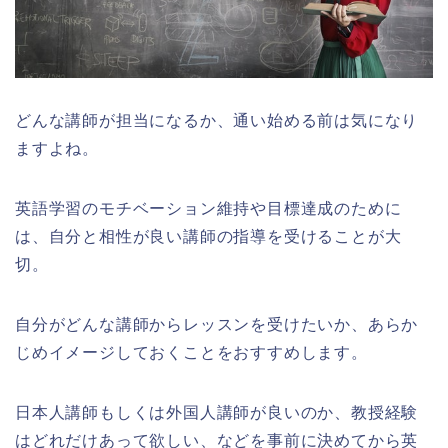
どんな講師が担当になるか、通い始める前は気になり
ますよね。
英語学習のモチベーション維持や目標達成のために
は、自分と相性が良い講師の指導を受けることが大
切。
自分がどんな講師からレッスンを受けたいか、あらか
じめイメージしておくことをおすすめします。
日本人講師もしくは外国人講師が良いのか、教授経験
はどれだけあって欲しい、などを事前に決めてから英