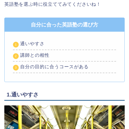
英語塾を選ぶ時に役立ててみてくださいね！
自分に合った英語塾の選び方
通いやすさ
講師との相性
自分の目的に合うコースがある
1.通いやすさ