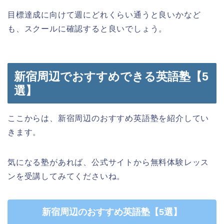
目標達成に向けて週にどれくらい通うと良いかなど
も、スクールに確認すると良いでしょう。
新宿周辺でおすすめできる英語塾【5
選】
ここからは、新宿周辺のおすすめ英語塾を紹介してい
きます。
気になる塾があれば、公式サイトから無料体験レッス
ンを受講してみてくださいね。
新宿周辺のおすすめ英語塾【5選】