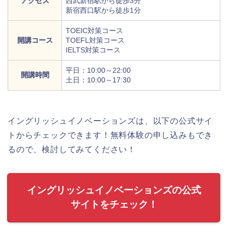
アクセス
西武新宿駅から徒歩3分
新宿西口駅から徒歩1分
TOEIC対策コース
開講コース
TOEFL対策コース
IELTS対策コース
平日：10:00～22:00
開講時間
土日：10:00～17:30
イングリッシュイノベーションズは、以下の公式サイ
トからチェックできます！無料体験の申し込みもでき
るので、検討してみてください！
イングリッシュイノベーションズの公式
サイトをチェック！