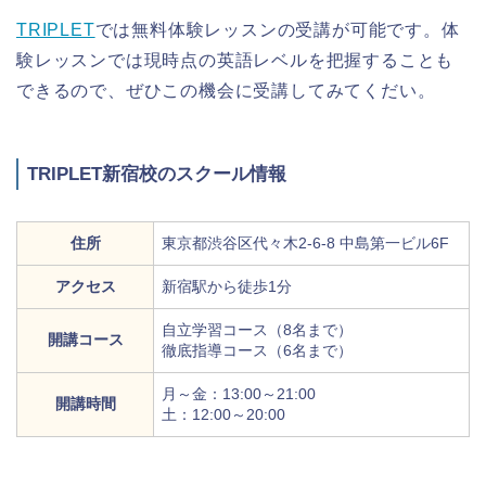
TRIPLET
では無料体験レッスンの受講が可能です。体
験レッスンでは現時点の英語レベルを把握することも
できるので、ぜひこの機会に受講してみてくだい。
TRIPLET新宿校のスクール情報
住所
東京都渋谷区代々木2-6-8 中島第一ビル6F
アクセス
新宿駅から徒歩1分
自立学習コース（8名まで）
開講コース
徹底指導コース（6名まで）
月～金：13:00～21:00
開講時間
土：12:00～20:00