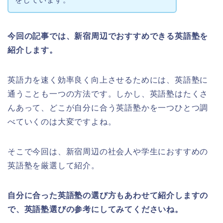
今回の記事では、新宿周辺でおすすめできる英語塾を
紹介します。
英語力を速く効率良く向上させるためには、英語塾に
通うことも一つの方法です。しかし、英語塾はたくさ
んあって、どこが自分に合う英語塾かを一つひとつ調
べていくのは大変ですよね。
そこで今回は、新宿周辺の社会人や学生におすすめの
英語塾を厳選して紹介。
自分に合った英語塾の選び方もあわせて紹介しますの
で、英語塾選びの参考にしてみてくださいね。