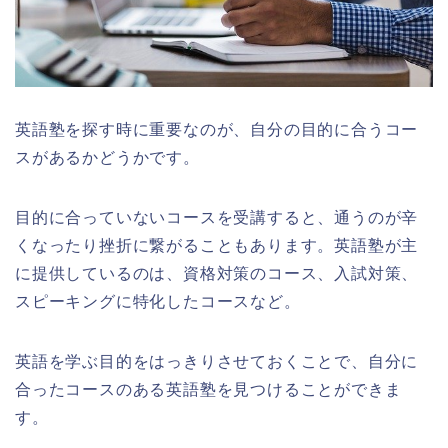
英語塾を探す時に重要なのが、自分の目的に合うコー
スがあるかどうかです。
目的に合っていないコースを受講すると、通うのが辛
くなったり挫折に繋がることもあります。英語塾が主
に提供しているのは、資格対策のコース、入試対策、
スピーキングに特化したコースなど。
英語を学ぶ目的をはっきりさせておくことで、自分に
合ったコースのある英語塾を見つけることができま
す。