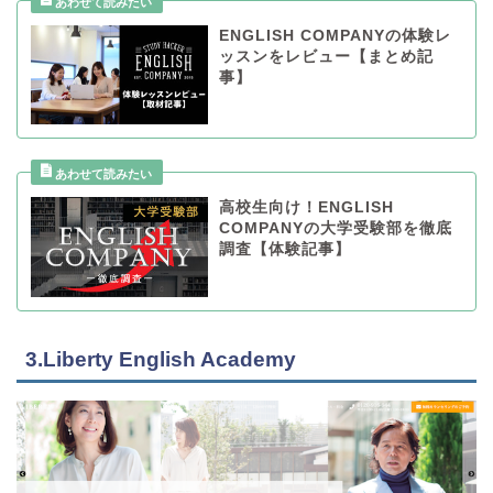
ENGLISH COMPANYの体験レ
ッスンをレビュー【まとめ記
事】
高校生向け！ENGLISH
COMPANYの大学受験部を徹底
調査【体験記事】
3.Liberty English Academy