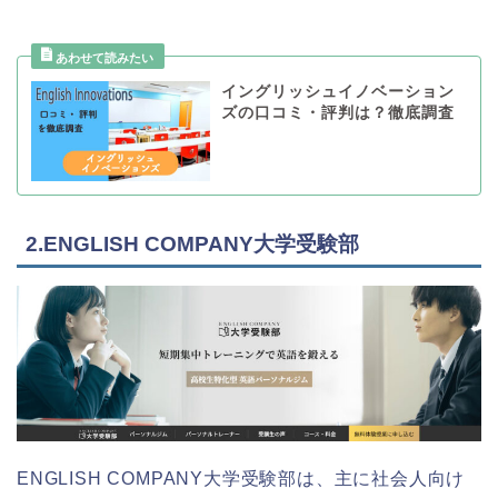
イングリッシュイノベーション
ズの口コミ・評判は？徹底調査
2.ENGLISH COMPANY大学受験部
ENGLISH COMPANY大学受験部は、主に社会人向け