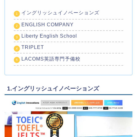
イングリッシュイノベーションズ
ENGLISH COMPANY
Liberty English School
TRIPLET
LACOMS英語専門予備校
1.イングリッシュイノベーションズ