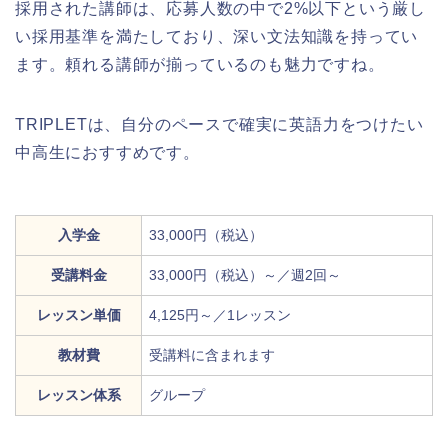
採用された講師は、応募人数の中で2%以下という厳し
い採用基準を満たしており、深い文法知識を持ってい
ます。頼れる講師が揃っているのも魅力ですね。
TRIPLETは、自分のペースで確実に英語力をつけたい
中高生におすすめです。
入学金
33,000円（税込）
受講料金
33,000円（税込）～／週2回～
レッスン単価
4,125円～／1レッスン
教材費
受講料に含まれます
レッスン体系
グループ