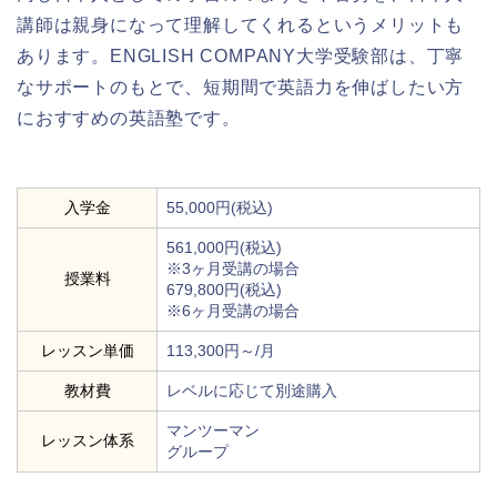
講師は親身になって理解してくれるというメリットも
あります。ENGLISH COMPANY大学受験部は、丁寧
なサポートのもとで、短期間で英語力を伸ばしたい方
におすすめの英語塾です。
入学金
55,000円(税込)
561,000円(税込)
※3ヶ月受講の場合
授業料
679,800円(税込)
※6ヶ月受講の場合
レッスン単価
113,300円～/月
教材費
レベルに応じて別途購入
マンツーマン
レッスン体系
グループ