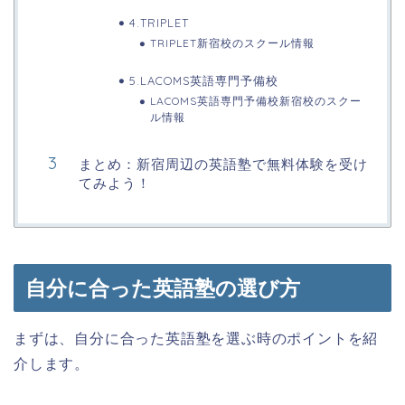
4.TRIPLET
TRIPLET新宿校のスクール情報
5.LACOMS英語専門予備校
LACOMS英語専門予備校新宿校のスクー
ル情報
まとめ：新宿周辺の英語塾で無料体験を受け
てみよう！
自分に合った英語塾の選び方
まずは、自分に合った英語塾を選ぶ時のポイントを紹
介します。