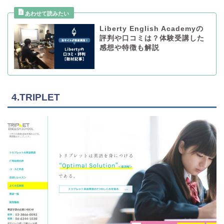
Liberty English Academyの
評判や口コミは？体験受講した
感想や特徴も解説
4.TRIPLET