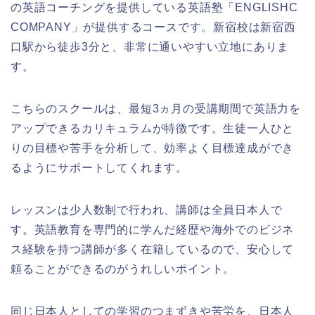
の英語コーチングを提供している英語塾「ENGLISHC
COMPANY」が提供するコースです。新宿校は新宿西
口駅から徒歩3分と、非常に通いやすい立地にありま
す。
こちらのスクールは、最短3ヵ月の受講期間で英語力を
アップできるカリキュラムが特徴です。生徒一人ひと
りの目標や苦手を分析して、効率よく目標達成ができ
るようにサポートしてくれます。
レッスンは少人数制で行われ、講師は全員日本人で
す。英語教育を専門的に学んだ経歴や海外でのビジネ
ス経験を持つ講師が多く在籍しているので、安心して
頼ることができるのがうれしいポイント。
同じ日本人としての学習のつまずきや苦労を、日本人