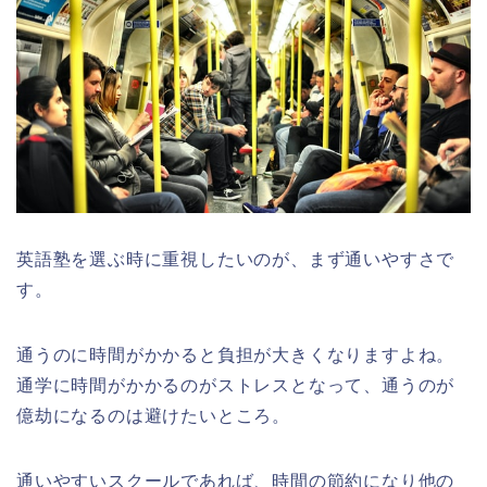
英語塾を選ぶ時に重視したいのが、まず通いやすさで
す。
通うのに時間がかかると負担が大きくなりますよね。
通学に時間がかかるのがストレスとなって、通うのが
億劫になるのは避けたいところ。
通いやすいスクールであれば、時間の節約になり他の