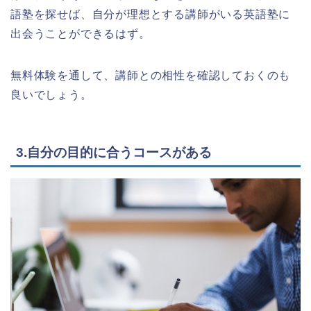
語塾を探せば、自分が理想とする講師がいる英語塾に
出会うことができるはず。
無料体験を通して、講師との相性を確認しておくのも
良いでしょう。
3.自分の目的に合うコースがある