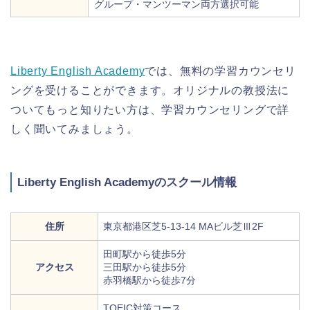
グループ・マンツーマン両方選択可能
Liberty English Academy
では、無料の学習カウンセリ
ングを受けることができます。オリジナルの教授法に
ついてもっと知りたい方は、学習カウンセリングで詳
しく聞いてみましょう。
Liberty English Academyのスクール情報
住所
東京都港区芝5-13-14 MAビル芝Ⅲ2F
田町駅から徒歩5分
アクセス
三田駅から徒歩5分
赤羽橋駅から徒歩7分
TOEIC対策コース