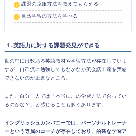
課題の克服方法を教えてもらえる
自己学習の方法を学べる
1. 英語力に対する課題発見ができる
世の中には数ある英語教材や学習方法が存在していま
すが、自己流に勉強してもなかなか英会話上達を実感
できないのが正直なところ。
また、自分一人では「本当にこの学習方法で合ってい
るのかな？」と感じることも多くあります。
イングリッシュカンパニーでは、パーソナルトレーナ
ーという専属のコーチが存在しており、的確な学習ア