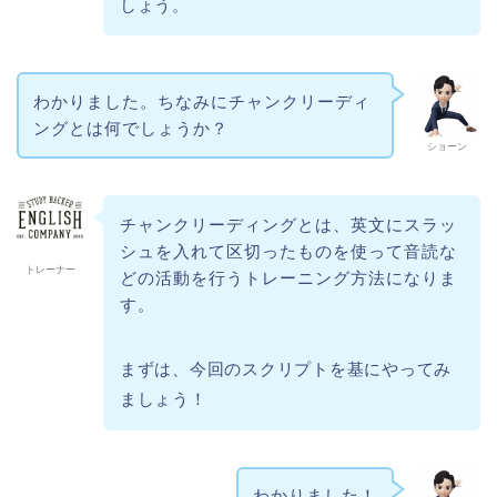
しょう。
わかりました。ちなみにチャンクリーディ
ングとは何でしょうか？
ショーン
チャンクリーディングとは、英文にスラッ
シュを入れて区切ったものを使って音読な
トレーナー
どの活動を行うトレーニング方法になりま
す。
まずは、今回のスクリプトを基にやってみ
ましょう！
わかりました！