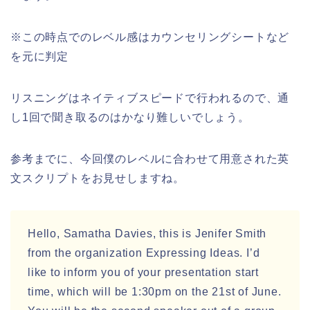
※この時点でのレベル感はカウンセリングシートなど
を元に判定
リスニングはネイティブスピードで行われるので、通
し1回で聞き取るのはかなり難しいでしょう。
参考までに、今回僕のレベルに合わせて用意された英
文スクリプトをお見せしますね。
Hello, Samatha Davies, this is Jenifer Smith
from the organization Expressing Ideas. I’d
like to inform you of your presentation start
time, which will be 1:30pm on the 21st of June.