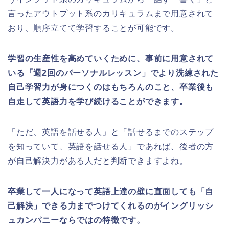
言ったアウトプット系のカリキュラムまで用意されて
おり、順序立てて学習することが可能です。
学習の生産性を高めていくために、事前に用意されて
いる「週2回のパーソナルレッスン」でより洗練された
自己学習力が身につくのはもちろんのこと、卒業後も
自走して英語力を学び続けることができます。
「ただ、英語を話せる人」と「話せるまでのステップ
を知っていて、英語を話せる人」であれば、後者の方
が自己解決力がある人だと判断できますよね。
卒業して一人になって英語上達の壁に直面しても「自
己解決」できる力までつけてくれるのがイングリッシ
ュカンパニーならではの特徴です。