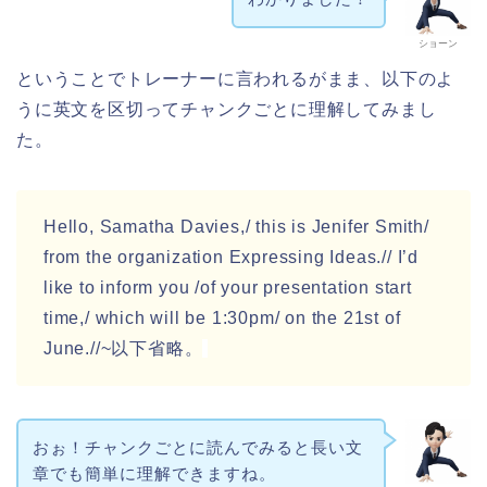
ショーン
ということでトレーナーに言われるがまま、以下のよ
うに英文を区切ってチャンクごとに理解してみまし
た。
Hello, Samatha Davies,/ this is Jenifer Smith/
from the organization Expressing Ideas.// I’d
like to inform you /of your presentation start
time,/ which will be 1:30pm/ on the 21st of
June.//~以下省略。
おぉ！チャンクごとに読んでみると長い文
章でも簡単に理解できますね。