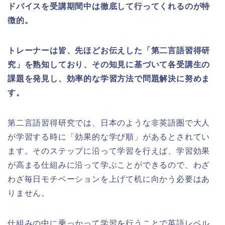
ドバイスを受講期間中は徹底して行ってくれるのが特
徴的。
トレーナーは皆、先ほどお伝えした「第二言語習得研
究」を熟知しており、その知見に基づいて各受講生の
課題を発見し、効率的な学習方法で問題解決に努めま
す。
第二言語習得研究では、日本のような非英語圏で大人
が学習する時に「効果的な学び順」があるとされてい
ます。そのステップに沿って学習を行えば、学習効果
が高まる仕組みに沿って学ぶことができるので、わざ
わざ毎日モチベーションを上げて机に向かう必要はあ
りません。
仕組みの中に乗っかって学習を行うことで英語レベル