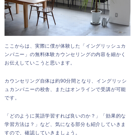
ここからは、実際に僕が体験した「イングリッシュカ
ンパニー」の無料体験カウンセリングの内容を細かく
お伝えしていこうと思います。
カウンセリング自体は約90分間となり、イングリッシ
ュカンパニーの校舎、またはオンラインで受講が可能
です。
「どのように英語学習すれば良いのか？」「効果的な
学習方法は？」など、気になる部分も紹介していきま
すので、確認していきましょう。