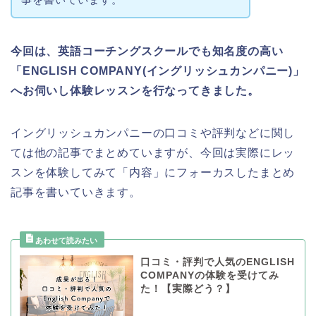
今回は、英語コーチングスクールでも知名度の高い
「ENGLISH COMPANY(イングリッシュカンパニー)」
へお伺いし体験レッスンを行なってきました。
イングリッシュカンパニーの口コミや評判などに関し
ては他の記事でまとめていますが、今回は実際にレッ
スンを体験してみて「内容」にフォーカスしたまとめ
記事を書いていきます。
口コミ・評判で人気のENGLISH
COMPANYの体験を受けてみ
た！【実際どう？】