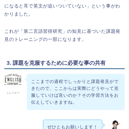
になると耳で英文が追いついていない」という事がわ
かりました。
これが「第二言語習得研究」の知見に基づいた課題発
見のトレーニングの一部になります。
3. 課題を克服するために必要な事の共有
ここまでの過程でしっかりと課題発見がで
きたので、ここからは実際にどうやって克
トレーナー
服していけば良いのか？その学習方法をお
伝えしていきますね。
ぜひともお願いします！