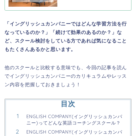
「イングリッシュカンパニーではどんな学習方法を行
なっているのか？」「続けて効果のあるのか？」な
ど、スクール検討をしている方であれば気になること
もたくさんあるかと思います。
他のスクールと比較する意味でも、今回の記事を読ん
でイングリッシュカンパニーのカリキュラムやレッス
ン内容を把握しておきましょう！
目次
ENGLISH COMPANY(イングリッシュカンパ
ニー)ってどんな英語コーチングスクール？
ENGLISH COMPANY(イングリッシュカンパ