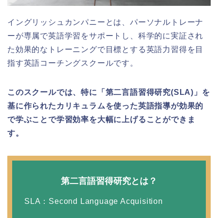
イングリッシュカンパニーとは、パーソナルトレーナ
ーが専属で英語学習をサポートし、科学的に実証され
た効果的なトレーニングで目標とする英語力習得を目
指す英語コーチングスクールです。
このスクールでは、特に「第二言語習得研究(SLA)」を
基に作られたカリキュラムを使った英語指導が効果的
で学ぶことで学習効率を大幅に上げることができま
す。
第二言語習得研究とは？
SLA：Second Language Acquisition