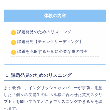
体験の内容
課題発見のためのリスニング
課題発見【チャンクリーディング】
課題を克服するために必要な事の共有
1. 課題発見のためのリスニング
まず最初に、イングリッシュカンパニーが事前に用意
した「個々の受講生のレベル感に合わせた英文スクリ
プト」を聞いてみてどこまでリスニングできるかを調
べます。