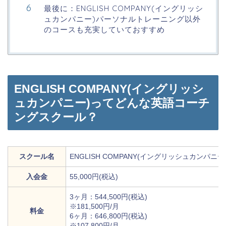
最後に：ENGLISH COMPANY(イングリッシ
ュカンパニー)パーソナルトレーニング以外
のコースも充実していておすすめ
ENGLISH COMPANY(イングリッシ
ュカンパニー)ってどんな英語コーチ
ングスクール？
スクール名
ENGLISH COMPANY(イングリッシュカンパニー
入会金
55,000円(税込)
3ヶ月：544,500円(税込)
※181,500円/月
料金
6ヶ月：646,800円(税込)
※107,800円/月