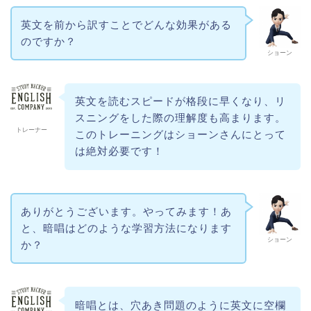
英文を前から訳すことでどんな効果がある
のですか？
ショーン
英文を読むスピードが格段に早くなり、リ
スニングをした際の理解度も高まります。
トレーナー
このトレーニングはショーンさんにとって
は絶対必要です！
ありがとうございます。やってみます！あ
と、暗唱はどのような学習方法になります
ショーン
か？
暗唱とは、穴あき問題のように英文に空欄