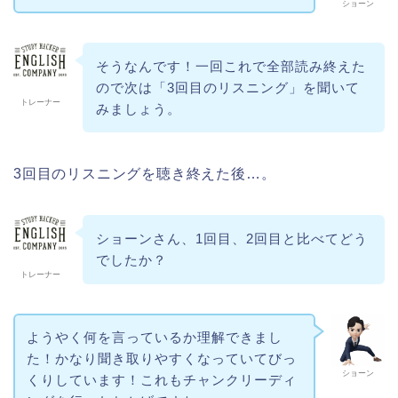
ショーン
そうなんです！一回これで全部読み終えた
ので次は「3回目のリスニング」を聞いて
トレーナー
みましょう。
3回目のリスニングを聴き終えた後…。
ショーンさん、1回目、2回目と比べてどう
でしたか？
トレーナー
ようやく何を言っているか理解できまし
た！かなり聞き取りやすくなっていてびっ
ショーン
くりしています！これもチャンクリーディ