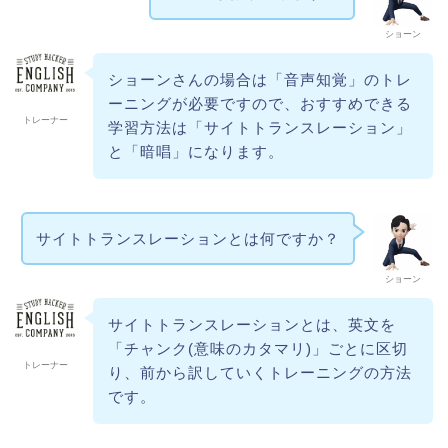
ショーン
ショーンさんの場合は「音声知覚」のトレ
ーニングが必要ですので、おすすめできる
トレーナー
学習方法は「サイトトランスレーション」
と「暗唱」になります。
サイトトランスレーションとは何ですか？
ショーン
サイトトランスレーションとは、英文を
「チャンク(意味のカタマリ)」ごとに区切
トレーナー
り、前から訳していくトレーニングの方法
です。