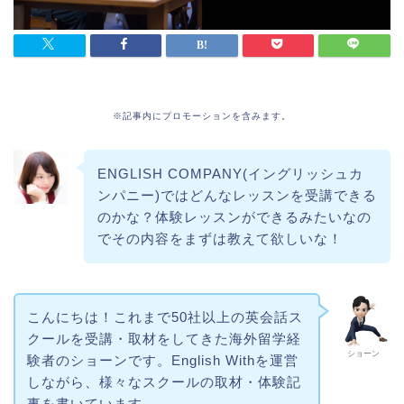
※記事内にプロモーションを含みます。
ENGLISH COMPANY(イングリッシュカ
ンパニー)ではどんなレッスンを受講できる
のかな？体験レッスンができるみたいなの
でその内容をまずは教えて欲しいな！
こんにちは！これまで50社以上の英会話ス
クールを受講・取材をしてきた海外留学経
ショーン
験者のショーンです。English Withを運営
しながら、様々なスクールの取材・体験記
事を書いています。