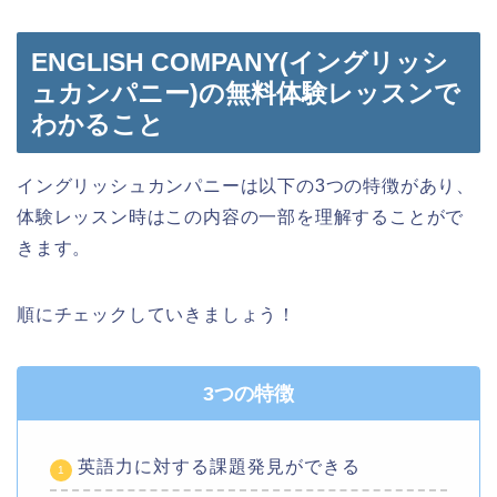
ENGLISH COMPANY(イングリッシ
ュカンパニー)の無料体験レッスンで
わかること
イングリッシュカンパニーは以下の3つの特徴があり、
体験レッスン時はこの内容の一部を理解することがで
きます。
順にチェックしていきましょう！
3つの特徴
英語力に対する課題発見ができる