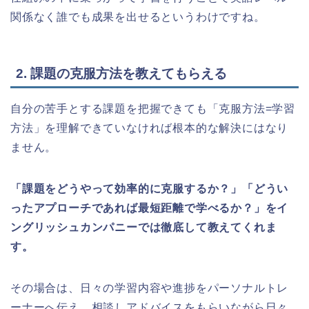
関係なく誰でも成果を出せるというわけですね。
2. 課題の克服方法を教えてもらえる
自分の苦手とする課題を把握できても「克服方法=学習
方法」を理解できていなければ根本的な解決にはなり
ません。
「課題をどうやって効率的に克服するか？」「どうい
ったアプローチであれば最短距離で学べるか？」をイ
ングリッシュカンパニーでは徹底して教えてくれま
す。
その場合は、日々の学習内容や進捗をパーソナルトレ
ーナーへ伝え、相談しアドバイスをもらいながら日々