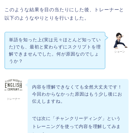
このような結果を目の当たりにした後、トレーナーと
以下のようなやりとりを行いました。
単語を知った上(実は元々ほとんど知ってい
た)でも、最初と変わらずにスクリプトを理
ショーン
解できませんでした。何が原因なのでしょ
うか？
内容を理解できなくても全然大丈夫です！
今回わからなかった原因はもう少し後にお
トレーナー
伝えしますね。
では次に「チャンクリーディング」という
トレーニングを使って内容を理解してみま