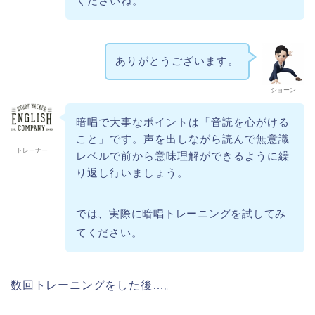
くださいね。
ありがとうございます。
ショーン
暗唱で大事なポイントは「音読を心がける
こと」です。声を出しながら読んで無意識
トレーナー
レベルで前から意味理解ができるように繰
り返し行いましょう。
では、実際に暗唱トレーニングを試してみ
てください。
数回トレーニングをした後…。