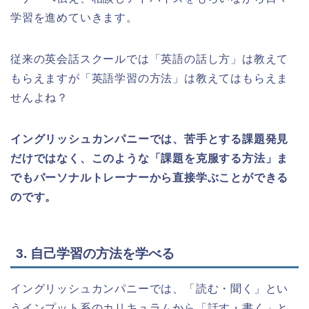
学習を進めていきます。
従来の英会話スクールでは「英語の話し方」は教えて
もらえますが「英語学習の方法」は教えてはもらえま
せんよね？
イングリッシュカンパニーでは、苦手とする課題発見
だけではなく、このような「課題を克服する方法」ま
でもパーソナルトレーナーから直接学ぶことができる
のです。
3. 自己学習の方法を学べる
イングリッシュカンパニーでは、「読む・聞く」とい
うインプット系のカリキュラムから「話す・書く」と