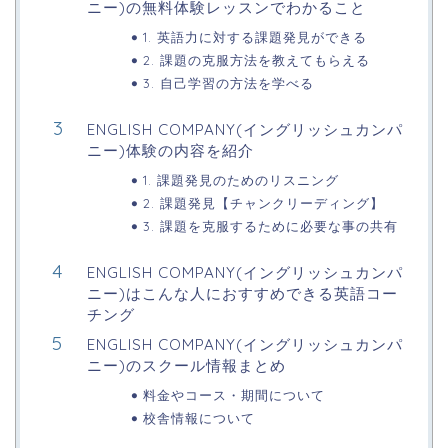
ニー)の無料体験レッスンでわかること
1. 英語力に対する課題発見ができる
2. 課題の克服方法を教えてもらえる
3. 自己学習の方法を学べる
ENGLISH COMPANY(イングリッシュカンパ
ニー)体験の内容を紹介
1. 課題発見のためのリスニング
2. 課題発見【チャンクリーディング】
3. 課題を克服するために必要な事の共有
ENGLISH COMPANY(イングリッシュカンパ
ニー)はこんな人におすすめできる英語コー
チング
ENGLISH COMPANY(イングリッシュカンパ
ニー)のスクール情報まとめ
料金やコース・期間について
校舎情報について