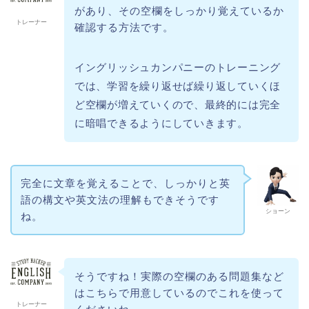
があり、その空欄をしっかり覚えているか
トレーナー
確認する方法です。
イングリッシュカンパニーのトレーニング
では、学習を繰り返せば繰り返していくほ
ど空欄が増えていくので、最終的には完全
に暗唱できるようにしていきます。
完全に文章を覚えることで、しっかりと英
語の構文や英文法の理解もできそうです
ショーン
ね。
そうですね！実際の空欄のある問題集など
はこちらで用意しているのでこれを使って
トレーナー