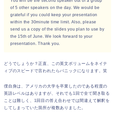
You will be the second speaker out of a group
of 5 other speakers on the day. We would be
grateful if you could keep your presentation
within the 30minute time limit. Also, please
send us a copy of the slides you plan to use by
the 15th of June. We look forward to your
presentation. Thank you.
どうでしょうか？正直、この英文ボリュームをネイテ
ィブのスピードで言われたらパニックになります。笑
僕自身は、アメリカの大学を卒業したのである程度の
英語レベルはありますが、それでも1回で全て聞き取る
ことは難しく、1回目の答え合わせでは間違えて解釈を
してしまっていた箇所が複数ありました。