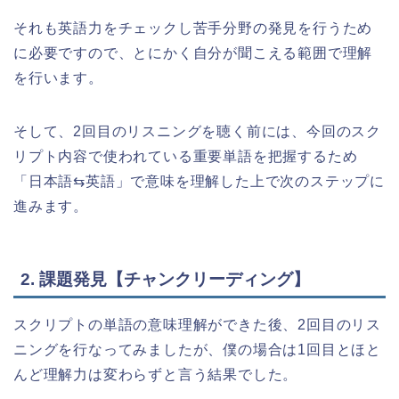
それも英語力をチェックし苦手分野の発見を行うため
に必要ですので、とにかく自分が聞こえる範囲で理解
を行います。
そして、2回目のリスニングを聴く前には、今回のスク
リプト内容で使われている重要単語を把握するため
「日本語⇆英語」で意味を理解した上で次のステップに
進みます。
2. 課題発見【チャンクリーディング】
スクリプトの単語の意味理解ができた後、2回目のリス
ニングを行なってみましたが、僕の場合は1回目とほと
んど理解力は変わらずと言う結果でした。