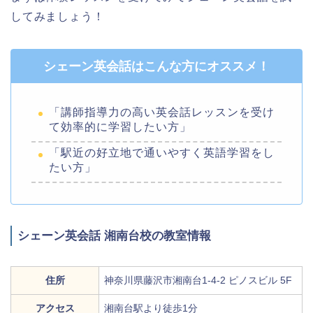
してみましょう！
シェーン英会話はこんな方にオススメ！
「講師指導力の高い英会話レッスンを受け
て効率的に学習したい方」
「駅近の好立地で通いやすく英語学習をし
たい方」
シェーン英会話 湘南台校の教室情報
住所
神奈川県藤沢市湘南台1-4-2 ピノスビル 5F
アクセス
湘南台駅より徒歩1分