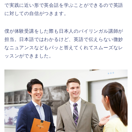
で実践に近い形で英会話を学ぶことができるので英語
に対しての自信がつきます。
僕が体験受講をした際も日本人のバイリンガル講師が
担当。日本語ではわかるけど、英語で伝えらない微妙
なニュアンスなどもパッと答えてくれてスムーズなレ
ッスンができました。