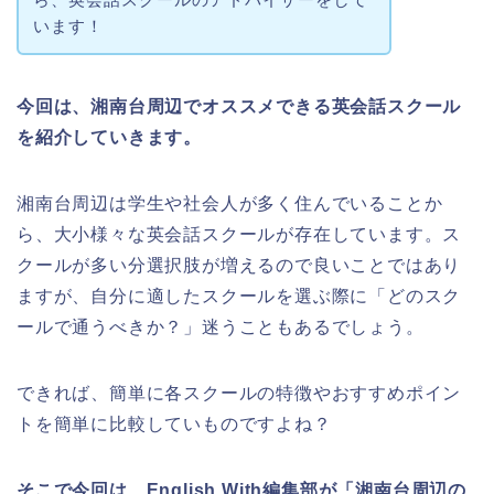
います！
今回は、湘南台周辺でオススメできる英会話スクール
を紹介していきます。
湘南台周辺は学生や社会人が多く住んでいることか
ら、大小様々な英会話スクールが存在しています。ス
クールが多い分選択肢が増えるので良いことではあり
ますが、自分に適したスクールを選ぶ際に「どのスク
ールで通うべきか？」迷うこともあるでしょう。
できれば、簡単に各スクールの特徴やおすすめポイン
トを簡単に比較していものですよね？
そこで今回は、English With編集部が「湘南台周辺の