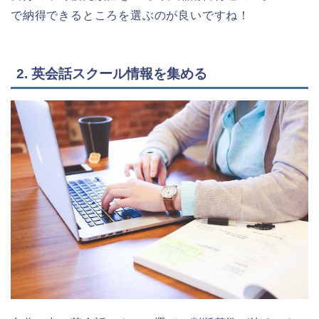
で納得できるところを選ぶのが良いですね！
2. 英会話スクール情報を集める