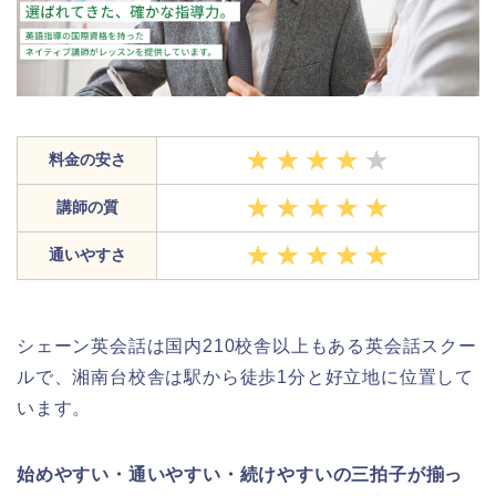
料金の安さ
講師の質
通いやすさ
シェーン英会話は国内210校舎以上もある英会話スクー
ルで、湘南台校舎は駅から徒歩1分と好立地に位置して
います。
始めやすい・通いやすい・続けやすいの三拍子が揃っ