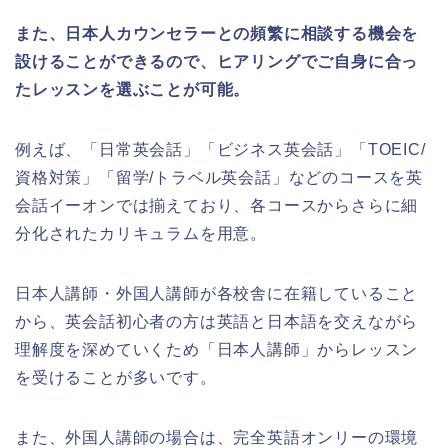
また、日本人カウンセラーとの頻繁に相談する機会を
設けることができるので、ヒアリングでご自身に合っ
たレッスンを選ぶことが可能。
例えば、「日常英会話」「ビジネス英会話」「TOEIC/
資格対策」「留学/トラベル英会話」などのコースを英
会話イーオンでは揃えており、各コースからさらに細
分化されたカリキュラムを用意。
日本人講師・外国人講師が各校舎に在籍していること
から、英会話初心者の方は英語と日本語を交えながら
理解度を深めていくため「日本人講師」からレッスン
を受けることが多いです。
また、外国人講師の場合は、完全英語オンリーの環境