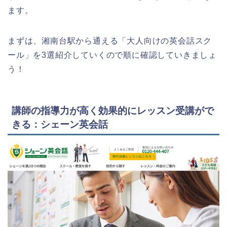
ます。
まずは、湘南台駅から通える「大人向けの英会話スク
ール」を3選紹介していくので順に確認していきましょ
う！
講師の指導力が高く効果的にレッスン受講がで
きる：シェーン英会話