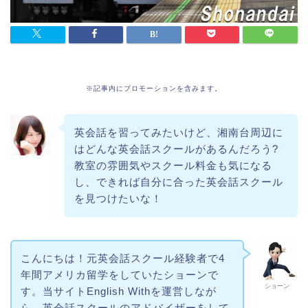
※記事内にプロモーションを含みます。
英会話を習ってみたいけど、湘南台周辺に
はどんな英会話スクールがあるんだろう?
教室の雰囲気やスクール料金も気になる
し、できれば自分に合った英会話スクール
を見つけたいな！
こんにちは！元英会話スクール経験者で4
年間アメリカ留学をしていたショーンで
ショーン
す。当サイトEnglish Withを運営しなが
ら、英会話スクールのアドバイザーをして