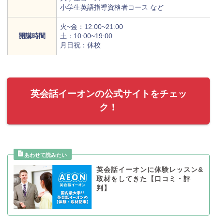
小学生英語指導資格者コース など
火~金：12:00~21:00
開講時間
土：10:00~19:00
月日祝：休校
英会話イーオンの公式サイトをチェッ
ク！
英会話イーオンに体験レッスン&
取材をしてきた【口コミ・評
判】