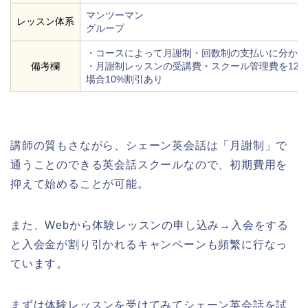
マンツーマン
レッスン体系
グループ
・コースによって月謝制・回数制の支払いに分かれ
備考欄
・月謝制レッスンの受講費・スクール管理費を12
場合10%割引あり
講師の質もさながら、シェーン英会話は「月謝制」で
通うことのできる英会話スクールなので、初期費用を
抑えて始めることが可能。
また、Webから体験レッスンの申し込み→入会をする
と入会金が割り引かれるキャンペーンも頻繁に行なっ
ています。
まずは体験レッスンを受けてみてシェーン英会話を試