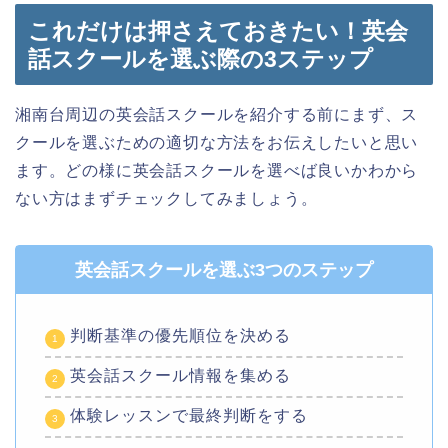
これだけは押さえておきたい！英会
話スクールを選ぶ際の3ステップ
湘南台周辺の英会話スクールを紹介する前にまず、ス
クールを選ぶための適切な方法をお伝えしたいと思い
ます。どの様に英会話スクールを選べば良いかわから
ない方はまずチェックしてみましょう。
英会話スクールを選ぶ3つのステップ
判断基準の優先順位を決める
英会話スクール情報を集める
体験レッスンで最終判断をする