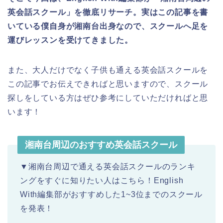
英会話スクール」を徹底リサーチ。実はこの記事を書
いている僕自身が湘南台出身なので、スクールへ足を
運びレッスンを受けてきました。
また、大人だけでなく子供も通える英会話スクールを
この記事でお伝えできればと思いますので、スクール
探しをしている方はぜひ参考にしていただければと思
います！
湘南台周辺のおすすめ英会話スクール
▼湘南台周辺で通える英会話スクールのランキ
ングをすぐに知りたい人はこちら！English
With編集部がおすすめした1~3位までのスクール
を発表！