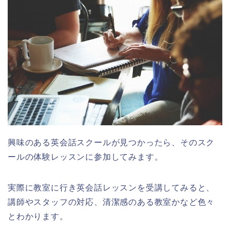
興味のある英会話スクールが見つかったら、そのスク
ールの体験レッスンに参加してみます。
実際に教室に行き英会話レッスンを受講してみると、
講師やスタッフの対応、清潔感のある教室かなど色々
とわかります。