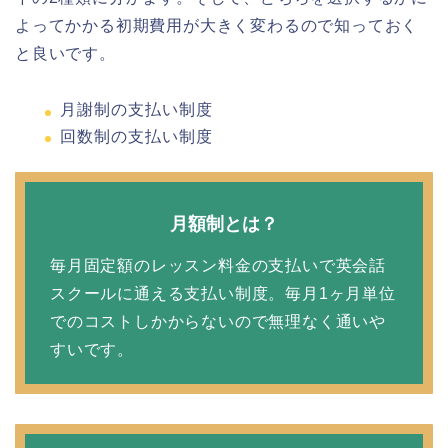
よってかかる初期費用が大きく変わるので知っておく
と良いです。
月謝制の支払い制度
回数制の支払い制度
月額制とは？
毎月固定額のレッスン料金の支払いで英会話
スクールに通える支払い制度。毎月1ヶ月単位
でのコストしかからないので無理なく通いや
すいです。