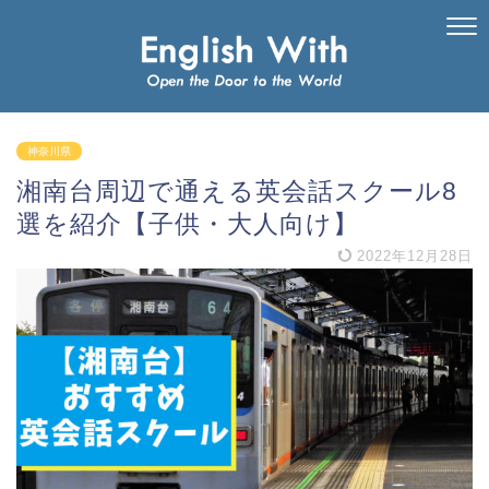
神奈川県
湘南台周辺で通える英会話スクール8
選を紹介【子供・大人向け】
2022年12月28日