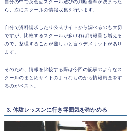
自分の中で英会話スクール選びの判断基準が決まった
ら、次にスクールの情報収集を行います。
自分で資料請求したり公式サイトから調べるのも大切
ですが、比較するスクールが多ければ情報量も増える
ので、整理することが難しいと言うデメリットがあり
ます。
そのため、情報を比較する際は今回の記事のようなス
クールのまとめサイトのようなものから情報精査をす
るのがベスト。
3. 体験レッスンに行き雰囲気を確かめる