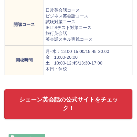
日常英会話コース
ビジネス英会話コース
試験対策コース
開講コース
IELTSテスト対策コース
旅行英会話
英会話スキル実践コース
月~水：13:00-15:00/15:45-20:00
金：13:00-20:00
開校時間
土：10:00-12:45/13:30-17:00
木日：休校
シェーン英会話の公式サイトをチェッ
ク！