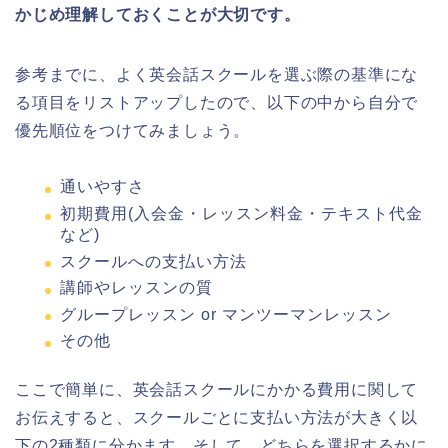
かじめ理解しておくことが大切です。
参考までに、よく英会話スクールを選ぶ際の基準にな
る項目をリストアップしたので、以下の中から自分で
優先順位をつけてみましょう。
通いやすさ
初期費用(入会金・レッスン料金・テキスト代金
など)
スクールへの支払い方法
講師やレッスンの質
グループレッスン or マンツーマンレッスン
その他
ここで簡単に、英会話スクールにかかる費用に関して
お伝えすると、スクールごとに支払い方法が大きく以
下の2種類に分かます。そして、どちらを選択するかに