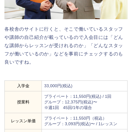
各校舎のサイトに行くと、そこで働いているスタッフ
や講師の自己紹介が載っているので入会目には「どん
な講師からレッスンが受けれるのか」「どんなスタッ
フが働いているのか」などを事前にチェックするのも
良いですね。
入学金
33,000円(税込)
プライベート：11,550円(税込) / 1回
授業料
グループ：12,375円(税込)〜
※週1回 45回/1年の場合
プライベート：11,550円（税込）
レッスン単価
グループ：3,093円(税込)〜 / 1レッスン