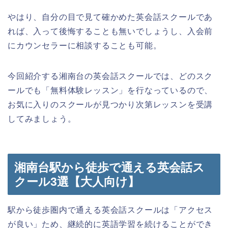
やはり、自分の目で見て確かめた英会話スクールであ
れば、入って後悔することも無いでしょうし、入会前
にカウンセラーに相談することも可能。
今回紹介する湘南台の英会話スクールでは、どのスク
ールでも「無料体験レッスン」を行なっているので、
お気に入りのスクールが見つかり次第レッスンを受講
してみましょう。
湘南台駅から徒歩で通える英会話ス
クール3選【大人向け】
駅から徒歩圏内で通える英会話スクールは「アクセス
が良い」ため、継続的に英語学習を続けることができ