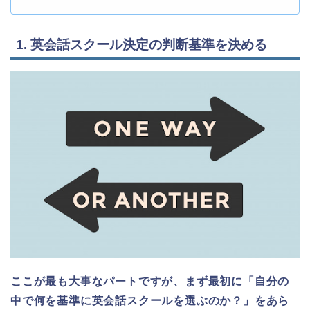
1. 英会話スクール決定の判断基準を決める
ここが最も大事なパートですが、まず最初に「自分の
中で何を基準に英会話スクールを選ぶのか？」をあら