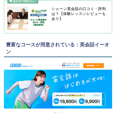
シェーン英会話の口コミ・評判
は？【体験レッスンレビューも
あり】
豊富なコースが用意されている：英会話イーオ
ン