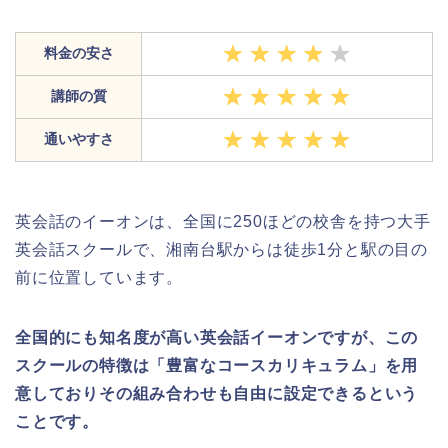
料金の安さ
講師の質
通いやすさ
英会話のイーオンは、全国に250ほどの校舎を持つ大手
英会話スクールで、湘南台駅からは徒歩1分と駅の目の
前に位置しています。
全国的にも知名度が高い英会話イーオンですが、この
スクールの特徴は「豊富なコースカリキュラム」を用
意しておりその組み合わせも自由に設定できるという
ことです。