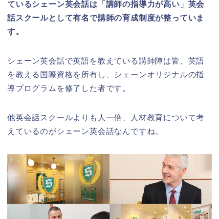
ているシェーン英会話は「講師の指導力が高い」英会
話スクールとして有名で講師の育成制度が整っていま
す。
シェーン英会話で英語を教えている講師陣は皆、英語
を教える国際資格を所有し、シェーンオリジナルの指
導プログラムを修了した者です。
他英会話スクールよりも人一倍、人材教育について考
えているのがシェーン英会話なんですね。