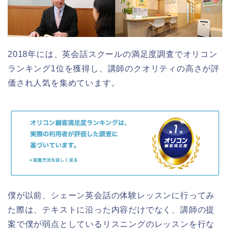
2018年には、英会話スクールの満足度調査でオリコン
ランキング1位を獲得し、講師のクオリティの高さが評
価され人気を集めています。
僕が以前、シェーン英会話の体験レッスンに行ってみ
た際は、テキストに沿った内容だけでなく、講師の提
案で僕が弱点としているリスニングのレッスンを行な