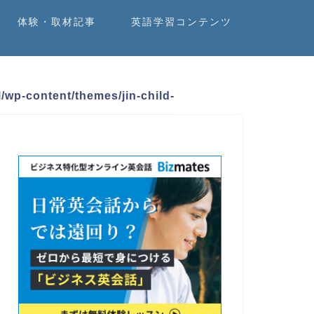
体験・取材記事
英語学習コンテンツ
/wp-content/themes/jin-child-