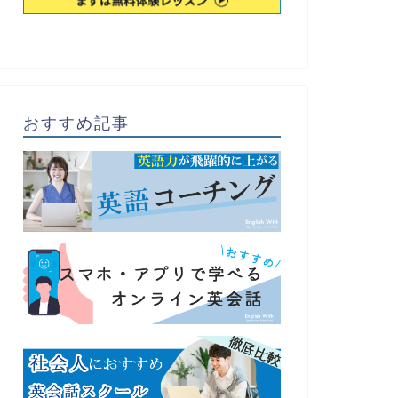
おすすめ記事