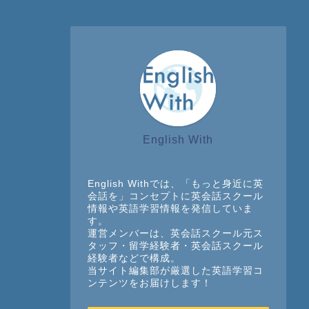
English With
English Withでは、「もっと身近に英
会話を」コンセプトに英会話スクール
情報や英語学習情報を発信していま
す。
運営メンバーは、英会話スクール元ス
タッフ・留学経験者・英会話スクール
経験者などで構成。
当サイト編集部が厳選した英語学習コ
ンテンツをお届けします！