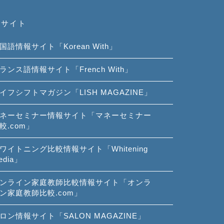
連サイト
国語情報サイト「Korean With」
ランス語情報サイト「French With」
イフシフトマガジン「LISH MAGAZINE」
ネーセミナー情報サイト「マネーセミナー
較.com」
ワイトニング比較情報サイト「Whitening
edia」
ンライン家庭教師比較情報サイト「オンラ
ン家庭教師比較.com」
ロン情報サイト「SALON MAGAZINE」