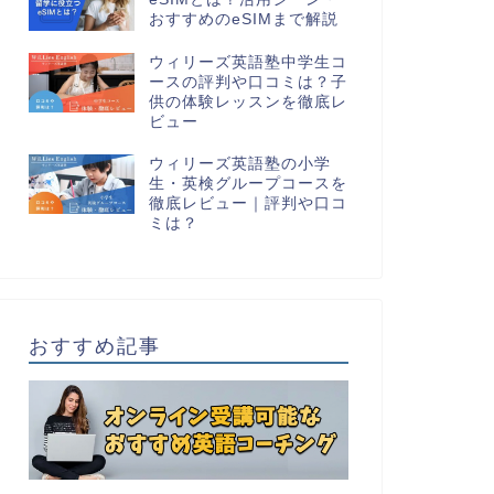
おすすめのeSIMまで解説
ウィリーズ英語塾中学生コ
ースの評判や口コミは？子
供の体験レッスンを徹底レ
ビュー
ウィリーズ英語塾の小学
生・英検グループコースを
徹底レビュー｜評判や口コ
ミは？
おすすめ記事