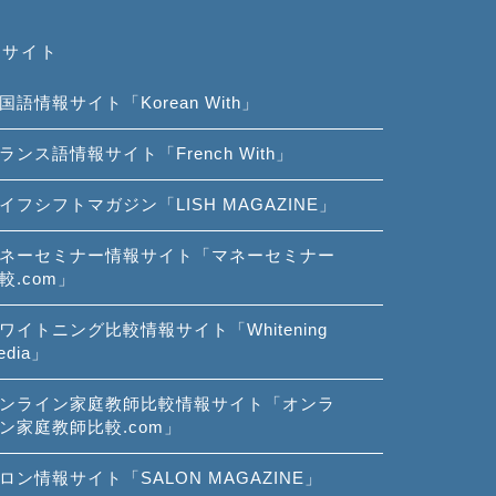
連サイト
国語情報サイト「Korean With」
ランス語情報サイト「French With」
イフシフトマガジン「LISH MAGAZINE」
ネーセミナー情報サイト「マネーセミナー
較.com」
ワイトニング比較情報サイト「Whitening
edia」
ンライン家庭教師比較情報サイト「オンラ
ン家庭教師比較.com」
ロン情報サイト「SALON MAGAZINE」