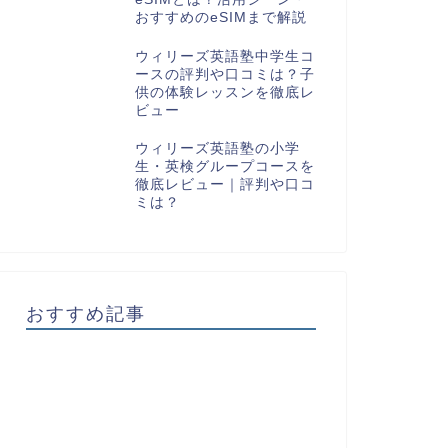
おすすめのeSIMまで解説
ウィリーズ英語塾中学生コ
ースの評判や口コミは？子
供の体験レッスンを徹底レ
ビュー
ウィリーズ英語塾の小学
生・英検グループコースを
徹底レビュー｜評判や口コ
ミは？
おすすめ記事