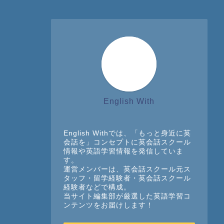
English With
English Withでは、「もっと身近に英
会話を」コンセプトに英会話スクール
情報や英語学習情報を発信していま
す。
運営メンバーは、英会話スクール元ス
タッフ・留学経験者・英会話スクール
経験者などで構成。
当サイト編集部が厳選した英語学習コ
ンテンツをお届けします！