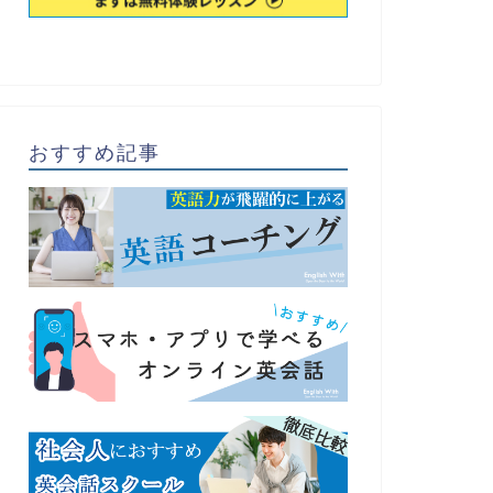
おすすめ記事