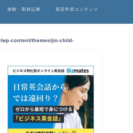
体験・取材記事
英語学習コンテンツ
/wp-content/themes/jin-child-