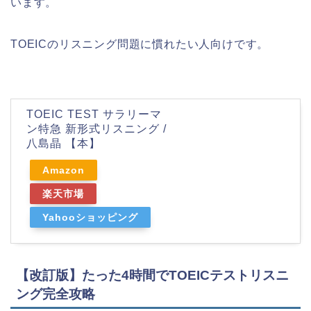
います。
TOEICのリスニング問題に慣れたい人向けです。
TOEIC TEST サラリーマ
ン特急 新形式リスニング /
八島晶 【本】
Amazon
楽天市場
Yahooショッピング
【改訂版】たった4時間でTOEICテストリスニ
ング完全攻略