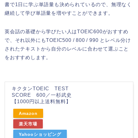
書で1日に学ぶ単語量も決められているので、無理なく
継続して学び単語量を増やすことができます。
英会話の基礎から学びたい人はTOEIC600がおすすめ
で、それ以外にもTOEIC500 / 800 / 990 とレベル分け
されたテキストから自分のレベルに合わせて選ぶこと
をおすすめします。
キクタンTOEIC TEST
SCORE 600／一杉武史
【1000円以上送料無料】
Amazon
楽天市場
Yahooショッピング