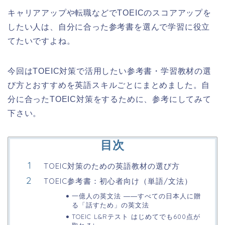
キャリアアップや転職などでTOEICのスコアアップを
したい人は、自分に合った参考書を選んで学習に役立
てたいですよね。
今回はTOEIC対策で活用したい参考書・学習教材の選
び方とおすすめを英語スキルごとにまとめました。自
分に合ったTOEIC対策をするために、参考にしてみて
下さい。
目次
TOEIC対策のための英語教材の選び方
TOEIC参考書：初心者向け（単語/文法）
一億人の英文法 ――すべての日本人に贈
る「話すため」の英文法
TOEIC L&Rテスト はじめてでも600点が