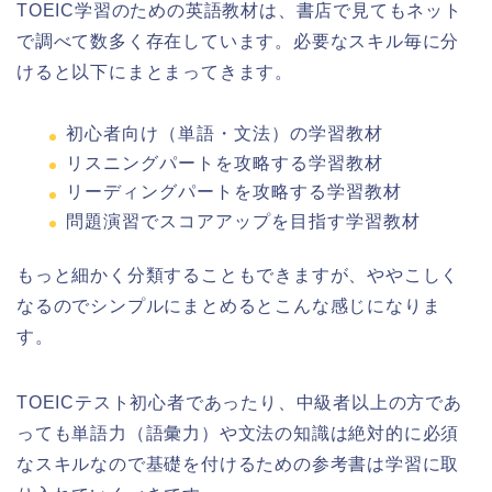
TOEIC学習のための英語教材は、書店で見てもネット
で調べて数多く存在しています。必要なスキル毎に分
けると以下にまとまってきます。
初心者向け（単語・文法）の学習教材
リスニングパートを攻略する学習教材
リーディングパートを攻略する学習教材
問題演習でスコアアップを目指す学習教材
もっと細かく分類することもできますが、ややこしく
なるのでシンプルにまとめるとこんな感じになりま
す。
TOEICテスト初心者であったり、中級者以上の方であ
っても単語力（語彙力）や文法の知識は絶対的に必須
なスキルなので基礎を付けるための参考書は学習に取