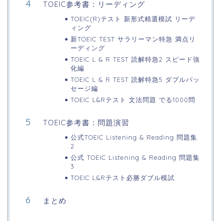
TOEIC参考書：リーディング
TOEIC(R)テスト 新形式精選模試 リーデ
ィング
新TOEIC TEST サラリーマン特急 満点リ
ーディング
TOEIC L & R TEST 読解特急2 スピード強
化編
TOEIC L & R TEST 読解特急5 ダブルパッ
セージ編
TOEIC L&Rテスト 文法問題 でる1000問
TOEIC参考書：問題演習
公式TOEIC Listening & Reading 問題集
2
公式 TOEIC Listening & Reading 問題集
3
TOEIC L&Rテスト必勝ダブル模試
まとめ