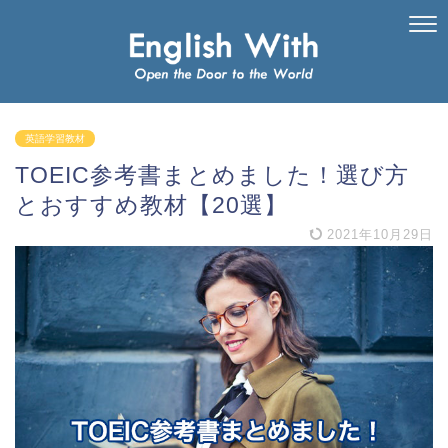
英語学習教材
TOEIC参考書まとめました！選び方
とおすすめ教材【20選】
2021年10月29日