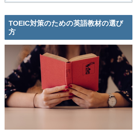
TOEIC対策のための英語教材の選び
方