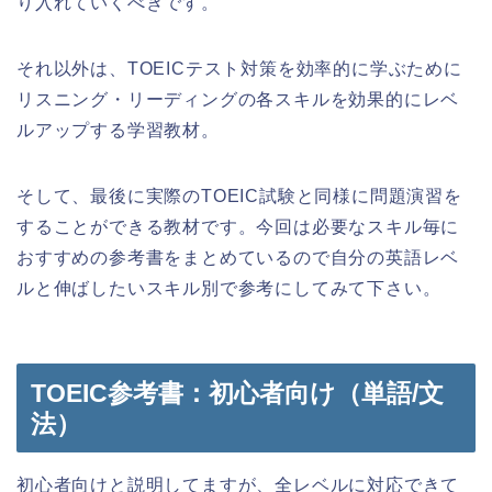
り入れていくべきです。
それ以外は、TOEICテスト対策を効率的に学ぶために
リスニング・リーディングの各スキルを効果的にレベ
ルアップする学習教材。
そして、最後に実際のTOEIC試験と同様に問題演習を
することができる教材です。今回は必要なスキル毎に
おすすめの参考書をまとめているので自分の英語レベ
ルと伸ばしたいスキル別で参考にしてみて下さい。
TOEIC参考書：初心者向け（単語/文
法）
初心者向けと説明してますが、全レベルに対応できて