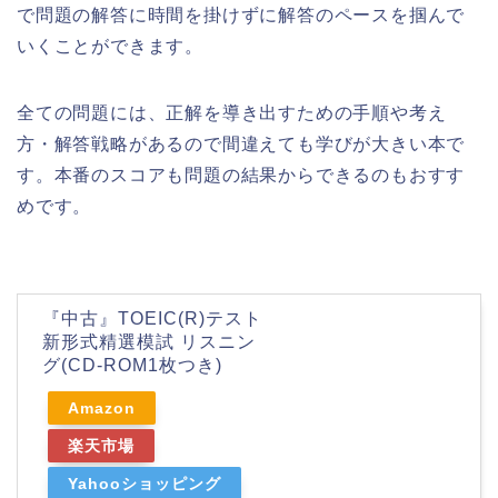
で問題の解答に時間を掛けずに解答のペースを掴んで
いくことができます。
全ての問題には、正解を導き出すための手順や考え
方・解答戦略があるので間違えても学びが大きい本で
す。本番のスコアも問題の結果からできるのもおすす
めです。
『中古』TOEIC(R)テスト
新形式精選模試 リスニン
グ(CD-ROM1枚つき)
Amazon
楽天市場
Yahooショッピング