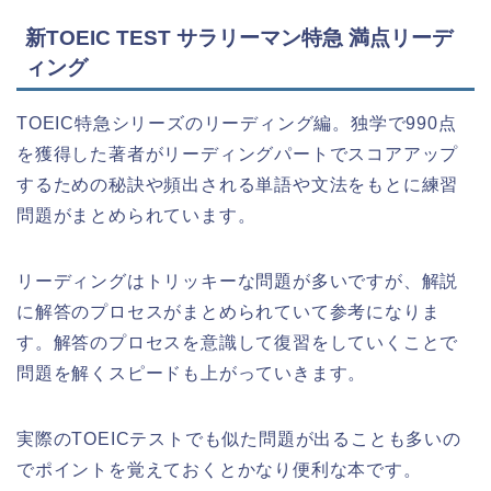
新TOEIC TEST サラリーマン特急 満点リーデ
ィング
TOEIC特急シリーズのリーディング編。独学で990点
を獲得した著者がリーディングパートでスコアアップ
するための秘訣や頻出される単語や文法をもとに練習
問題がまとめられています。
リーディングはトリッキーな問題が多いですが、解説
に解答のプロセスがまとめられていて参考になりま
す。解答のプロセスを意識して復習をしていくことで
問題を解くスピードも上がっていきます。
実際のTOEICテストでも似た問題が出ることも多いの
でポイントを覚えておくとかなり便利な本です。