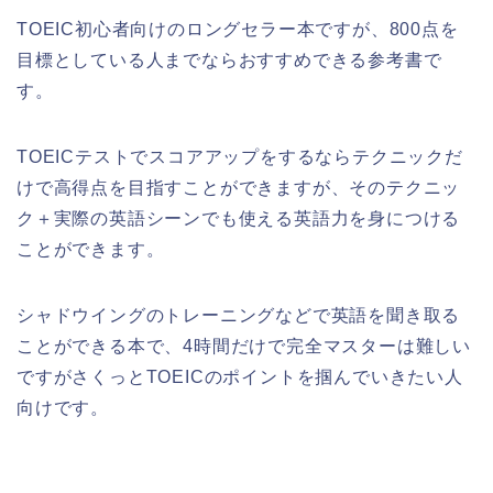
TOEIC初心者向けのロングセラー本ですが、800点を
目標としている人までならおすすめできる参考書で
す。
TOEICテストでスコアアップをするならテクニックだ
けで高得点を目指すことができますが、そのテクニッ
ク＋実際の英語シーンでも使える英語力を身につける
ことができます。
シャドウイングのトレーニングなどで英語を聞き取る
ことができる本で、4時間だけで完全マスターは難しい
ですがさくっとTOEICのポイントを掴んでいきたい人
向けです。