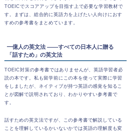
TOEICでスコアアップを目指す上で必要な学習教材で
す。まずは、総合的に英語力を上げたい人向けにおす
すめの参考書をまとめています。
一億人の英文法 ――すべての日本人に贈る
「話すため」の英文法
TOEIC対策の参考書ではありませんが、英語学習者必
読の本です。私も留学前にこの本を使って実際に学習
をしましたが、ネイティブが持つ英語の感覚を知るこ
とが図解で説明されており、わかりやすい参考書で
す。
話すための英文法ですが、この参考書で解説している
ことを理解しているかいないかでは英語の理解度も変