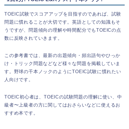
TOEIC試験でスコアアップを目指すのであれば、試験
問題に慣れることが大切です。英語としての知識もそ
うですが、問題傾向の理解や時間配分でもTOEICの点
数に反映されていきます。
この参考書では、最新の出題傾向・頻出語句やひっか
け・トリック問題などなど様々な問題を掲載していま
す。野球の千本ノックのようにTOEIC試験に慣れたい
人向けです。
TOEIC初心者は、TOEICの試験問題の理解に使い、中
級者〜上級者の方に関してはおさらいなどに使えるお
すすめ本です。