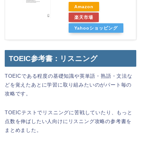
Amazon
楽天市場
Yahooショッピング
TOEIC参考書：リスニング
TOEICである程度の基礎知識や英単語・熟語・文法な
どを覚えたあとに学習に取り組みたいのがパート毎の
攻略です。
TOEICテストでリスニングに苦戦していたり、もっと
点数を伸ばしたい人向けにリスニング攻略の参考書を
まとめました。