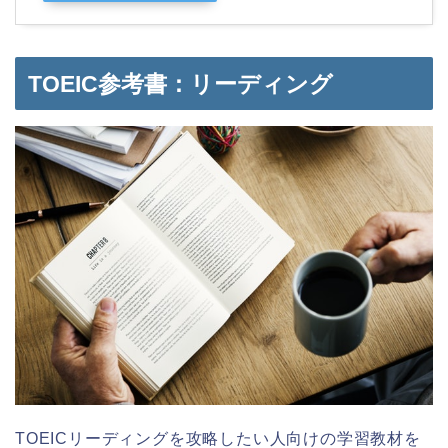
TOEIC参考書：リーディング
TOEICリーディングを攻略したい人向けの学習教材を