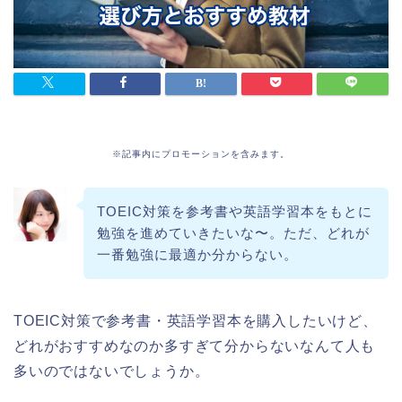
※記事内にプロモーションを含みます。
TOEIC対策を参考書や英語学習本をもとに
勉強を進めていきたいな〜。ただ、どれが
一番勉強に最適か分からない。
TOEIC対策で参考書・英語学習本を購入したいけど、
どれがおすすめなのか多すぎて分からないなんて人も
多いのではないでしょうか。