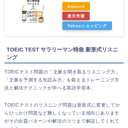
Amazon
楽天市場
Yahooショッピング
TOEIC TEST サラリーマン特急 新形式リスニ
ング
TOEICテスト問題の「文脈を聞き取るリスニング力」
「文脈を予測する先読み力」を鍛えるトレーニング方
法と解法テクニックが学べる英語学習本。
TOEICテストのリスニング問題は新形式に変更してか
らひっかけ問題など難しくなっている傾向にあります
がその出題パターンや解法のコツまで解説してくれて