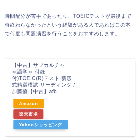
時間配分が苦手であったり、TOEICテストが最後まで
時終わらなかったという経験がある人であればこの本
で何度も問題演習を行うことをおすすめします。
【中古】サブカルチャー
≪語学≫ 付録
付)TOEIC(R)テスト 新形
式精選模試 リーディング /
加藤優【中古】afb
Amazon
楽天市場
Yahooショッピング