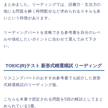
まとめました。リーディングでは、語彙力・文法力の
他にも問題を解く時間配分など求められるスキルも多
いという特徴があります。
リーディングパートを攻略できる参考書を自分のレベ
ルや強化したいポイントに合わせて選んでみて下さ
い。
TOEIC(R)テスト 新形式精選模試 リーディング
リスニングパートのおすすめ参考書でも紹介した新形
式精選模試のリーディング版。
こちらも本番で想定される問題を5回の模試としてまと
められている1冊。