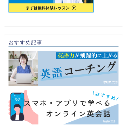
おすすめ記事