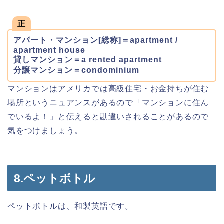
正
アパート・マンション[総称]＝apartment /
apartment house
貸しマンション＝a rented apartment
分譲マンション＝condominium
マンションはアメリカでは高級住宅・お金持ちが住む
場所というニュアンスがあるので「マンションに住ん
でいるよ！」と伝えると勘違いされることがあるので
気をつけましょう。
8.ペットボトル
ペットボトルは、和製英語です。