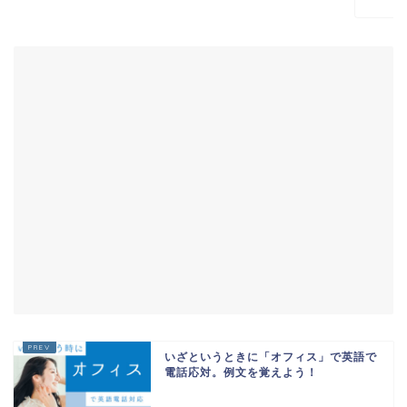
いざというときに「オフィス」で英語で
電話応対。例文を覚えよう！