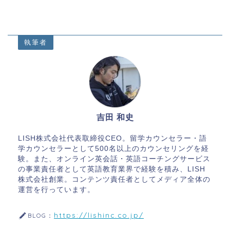
執筆者
吉田 和史
LISH株式会社代表取締役CEO。留学カウンセラー・語
学カウンセラーとして500名以上のカウンセリングを経
験。また、オンライン英会話・英語コーチングサービス
の事業責任者として英語教育業界で経験を積み、LISH
株式会社創業。コンテンツ責任者としてメディア全体の
運営を行っています。
https://lishinc.co.jp/
BLOG：