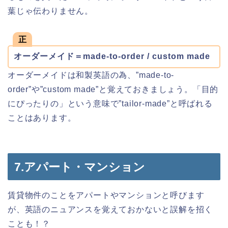
葉じゃ伝わりません。
正
オーダーメイド＝made-to-order / custom made
オーダーメイドは和製英語の為、”made-to-
order”や”custom made”と覚えておきましょう。「目的
にぴったりの」という意味で”tailor-made”と呼ばれる
ことはあります。
7.アパート・マンション
賃貸物件のことをアパートやマンションと呼びます
が、英語のニュアンスを覚えておかないと誤解を招く
ことも！？