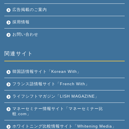
広告掲載のご案内
採用情報
お問い合わせ
関連サイト
韓国語情報サイト「Korean With」
フランス語情報サイト「French With」
ライフシフトマガジン「LISH MAGAZINE」
マネーセミナー情報サイト「マネーセミナー比
較.com」
ホワイトニング比較情報サイト「Whitening Media」