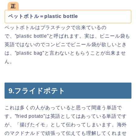
正
ペットボトル＝plastic bottle
ペットボトルはプラスチックで出来ているの
で、”plastic bottle”と呼ばれます。実は、ビニール袋も
英語ではないのでコンビニでビニール袋が欲しいとき
は、”plastic bag”と言わないともらうことが出来ませ
ん。
9.フライドポテト
これは多くの人があっていると思って間違う単語で
す。”fried potato”は英語としてはあっている単語です
が、「揚げたイモ」として伝わってしまいます。海外
のマクドナルドで頑張って伝えても理解してくれませ