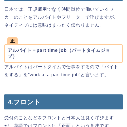
日本では、正規雇用でなく時間単位で働いているワー
カーのことをアルバイトやフリーターで呼びますが、
ネイティブには意味はまったく伝わりません。
正
アルバイト＝part time job（パートタイムジョ
ブ）
アルバイトはパートタイムで仕事をするので「バイト
をする」を”work at a part time job”と言います。
4.フロント
受付のことなどをフロントと日本人は良く呼びます
が、英語ではフロントは「正面」という意味です。