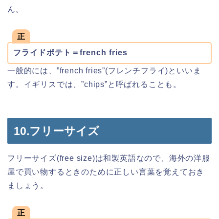
ん。
正
フライドポテト＝french fries
一般的には、”french fries”(フレンチフライ)といいま
す。イギリスでは、”chips”と呼ばれることも。
10.フリーサイズ
フリーサイズ(free size)は和製英語なので、海外の洋服
屋で買い物するときのために正しい言葉を覚えておき
ましょう。
正