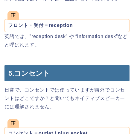
正
フロント・受付＝reception
英語では、”reception desk” や “information desk”など
と呼ばれます。
5.コンセント
日常で、コンセントでは使っていますが海外でコンセ
ントはどこですか？と聞いてもネイティブスピーカー
には理解されません。
正
コンセント＝outlet / plug socket