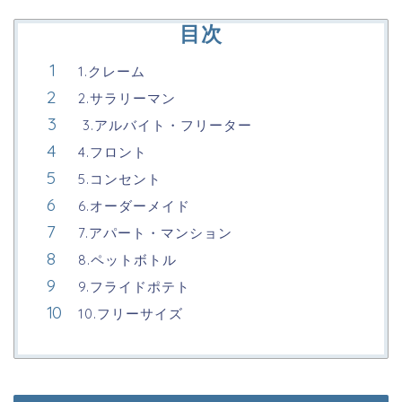
目次
1.クレーム
2.サラリーマン
3.アルバイト・フリーター
4.フロント
5.コンセント
6.オーダーメイド
7.アパート・マンション
8.ペットボトル
9.フライドポテト
10.フリーサイズ