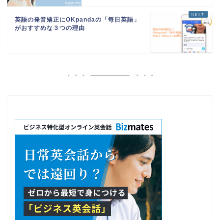
英語の発音矯正にOKpandaの「毎日英語」
がおすすめな３つの理由