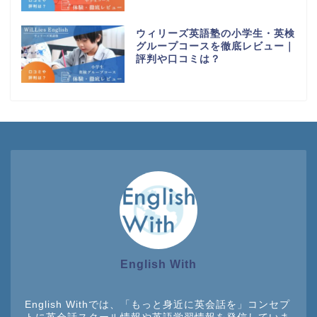
ウィリーズ英語塾の小学生・英検
グループコースを徹底レビュー｜
評判や口コミは？
English With
English Withでは、「もっと身近に英会話を」コンセプ