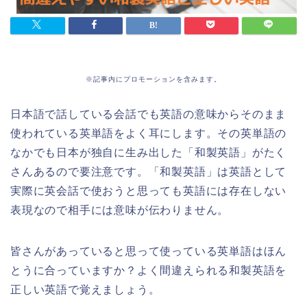
※記事内にプロモーションを含みます。
日本語で話している会話でも英語の意味からそのまま
使われている英単語をよく耳にします。その英単語の
なかでも日本が独自に生み出した「和製英語」がたく
さんあるので要注意です。「和製英語」は英語として
実際に英会話で使おうと思っても英語には存在しない
表現なので相手には意味が伝わりません。
皆さんがあっていると思って使っている英単語はほん
とうに合っていますか？よく間違えられる和製英語を
正しい英語で覚えましょう。