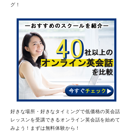
グ！
好きな場所・好きなタイミングで低価格の英会話
レッスンを受講できるオンライン英会話を始めて
みよう！まずは無料体験から！