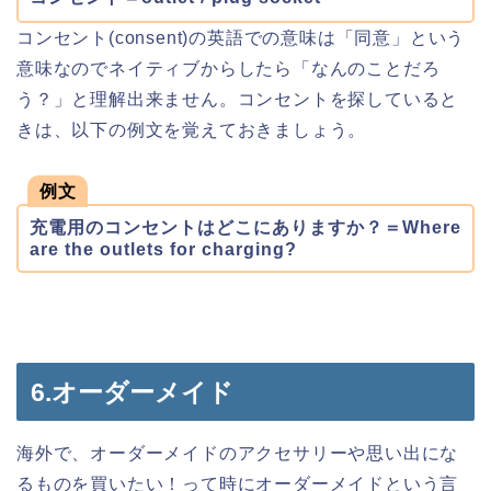
コンセント(consent)の英語での意味は「同意」という
意味なのでネイティブからしたら「なんのことだろ
う？」と理解出来ません。コンセントを探していると
きは、以下の例文を覚えておきましょう。
例文
充電用のコンセントはどこにありますか？＝Where
are the outlets for charging?
6.オーダーメイド
海外で、オーダーメイドのアクセサリーや思い出にな
るものを買いたい！って時にオーダーメイドという言