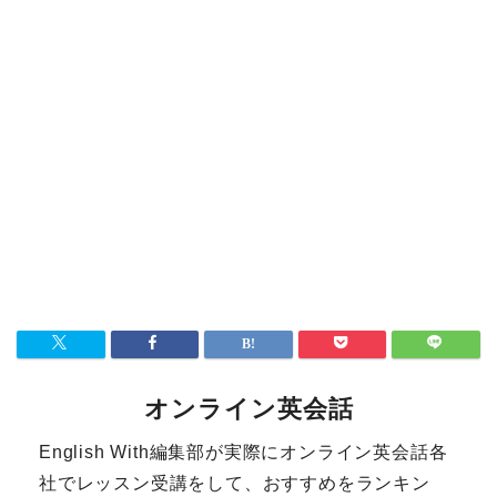
オンライン英会話
English With編集部が実際にオンライン英会話各
社でレッスン受講をして、おすすめをランキン