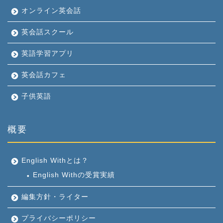
オンライン英会話
英会話スクール
英語学習アプリ
英会話カフェ
子供英語
概要
English Withとは？
English Withの受賞実績
編集方針・ライター
プライバシーポリシー