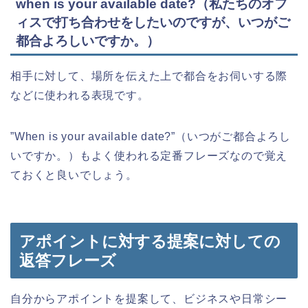
when is your available date?（私たちのオフ
ィスで打ち合わせをしたいのですが、いつがご
都合よろしいですか。）
相手に対して、場所を伝えた上で都合をお伺いする際
などに使われる表現です。
”When is your available date?”（いつがご都合よろし
いですか。）もよく使われる定番フレーズなので覚え
ておくと良いでしょう。
アポイントに対する提案に対しての
返答フレーズ
自分からアポイントを提案して、ビジネスや日常シー