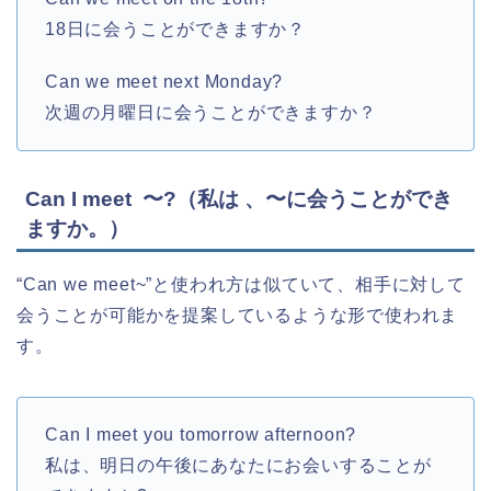
18日に会うことができますか？
Can we meet next Monday?
次週の月曜日に会うことができますか？
Can I meet 〜?（私は 、〜に会うことができ
ますか。）
“Can we meet~”と使われ方は似ていて、相手に対して
会うことが可能かを提案しているような形で使われま
す。
Can I meet you tomorrow afternoon?
私は、明日の午後にあなたにお会いすることが