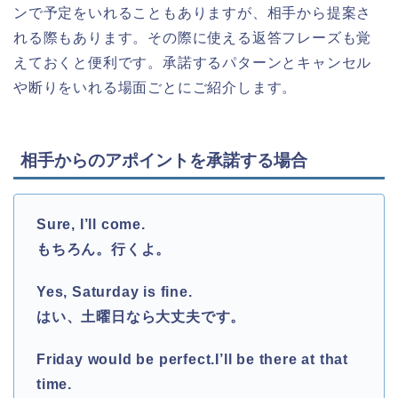
ンで予定をいれることもありますが、相手から提案さ
れる際もあります。その際に使える返答フレーズも覚
えておくと便利です。承諾するパターンとキャンセル
や断りをいれる場面ごとにご紹介します。
相手からのアポイントを承諾する場合
Sure, I’ll come.
もちろん。行くよ。
Yes, Saturday is fine.
はい、土曜日なら大丈夫です。
Friday would be perfect.I’ll be there at that
time.