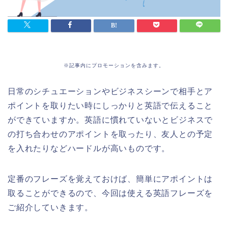
※記事内にプロモーションを含みます。
日常のシチュエーションやビジネスシーンで相手とア
ポイントを取りたい時にしっかりと英語で伝えること
ができていますか。英語に慣れていないとビジネスで
の打ち合わせのアポイントを取ったり、友人との予定
を入れたりなどハードルが高いものです。
定番のフレーズを覚えておけば、簡単にアポイントは
取ることができるので、今回は使える英語フレーズを
ご紹介していきます。