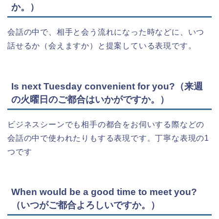
か。）
会話の中で、相手と会う流れになった時などに、いつ
話せるか（会えますか）と提案している表現です。
Is next Tuesday convenient for you?（来週
の火曜日のご都合はいかがですか。）
ビジネスシーンでも相手の都合をお伺いする際などの
会話の中で使われたりもする表現です。丁寧な表現の1
つです
When would be a good time to meet you?
（いつがご都合よろしいですか。）