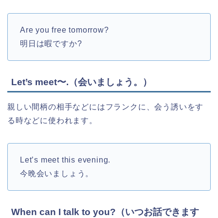
Are you free tomorrow?
明日は暇ですか?
Let’s meet〜.（会いましょう。）
親しい間柄の相手などにはフランクに、会う誘いをす
る時などに使われます。
Let’s meet this evening.
今晩会いましょう。
When can I talk to you?（いつお話できます