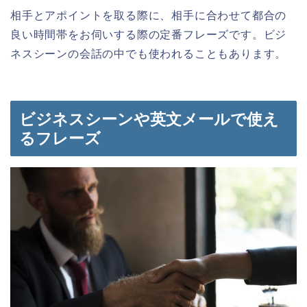
相手とアポイントを取る際に、相手に合わせて都合の
良い時間帯をお伺いする際の定番フレーズです。ビジ
ネスシーンの会話の中でも使われることもあります。
ビジネスシーンや英文メールで使え
るフレーズ