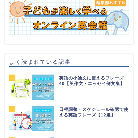
よく読まれている記事
1
英語の小論文に使えるフレーズ
40【英作文・エッセイ例文集】
2
日程調整・スケジュール確認で使
える英語フレーズ【12選】