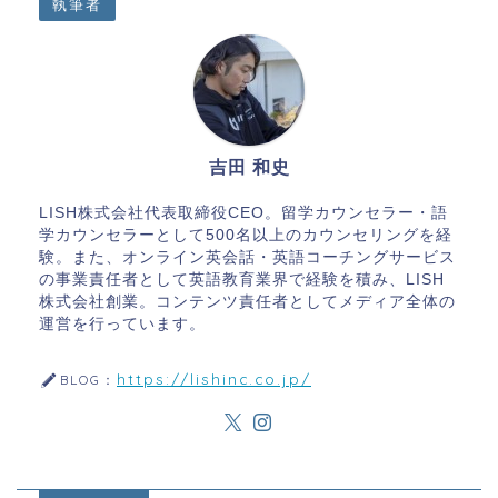
執筆者
吉田 和史
LISH株式会社代表取締役CEO。留学カウンセラー・語
学カウンセラーとして500名以上のカウンセリングを経
験。また、オンライン英会話・英語コーチングサービス
の事業責任者として英語教育業界で経験を積み、LISH
株式会社創業。コンテンツ責任者としてメディア全体の
運営を行っています。
https://lishinc.co.jp/
BLOG：