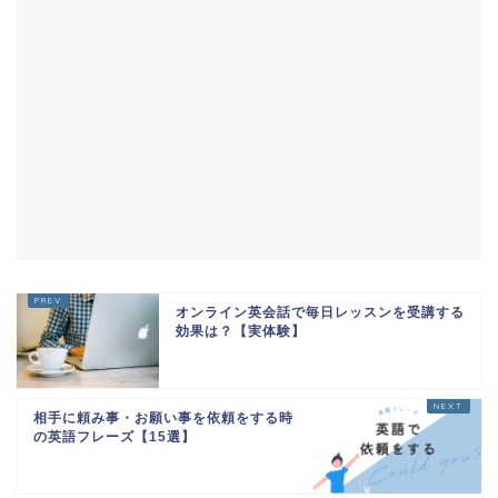
オンライン英会話で毎日レッスンを受講する
効果は？【実体験】
相手に頼み事・お願い事を依頼をする時
の英語フレーズ【15選】