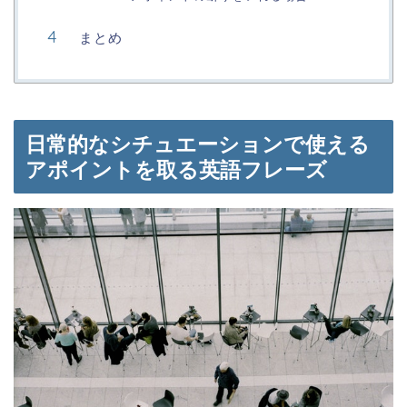
まとめ
日常的なシチュエーションで使える
アポイントを取る英語フレーズ