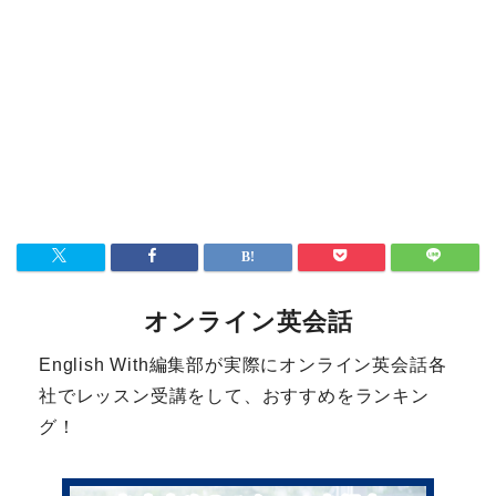
オンライン英会話
English With編集部が実際にオンライン英会話各
社でレッスン受講をして、おすすめをランキン
グ！