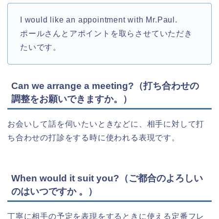
I would like an appointment with Mr.Paul.
ポールさんとアポイントを取らさせていただき
たいです。
Can we arrange a meeting?（打ち合わせの
調整をお願いできますか。）
お会いして話を伺いたいときなどに、相手に対して打
ち合わせの打診をする時に使われる表現です。
When would it suit you?（ご都合のよろしい
のはいつですか 。）
丁寧に相手の予定を表現をするときに使える定番フレ