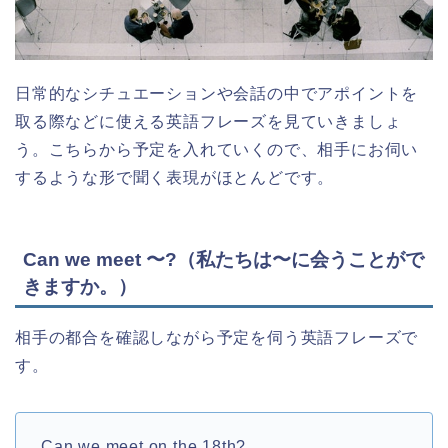
日常的なシチュエーションや会話の中でアポイントを
取る際などに使える英語フレーズを見ていきましょ
う。こちらから予定を入れていくので、相手にお伺い
するような形で聞く表現がほとんどです。
Can we meet 〜?（私たちは〜に会うことがで
きますか。）
相手の都合を確認しながら予定を伺う英語フレーズで
す。
Can we meet on the 18th?