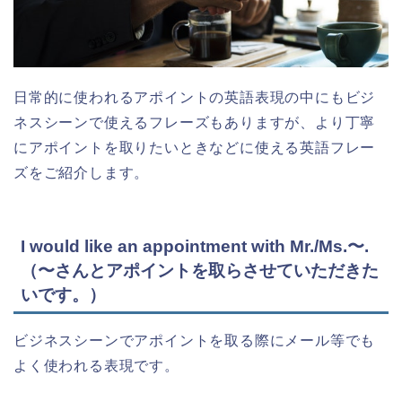
日常的に使われるアポイントの英語表現の中にもビジ
ネスシーンで使えるフレーズもありますが、より丁寧
にアポイントを取りたいときなどに使える英語フレー
ズをご紹介します。
I would like an appointment with Mr./Ms.〜.
（〜さんとアポイントを取らさせていただきた
いです。）
ビジネスシーンでアポイントを取る際にメール等でも
よく使われる表現です。