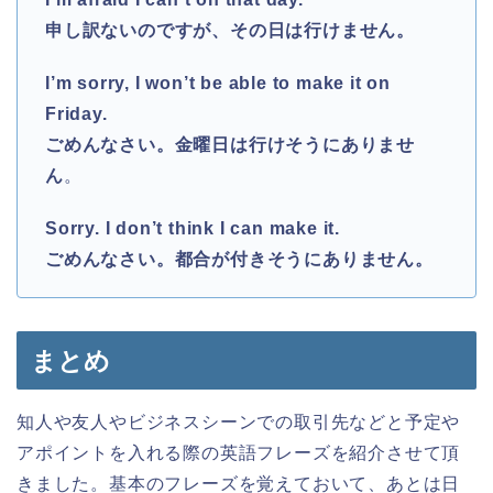
申し訳ないのですが、その日は行けません。
I’m sorry, I won’t be able to make it on
Friday.
ごめんなさい。金曜日は行けそうにありませ
ん
。
Sorry. I don’t think I can make it.
ごめんなさい。都合が付きそうにありません。
まとめ
知人や友人やビジネスシーンでの取引先などと予定や
アポイントを入れる際の英語フレーズを紹介させて頂
きました。基本のフレーズを覚えておいて、あとは日