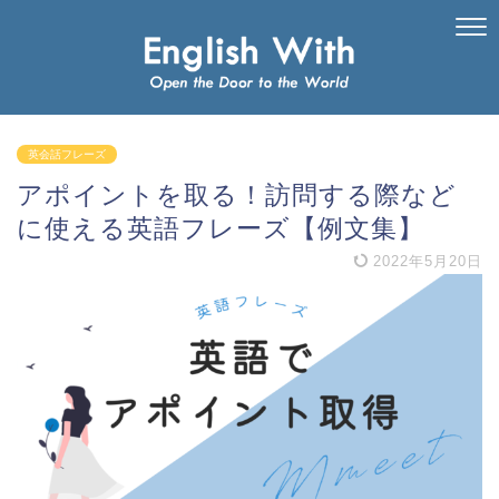
英会話フレーズ
アポイントを取る！訪問する際など
に使える英語フレーズ【例文集】
2022年5月20日