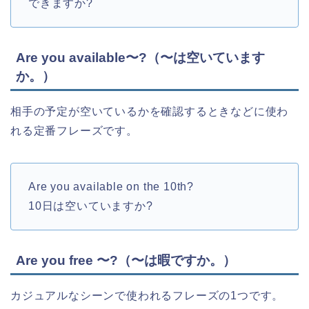
できますか?
Are you available〜?（〜は空いています
か。）
相手の予定が空いているかを確認するときなどに使わ
れる定番フレーズです。
Are you available on the 10th?
10日は空いていますか?
Are you free 〜?（〜は暇ですか。）
カジュアルなシーンで使われるフレーズの1つです。