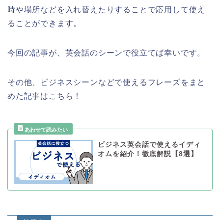
時や場所などを入れ替えたりすることで応用して使え
ることができます。
今回の記事が、英会話のシーンで役立てば幸いです。
その他、ビジネスシーンなどで使えるフレーズをまと
めた記事はこちら！
ビジネス英会話で使えるイディ
オムを紹介！徹底解説【8選】