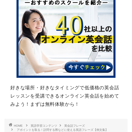
好きな場所・好きなタイミングで低価格の英会話
レッスンを受講できるオンライン英会話を始めて
みよう！まずは無料体験から！
HOME
英語学習コンテンツ
英会話フレーズ
アポイントを取る！訪問する際などに使える英語フレーズ【例文集】