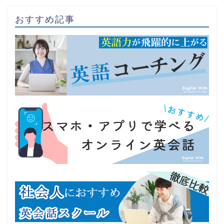
おすすめ記事