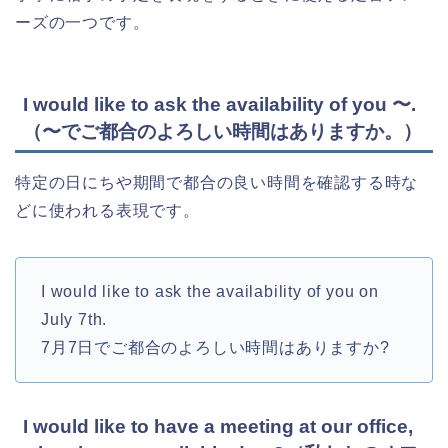
ーズの一つです。
I would like to ask the availability of you 〜.
（〜でご都合のよろしい時間はありますか。）
特定の日にちや期間で都合の良い時間を確認する時な
どに使われる表現です。
I would like to ask the availability of you on
July 7th.
7月7日でご都合のよろしい時間はありますか?
I would like to have a meeting at our office,