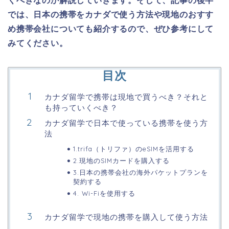
くべきなのか解説していきます。
そして、記事の後半
では、日本の携帯をカナダで使う方法や現地のおすす
め携帯会社についても紹介するので、ぜひ参考にして
みてください。
目次
カナダ留学で携帯は現地で買うべき？それと
も持っていくべき？
カナダ留学で日本で使っている携帯を使う方
法
1.trifa（トリファ）のeSIMを活用する
2.現地のSIMカードを購入する
3.日本の携帯会社の海外パケットプランを
契約する
4. Wi-Fiを使用する
カナダ留学で現地の携帯を購入して使う方法