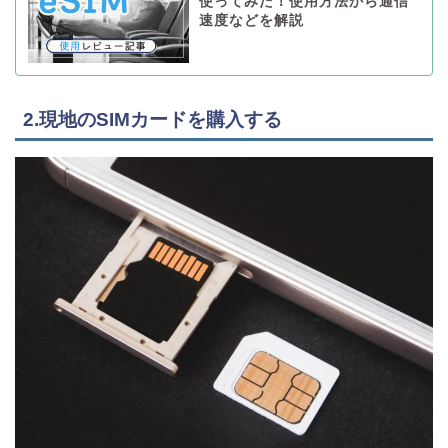
使ってみた！使用方法から通信
速度などを解説
2.現地のSIMカードを購入する