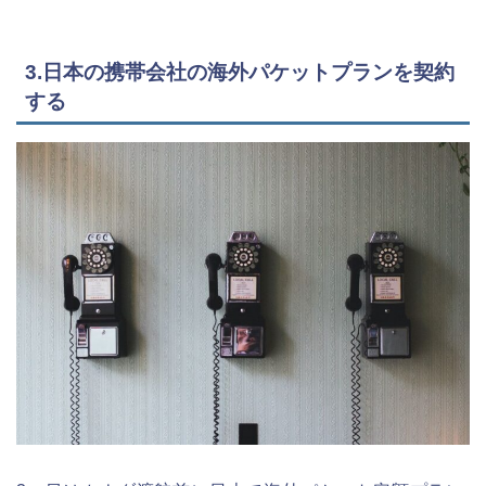
3.日本の携帯会社の海外パケットプランを契約
する