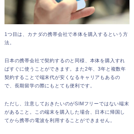
1つ目は、カナダの携帯会社で本体を購入するという方
法。
日本の携帯会社で契約するのと同様、本体を購入すれ
ばすぐに使うことができます。また2年、3年と複数年
契約することで端末代が安くなるキャリアもあるの
で、長期留学の際にもとても便利です。
ただし、注意しておきたいのがSIMフリーではない端末
があること。この端末を購入した場合、日本に帰国し
てから携帯の電波を利用することができません。