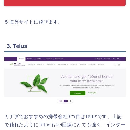
※海外サイトに飛びます。
3. Telus
カナダでおすすめの携帯会社3つ目はTelusです。上記
で触れたようにTelusも4G回線にとても強く、インター