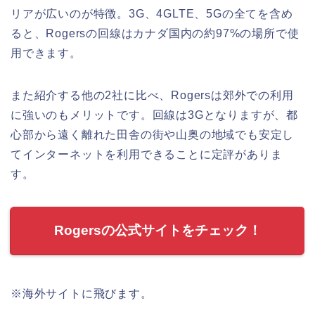
リアが広いのが特徴。3G、4GLTE、5Gの全てを含め
ると、Rogersの回線はカナダ国内の約97%の場所で使
用できます。
また紹介する他の2社に比べ、Rogersは郊外での利用
に強いのもメリットです。回線は3Gとなりますが、都
心部から遠く離れた田舎の街や山奥の地域でも安定し
てインターネットを利用できることに定評がありま
す。
Rogersの公式サイトをチェック！
※海外サイトに飛びます。