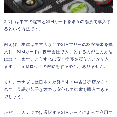
2つ目は中古の端末とSIMカードを別々の場所で購入す
るという方法です。
例えば、本体は中古店などでSIMフリーの格安携帯を購
入し、SIMカードは携帯会社で入手とするのがこの方法
に該当します。こうすれば
安く
携帯を
買うことができ
ますし、SIMロックの解除をする心配もありません。
また、カナダには日本人が経営する中古販売店がある
ので、英語が苦手な方でも安心して端末を購入できる
でしょう。
ただし、カナダでは選択するSIMカードによって利用で