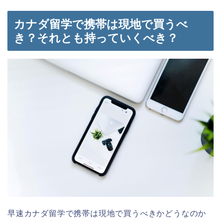
カナダ留学で携帯は現地で買うべ
き？それとも持っていくべき？
早速カナダ留学で携帯は現地で買うべきかどうなのか