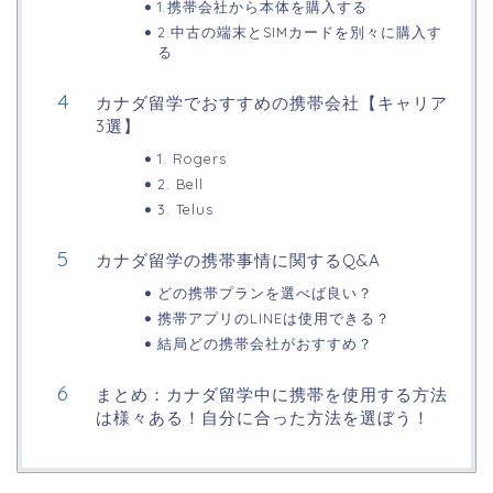
1.携帯会社から本体を購入する
2.中古の端末とSIMカードを別々に購入す
る
カナダ留学でおすすめの携帯会社【キャリア
3選】
1. Rogers
2. Bell
3. Telus
カナダ留学の携帯事情に関するQ&A
どの携帯プランを選べば良い？
携帯アプリのLINEは使用できる？
結局どの携帯会社がおすすめ？
まとめ：カナダ留学中に携帯を使用する方法
は様々ある！自分に合った方法を選ぼう！