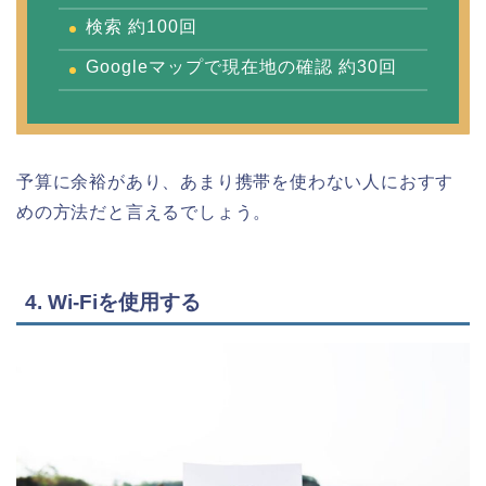
検索 約100回
Googleマップで現在地の確認 約30回
予算に余裕があり、あまり携帯を使わない人におすす
めの方法だと言えるでしょう。
4. Wi-Fiを使用する