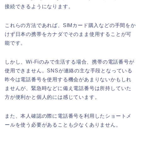
接続できるようになります。
これらの方法であれば、SIMカード購入などの手間をか
けず日本の携帯をカナダでそのまま使用することが可
能です。
しかし、Wi-Fiのみで生活する場合、携帯の電話番号が
使用できません。SNSが連絡の主な手段となっている
昨今は電話番号を使用する機会があまりないかもしれ
ませんが、緊急時などに備え電話番号は所持していた
方が便利かと個人的には感じています。
また、本人確認の際に電話番号を利用したショートメ
ールを使う必要があることも少なくありません。