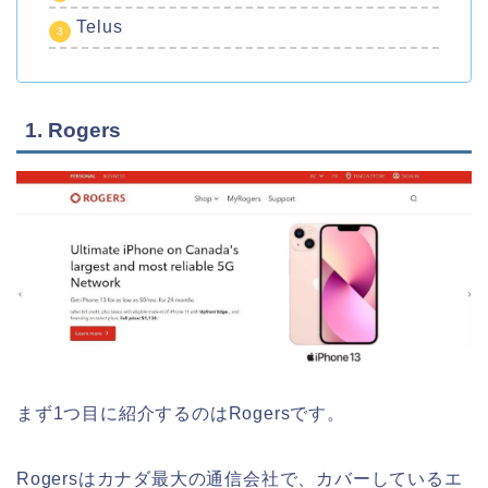
Telus
1. Rogers
まず1つ目に紹介するのはRogersです。
Rogersはカナダ最大の通信会社で、カバーしているエ