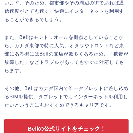
います。そのため、都市部やその周辺の街であれば通
信速度がとても速く、快適にインターネットを利用す
ることができるでしょう。
また、Bellはモントリオールを拠点としていることか
ら、カナダ東部で特に人気。オタワやトロントなど東
部にある街にはBellの支店が数多くあるため、「携帯が
故障した」などトラブルがあってもすぐに対応しても
らます。
その他、Bellはカナダ国内で唯一タブレットに差し込め
るSIMを提供。タブレットでもインターネットを利用し
たいという方にもおすすめできるキャリアです。
Bellの公式サイトをチェック！