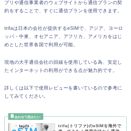
プリや通信事業者のウェブサイトから通信プランの契
約をすることで、すぐに通信プランを使用できます。
trifaは日本の会社が提供するeSIMで、アジア、ヨーロ
ッパ・中東、オセアニア、アフリカ、アメリカをはじ
めとした世界各国で利用が可能。
現地の大手通信会社の回線を使用している為、安定し
たインターネットの利用ができる点が魅力的です。
詳しくは以下で使用レビューを書いているので参考に
してみてください。
trifa(トリファ)のeSIMを海外で