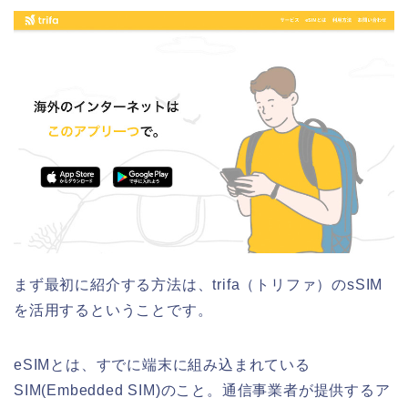
まず最初に紹介する方法は、trifa（トリファ）のsSIM
を活用するということです。
eSIMとは、すでに端末に組み込まれている
SIM(Embedded SIM)のこと。通信事業者が提供するア