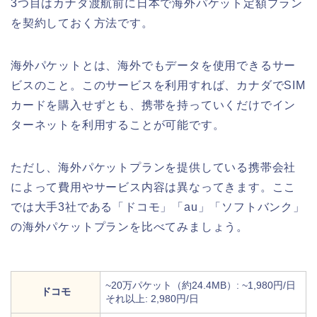
3つ目はカナダ渡航前に日本で海外パケット定額プラン
を契約しておく方法です。
海外パケットとは、海外でもデータを使用できるサー
ビスのこと。このサービスを利用すれば、カナダでSIM
カードを購入せずとも、携帯を持っていくだけでイン
ターネットを利用することが可能です。
ただし、海外パケットプランを提供している携帯会社
によって費用やサービス内容は異なってきます。ここ
では大手3社である「ドコモ」「au」「ソフトバンク」
の海外パケットプランを比べてみましょう。
~20万パケット（約24.4MB）: ~1,980円/日
ドコモ
それ以上: 2,980円/日