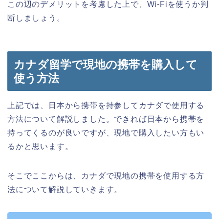
この辺のデメリットを考慮した上で、Wi-Fiを使うか判
断しましょう。
カナダ留学で現地の携帯を購入して
使う方法
上記では、日本から携帯を持参してカナダで使用する
方法について解説しました。できれば日本から携帯を
持ってくるのが良いですが、現地で購入したい方もい
るかと思います。
そこでここからは、カナダで現地の携帯を使用する方
法について解説していきます。