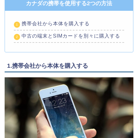
カナダの携帯を使用する2つの方法
携帯会社から本体を購入する
中古の端末とSIMカードを別々に購入する
1.携帯会社から本体を購入する