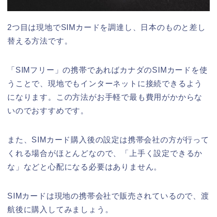
2つ目は現地でSIMカードを調達し、日本のものと差し
替える方法です。
「SIMフリー」の携帯であればカナダのSIMカードを使
うことで、現地でもインターネットに接続できるよう
になります。この方法がお手軽で最も費用がかからな
いのでおすすめです。
また、SIMカード購入後の設定は携帯会社の方が行って
くれる場合がほとんどなので、「上手く設定できるか
な」などと心配になる必要はありません。
SIMカードは現地の携帯会社で販売されているので、渡
航後に購入してみましょう。