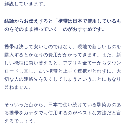
解説していきます。
結論からお伝えすると「携帯は日本で使用しているも
のをそのまま持っていく」のがおすすめです。
携帯は決して安いものではなく、現地で新しいものを
購入するとかなりの費用がかかってきます。また、新
しい機種に買い替えると、アプリを全て一からダウン
ロードし直し、古い携帯と上手く連携がとれずに、大
切な人の連絡先を失くしてしまうということにもなり
兼ねません。
そういった点から、日本で使い続けている馴染みのあ
る携帯をカナダでも使用するのがベストな方法だと言
えるでしょう。