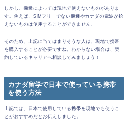
しかし、機種によっては現地で使えないものがありま
す。例えば、SIMフリーでない機種やカナダの電波が拾
えないものは使用することができません。
そのため、上記に当てはまりそうな人は、現地で携帯
を購入することが必要ですね。わからない場合は、契
約しているキャリアへ相談してみましょう！
カナダ留学で日本で使っている携帯
を使う方法
上記では、日本で使用している携帯を現地でも使うこ
とがおすすめだとお伝えしました。