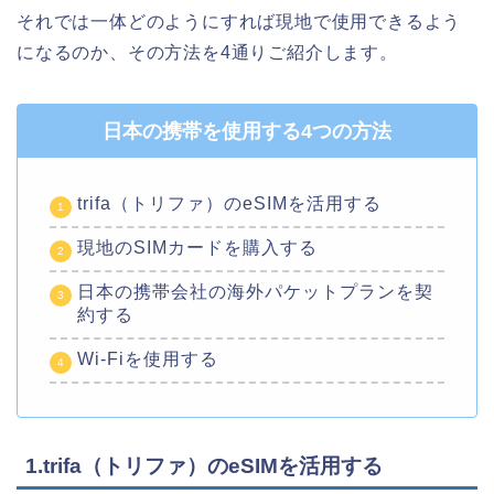
それでは一体どのようにすれば現地で使用できるよう
になるのか、その方法を4通りご紹介します。
日本の携帯を使用する4つの方法
trifa（トリファ）のeSIMを活用する
現地のSIMカードを購入する
日本の携帯会社の海外パケットプランを契
約する
Wi-Fiを使用する
1.trifa（トリファ）のeSIMを活用する