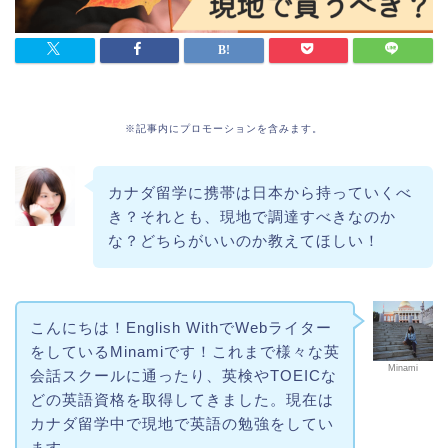
※記事内にプロモーションを含みます。
カナダ留学に携帯は日本から持っていくべ
き？それとも、現地で調達すべきなのか
な？どちらがいいのか教えてほしい！
こんにちは！English WithでWebライター
をしているMinamiです！これまで様々な英
Minami
会話スクールに通ったり、英検やTOEICな
どの英語資格を取得してきました。現在は
カナダ留学中で現地で英語の勉強をしてい
ます。