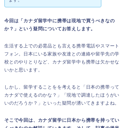
今回は「カナダ留学中に携帯は現地で買うべきなの
か？」という疑問についてお答えします。
生活する上での必需品とも言える携帯電話やスマート
フォン。日本にいる家族や友達との連絡や留学先の学
校とのやりとりなど、カナダ留学中も携帯は欠かせな
いかと思います。
しかし、留学することをを考えると「日本の携帯って
カナダで使えるのかな？」「現地で調達したほうがい
いのだろうか？」といった疑問が湧いてきますよね。
そこで今回は、カナダ留学に日本から携帯を持ってい