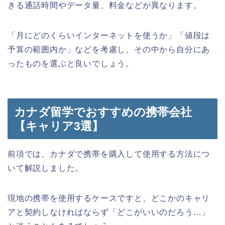
きる通話時間やデータ量、料金などが異なります。
「月にどのくらいインターネットを使うか」「値段は
予算の範囲内か」などを考慮し、その中から自分にあ
ったものを選ぶと良いでしょう。
カナダ留学でおすすめの携帯会社
【キャリア3選】
前項では、カナダで携帯を購入して使用する方法につ
いて解説しました。
現地の携帯を使用するケースですと、どこかのキャリ
アと契約しなければならず「どこがいいのだろう…」