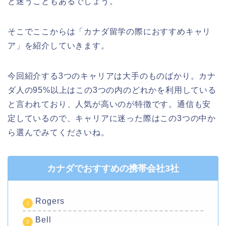
と迷うこともあるでしょう。
そこでここからは「カナダ留学の際におすすめキャリ
ア」を紹介していきます。
今回紹介する3つのキャリアは大手のものばかり。カナ
ダ人の95%以上はこの3つの内のどれかを利用している
と言われており、人気が高いのが特徴です。通信も安
定しているので、キャリアに迷った際はこの3つの中か
ら選んでみてくださいね。
カナダでおすすめの携帯会社3社
Rogers
Bell