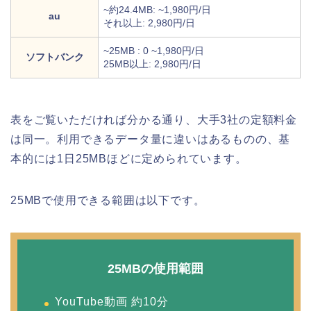
~約24.4MB: ~1,980円/日
au
それ以上: 2,980円/日
~25MB : 0 ~1,980円/日
ソフトバンク
25MB以上: 2,980円/日
表をご覧いただければ分かる通り、大手3社の定額料金
は同一。利用できるデータ量に違いはあるものの、基
本的には1日25MBほどに定められています。
25MBで使用できる範囲は以下です。
25MBの使用範囲
YouTube動画 約10分