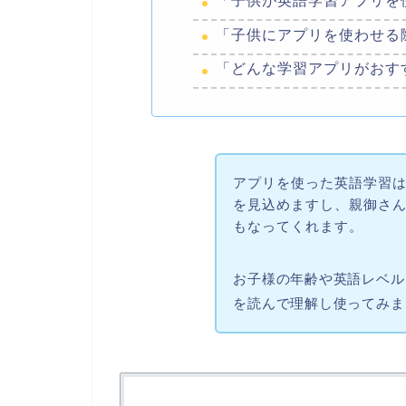
「子供が英語学習アプリを
「子供にアプリを使わせる
「どんな学習アプリがおす
アプリを使った英語学習
を見込めますし、親御さ
もなってくれます。
お子様の年齢や英語レベル
を読んで理解し使ってみま