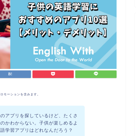
プロモーションを含みます。
けのアプリを探しているけど、たくさ
いのかわからない。子供が楽しめるよ
英語学習アプリはどれなんだろう？