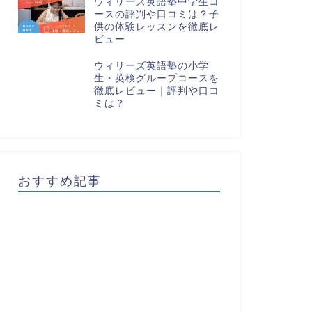
ウィリーズ英語塾中学生コ
ースの評判や口コミは？子
供の体験レッスンを徹底レ
ビュー
ウィリーズ英語塾の小学
生・英検グループコースを
徹底レビュー｜評判や口コ
ミは？
おすすめ記事