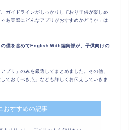
ば、ガイドラインがしっかりしており子供が楽しめ
じゃあ実際にどんなアプリがおすすめかどうか」は
を含めてEnglish With編集部が、子供向けの
習アプリ」のみを厳選してまとめました。その他、
意しておくべき点」なども詳しくお伝えしていきま
におすすめの記事