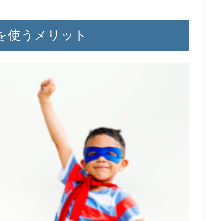
を使うメリット