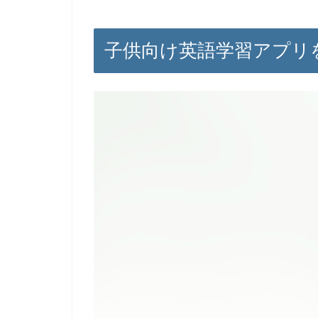
子供向け英語学習アプリ