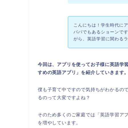
こんにちは！学生時代にア
パパでもあるショーンです。当
がら、英語学習に関わる
今回は、アプリを使ってお子様に英語学
すめの英語アプリ」を紹介していきます
僕も子育て中ですので気持ちがわかるの
るのって大変ですよね？
そのため多くのご家庭では「英語学習ア
を増やしています。