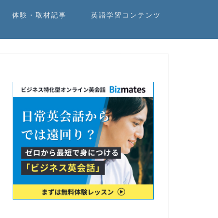
体験・取材記事
英語学習コンテンツ