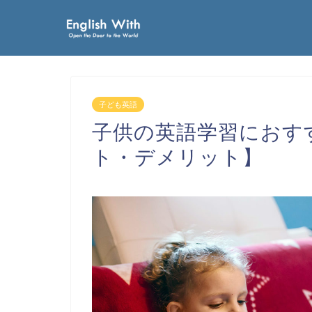
子ども英語
子供の英語学習におす
ト・デメリット】