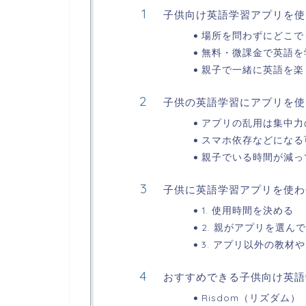
子供向け英語学習アプリを使
場所を問わずにどこで
無料・微課金で英語を
親子で一緒に英語を楽
子供の英語学習にアプリを使
アプリの乱用は集中力
スマホ依存などになる
親子でいる時間が減っ
子供に英語学習アプリを使わ
1. 使用時間を決める
2. 親がアプリを選ん
3. アプリ以外の教材
おすすめできる子供向け英語
Risdom（リズダム）