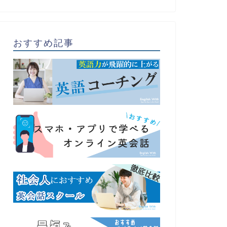
おすすめ記事