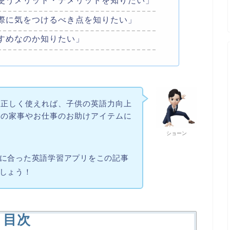
使うメリット・デメリットを知りたい」
際に気をつけるべき点を知りたい」
すめなのか知りたい」
は正しく使えれば、子供の英語力向上
んの家事やお仕事のお助けアイテムに
ショーン
に合った英語学習アプリをこの記事
しょう！
目次