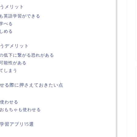
うメリット
も英語学習ができる
学べる
しめる
うデメリット
の低下に繋がる恐れがある
可能性がある
てしまう
せる際に押さえておきたい点
で使わせる
やおもちゃも使わせる
学習アプリ15選