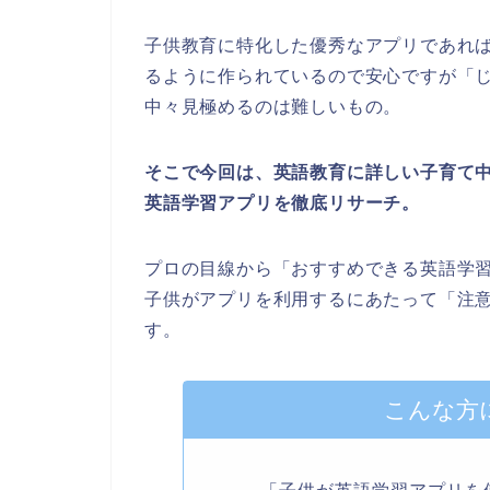
子供教育に特化した優秀なアプリであれ
るように作られているので安心ですが「
中々見極めるのは難しいもの。
そこで今回は、英語教育に詳しい子育て中の僕
英語学習アプリを徹底リサーチ。
プロの目線から「おすすめできる英語学
子供がアプリを利用するにあたって「注
す。
こんな方