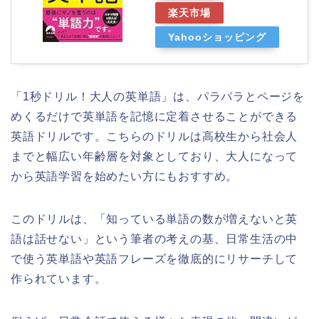
楽天市場
Yahooショッピング
「1秒ドリル！大人の英単語」は、パラパラとページを
めくるだけで英単語を記憶に定着させることができる
英語ドリルです。こちらのドリルは高校生から社会人
までと幅広い年齢層を対象としており、大人になって
から英語学習を始めたい方にもおすすめ。
このドリルは、「知っている単語の数が増えないと英
語は話せない」という筆者の考えの基、日常生活の中
で使う英単語や英語フレーズを徹底的にリサーチして
作られています。