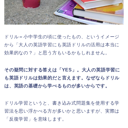
ドリル＝小中学生の頃に使ったもの、というイメージ
から「大人の英語学習にも英語ドリルの活用は本当に
効果的なの？」と思う方もいるかもしれません。
その疑問に対する答えは「YES」。大人の英語学習に
も英語ドリルは効果的だと言えます。なぜならドリル
は、英語の基礎から学べるものが多いからです。
ドリル学習というと、書き込み式問題集を使用する学
習法を思い浮かべる方が多いかと思いますが、実際は
「反復学習」を意味します。