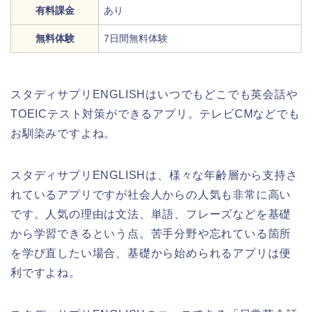
有料課金
あり
無料体験
7日間無料体験
スタディサプリENGLISHはいつでもどこでも英会話や
TOEICテスト対策ができるアプリ。テレビCMなどでも
お馴染みですよね。
スタディサプリENGLISHは、様々な年齢層から支持さ
れているアプリですが社会人からの人気も非常に高い
です。人気の理由は文法、単語、フレーズなどを基礎
から学習できるという点。苦手分野や忘れている箇所
を学び直したい場合、基礎から始められるアプリは便
利ですよね。