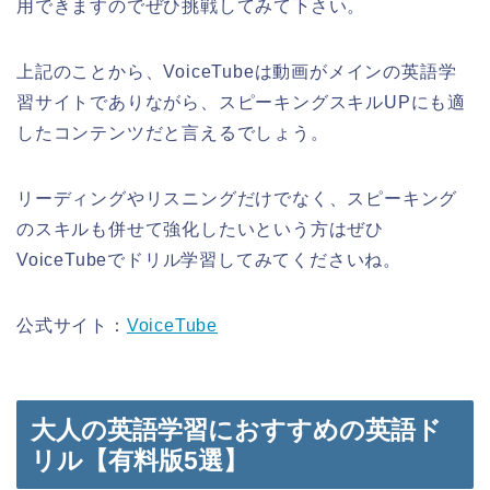
用できますのでぜひ挑戦してみて下さい。
上記のことから、VoiceTubeは動画がメインの英語学
習サイトでありながら、スピーキングスキルUPにも適
したコンテンツだと言えるでしょう。
リーディングやリスニングだけでなく、スピーキング
のスキルも併せて強化したいという方はぜひ
VoiceTubeでドリル学習してみてくださいね。
公式サイト：
VoiceTube
大人の英語学習におすすめの英語ド
リル【有料版5選】