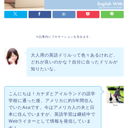
※記事内にプロモーションを含みます。
大人用の英語ドリルって色々あるけれど、
どれが良いのかな？自分に合ったドリルが
知りたいな。
こんにちは！カナダとアイルランドの語学
学校に通った後、アメリカに約5年間住ん
Asa
でいたAsaです。今はアメリカ人の夫と日
本に住んでいますが、英語学習は継続中で
Webライターとして情報を発信していま
す！