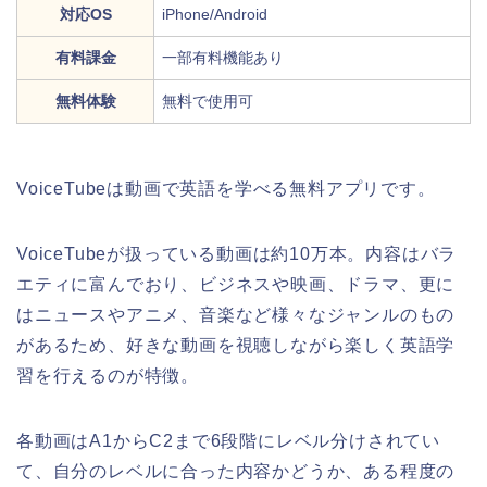
対応OS
iPhone/Android
有料課金
一部有料機能あり
無料体験
無料で使用可
VoiceTubeは動画で英語を学べる無料アプリです。
VoiceTubeが扱っている動画は約10万本。内容はバラ
エティに富んでおり、ビジネスや映画、ドラマ、更に
はニュースやアニメ、音楽など様々なジャンルのもの
があるため、好きな動画を視聴しながら楽しく英語学
習を行えるのが特徴。
各動画はA1からC2まで6段階にレベル分けされてい
て、自分のレベルに合った内容かどうか、ある程度の