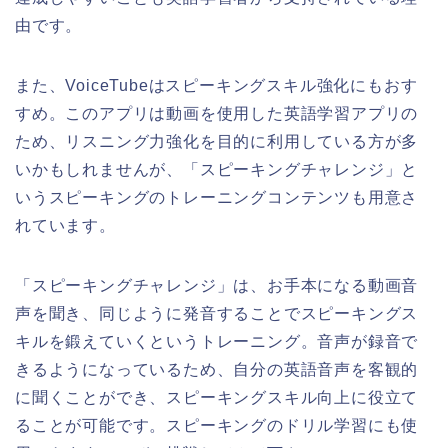
由です。
また、VoiceTubeはスピーキングスキル強化にもおす
すめ。このアプリは動画を使用した英語学習アプリの
ため、リスニング力強化を目的に利用している方が多
いかもしれませんが、「スピーキングチャレンジ」と
いうスピーキングのトレーニングコンテンツも用意さ
れています。
「スピーキングチャレンジ」は、お手本になる動画音
声を聞き、同じように発音することでスピーキングス
キルを鍛えていくというトレーニング。音声が録音で
きるようになっているため、自分の英語音声を客観的
に聞くことができ、スピーキングスキル向上に役立て
ることが可能です。スピーキングのドリル学習にも使