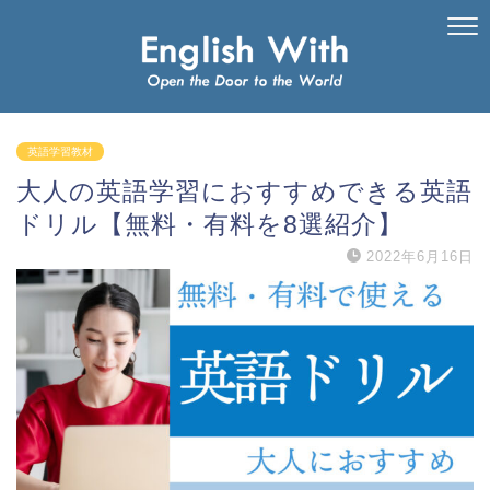
英語学習教材
大人の英語学習におすすめできる英語
ドリル【無料・有料を8選紹介】
2022年6月16日