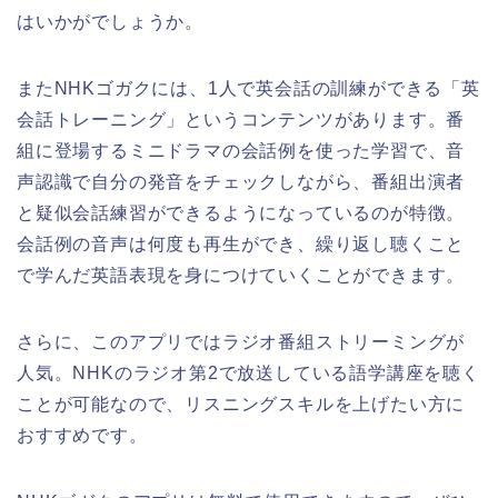
はいかがでしょうか。
またNHKゴガクには、1人で英会話の訓練ができる「英
会話トレーニング」というコンテンツがあります。番
組に登場するミニドラマの会話例を使った学習で、音
声認識で自分の発音をチェックしながら、番組出演者
と疑似会話練習ができるようになっているのが特徴。
会話例の音声は何度も再生ができ、繰り返し聴くこと
で学んだ英語表現を身につけていくことができます。
さらに、このアプリではラジオ番組ストリーミングが
人気。NHKのラジオ第2で放送している語学講座を聴く
ことが可能なので、リスニングスキルを上げたい方に
おすすめです。