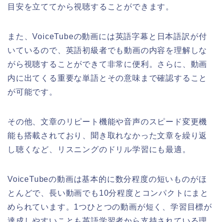
目安を立ててから視聴することができます。
また、VoiceTubeの動画には英語字幕と日本語訳が付
いているので、英語初級者でも動画の内容を理解しな
がら視聴することができて非常に便利。さらに、動画
内に出てくる重要な単語とその意味まで確認すること
が可能です。
その他、文章のリピート機能や音声のスピード変更機
能も搭載されており、聞き取れなかった文章を繰り返
し聴くなど、リスニングのドリル学習にも最適。
VoiceTubeの動画は基本的に数分程度の短いものがほ
とんどで、長い動画でも10分程度とコンパクトにまと
められています。1つひとつの動画が短く、学習目標が
達成しやすいことも英語学習者から支持されている理