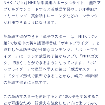
NHKゴガクはNHK語学番組のポータルサイト。 無料ア
プリをダウンロードすると英単語学習やラジオ番組ス
トリーミング、英会話トレーニングなどのコンテンツ
が利用できるようになります。
英単語学習ができる「単語マスター」は、NHKラジオ
第2で放送中の英単語習得番組「ボキャブライダー」と
連動した単語学習が可能なコンテンツ。「ボキャブラ
イダー」は、ラジオ放送終了後からアプリ「NHKゴガ
ク」で聴くことができるようになっています。「ボキ
ャブライダー」で単語を学んだ後は「単語マスター」
にてクイズ形式で復習できることから、幅広い年齢層
の英語学習者に人気です。
この単語マスターを使用すると約4000語を学習するこ
とが可能なため、語彙力を強化したい方は使ってみて