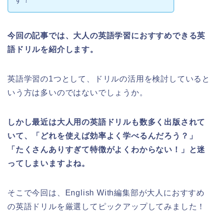
今回の記事では、大人の英語学習におすすめできる英
語ドリルを紹介します。
英語学習の1つとして、ドリルの活用を検討していると
いう方は多いのではないでしょうか。
しかし最近は大人用の英語ドリルも数多く出版されて
いて、「どれを使えば効率よく学べるんだろう？」
「たくさんありすぎて特徴がよくわからない！」と迷
ってしまいますよね。
そこで今回は、English With編集部が大人におすすめ
の英語ドリルを厳選してピックアップしてみました！