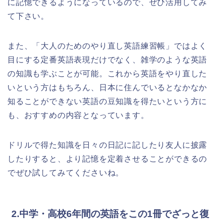
に記憶できるようになっているので、ぜひ活用してみ
て下さい。
また、「大人のためのやり直し英語練習帳」ではよく
目にする定番英語表現だけでなく、雑学のような英語
の知識も学ぶことが可能。これから英語をやり直した
いという方はもちろん、日本に住んでいるとなかなか
知ることができない英語の豆知識を得たいという方に
も、おすすめの内容となっています。
ドリルで得た知識を日々の日記に記したり友人に披露
したりすると、より記憶を定着させることができるの
でぜひ試してみてくださいね。
2.中学・高校6年間の英語をこの1冊でざっと復