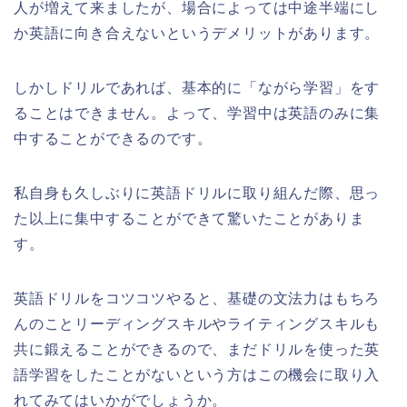
人が増えて来ましたが、場合によっては中途半端にし
か英語に向き合えないというデメリットがあります。
しかしドリルであれば、基本的に「ながら学習」をす
ることはできません。よって、学習中は英語のみに集
中することができるのです。
私自身も久しぶりに英語ドリルに取り組んだ際、思っ
た以上に集中することができて驚いたことがありま
す。
英語ドリルをコツコツやると、基礎の文法力はもちろ
んのことリーディングスキルやライティングスキルも
共に鍛えることができるので、まだドリルを使った英
語学習をしたことがないという方はこの機会に取り入
れてみてはいかがでしょうか。