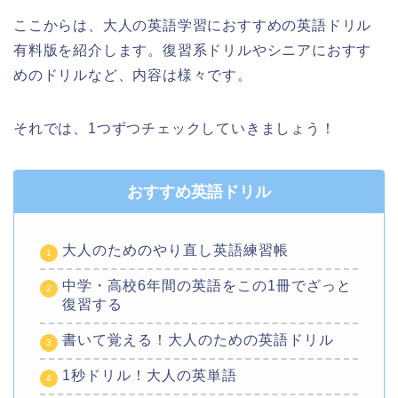
ここからは、大人の英語学習におすすめの英語ドリル
有料版を紹介します。復習系ドリルやシニアにおすす
めのドリルなど、内容は様々です。
それでは、1つずつチェックしていきましょう！
おすすめ英語ドリル
大人のためのやり直し英語練習帳
中学・高校6年間の英語をこの1冊でざっと
復習する
書いて覚える！大人のための英語ドリル
1秒ドリル！大人の英単語