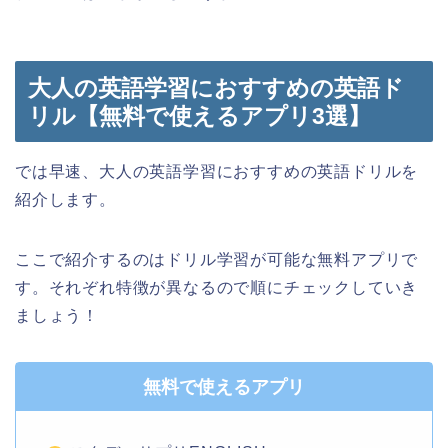
大人の英語学習におすすめの英語ド
リル【無料で使えるアプリ3選】
では早速、大人の英語学習におすすめの英語ドリルを
紹介します。
ここで紹介するのはドリル学習が可能な無料アプリで
す。それぞれ特徴が異なるので順にチェックしていき
ましょう！
無料で使えるアプリ