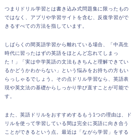
つまりドリル学習とは書き込み式問題集に限ったもの
ではなく、アプリや学習サイトを含む、反復学習がで
きるすべての方法を指しています。
しばらくの間英語学習から離れている場合、「中高生
時代に習ったはずの英語をほとんど忘れてしまっ
た！」「実は中学英語の文法もきちんと理解できてい
るかどうかわからない」という悩みをお持ちの方もい
らっしゃるでしょう。その点ドリル学習なら、英語表
現や英文法の基礎からしっかり学び直すことが可能で
す。
また、英語ドリルをおすすめするもう1つの理由は、ド
リルを使って学習している間は完全に英語に向き合う
ことができるという点。最近は「ながら学習」をする