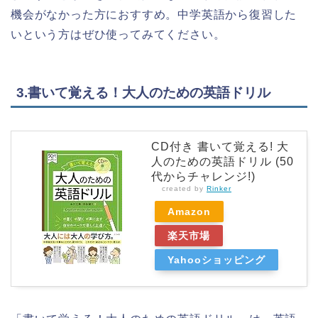
機会がなかった方におすすめ。中学英語から復習した
いという方はぜひ使ってみてください。
3.書いて覚える！大人のための英語ドリル
CD付き 書いて覚える! 大
人のための英語ドリル (50
代からチャレンジ!)
created by
Rinker
Amazon
楽天市場
Yahooショッピング