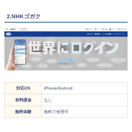
2.NHKゴガク
対応OS
iPhone/Android
有料課金
なし
無料体験
無料で使用可