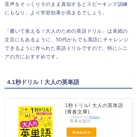
音声をそっくりそのまま真似するとスピーキング訓練
にもなり、より学習効果が高まるでしょう。
「書いて覚える！大人のための英語ドリル」は表紙の
文言にもあるように、50代からでも英語にチャレンジ
できるように作られた英語ドリルですので、特にシニ
アの方におすすめです。
4.1秒ドリル！大人の英単語
1秒ドリル! 大人の英単語
(青春文庫)
created by
Rinker
青春出版社
Amazon