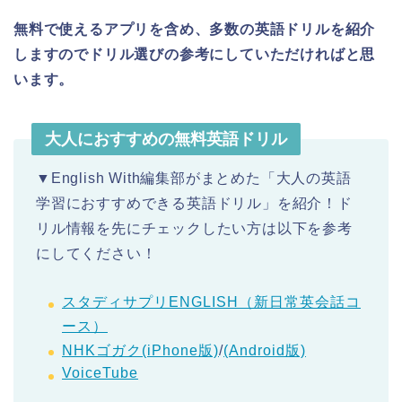
無料で使えるアプリを含め、多数の英語ドリルを紹介
しますのでドリル選びの参考にしていただければと思
います。
大人におすすめの無料英語ドリル
▼English With編集部がまとめた「大人の英語
学習におすすめできる英語ドリル」を紹介！ド
リル情報を先にチェックしたい方は以下を参考
にしてください！
スタディサプリENGLISH（新日常英会話コ
ース）
NHKゴガク(iPhone版)
/
(Android版)
VoiceTube