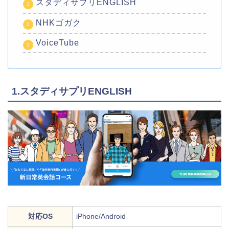
スタディサプリENGLISH
NHKゴガク
VoiceTube
1.スタディサプリENGLISH
対応OS
iPhone/Android