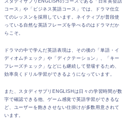
スタディサプリENGLISHのコースである「日常英会話
コース」や「ビジネス英語コース」では、ドラマ仕立
てのレッスンを採用しています。ネイティブが普段使
っている自然な英語フレーズを学べるのはドラマだか
らこそ。
ドラマの中で学んだ英語表現は、その後の「単語・イ
ディオムチェック」や「ディクテーション」、「キー
フレーズチェック」などにも継続して登場するため、
効率良くドリル学習ができるようになっています。
また、スタディサプリENGLISHは日々の学習時間が数
字で確認できる他、ゲーム感覚で英語学習ができるな
ど、ユーザーを飽きさせない仕掛けが多数用意されて
います。