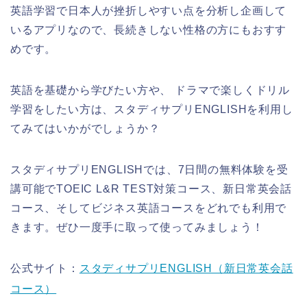
英語学習で日本人が挫折しやすい点を分析し企画して
いるアプリなので、長続きしない性格の方にもおすす
めです。
英語を基礎から学びたい方や、 ドラマで楽しくドリル
学習をしたい方は、スタディサプリENGLISHを利用し
てみてはいかがでしょうか？
スタディサプリENGLISHでは、7日間の無料体験を受
講可能でTOEIC L&R TEST対策コース、新日常英会話
コース、そしてビジネス英語コースをどれでも利用で
きます。ぜひ一度手に取って使ってみましょう！
公式サイト：
スタディサプリENGLISH（新日常英会話
コース）