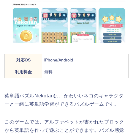
対応OS
iPhone/Android
利用料金
無料
英単語パズルNekotanは、かわいいネコのキャラクタ
ーと一緒に英単語学習ができるパズルゲームです。
このゲームでは、アルファベットが書かれたブロック
から英単語を作って遊ぶことができます。パズル感覚