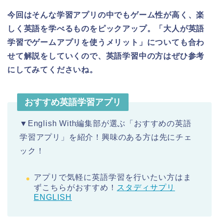
今回はそんな学習アプリの中でもゲーム性が高く、楽
しく英語を学べるものをピックアップ。「大人が英語
学習でゲームアプリを使うメリット」についても合わ
せて解説をしていくので、英語学習中の方はぜひ参考
にしてみてくださいね。
おすすめ英語学習アプリ
▼English With編集部が選ぶ「おすすめの英語
学習アプリ」を紹介！興味のある方は先にチェ
ック！
アプリで気軽に英語学習を行いたい方はま
ずこちらがおすすめ！
スタディサプリ
ENGLISH