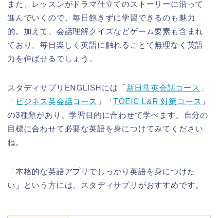
また、レッスンがドラマ仕立てのストーリーに沿って
進んでいくので、毎日飽きずに学習できるのも魅力
的。加えて、会話理解クイズなどゲーム要素も含まれ
ており、毎日楽しく英語に触れることで無理なく英語
力を伸ばせるでしょう。
スタディサプリENGLISHには「
新日常英会話コース
」
「
ビジネス英会話コース
」「
TOEIC L&R 対策コース
」
の3種類があり、学習目的に合わせて学べます。自分の
目標に合わせて必要な英語を身につけてみてください
ね。
「本格的な英語アプリでしっかり英語を身につけた
い」という方には、スタディサプリがおすすめです。