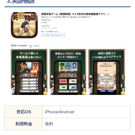
3.英語物語
対応OS
iPhone/Android
利用料金
無料