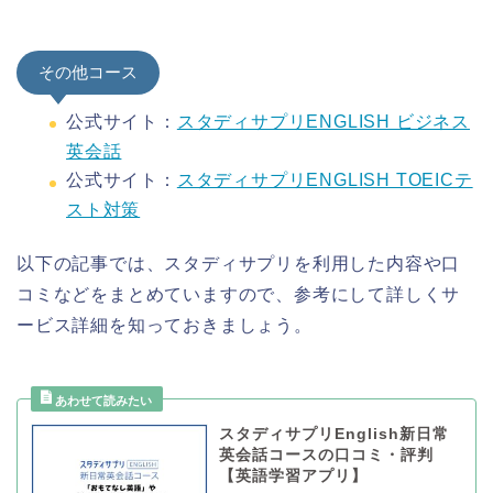
その他コース
公式サイト：
スタディサプリENGLISH ビジネス
英会話
公式サイト：
スタディサプリENGLISH TOEICテ
スト対策
以下の記事では、スタディサプリを利用した内容や口
コミなどをまとめていますので、参考にして詳しくサ
ービス詳細を知っておきましょう。
スタディサプリEnglish新日常
英会話コースの口コミ・評判
【英語学習アプリ】