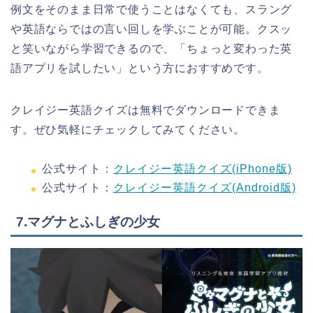
例文をそのまま日常で使うことはなくても、スラング
や英語ならではの言い回しを学ぶことが可能。クスッ
と笑いながら学習できるので、「ちょっと変わった英
語アプリを試したい」という方におすすめです。
クレイジー英語クイズは無料でダウンロードできま
す。ぜひ気軽にチェックしてみてください。
公式サイト：
クレイジー英語クイズ(iPhone版)
公式サイト：
クレイジー英語クイズ(Android版)
7.マグナとふしぎの少女