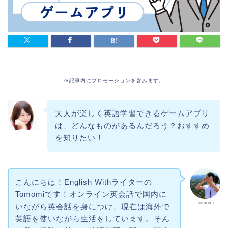
※記事内にプロモーションを含みます。
大人が楽しく英語学習できるゲームアプリ
は、どんなものがあるんだろう？おすすめ
を知りたい！
こんにちは！English Withライターの
Tomomiです！オンライン英会話で国内に
Tomomi
いながら英会話を身につけ、現在は海外で
英語を使いながら生活をしています。そん