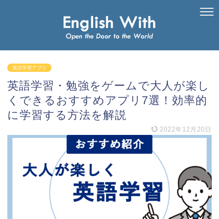
英語学習アプリ
英語学習・勉強をゲームで大人が楽し
くできるおすすめアプリ7選！効率的
に学習する方法を解説
2022年12月20日