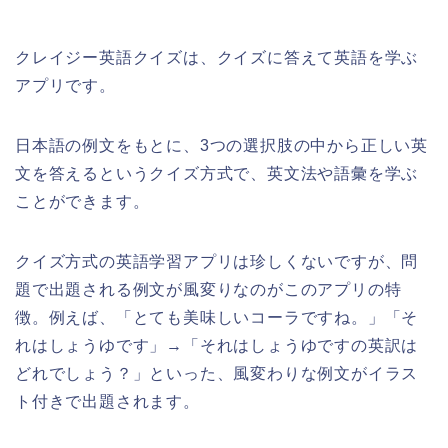
クレイジー英語クイズは、クイズに答えて英語を学ぶ
アプリです。
日本語の例文をもとに、3つの選択肢の中から正しい英
文を答えるというクイズ方式で、英文法や語彙を学ぶ
ことができます。
クイズ方式の英語学習アプリは珍しくないですが、問
題で出題される例文が風変りなのがこのアプリの特
徴。例えば、「とても美味しいコーラですね。」「そ
れはしょうゆです」→「それはしょうゆですの英訳は
どれでしょう？」といった、風変わりな例文がイラス
ト付きで出題されます。