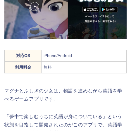
対応OS
iPhone/Android
利用料金
無料
マグナとふしぎの少女は、物語を進めながら英語を学
べるゲームアプリです。
「夢中で楽しむうちに英語が身についている」という
状態を目指して開発されたのがこのアプリで、英語学