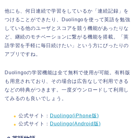
他にも、何日連続で学習をしているか「連続記録」を
つけることができたり、Duolingoを使って英語を勉強
している他のユーザとスコアを競う機能があったりな
ど、継続のモチベーションに繋がる機能を搭載。「英
語学習を手軽に毎日続けたい」という方にぴったりの
アプリですね。
Duolingoの学習機能は全て無料で使用が可能。有料版
も用意されており、その場合は広告なしで利用できる
などの特典がつきます。一度ダウンロードして利用し
てみるのも良いでしょう。
公式サイト：
Duolingo(iPhone版)
公式サイト：
Duolingo(Android版)