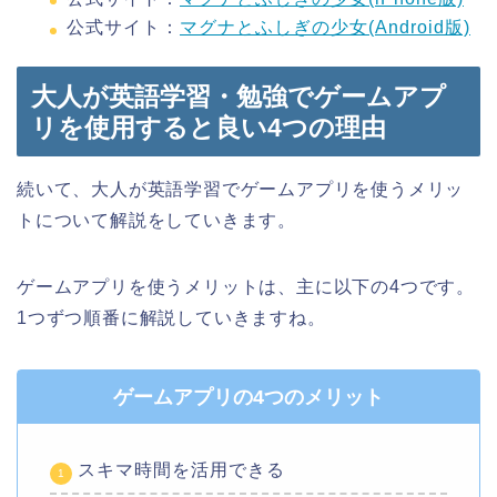
公式サイト：
マグナとふしぎの少女(Android版)
大人が英語学習・勉強でゲームアプ
リを使用すると良い4つの理由
続いて、大人が英語学習でゲームアプリを使うメリッ
トについて解説をしていきます。
ゲームアプリを使うメリットは、主に以下の4つです。
1つずつ順番に解説していきますね。
ゲームアプリの4つのメリット
スキマ時間を活用できる