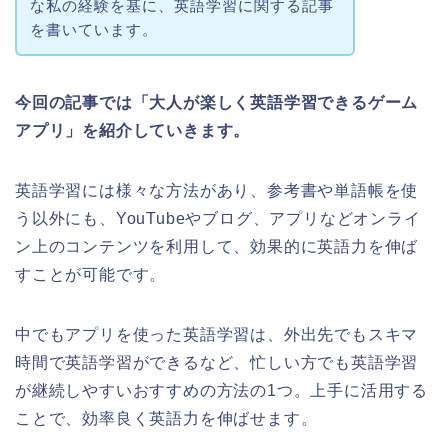
な私の経験を基に、英語学習に関する記事
を書いています。
今回の記事では「大人が楽しく英語学習できるゲーム
アプリ」を紹介していきます。
英語学習には様々な方法があり、参考書や単語帳を使
う以外にも、YouTubeやブログ、アプリなどオンライ
ン上のコンテンツを利用して、効果的に英語力を伸ば
すことが可能です。
中でもアプリを使った英語学習は、外出先でもスキマ
時間で英語学習ができるなど、忙しい方でも英語学習
が継続しやすいおすすめの方法の1つ。上手に活用する
ことで、効率良く英語力を伸ばせます。