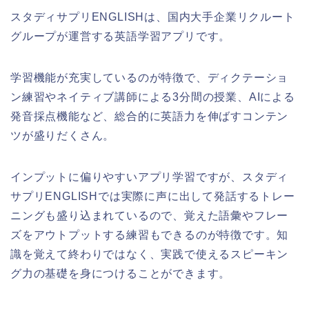
スタディサプリENGLISHは、国内大手企業リクルート
グループが運営する英語学習アプリです。
学習機能が充実しているのが特徴で、ディクテーショ
ン練習やネイティブ講師による3分間の授業、AIによる
発音採点機能など、総合的に英語力を伸ばすコンテン
ツが盛りだくさん。
インプットに偏りやすいアプリ学習ですが、スタディ
サプリENGLISHでは実際に声に出して発話するトレー
ニングも盛り込まれているので、覚えた語彙やフレー
ズをアウトプットする練習もできるのが特徴です。知
識を覚えて終わりではなく、実践で使えるスピーキン
グ力の基礎を身につけることができます。