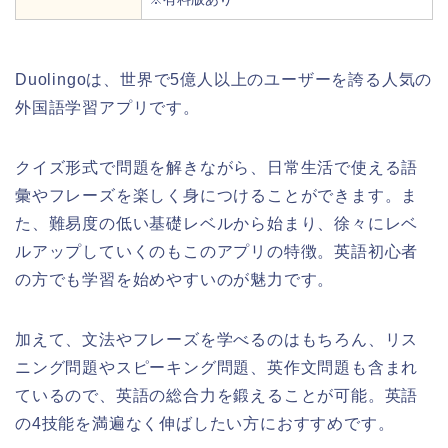
Duolingoは、世界で5億人以上のユーザーを誇る人気の
外国語学習アプリです。
クイズ形式で問題を解きながら、日常生活で使える語
彙やフレーズを楽しく身につけることができます。ま
た、難易度の低い基礎レベルから始まり、徐々にレベ
ルアップしていくのもこのアプリの特徴。英語初心者
の方でも学習を始めやすいのが魅力です。
加えて、文法やフレーズを学べるのはもちろん、リス
ニング問題やスピーキング問題、英作文問題も含まれ
ているので、英語の総合力を鍛えることが可能。英語
の4技能を満遍なく伸ばしたい方におすすめです。