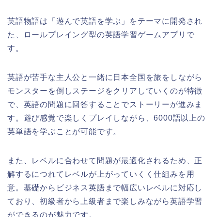
英語物語は「遊んで英語を学ぶ」をテーマに開発され
た、ロールプレイング型の英語学習ゲームアプリで
す。
英語が苦手な主人公と一緒に日本全国を旅をしながら
モンスターを倒しステージをクリアしていくのが特徴
で、英語の問題に回答することでストーリーが進みま
す。遊び感覚で楽しくプレイしながら、6000語以上の
英単語を学ぶことが可能です。
また、レベルに合わせて問題が最適化されるため、正
解するにつれてレベルが上がっていくく仕組みを用
意。基礎からビジネス英語まで幅広いレベルに対応し
ており、初級者から上級者まで楽しみながら英語学習
ができるのが魅力です。