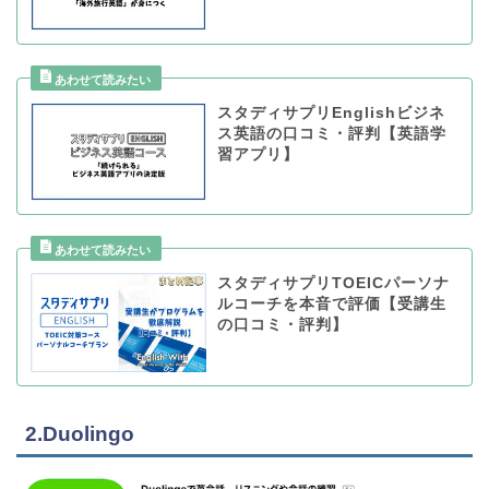
スタディサプリEnglishビジネ
ス英語の口コミ・評判【英語学
習アプリ】
スタディサプリTOEICパーソナ
ルコーチを本音で評価【受講生
の口コミ・評判】
2.Duolingo