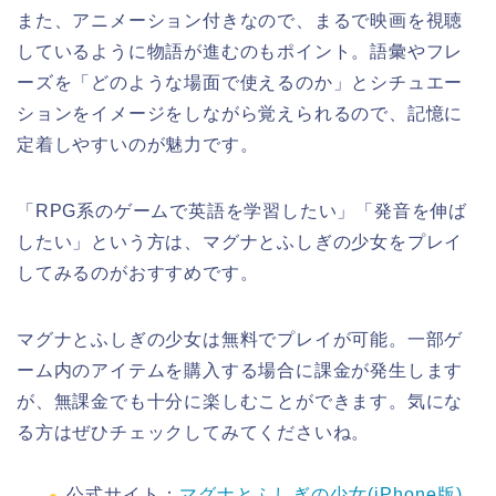
また、アニメーション付きなので、まるで映画を視聴
しているように物語が進むのもポイント。語彙やフレ
ーズを「どのような場面で使えるのか」とシチュエー
ションをイメージをしながら覚えられるので、記憶に
定着しやすいのが魅力です。
「RPG系のゲームで英語を学習したい」「発音を伸ば
したい」という方は、マグナとふしぎの少女をプレイ
してみるのがおすすめです。
マグナとふしぎの少女は無料でプレイが可能。一部ゲ
ーム内のアイテムを購入する場合に課金が発生します
が、無課金でも十分に楽しむことができます。気にな
る方はぜひチェックしてみてくださいね。
公式サイト：
マグナとふしぎの少女(iPhone版)