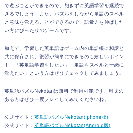
で遊ぶことができるので、飽きずに英語学習を継続で
きるでしょう。また、パズルをしながら単語のスペル
と意味を覚えることができるので、語彙力を伸ばした
い方にぴったりのゲームです。
加えて、学習した英単語はゲーム内の単語帳に和訳と
共に保存され、復習が簡単にできるのも嬉しいポイン
ト。「英単語学習をしたい」「単語をスペルと一緒に
覚えたい」という方はぜひチェックしてみましょう。
英単語パズルNekotanは無料で利用可能です。興味の
ある方はぜひ一度プレイしてみてくださいね。
公式サイト：
英単語パズルNekotan(iphone版)
公式サイト：
英単語パズルNekotan(Android版)