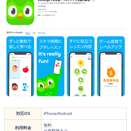
対応OS
iPhone/Android
無料
利用料金
※有料版あり