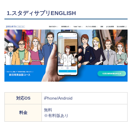
1.スタディサプリENGLISH
対応OS
iPhone/Android
無料
料金
※有料版あり