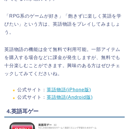
「RPG系のゲームが好き」「飽きずに楽しく英語を学
びたい」という方は、英語物語をプレイしてみましょ
う。
英語物語の機能は全て無料で利用可能。一部アイテム
を購入する場合などに課金が発生しますが、無料でも
十分楽しむことができます。興味のある方はぜひチェ
ックしてみてくださいね。
公式サイト：
英語物語(iPhone版)
公式サイト：
英語物語(Android版)
4.英語耳ゲー