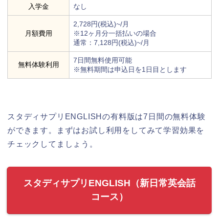
入学金
なし
2,728円(税込)~/月
月額費用
※12ヶ月分一括払いの場合
通常：7,128円(税込)~/月
7日間無料使用可能
無料体験利用
※無料期間は申込日を1日目とします
スタディサプリENGLISHの有料版は7日間の無料体験
ができます。まずはお試し利用をしてみて学習効果を
チェックしてましょう。
スタディサプリENGLISH（新日常英会話
コース）