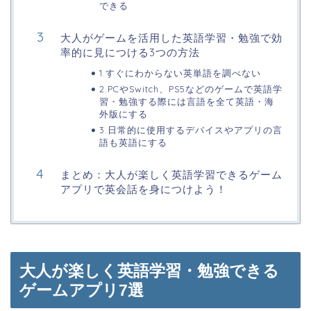
できる
大人がゲームを活用した英語学習・勉強で効
率的に見につける3つの方法
1.すぐにわからない英単語を調べない
2.PCやSwitch、PS5などのゲームで英語学
習・勉強する際には言語を全て英語・海
外版にする
3.日常的に使用するデバイスやアプリの言
語も英語にする
まとめ：大人が楽しく英語学習できるゲーム
アプリで英会話を身につけよう！
大人が楽しく英語学習・勉強できる
ゲームアプリ7選