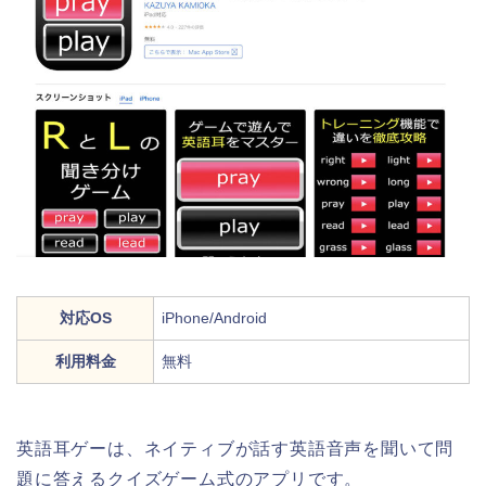
対応OS
iPhone/Android
利用料金
無料
英語耳ゲーは、ネイティブが話す英語音声を聞いて問
題に答えるクイズゲーム式のアプリです。