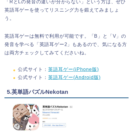
「RとLの発音の違いが分からない」という方は、ぜひ
英語耳ゲーを使ってリスニング力を鍛えてみましょ
う。
英語耳ゲーは無料で利用が可能です。「B」と「V」の
発音を学べる「英語耳ゲー2」もあるので、気になる方
は両方チェックしてみてくださいね。
公式サイト：
英語耳ゲー(iPhone版)
公式サイト：
英語耳ゲー(Android版)
5.英単語パズルNekotan