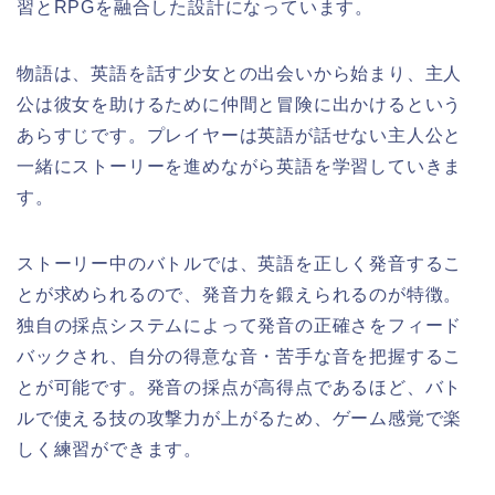
習とRPGを融合した設計になっています。
物語は、英語を話す少女との出会いから始まり、主人
公は彼女を助けるために仲間と冒険に出かけるという
あらすじです。プレイヤーは英語が話せない主人公と
一緒にストーリーを進めながら英語を学習していきま
す。
ストーリー中のバトルでは、英語を正しく発音するこ
とが求められるので、発音力を鍛えられるのが特徴。
独自の採点システムによって発音の正確さをフィード
バックされ、自分の得意な音・苦手な音を把握するこ
とが可能です。発音の採点が高得点であるほど、バト
ルで使える技の攻撃力が上がるため、ゲーム感覚で楽
しく練習ができます。