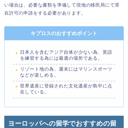
い場合は、必要な書類を準備して現地の移民局にて滞
在許可の申請をする必要があります。
キプロスのおすすめポイント
日本人を含むアジア自体が少ない為、英語
を練習する為には最適の場所である。
リゾート地の為、週末にはマリンスポーツ
などが楽しめる。
世界遺産に登録された文化遺産が島中に点
在している。
ヨーロッパへの留学でおすすめの留