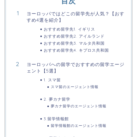
目次
ヨーロッパではどこの留学先が人気？【おす
すめ4選を紹介】
おすすめ留学先1. イギリス
おすすめ留学先2. アイルランド
おすすめ留学先3. マルタ共和国
おすすめ留学先4. キプロス共和国
ヨーロッパへの留学でおすすめの留学エージ
ェント【5選】
1. スマ留
スマ留のエージェント情報
2. 夢カナ留学
夢カナ留学のエージェント情報
3.留学情報館
留学情報館のエージェント情報