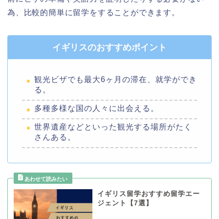
為、比較的簡単に留学をすることができます。
イギリスのおすすめポイント
観光ビザでも最大6ヶ月の滞在、就学ができ
る。
多種多様な国の人々に出会える。
世界遺産などといった観光する場所がたく
さんある。
イギリス留学おすすめ留学エー
ジェント【7選】