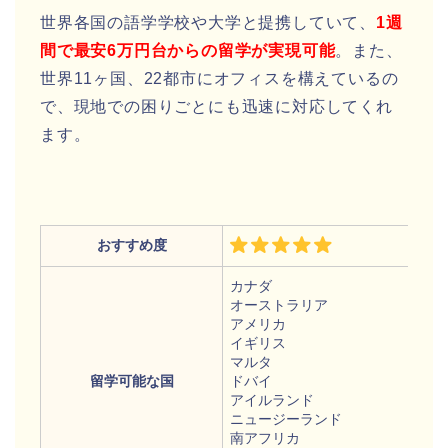
世界各国の語学学校や大学と提携していて、
1週
間で最安6万円台からの留学が実現可能
。また、
世界11ヶ国、22都市にオフィスを構えているの
で、現地での困りごとにも迅速に対応してくれ
ます。
おすすめ度
カナダ
オーストラリア
アメリカ
イギリス
マルタ
留学可能な国
ドバイ
アイルランド
ニュージーランド
南アフリカ