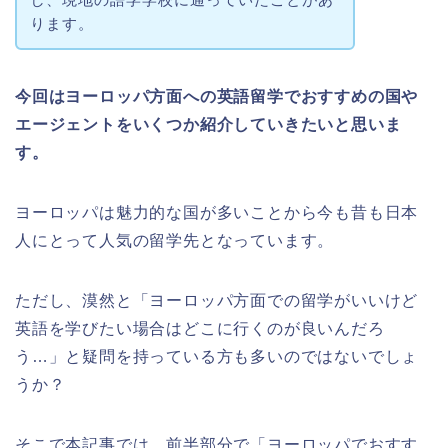
ります。
今回はヨーロッパ方面への英語留学でおすすめの国や
エージェントをいくつか紹介していきたいと思いま
す。
ヨーロッパは魅力的な国が多いことから今も昔も日本
人にとって人気の留学先となっています。
ただし、漠然と「ヨーロッパ方面での留学がいいけど
英語を学びたい場合はどこに行くのが良いんだろ
う…」と疑問を持っている方も多いのではないでしょ
うか？
そこで本記事では、前半部分で「ヨーロッパでおすす