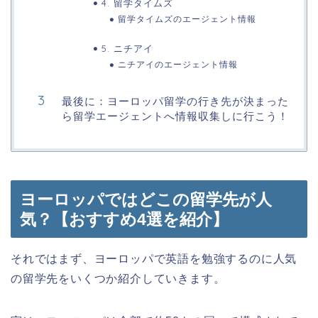
4. 留学タイムズ
留学タイムズのエージェント情報
5. ニチアイ
ニチアイのエージェント情報
最後に：ヨーロッパ留学の行き先が決まった
ら留学エージェントへ情報収集しに行こう！
ヨーロッパではどこの留学先が人
気？【おすすめ4選を紹介】
それではまず、ヨーロッパで英語を勉強するのに人気
の留学先をいくつか紹介していきます。