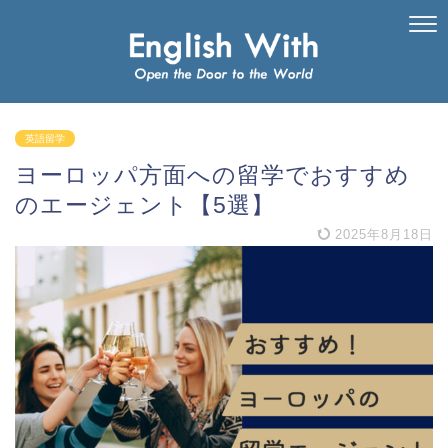
英語留学
ヨーロッパ方面への留学でおすすめ
のエージェント【5選】
2025年8月18日