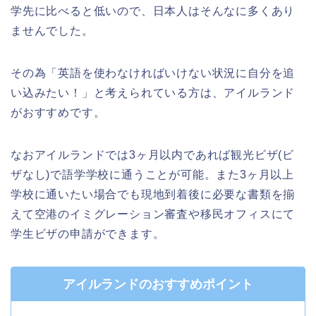
学先に比べると低いので、日本人はそんなに多くあり
ませんでした。
その為「英語を使わなければいけない状況に自分を追
い込みたい！」と考えられている方は、アイルランド
がおすすめです。
なおアイルランドでは3ヶ月以内であれば観光ビザ(ビ
ザなし)で語学学校に通うことが可能。また3ヶ月以上
学校に通いたい場合でも現地到着後に必要な書類を揃
えて空港のイミグレーション審査や移民オフィスにて
学生ビザの申請ができます。
アイルランドのおすすめポイント