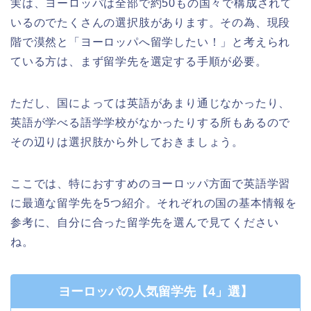
実は、ヨーロッパは全部で約50もの国々で構成されて
いるのでたくさんの選択肢があります。その為、現段
階で漠然と「ヨーロッパへ留学したい！」と考えられ
ている方は、まず留学先を選定する手順が必要。
ただし、国によっては英語があまり通じなかったり、
英語が学べる語学学校がなかったりする所もあるので
その辺りは選択肢から外しておきましょう。
ここでは、特におすすめのヨーロッパ方面で英語学習
に最適な留学先を5つ紹介。それぞれの国の基本情報を
参考に、自分に合った留学先を選んで見てください
ね。
ヨーロッパの人気留学先【4」選】