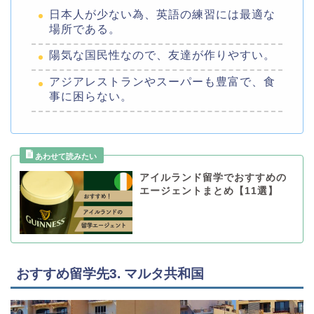
日本人が少ない為、英語の練習には最適な
場所である。
陽気な国民性なので、友達が作りやすい。
アジアレストランやスーパーも豊富で、食
事に困らない。
アイルランド留学でおすすめの
エージェントまとめ【11選】
おすすめ留学先3. マルタ共和国