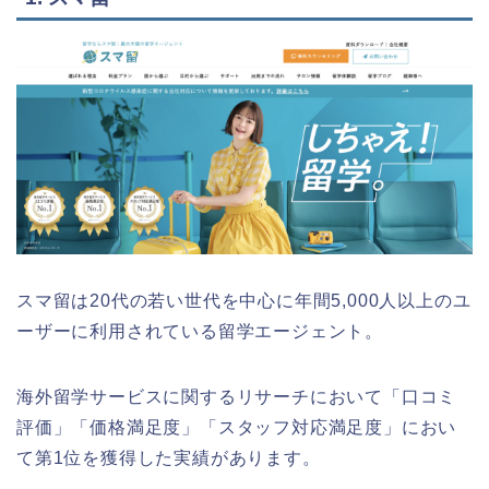
スマ留は20代の若い世代を中心に年間5,000人以上のユ
ーザーに利用されている留学エージェント。
海外留学サービスに関するリサーチにおいて「口コミ
評価」「価格満足度」「スタッフ対応満足度」におい
て第1位を獲得した実績があります。