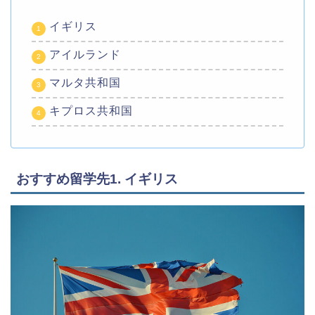
イギリス
アイルランド
マルタ共和国
キプロス共和国
おすすめ留学先1. イギリス