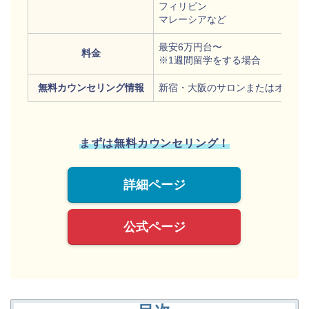
フィリピン
マレーシアなど
最安6万円台〜
料金
※1週間留学をする場合
無料カウンセリング情報
新宿・大阪のサロンまたはオンラ
まずは無料カウンセリング！
詳細ページ
公式ページ