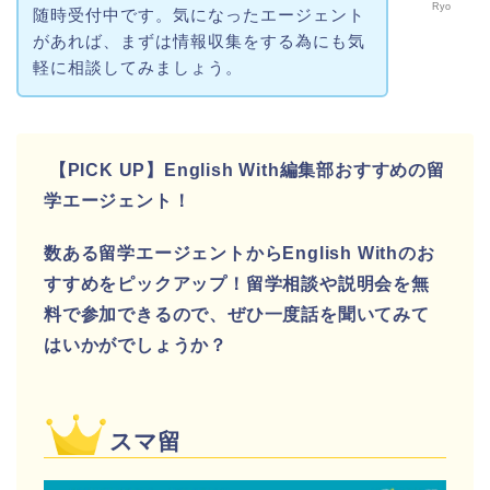
Ryo
随時受付中です。気になったエージェント
があれば、まずは情報収集をする為にも気
軽に相談してみましょう。
【PICK UP】English With編集部おすすめの留
学エージェント！
数ある留学エージェントからEnglish Withのお
すすめをピックアップ！留学相談や説明会を無
料で参加できるので、ぜひ一度話を聞いてみて
はいかがでしょうか？
スマ留