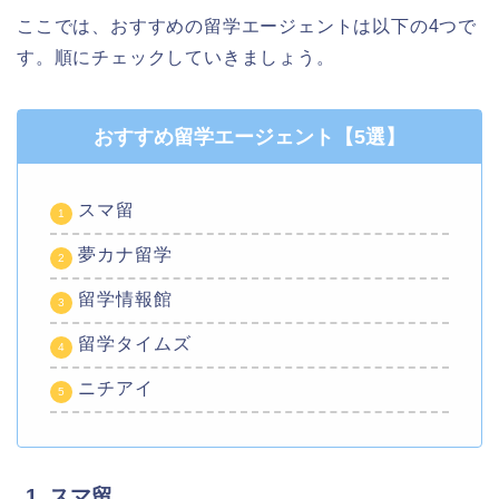
ここでは、おすすめの留学エージェントは以下の4つで
す。順にチェックしていきましょう。
おすすめ留学エージェント【5選】
スマ留
夢カナ留学
留学情報館
留学タイムズ
ニチアイ
1. スマ留