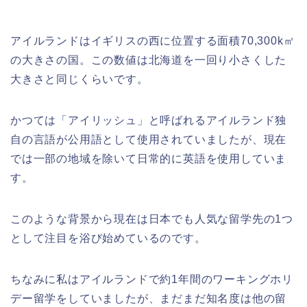
アイルランドはイギリスの西に位置する面積70,300k㎡
の大きさの国。この数値は北海道を一回り小さくした
大きさと同じくらいです。
かつては「アイリッシュ」と呼ばれるアイルランド独
自の言語が公用語として使用されていましたが、現在
では一部の地域を除いて日常的に英語を使用していま
す。
このような背景から現在は日本でも人気な留学先の1つ
として注目を浴び始めているのです。
ちなみに私はアイルランドで約1年間のワーキングホリ
デー留学をしていましたが、まだまだ知名度は他の留