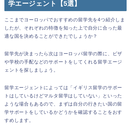
学エージェント【5選】
ここまでヨーロッパでおすすめの留学先を4つ紹介しま
したが、それぞれの特徴を知った上で自分に合った最
適な国を決めることができたでしょうか？
留学先が決まったら次はヨーロッパ留学の際に、ビザ
や学校の手配などのサポートをしてくれる留学エージ
ェントを探しましょう。
留学エージェントによっては「イギリス留学のサポー
トはしているけどマルタ留学はしていない」といった
ような場合もあるので、まずは自分の行きたい国の留
学サポートをしているかどうかを確認することをおす
すめします。