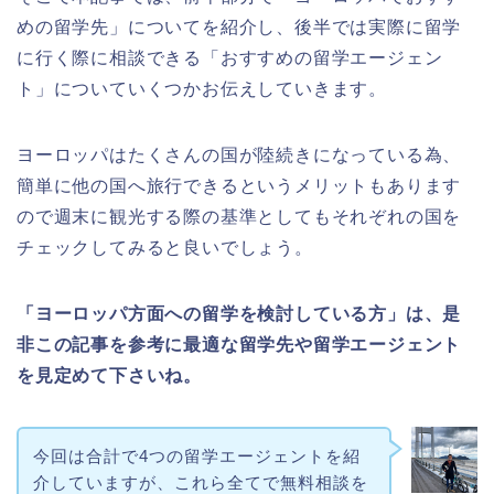
めの留学先」についてを紹介し、後半では実際に留学
に行く際に相談できる「おすすめの留学エージェン
ト」についていくつかお伝えしていきます。
ヨーロッパはたくさんの国が陸続きになっている為、
簡単に他の国へ旅行できるというメリットもあります
ので週末に観光する際の基準としてもそれぞれの国を
チェックしてみると良いでしょう。
「ヨーロッパ方面への留学を検討している方」は、是
非この記事を参考に最適な留学先や留学エージェント
を見定めて下さいね。
今回は合計で4つの留学エージェントを紹
介していますが、これら全てで無料相談を