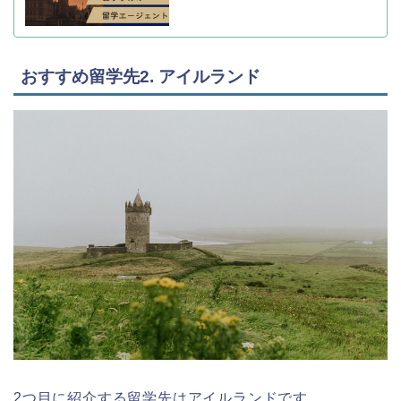
おすすめ留学先2. アイルランド
2つ目に紹介する留学先はアイルランドです。