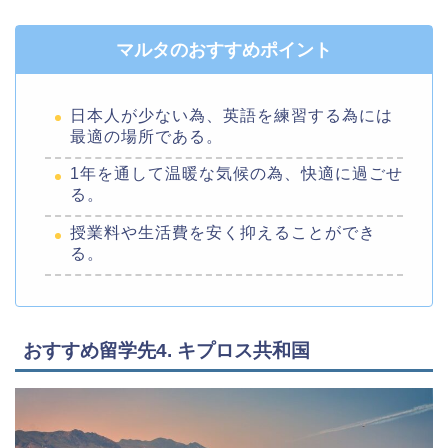
マルタのおすすめポイント
日本人が少ない為、英語を練習する為には
最適の場所である。
1年を通して温暖な気候の為、快適に過ごせ
る。
授業料や生活費を安く抑えることができ
る。
おすすめ留学先4. キプロス共和国