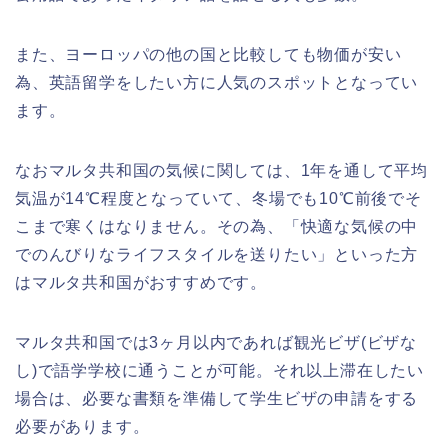
また、ヨーロッパの他の国と比較しても物価が安い
為、英語留学をしたい方に人気のスポットとなってい
ます。
なおマルタ共和国の気候に関しては、1年を通して平均
気温が14℃程度となっていて、冬場でも10℃前後でそ
こまで寒くはなりません。その為、「快適な気候の中
でのんびりなライフスタイルを送りたい」といった方
はマルタ共和国がおすすめです。
マルタ共和国では3ヶ月以内であれば観光ビザ(ビザな
し)で語学学校に通うことが可能。それ以上滞在したい
場合は、必要な書類を準備して学生ビザの申請をする
必要があります。