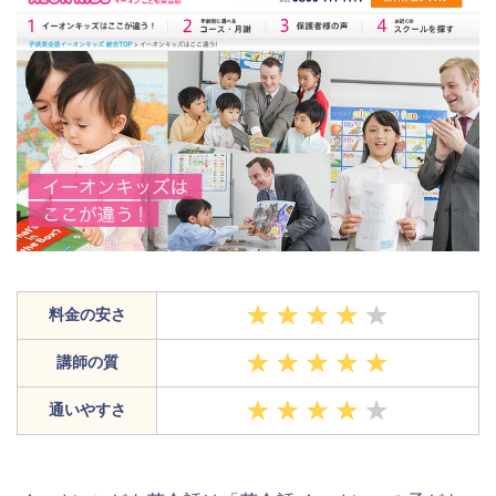
料金の安さ
講師の質
通いやすさ