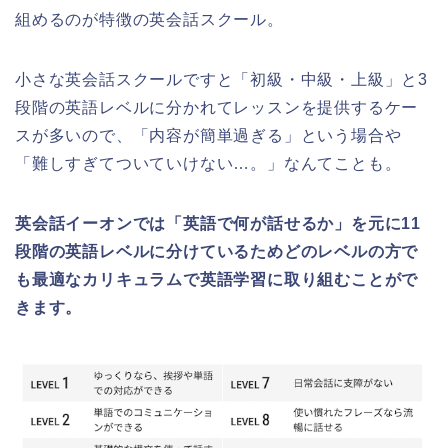
組めるのが特徴の英会話スクール。
小さな英会話スクールですと「初級・中級・上級」と3
段階の英語レベルに分かれてレッスンを提供するケー
スが多いので、「内容が簡単過ぎる」という場合や
「難しすぎてついていけない…。」なんてことも。
英会話イーオンでは「英語で何が話せるか」を元に11
段階の英語レベルに分けているためどのレベルの方で
も最適なカリキュラムで英語学習に取り組むことがで
きます。