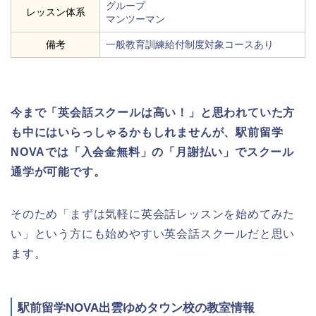
グループ
レッスン体系
マンツーマン
備考
一般教育訓練給付制度対象コースあり
今まで「英会話スクールは高い！」と思われていた方
も中にはいらっしゃるかもしれませんが、駅前留学
NOVAでは「入会金無料」の「月謝払い」でスクール
通学が可能です。
そのため「まずは気軽に英会話レッスンを始めてみた
い」という方にも始めやすい英会話スクールだと思い
ます。
駅前留学NOVA出雲ゆめタウン校の教室情報