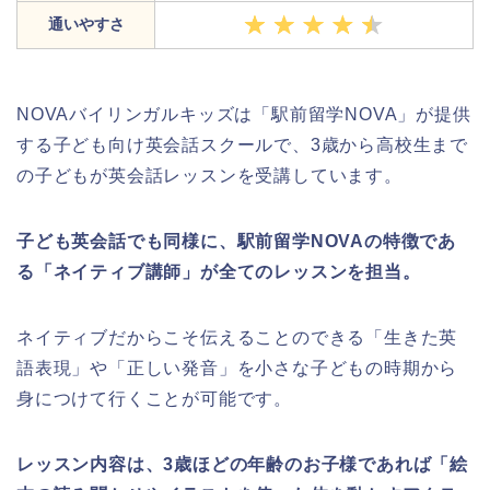
通いやすさ
NOVAバイリンガルキッズは「駅前留学NOVA」が提供
する子ども向け英会話スクールで、3歳から高校生まで
の子どもが英会話レッスンを受講しています。
子ども英会話でも同様に、駅前留学NOVAの特徴であ
る「ネイティブ講師」が全てのレッスンを担当。
ネイティブだからこそ伝えることのできる「生きた英
語表現」や「正しい発音」を小さな子どもの時期から
身につけて行くことが可能です。
レッスン内容は、3歳ほどの年齢のお子様であれば「絵