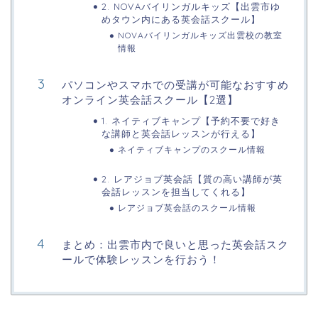
2. NOVAバイリンガルキッズ【出雲市ゆ
めタウン内にある英会話スクール】
NOVAバイリンガルキッズ出雲校の教室
情報
パソコンやスマホでの受講が可能なおすすめ
オンライン英会話スクール【2選】
1. ネイティブキャンプ【予約不要で好き
な講師と英会話レッスンが行える】
ネイティブキャンプのスクール情報
2. レアジョブ英会話【質の高い講師が英
会話レッスンを担当してくれる】
レアジョブ英会話のスクール情報
まとめ：出雲市内で良いと思った英会話スク
ールで体験レッスンを行おう！