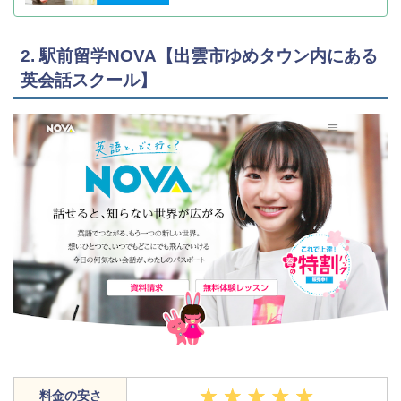
2. 駅前留学NOVA【出雲市ゆめタウン内にある
英会話スクール】
料金の安さ