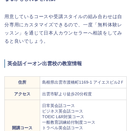
用意しているコースや受講スタイルの組み合わせは自
分専用にカスタマイズできるので、一度「無料体験レ
ッスン」を通じて日本人カウンセラーへ相談をしてみ
ると良いでしょう。
英会話イーオン出雲校の教室情報
住所
島根県出雲市渡橋町1169-1 アイエスビル2Ｆ
アクセス
出雲市駅より徒歩20分程度
日常英会話コース
ビジネス英会話コース
TOEIC L&R対策コース
一般教育訓練給付制度コース
開講コース
トラベル英会話コース