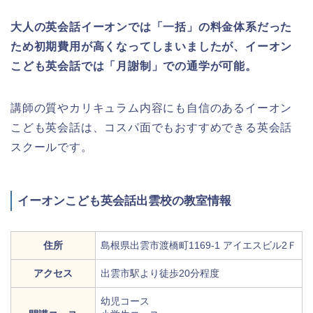
大人の英会話イーオンでは「一括」の料金体系だった
ため初期費用が高くなってしまいましたが、イーオン
こども英会話では「月謝制」での通学が可能。
講師の質やカリキュラム内容にも自信のあるイーオン
こども英会話は、コスパ面でもおすすめできる英会話
スクールです。
イーオンこども英会話出雲校の教室情報
住所
島根県出雲市渡橋町1169-1 アイエスビル2Ｆ
アクセス
出雲市駅より徒歩20分程度
幼児コース