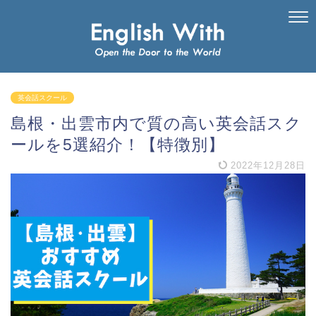
英会話スクール
島根・出雲市内で質の高い英会話スク
ールを5選紹介！【特徴別】
2022年12月28日