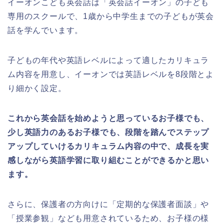
イーオンこども英会話は「英会話イーオン」の子ども
専用のスクールで、1歳から中学生までの子どもが英会
話を学んでいます。
子どもの年代や英語レベルによって適したカリキュラ
ム内容を用意し、イーオンでは英語レベルを8段階とよ
り細かく設定。
これから英会話を始めようと思っているお子様でも、
少し英語力のあるお子様でも、段階を踏んでステップ
アップしていけるカリキュラム内容の中で、成長を実
感しながら英語学習に取り組むことができるかと思い
ます。
さらに、保護者の方向けに「定期的な保護者面談」や
「授業参観」なども用意されているため、お子様の様