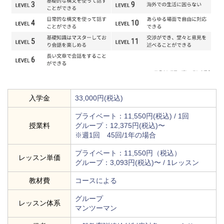
入学金
33,000円(税込)
プライベート：11,550円(税込) / 1回
授業料
グループ：12,375円(税込)〜
※週1回 45回/1年の場合
プライベート：11,550円（税込）
レッスン単価
グループ：3,093円(税込)〜 / 1レッスン
教材費
コースによる
グループ
レッスン体系
マンツーマン