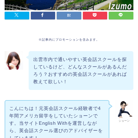
※記事内にプロモーションを含みます。
出雲市内で通いやすい英会話スクールを探
しているけど、どんなスクールがあるんだ
ろう？おすすめの英会話スクールがあれば
教えて欲しい！
こんにちは！元英会話スクール経験者で4
年間アメリカ留学をしていたショーンで
ショーン
す。当サイトEnglish Withを運営しなが
ら、英会話スクール選びのアドバイザーを
しています！