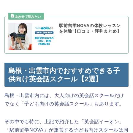
駅前留学NOVAの体験レッスン
を体験【口コミ・評判まとめ】
島根・出雲市内でおすすめできる子
供向け英会話スクール【2選】
島根・出雲市内には、大人向けの英会話スクールだけ
でなく「子ども向けの英会話スクール」もあります。
その中でも特に、上記で紹介した「英会話イーオン」
「駅前留学NOVA」が運営する子ども向けスクールは同