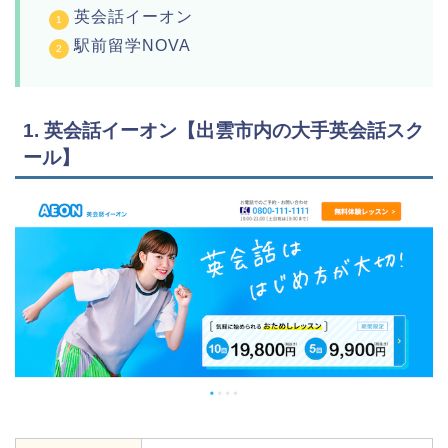
英会話イーオン
駅前留学NOVA
1. 英会話イーオン【出雲市内の大手英会話スク
ール】