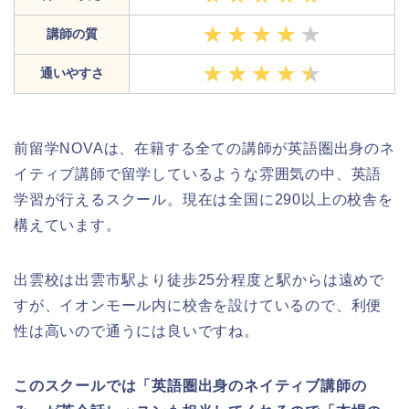
講師の質
通いやすさ
前留学NOVAは、在籍する全ての講師が英語圏出身のネ
イティブ講師で留学しているような雰囲気の中、英語
学習が行えるスクール。現在は全国に290以上の校舎を
構えています。
出雲校は出雲市駅より徒歩25分程度と駅からは遠めで
すが、イオンモール内に校舎を設けているので、利便
性は高いので通うには良いですね。
このスクールでは「英語圏出身のネイティブ講師の