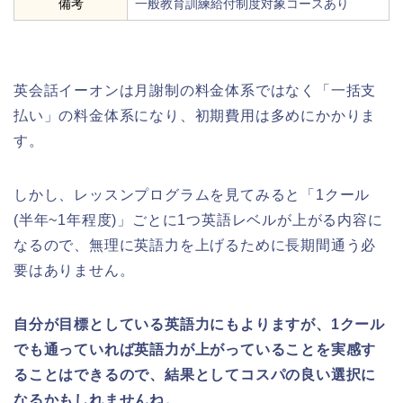
備考
一般教育訓練給付制度対象コースあり
英会話イーオンは月謝制の料金体系ではなく「一括支
払い」の料金体系になり、初期費用は多めにかかりま
す。
しかし、レッスンプログラムを見てみると「1クール
(半年~1年程度)」ごとに1つ英語レベルが上がる内容に
なるので、無理に英語力を上げるために長期間通う必
要はありません。
自分が目標としている英語力にもよりますが、1クール
でも通っていれば英語力が上がっていることを実感す
ることはできるので、結果としてコスパの良い選択に
なるかもしれませんね。