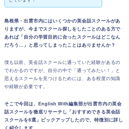
島根県・出雲市内にはいくつかの英会話スクールがあ
りますが、今までスクール探しをしたことのある方で
あれば「自分の学習目的に合ったスクールはどこなん
だろう…」と思ってしまったことはありませんか？
僕も以前、英会話スクールに通っていた経験があるの
でわかるのですが、自分の中で「通ってみたい！」と
思えるスクールを見つけるためには、ある程度の知識
や経験が必要です。
そこで今回は、English With編集部が出雲市内の英会
話スクールを徹底リサーチし「おすすめできる英会話
スクールを6選」ピックアップしたので、特徴別に詳し
く紹介します。