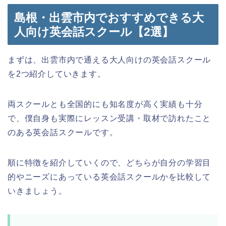
島根・出雲市内でおすすめできる大
人向け英会話スクール【2選】
まずは、出雲市内で通える大人向けの英会話スクール
を2つ紹介していきます。
両スクールとも全国的にも知名度が高く実績も十分
で、僕自身も実際にレッスン受講・取材で訪れたこと
のある英会話スクールです。
順に特徴を紹介していくので、どちらが自分の学習目
的やニーズにあっている英会話スクールかを比較して
いきましょう。