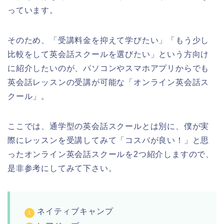
っています。
そのため、「受講料金を抑えて学びたい」「もう少し
比較をして英会話スクールを選びたい」という方向け
に紹介したいのが、パソコンやスマホアプリからでも
英会話レッスンの受講が可能な「オンライン英会話ス
クール」。
ここでは、通学型の英会話スクールとは別に、僕が実
際にレッスンを受講してみて「コスパが良い！」と思
ったオンライン英会話スクールを2つ紹介しますので、
是非参考にしてみて下さい。
ネイティブキャンプ