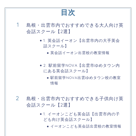
目次
島根・出雲市内でおすすめできる大人向け英
会話スクール【2選】
1. 英会話イーオン【出雲市内の大手英会
話スクール】
英会話イーオン出雲校の教室情報
2. 駅前留学NOVA【出雲市ゆめタウン内
にある英会話スクール】
駅前留学NOVA出雲ゆめタウン校の教室
情報
島根・出雲市内でおすすめできる子供向け英
会話スクール【2選】
1. イーオンこども英会話【出雲市内の子
ども向け英会話スクール】
イーオンこども英会話出雲校の教室情報