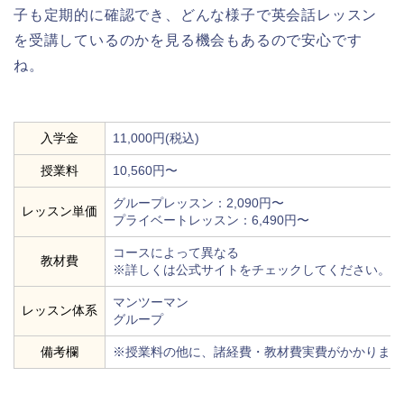
子も定期的に確認でき、どんな様子で英会話レッスン
を受講しているのかを見る機会もあるので安心です
ね。
入学金
11,000円(税込)
授業料
10,560円〜
グループレッスン：2,090円〜
レッスン単価
プライベートレッスン：6,490円〜
コースによって異なる
教材費
※詳しくは公式サイトをチェックしてください。
マンツーマン
レッスン体系
グループ
備考欄
※授業料の他に、諸経費・教材費実費がかかります