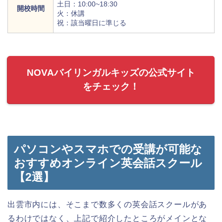
土日：10:00~18:30
開校時間
火：休講
祝：該当曜日に準じる
NOVAバイリンガルキッズの公式サイト
をチェック！
パソコンやスマホでの受講が可能な
おすすめオンライン英会話スクール
【2選】
出雲市内には、そこまで数多くの英会話スクールがあ
るわけではなく、上記で紹介したところがメインとな