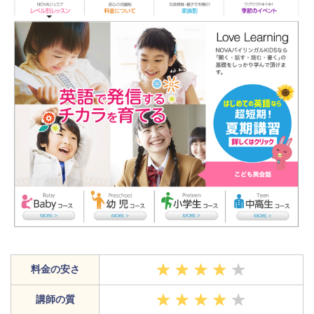
料金の安さ
講師の質