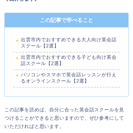
この記事で学べること
出雲市内でおすすめできる大人向け英会話
スクール【2選】
出雲市内でおすすめできる子ども向け英会
話スクール【2選】
パソコンやスマホで英会話レッスンが行え
るオンラインスクール【2選】
この記事を読めば、自分に合った英会話スクールを見
つけることができると思いますので、ぜひ参考にして
いただければと思います。