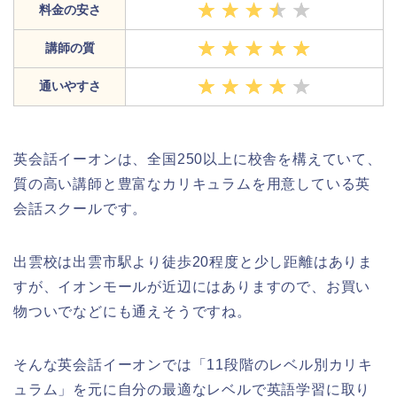
料金の安さ
講師の質
通いやすさ
英会話イーオンは、全国250以上に校舎を構えていて、
質の高い講師と豊富なカリキュラムを用意している英
会話スクールです。
出雲校は出雲市駅より徒歩20程度と少し距離はありま
すが、イオンモールが近辺にはありますので、お買い
物ついでなどにも通えそうですね。
そんな英会話イーオンでは「11段階のレベル別カリキ
ュラム」を元に自分の最適なレベルで英語学習に取り