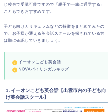
じ校舎で受講可能ですので「親子で一緒に通学する」
こともできおすすめです。
子ども向けカリキュラムなどの特徴をまとめてみたの
で、お子様が通える英会話スクールを探されている方
は順に確認していきましょう。
イーオンこども英会話
NOVAバイリンガルキッズ
1. イーオンこども英会話【出雲市内の子ども向
け英会話スクール】