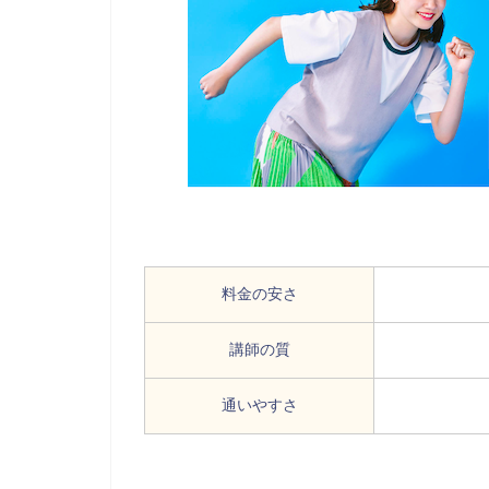
料金の安さ
講師の質
通いやすさ