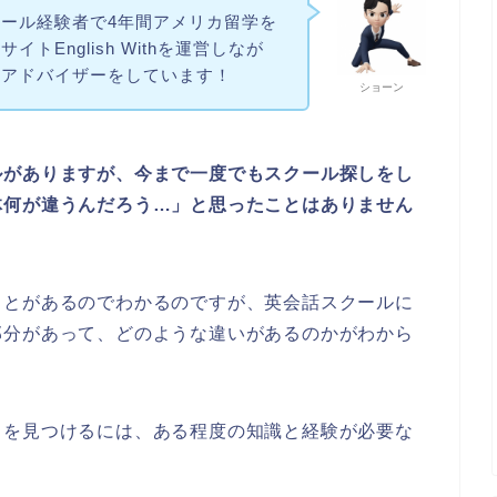
ール経験者で4年間アメリカ留学を
トEnglish Withを運営しなが
のアドバイザーをしています！
ショーン
ルがありますが、今まで一度でもスクール探しをし
体何が違うんだろう…」と思ったことはありません
ことがあるのでわかるのですが、英会話スクールに
部分があって、どのような違いがあるのかがわから
」を見つけるには、ある程度の知識と経験が必要な