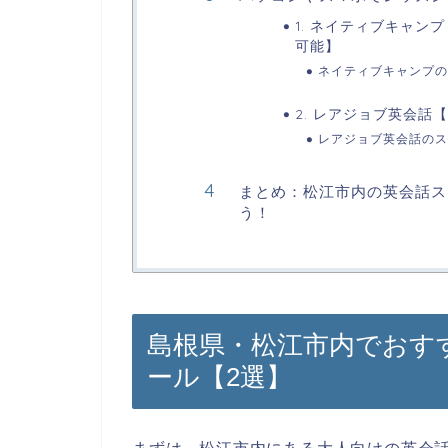
1. ネイティブキャン
可能】
ネイティブキャンプの
2. レアジョブ英会
レアジョブ英会話のス
まとめ：松江市内の英会話ス
う！
島根県・松江市内でおす
ール【2選】