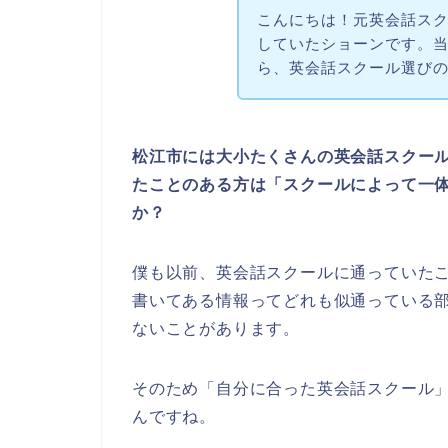
こんにちは！元英会話スク
していたショーンです。当サイ
ら、英会話スクール選び
松江市には大小たくさんの英会話スクー
たことのある方は「スクールによって一
か？
僕も以前、英会話スクールに通っていた
書いてある情報ってどれも似通っている
ないことがあります。
そのため「自分に合った英会話スクール
んですね。