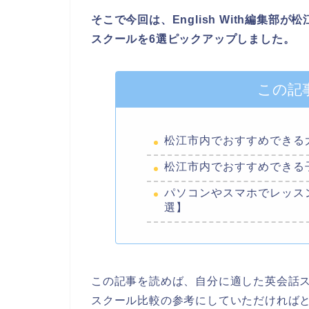
そこで今回は、English With編集
スクールを6選ピックアップしました。
この記
松江市内でおすすめできる
松江市内でおすすめできる
パソコンやスマホでレッス
選】
この記事を読めば、自分に適した英会話
スクール比較の参考にしていただければ