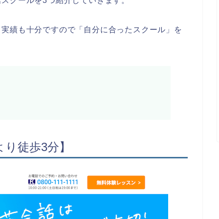
スクールを3つ紹介していきます。
、実績も十分ですので「自分に合ったスクール」を
。
より徒歩3分】