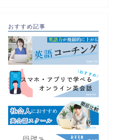
おすすめ記事