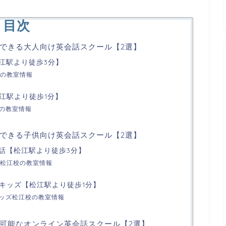
目次
できる大人向け英会話スクール【2選】
松江駅より徒歩3分】
の教室情報
松江駅より徒歩1分】
校の教室情報
できる子供向け英会話スクール【2選】
会話【松江駅より徒歩3分】
松江校の教室情報
ガルキッズ【松江駅より徒歩1分】
キッズ松江校の教室情報
可能なオンライン英会話スクール【2選】