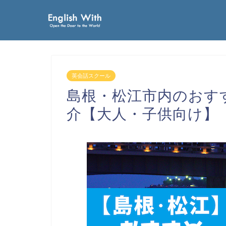
英会話スクール
島根・松江市内のおす
介【大人・子供向け】