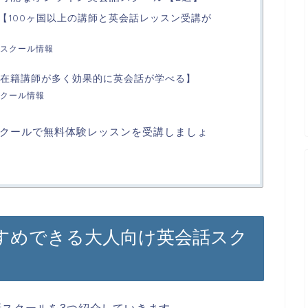
プ【100ヶ国以上の講師と英会話レッスン受講が
スクール情報
話【在籍講師が多く効果的に英会話が学べる】
クール情報
クールで無料体験レッスンを受講しましょ
すめできる大人向け英会話スク