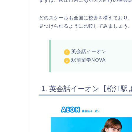
まずは、松江市内にある大人向けの英会話
どのスクールも全国に校舎を構えており
見つけられるように比較してみましょう
英会話イーオン
駅前留学NOVA
1. 英会話イーオン【松江駅