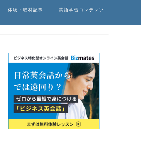
体験・取材記事
英語学習コンテンツ