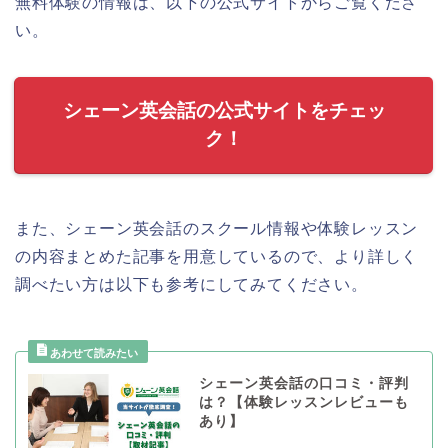
無料体験の情報は、以下の公式サイトからご覧くださ
い。
シェーン英会話の公式サイトをチェッ
ク！
また、シェーン英会話のスクール情報や体験レッスン
の内容まとめた記事を用意しているので、より詳しく
調べたい方は以下も参考にしてみてください。
シェーン英会話の口コミ・評判
は？【体験レッスンレビューも
あり】