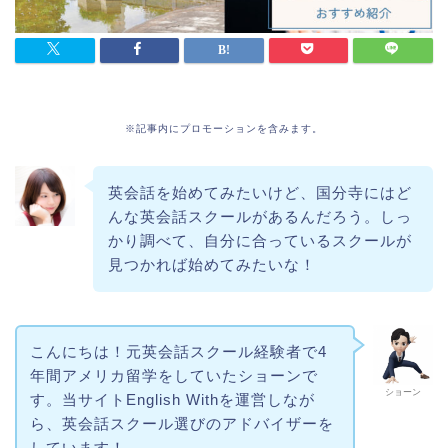
※記事内にプロモーションを含みます。
英会話を始めてみたいけど、国分寺にはど
んな英会話スクールがあるんだろう。しっ
かり調べて、自分に合っているスクールが
見つかれば始めてみたいな！
こんにちは！元英会話スクール経験者で4
年間アメリカ留学をしていたショーンで
ショーン
す。当サイトEnglish Withを運営しなが
ら、英会話スクール選びのアドバイザーを
しています！