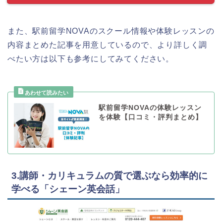
また、駅前留学NOVAのスクール情報や体験レッスンの
内容まとめた記事を用意しているので、より詳しく調
べたい方は以下も参考にしてみてください。
駅前留学NOVAの体験レッスン
を体験【口コミ・評判まとめ】
3.講師・カリキュラムの質で選ぶなら効率的に
学べる「シェーン英会話」