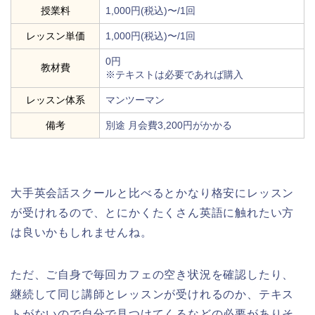
授業料
1,000円(税込)〜/1回
レッスン単価
1,000円(税込)〜/1回
0円
教材費
※テキストは必要であれば購入
レッスン体系
マンツーマン
備考
別途 月会費3,200円がかかる
大手英会話スクールと比べるとかなり格安にレッスン
が受けれるので、とにかくたくさん英語に触れたい方
は良いかもしれませんね。
ただ、ご自身で毎回カフェの空き状況を確認したり、
継続して同じ講師とレッスンが受けれるのか、テキス
トがないので自分で見つけてくるなどの必要がありそ