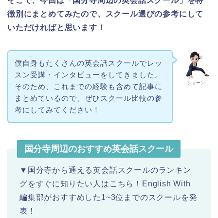
そこで、今回は「国分寺周辺の英会話スクール」を特
徴別にまとめてみたので、スクール選びの参考にして
いただければと思います！
僕自身もたくさんの英会話スクールでレッ
スン受講・インタビューをしてきました。
ショーン
そのため、これまでの経験も含めて記事に
まとめているので、ぜひスクール比較の参
考にしてみてください！
国分寺周辺のおすすめ英会話スクール
▼国分寺から通える英会話スクールのランキン
グをすぐに知りたい人はこちら！English With
編集部がおすすめした1~3位までのスクールを発
表！