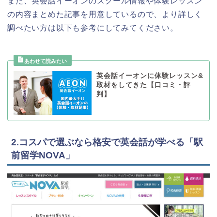
また、英会話イーオンのスクール情報や体験レッスン
の内容まとめた記事を用意しているので、より詳しく
調べたい方は以下も参考にしてみてください。
英会話イーオンに体験レッスン&
取材をしてきた【口コミ・評
判】
2.コスパで選ぶなら格安で英会話が学べる「駅
前留学NOVA」