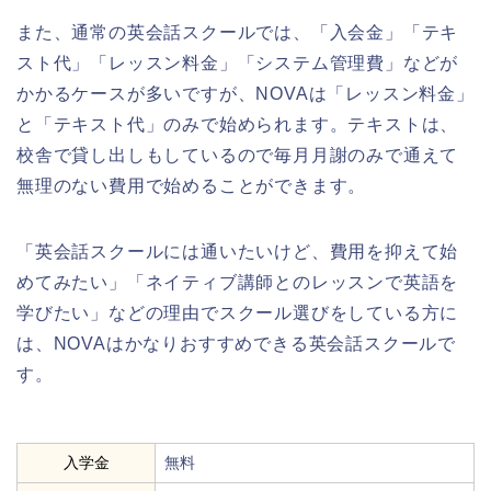
また、通常の英会話スクールでは、「入会金」「テキ
スト代」「レッスン料金」「システム管理費」などが
かかるケースが多いですが、NOVAは「レッスン料金」
と「テキスト代」のみで始められます。テキストは、
校舎で貸し出しもしているので毎月月謝のみで通えて
無理のない費用で始めることができます。
「英会話スクールには通いたいけど、費用を抑えて始
めてみたい」「ネイティブ講師とのレッスンで英語を
学びたい」などの理由でスクール選びをしている方に
は、NOVAはかなりおすすめできる英会話スクールで
す。
入学金
無料