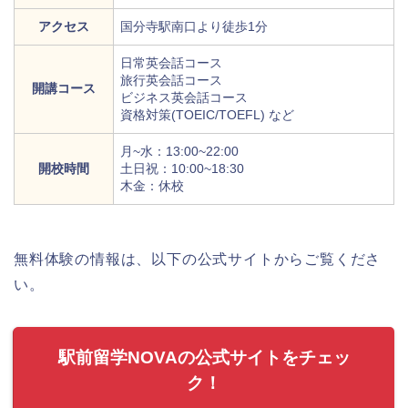
アクセス
国分寺駅南口より徒歩1分
日常英会話コース
旅行英会話コース
開講コース
ビジネス英会話コース
資格対策(TOEIC/TOEFL) など
月~水：13:00~22:00
開校時間
土日祝：10:00~18:30
木金：休校
無料体験の情報は、以下の公式サイトからご覧くださ
い。
駅前留学NOVAの公式サイトをチェッ
ク！