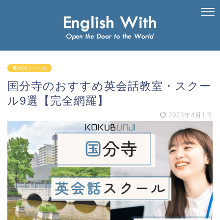
英会話スクール
国分寺のおすすめ英会話教室・スクー
ル9選【完全網羅】
2023年4月1日