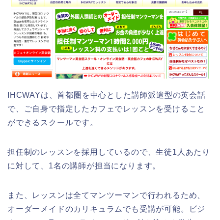
IHCWAYは、首都圏を中心とした講師派遣型の英会話
で、ご自身で指定したカフェでレッスンを受けること
ができるスクールです。
担任制のレッスンを採用しているので、生徒1人あたり
に対して、1名の講師が担当になります。
また、レッスンは全てマンツーマンで行われるため、
オーダーメイドのカリキュラムでも受講が可能。ビジ