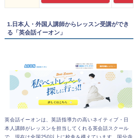
1.日本人・外国人講師からレッスン受講ができ
る「英会話イーオン」
英会話イーオンは、英語指導力の高いネイティブ・日
本人講師がレッスンを担当してくれる英会話スクール
で、現在は全国250以上に校舎を構えています。国分寺