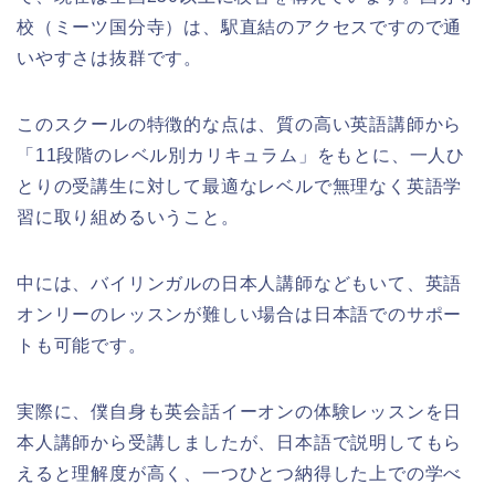
校（ミーツ国分寺）は、駅直結のアクセスですので通
いやすさは抜群です。
このスクールの特徴的な点は、質の高い英語講師から
「11段階のレベル別カリキュラム」をもとに、一人ひ
とりの受講生に対して最適なレベルで無理なく英語学
習に取り組めるいうこと。
中には、バイリンガルの日本人講師などもいて、英語
オンリーのレッスンが難しい場合は日本語でのサポー
トも可能です。
実際に、僕自身も英会話イーオンの体験レッスンを日
本人講師から受講しましたが、日本語で説明してもら
えると理解度が高く、一つひとつ納得した上での学べ