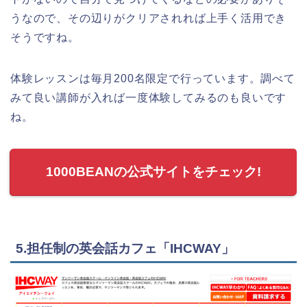
うなので、その辺りがクリアされれば上手く活用でき
そうですね。
体験レッスンは毎月200名限定で行っています。調べて
みて良い講師が入れば一度体験してみるのも良いです
ね。
1000BEANの公式サイトをチェック!
5.担任制の英会話カフェ「IHCWAY」