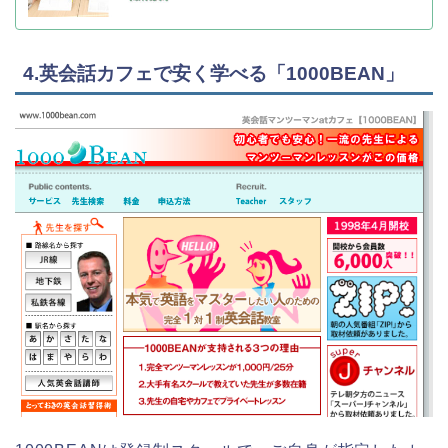
4.英会話カフェで安く学べる「1000BEAN」