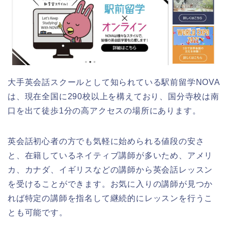
大手英会話スクールとして知られている駅前留学NOVA
は、現在全国に290校以上を構えており、国分寺校は南
口を出て徒歩1分の高アクセスの場所にあります。
英会話初心者の方でも気軽に始められる値段の安さ
と、在籍しているネイティブ講師が多いため、アメリ
カ、カナダ、イギリスなどの講師から英会話レッスン
を受けることができます。お気に入りの講師が見つか
れば特定の講師を指名して継続的にレッスンを行うこ
とも可能です。