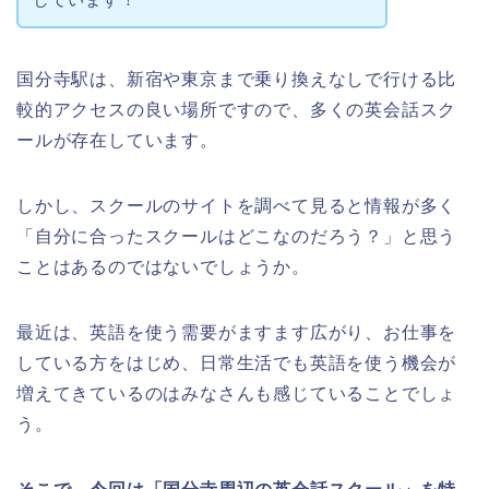
国分寺駅は、新宿や東京まで乗り換えなしで行ける比
較的アクセスの良い場所ですので、多くの英会話スク
ールが存在しています。
しかし、スクールのサイトを調べて見ると情報が多く
「自分に合ったスクールはどこなのだろう？」と思う
ことはあるのではないでしょうか。
最近は、英語を使う需要がますます広がり、お仕事を
している方をはじめ、日常生活でも英語を使う機会が
増えてきているのはみなさんも感じていることでしょ
う。