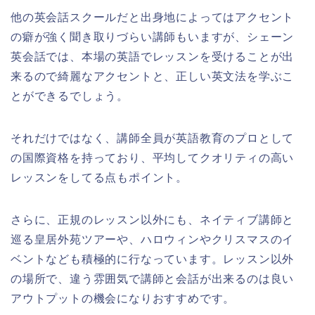
他の英会話スクールだと出身地によってはアクセント
の癖が強く聞き取りづらい講師もいますが、シェーン
英会話では、本場の英語でレッスンを受けることが出
来るので綺麗なアクセントと、正しい英文法を学ぶこ
とができるでしょう。
それだけではなく、講師全員が英語教育のプロとして
の国際資格を持っており、平均してクオリティの高い
レッスンをしてる点もポイント。
さらに、正規のレッスン以外にも、ネイティブ講師と
巡る皇居外苑ツアーや、ハロウィンやクリスマスのイ
ベントなども積極的に行なっています。レッスン以外
の場所で、違う雰囲気で講師と会話が出来るのは良い
アウトプットの機会になりおすすめです。