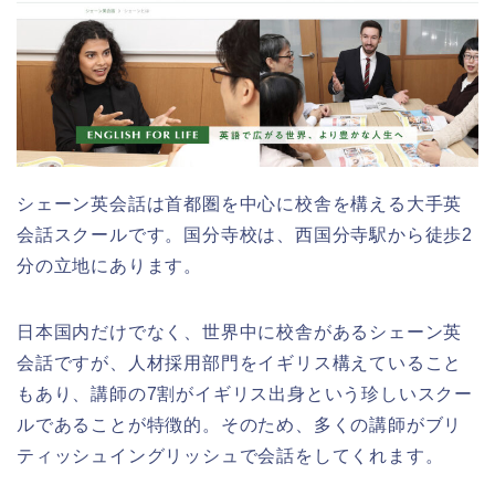
シェーン英会話は首都圏を中心に校舎を構える大手英
会話スクールです。国分寺校は、西国分寺駅から徒歩2
分の立地にあります。
日本国内だけでなく、世界中に校舎があるシェーン英
会話ですが、人材採用部門をイギリス構えていること
もあり、講師の7割がイギリス出身という珍しいスクー
ルであることが特徴的。そのため、多くの講師がブリ
ティッシュイングリッシュで会話をしてくれます。