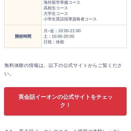
海外留学準備コース
高校生コース
大学生コース
小学生英語指導資格者コース
月~金：10:00-21:00
開校時間
土：10:00-20:00
日祝：休校
無料体験の情報は、以下の公式サイトからご覧くださ
い。
英会話イーオンの公式サイトをチェッ
ク！