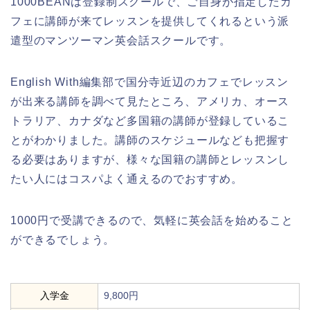
1000BEANは登録制スクールで、ご自身が指定したカ
フェに講師が来てレッスンを提供してくれるという派
遣型のマンツーマン英会話スクールです。
English With編集部で国分寺近辺のカフェでレッスン
が出来る講師を調べて見たところ、アメリカ、オース
トラリア、カナダなど多国籍の講師が登録しているこ
とがわかりました。講師のスケジュールなども把握す
る必要はありますが、様々な国籍の講師とレッスンし
たい人にはコスパよく通えるのでおすすめ。
1000円で受講できるので、気軽に英会話を始めること
ができるでしょう。
入学金
9,800円