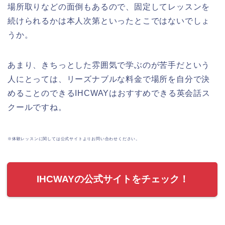
場所取りなどの面倒もあるので、固定してレッスンを
続けられるかは本人次第といったとこではないでしょ
うか。
あまり、きちっとした雰囲気で学ぶのが苦手だという
人にとっては、リーズナブルな料金で場所を自分で決
めることのできるIHCWAYはおすすめできる英会話ス
クールですね。
※体験レッスンに関しては公式サイトよりお問い合わせください。
IHCWAYの公式サイトをチェック！