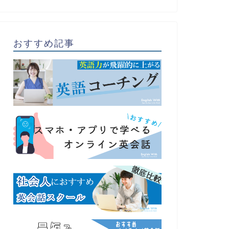
おすすめ記事