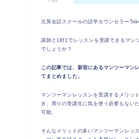
いる人
元英会話スクールの語学カウンセラーTak
講師と1対1でレッスンを受講できるマン
でしょうか？
この記事では、新宿にあるマンツーマン
てまとめました。
マンツーマンレッスンを受講するメリッ
き、周りの受講生に気を使う必要もない
可能。
そんなメリットの多いマンツーマンレッ