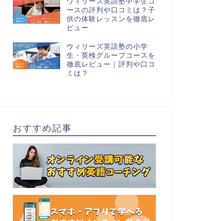
ウィリーズ英語塾中学生コ
ースの評判や口コミは？子
供の体験レッスンを徹底レ
ビュー
ウィリーズ英語塾の小学
生・英検グループコースを
徹底レビュー｜評判や口コ
ミは？
おすすめ記事