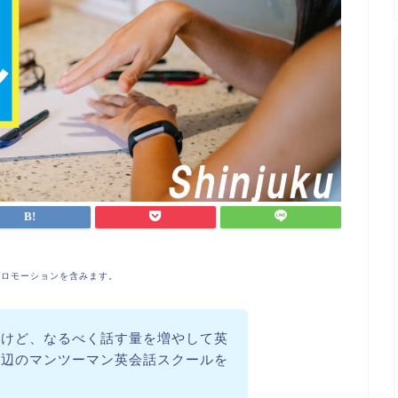
プロモーションを含みます。
いけど、なるべく話す量を増やして英
周辺のマンツーマン英会話スクールを