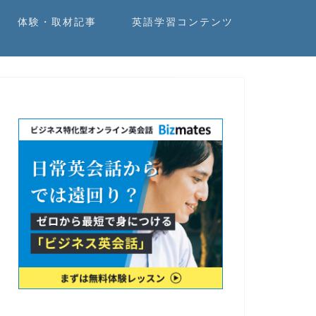
体験・取材記事
英語学習コンテンツ