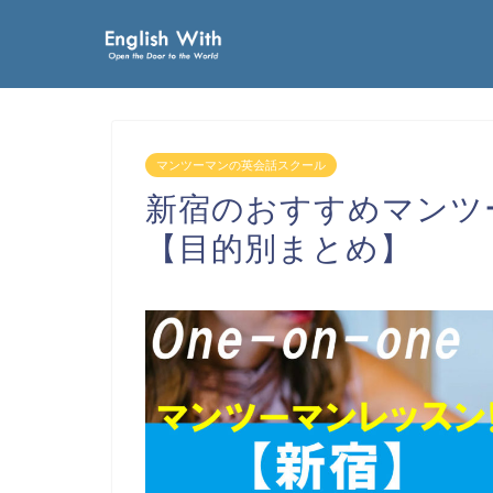
マンツーマンの英会話スクール
新宿のおすすめマンツ
【目的別まとめ】