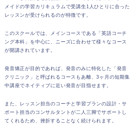
メイドの学習カリキュラムで受講生1人ひとりに合った
レッスンが受けられるのが特徴です。
このスクールでは、メインコースである「英語コーチ
ング本科」を中心に、ニーズに合わせて様々なコース
が開講されています。
発音矯正が目的であれば、発音のみに特化した「発音
クリニック」と呼ばれるコースもあ離、3ヶ月の短期集
中講座でネイティブに近い発音が目指せます。
また、レッスン担当のコーチと学習プランの設計・サ
ポート担当のコンサルタントが二人三脚でサポートし
てくれるため、挫折することなく続けられます。