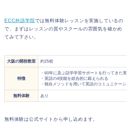
ECC外語学院
では無料体験レッスンを実施しているの
で、まずはレッスンの質やスクールの雰囲気を確かめ
てみて下さい。
大阪の開校教室
約25校
・60年に及ぶ語学学習サポートを行ってきた実
特徴
・英語の4技能を総合的に鍛えられる
・独自メソッドを用いて英語のコミュニケーショ
無料体験
あり
無料体験は公式サイトから申し込めます。