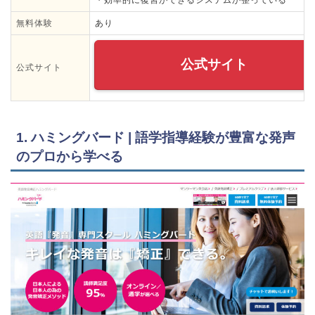
無料体験
あり
公式サイト
公式サイト
1. ハミングバード | 語学指導経験が豊富な発声
のプロから学べる