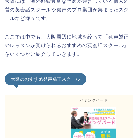
大阪には、海外経験豊富な講師が運営している個人経
営の英会話スクールや発声のプロ集団が集まったスク
ールなど様々です。
ここでは中でも、大阪周辺に地域を絞って「発声矯正
のレッスンが受けられるおすすめの英会話スクール」
をいくつかご紹介していきます。
大阪のおすすめ発声矯正スクール
ハミングバード