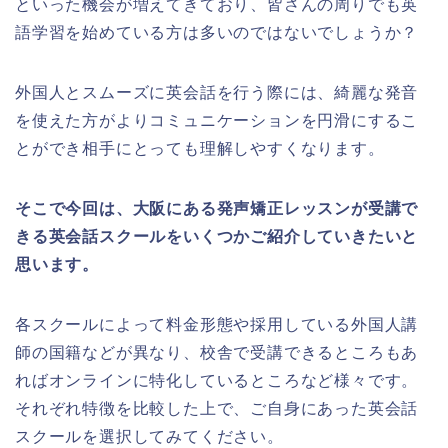
といった機会が増えてきており、皆さんの周りでも英
語学習を始めている方は多いのではないでしょうか？
外国人とスムーズに英会話を行う際には、綺麗な発音
を使えた方がよりコミュニケーションを円滑にするこ
とができ相手にとっても理解しやすくなります。
そこで今回は、大阪にある発声矯正レッスンが受講で
きる英会話スクールをいくつかご紹介していきたいと
思います。
各スクールによって料金形態や採用している外国人講
師の国籍などが異なり、校舎で受講できるところもあ
ればオンラインに特化しているところなど様々です。
それぞれ特徴を比較した上で、ご自身にあった英会話
スクールを選択してみてください。