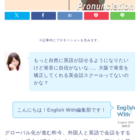
※記事内にプロモーションを含みます。
もっと自然に英語が話せるようになりたい
けど発音に自信がないな…。大阪で発音を
矯正してくれる英会話スクールってないの
かな？
こんにちは！English With編集部です！
English With
編集部
グローバル化が進む昨今、外国人と英語で会話をする