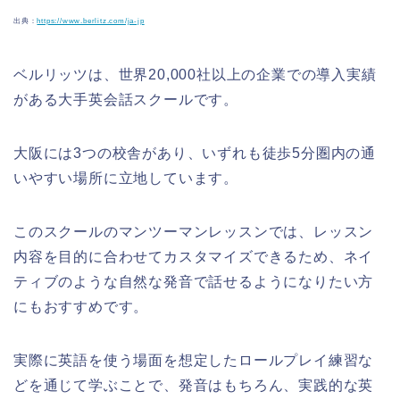
出典：
https://www.berlitz.com/ja-jp
ベルリッツは、世界20,000社以上の企業での導入実績
がある大手英会話スクールです。
大阪には3つの校舎があり、いずれも徒歩5分圏内の通
いやすい場所に立地しています。
このスクールのマンツーマンレッスンでは、レッスン
内容を目的に合わせてカスタマイズできるため、ネイ
ティブのような自然な発音で話せるようになりたい方
にもおすすめです。
実際に英語を使う場面を想定したロールプレイ練習な
どを通じて学ぶことで、発音はもちろん、実践的な英