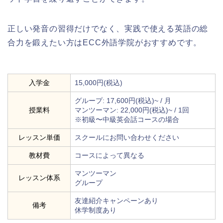
正しい発音の習得だけでなく、実践で使える英語の総
合力を鍛えたい方はECC外語学院がおすすめです。
入学金
15,000円(税込)
グループ: 17,600円(税込)~ / 月
授業料
マンツーマン: 22,000円(税込)~ / 1回
※初級〜中級英会話コースの場合
レッスン単価
スクールにお問い合わせください
教材費
コースによって異なる
マンツーマン
レッスン体系
グループ
友達紹介キャンペーンあり
備考
休学制度あり