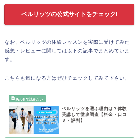
ベルリッツの公式サイトをチェック!
なお、ベルリッツの体験レッスンを実際に受けてみた
感想・レビューに関しては以下の記事でまとめていま
す。
こちらも気になる方はぜひチェックしてみて下さい。
ベルリッツを選ぶ理由は？体験
受講して徹底調査【料金・口コ
ミ・評判】