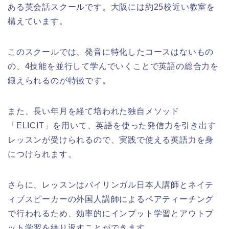
ある英会話スクールです。大阪には約25校近い教室を
構えています。
このスクールでは、発音に特化したコースはないもの
の、4技能を並行して学んでいくことで英語の総合力を
鍛えられるのが特徴です。
また、長い年月を経て培われた独自メソッド
「ELICIT」を用いて、英語を使った発信力を引き出す
レッスンが受けられるので、実践で使える英語力を身
につけられます。
さらに、レッスンはバイリンガル日本人講師とネイテ
ィブスピーカーの外国人講師によるペアティーチング
で行われるため、効率的にインプット学習とアウトプ
ット学習を繰り返すことができます。