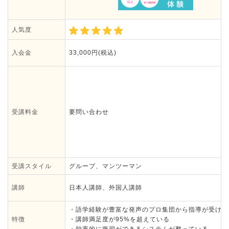
人気度
入会金
33,000円(税込)
受講料金
要問い合わせ
受講スタイル
グループ、マンツーマン
講師
日本人講師、外国人講師
・語学経験が豊富な発声のプロ集団から指導が受けら
特徴
・講師満足度が95%を超えている
・効率的に復習ができるシステムが整っている