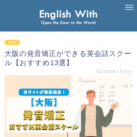
大阪府
大阪の発音矯正ができる英会話スクー
ル【おすすめ13選】
2024年7月15日