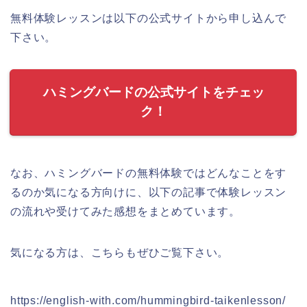
無料体験レッスンは以下の公式サイトから申し込んで
下さい。
ハミングバードの公式サイトをチェッ
ク！
なお、ハミングバードの無料体験ではどんなことをす
るのか気になる方向けに、以下の記事で体験レッスン
の流れや受けてみた感想をまとめています。
気になる方は、こちらもぜひご覧下さい。
https://english-with.com/hummingbird-taikenlesson/