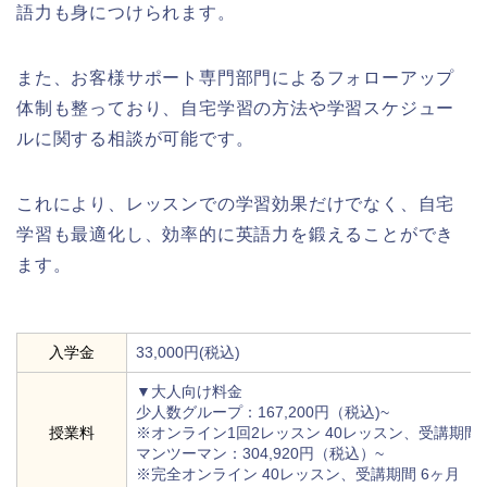
語力も身につけられます。
また、お客様サポート専門部門によるフォローアップ
体制も整っており、自宅学習の方法や学習スケジュー
ルに関する相談が可能です。
これにより、レッスンでの学習効果だけでなく、自宅
学習も最適化し、効率的に英語力を鍛えることができ
ます。
入学金
33,000円(税込)
▼大人向け料金
少人数グループ：167,200円（税込)~
授業料
※オンライン1回2レッスン 40レッスン、受講期間 
マンツーマン：304,920円（税込）~
※完全オンライン 40レッスン、受講期間 6ヶ月