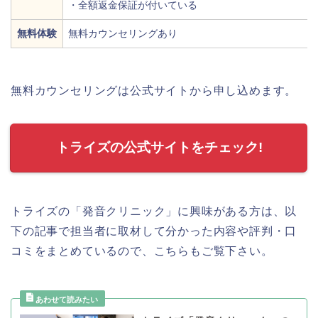
・全額返金保証が付いている
無料体験
無料カウンセリングあり
無料カウンセリングは公式サイトから申し込めます。
トライズの公式サイトをチェック!
トライズの「発音クリニック」に興味がある方は、以
下の記事で担当者に取材して分かった内容や評判・口
コミをまとめているので、こちらもご覧下さい。