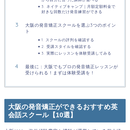
3. ネイティブキャンプ | 月額定額料金で
好きな回数だけ発音練習ができる
大阪の発音矯正スクールを選ぶ3つのポイン
ト
1. スクールの評判を確認する
2. 受講スタイルを確認する
3. 実際にレッスンを体験受講してみる
最後に：大阪でもプロの発音矯正レッスンが
受けられる！まずは体験受講を！
大阪の発音矯正ができるおすすめ英
会話スクール【10選】