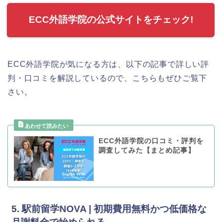
ECC外語学院の公式サイトをチェック!
ECC外語学院が気になる方は、以下の記事で詳しい評
判・口コミを解説しているので、こちらもぜひご覧下
さい。
ECC外語学院の口コミ・評判を
調査してみた【まとめ記事】
5. 駅前留学NOVA | 初期費用無料かつ低価格な