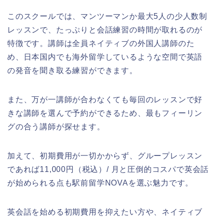
このスクールでは、マンツーマンか最大5人の少人数制
レッスンで、たっぷりと会話練習の時間が取れるのが
特徴です。講師は全員ネイティブの外国人講師のた
め、日本国内でも海外留学しているような空間で英語
の発音を聞き取る練習ができます。
また、万が一講師が合わなくても毎回のレッスンで好
きな講師を選んで予約ができるため、最もフィーリン
グの合う講師が探せます。
加えて、初期費用が一切かからず、グループレッスン
であれば11,000円（税込）/ 月と圧倒的コスパで英会話
が始められる点も駅前留学NOVAを選ぶ魅力です。
英会話を始める初期費用を抑えたい方や、ネイティブ