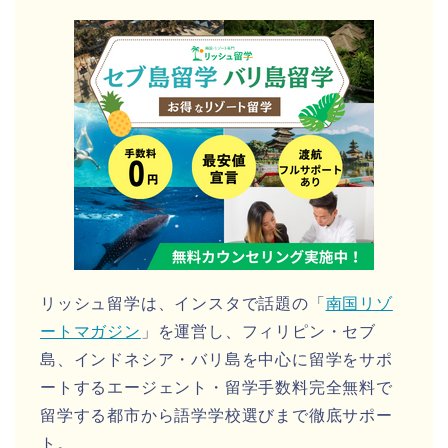
リッシュ留学は、インスタで話題の「
南国リゾ
ートマガジン
」を運営し、フィリピン・セブ
島、インドネシア・バリ島を中心に留学をサポ
ートするエージェント・留学手数料完全無料で
留学する都市から語学学校選びまで徹底サポー
ト。