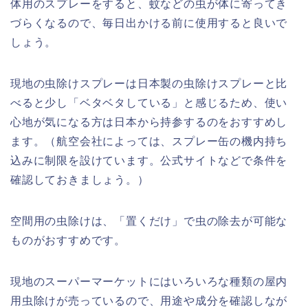
体用のスプレーをすると、蚊などの虫が体に寄ってき
づらくなるので、毎日出かける前に使用すると良いで
しょう。
現地の虫除けスプレーは日本製の虫除けスプレーと比
べると少し「ベタベタしている」と感じるため、使い
心地が気になる方は日本から持参するのをおすすめし
ます。（航空会社によっては、スプレー缶の機内持ち
込みに制限を設けています。公式サイトなどで条件を
確認しておきましょう。）
空間用の虫除けは、「置くだけ」で虫の除去が可能な
ものがおすすめです。
現地のスーパーマーケットにはいろいろな種類の屋内
用虫除けが売っているので、用途や成分を確認しなが