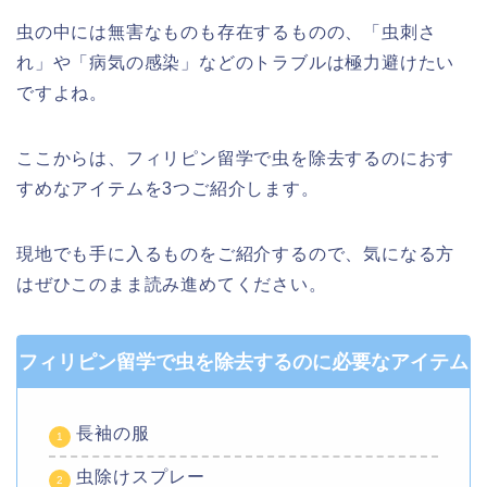
虫の中には無害なものも存在するものの、「虫刺さ
れ」や「病気の感染」などのトラブルは極力避けたい
ですよね。
ここからは、フィリピン留学で虫を除去するのにおす
すめなアイテムを3つご紹介します。
現地でも手に入るものをご紹介するので、気になる方
はぜひこのまま読み進めてください。
フィリピン留学で虫を除去するのに必要なアイテム
長袖の服
虫除けスプレー