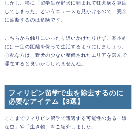
しかし、稀に「留学生が野犬に噛まれて狂犬病を発症
してしまった」というニュースも見かけるので、完全
に油断するのは危険です。
こちらから触りにいったり追いかけたりせず、基本的
には一定の距離を保って生活するようにしましょう。
心配な方は、野犬の少ない整備されたエリアを選んで
滞在すると良いかもしれませんね。
フィリピン留学で虫を除去するのに
必要なアイテム【3選】
ここまでフィリピン留学で遭遇する可能性のある「嫌
な虫」や「生き物」をご紹介しました。