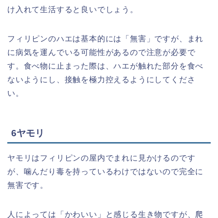
け入れて生活すると良いでしょう。
フィリピンのハエは基本的には「無害」ですが、まれ
に病気を運んでいる可能性があるので注意が必要で
す。食べ物に止まった際は、ハエが触れた部分を食べ
ないようにし、接触を極力控えるようにしてくださ
い。
6ヤモリ
ヤモリはフィリピンの屋内でまれに見かけるのです
が、噛んだり毒を持っているわけではないので完全に
無害です。
人によっては「かわいい」と感じる生き物ですが、爬