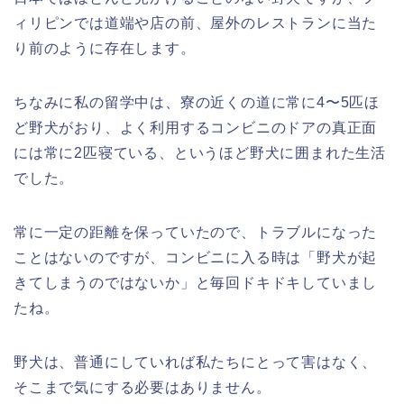
ィリピンでは道端や店の前、屋外のレストランに当た
り前のように存在します。
ちなみに私の留学中は、寮の近くの道に常に4〜5匹ほ
ど野犬がおり、よく利用するコンビニのドアの真正面
には常に2匹寝ている、というほど野犬に囲まれた生活
でした。
常に一定の距離を保っていたので、トラブルになった
ことはないのですが、コンビニに入る時は「野犬が起
きてしまうのではないか」と毎回ドキドキしていまし
たね。
野犬は、普通にしていれば私たちにとって害はなく、
そこまで気にする必要はありません。