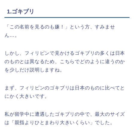
1.ゴキブリ
「この名前を見るのも嫌！」という方、すみませ
ん…。
しかし、フィリピンで見かけるゴキブリの多くは日本
のものとは異なるため、こちらでどのように違うのか
を少しだけ説明しますね。
まず、フィリピンのゴキブリは日本のものに比べてと
にかく大きいです。
私が留学中に遭遇したゴキブリの中で、最大のサイズ
は「親指よりひとまわり大きいくらい」でした。