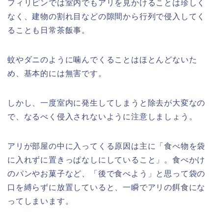
フィリピンでは室内でもアリを見かけることは珍しく
なく、建物の割れ目などの隙間から行列で侵入してく
ることも日常茶飯事。
蚊やダニのように噛んでくることはほとんどないた
め、基本的には無害です。
しかし、一度室内に発生してしまうと除去が大変なの
で、なるべく侵入されないように注意しましょう。
アリが部屋の中に入ってくる原因は主に「食べ物を袋
に入れずに置きっぱなしにしていること」。食べかけ
のパンやお菓子など、「後で食べよう」と思って袋の
口を縛らずに放置していると、一瞬でアリの餌食にな
ってしまいます。