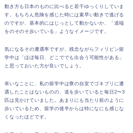
動き方も日本のものに比べると若干ゆっくりしていま
す。もちろん危険を感じた時には素早い動きで逃げる
のですが、基本的にはじっとして動かないか、「道端
をのそのそ歩いている」ようなイメージです。
気になるその遭遇率ですが、残念ながらフィリピン留
学中は「ほぼ毎日、どこででも出会う可能性がある」
と思っておいた方が良いでしょう。
幸いなことに、私の留学中は寮の自室でゴキブリに遭
遇したことはないものの、道を歩いていると毎日2〜3
匹は見かけていました。あまりにも当たり前のように
歩いているため、留学の後半からは特になにも感じな
くなったほどです。