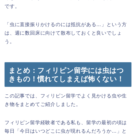
です。
「虫に直接振りかけるのには抵抗がある…」という方
は、週に数回床に向けて散布しておくと良いでしょ
う。
まとめ：フィリピン留学には虫はつ
きもの！慣れてしまえば怖くない！
この記事では、フィリピン留学でよく見かける虫や生
き物をまとめてご紹介しました。
フィリピン留学経験者である私も、留学の最初の頃は
毎日「今日はいつどこに虫が現れるんだろうか…」と