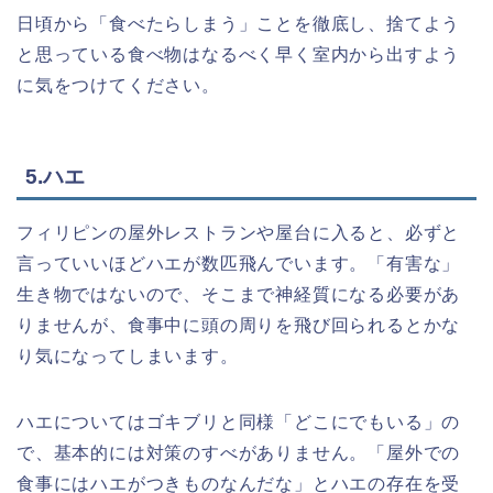
日頃から「食べたらしまう」ことを徹底し、捨てよう
と思っている食べ物はなるべく早く室内から出すよう
に気をつけてください。
5.ハエ
フィリピンの屋外レストランや屋台に入ると、必ずと
言っていいほどハエが数匹飛んでいます。「有害な」
生き物ではないので、そこまで神経質になる必要があ
りませんが、食事中に頭の周りを飛び回られるとかな
り気になってしまいます。
ハエについてはゴキブリと同様「どこにでもいる」の
で、基本的には対策のすべがありません。「屋外での
食事にはハエがつきものなんだな」とハエの存在を受