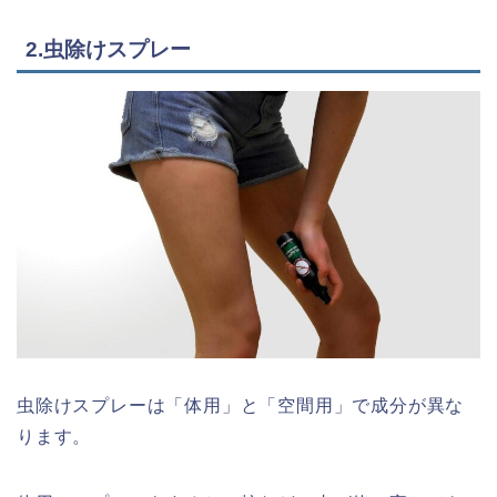
2.虫除けスプレー
虫除けスプレーは「体用」と「空間用」で成分が異な
ります。