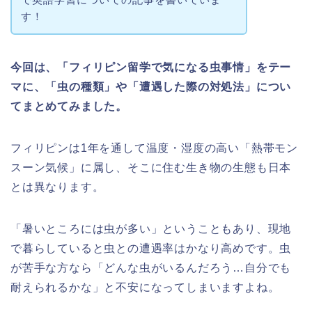
す！
今回は、「フィリピン留学で気になる虫事情」をテー
マに、「虫の種類」や「遭遇した際の対処法」につい
てまとめてみました。
フィリピンは1年を通して温度・湿度の高い「熱帯モン
スーン気候」に属し、そこに住む生き物の生態も日本
とは異なります。
「暑いところには虫が多い」ということもあり、現地
で暮らしていると虫との遭遇率はかなり高めです。虫
が苦手な方なら「どんな虫がいるんだろう…自分でも
耐えられるかな」と不安になってしまいますよね。