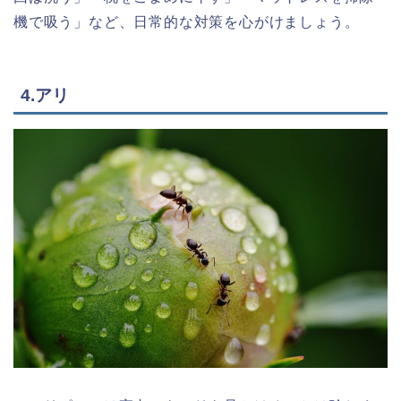
機で吸う」など、日常的な対策を心がけましょう。
4.アリ