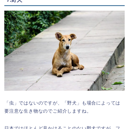
「虫」ではないのですが、「野犬」も場合によっては
要注意な生き物なのでご紹介しますね。
日本ではほとんど見かけることのない野犬ですが、フ