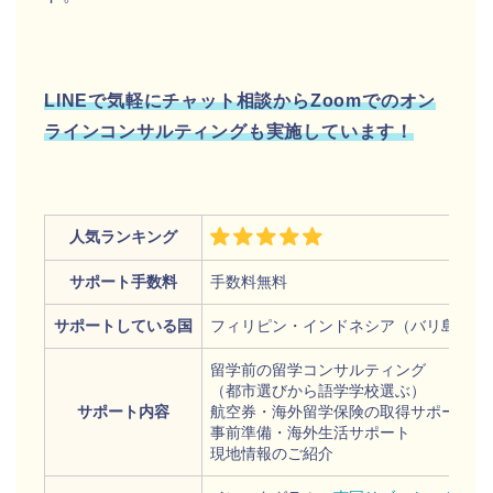
LINEで気軽にチャット相談からZoomでのオン
ラインコンサルティングも実施しています！
人気ランキング
サポート手数料
手数料無料
サポートしている国
フィリピン・インドネシア（バリ島）
留学前の留学コンサルティング
（都市選びから語学学校選ぶ）
サポート内容
航空券・海外留学保険の取得サポート
事前準備・海外生活サポート
現地情報のご紹介