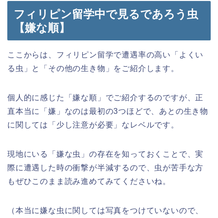
フィリピン留学中で見るであろう虫
【嫌な順】
ここからは、フィリピン留学で遭遇率の高い「よくい
る虫」と「その他の生き物」をご紹介します。
個人的に感じた「嫌な順」でご紹介するのですが、正
直本当に「嫌」なのは最初の3つほどで、あとの生き物
に関しては「少し注意が必要」なレベルです。
現地にいる「嫌な虫」の存在を知っておくことで、実
際に遭遇した時の衝撃が半減するので、虫が苦手な方
もぜひこのまま読み進めてみてくださいね。
（本当に嫌な虫に関しては写真をつけていないので、