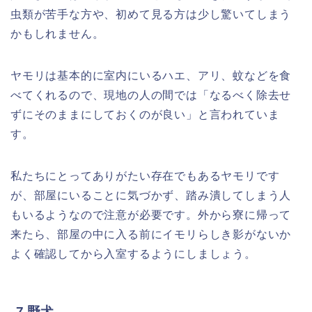
虫類が苦手な方や、初めて見る方は少し驚いてしまう
かもしれません。
ヤモリは基本的に室内にいるハエ、アリ、蚊などを食
べてくれるので、現地の人の間では「なるべく除去せ
ずにそのままにしておくのが良い」と言われていま
す。
私たちにとってありがたい存在でもあるヤモリです
が、部屋にいることに気づかず、踏み潰してしまう人
もいるようなので注意が必要です。外から寮に帰って
来たら、部屋の中に入る前にイモリらしき影がないか
よく確認してから入室するようにしましょう。
7.野犬