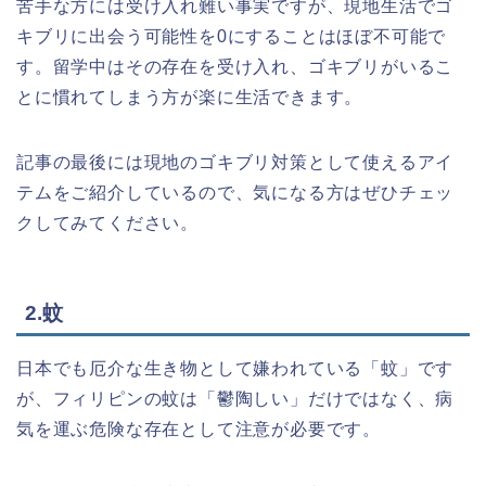
苦手な方には受け入れ難い事実ですが、現地生活でゴ
キブリに出会う可能性を0にすることはほぼ不可能で
す。留学中はその存在を受け入れ、ゴキブリがいるこ
とに慣れてしまう方が楽に生活できます。
記事の最後には現地のゴキブリ対策として使えるアイ
テムをご紹介しているので、気になる方はぜひチェッ
クしてみてください。
2.蚊
日本でも厄介な生き物として嫌われている「蚊」です
が、フィリピンの蚊は「鬱陶しい」だけではなく、病
気を運ぶ危険な存在として注意が必要です。