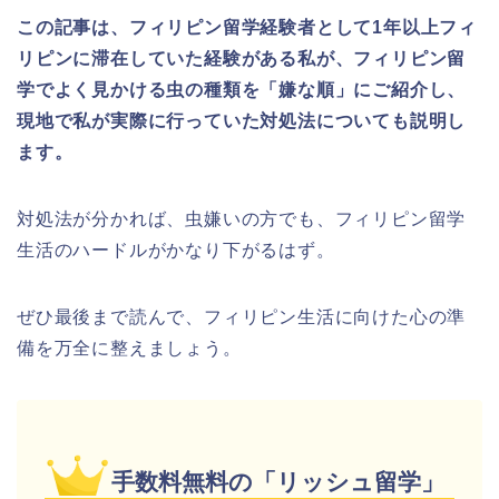
この記事は、フィリピン留学経験者として1年以上フィ
リピンに滞在していた経験がある私が、フィリピン留
学でよく見かける虫の種類を「嫌な順」にご紹介し、
現地で私が実際に行っていた対処法についても説明し
ます。
対処法が分かれば、虫嫌いの方でも、フィリピン留学
生活のハードルがかなり下がるはず。
ぜひ最後まで読んで、フィリピン生活に向けた心の準
備を万全に整えましょう。
手数料無料の「リッシュ留学」