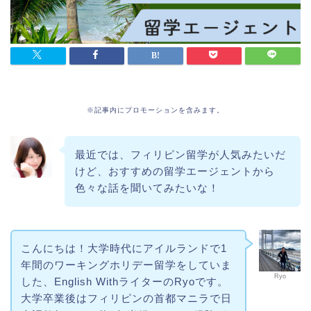
※記事内にプロモーションを含みます。
最近では、フィリピン留学が人気みたいだ
けど、おすすめの留学エージェントから
色々な話を聞いてみたいな！
こんにちは！大学時代にアイルランドで1
年間のワーキングホリデー留学をしていま
Ryo
した、English WithライターのRyoです。
大学卒業後はフィリピンの首都マニラで日