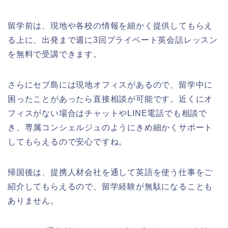
留学前は、現地や各校の情報を細かく提供してもらえ
る上に、出発まで週に3回プライベート英会話レッスン
を無料で受講できます。
さらにセブ島には現地オフィスがあるので、留学中に
困ったことがあったら直接相談が可能です。近くにオ
フィスがない場合はチャットやLINE電話でも相談で
き、専属コンシェルジュのようにきめ細かくサポート
してもらえるので安心ですね。
帰国後は、提携人材会社を通して英語を使う仕事をご
紹介してもらえるので、留学経験が無駄になることも
ありません。