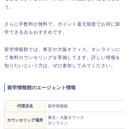
う。
さらに手数料が無料で、ポイント還元制度でお得に留
学できる点もおすすめです。
留学情報館では、東京や大阪オフィス、オンラインに
て無料カウンセリングを実施してます。詳しい情報を
知りたいという方は、ぜひ参加してみてください。
留学情報館のエージェント情報
代理店名
留学情報館
東京・大阪オフィス
カウンセリング場所
オンライン