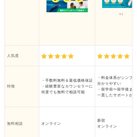
※1
人気度
・料金体系がシンプル
・手数料無料＆最低価格保証
分かりやすい
特徴
・経験豊富なカウンセラーに
・留学前〜留学後まで
何度でも無料で相談可能
一貫したサポートがあ
新宿
無料相談
オンライン
オンライン