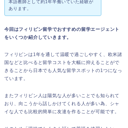
本語教師として約1年半働いていた経験が
あります。
今回はフィリピン留学でおすすめの留学エージェント
をいくつか紹介していきます。
フィリピンは1年を通して温暖で過ごしやすく、欧米諸
国などと比べると留学コストを大幅に抑えることがで
きることから日本でも人気な留学スポットの1つになっ
ています。
またフィリピン人は陽気な人が多いことでも知られて
おり、向こうから話しかけてくれる人が多い為、シャ
イな人でも比較的簡単に友達を作ることが可能です。