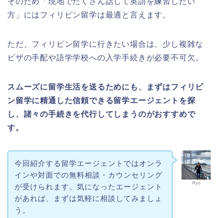
そのため「現地でたくさん話して英語を練習したい
方」にはフィリピン留学は最適と言えます。
ただ、フィリピン留学に行きたい場合は、少し複雑な
ビザの手配や語学学校への入学手続きが必要不可欠。
スムーズに留学生活を送るためにも、まずはフィリピ
ン留学に精通した信頼できる留学エージェントを探
し、諸々の手続きを代行してしまうのがおすすめで
す。
今回紹介する留学エージェントではオンラ
インや対面での無料相談・カウンセリング
Ryo
が受けられます。気になったエージェント
があれば、まずは気軽に相談してみましょ
う。