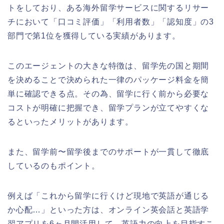
トをしており、ある海外留学サービスに関するリサー
チにおいて「口コミ評価」「利用者数」「認知度」の3
部門で第1位を獲得している実績があります。
このエージェントの大きな特徴は、留学先の国と期間
を決めることで決められた一律のパッケージ料金を簡
単に確認できる点。その為、留学に行く前から必要な
コストが明確に把握でき、留学プランが立てやすくな
るといったメリットがあります。
また、留学前〜留学後までのサポートが一貫して徹底
しているのもポイント。
例えば「これから留学に行くけど現地で英語が通じる
か心配…」といった方は、オンライン英会話と英語学
習アプリを6ヶ月間活用して、英語力の向上を目指すこ