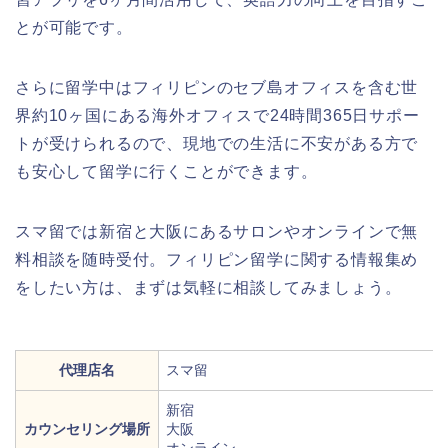
とが可能です。
さらに留学中はフィリピンのセブ島オフィスを含む世
界約10ヶ国にある海外オフィスで24時間365日サポー
トが受けられるので、現地での生活に不安がある方で
も安心して留学に行くことができます。
スマ留では新宿と大阪にあるサロンやオンラインで無
料相談を随時受付。フィリピン留学に関する情報集め
をしたい方は、まずは気軽に相談してみましょう。
代理店名
スマ留
新宿
カウンセリング場所
大阪