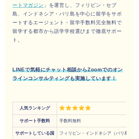
ートマガジン
」を運営し、フィリピン・セブ
島、インドネシア・バリ島を中心に留学をサポ
ートするエージェント・留学手数料完全無料で
留学する都市から語学学校選びまで徹底サポー
ト。
LINEで気軽にチャット相談からZoomでのオン
ラインコンサルティングも実施しています！
人気ランキング
サポート手数料
手数料無料
サポートしている国
フィリピン・インドネシア（バリ島）