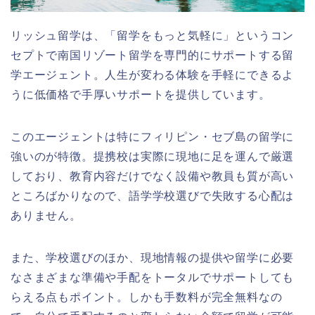
リッシュ留学は、「留学をもっと気軽に」というコン
セプトで南国リゾート留学を専門的にサポートする留
学エージェント。人生が変わる体験を手軽にできるよ
うに低価格で手厚いサポートを提供しています。
このエージェントは特にフィリピン・セブ島の留学に
強いのが特徴。提携校は実際に現地に足を運んで厳選
しており、教育内容だけでなく設備や教員も質が高い
ところばかりなので、語学学校選びで失敗する心配は
ありません。
また、学校選びのほか、現地情報の提供や留学に必要
なさまざまな準備や手配をトータルでサポートしても
らえる点もポイント。しかも手数料が完全無料なの