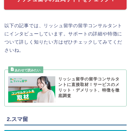
以下の記事では、リッシュ留学の留学コンサルタント
にインタビューしています。サポートの詳細や特徴に
ついて詳しく知りたい方はぜひチェックしてみてくだ
さいね。
リッシュ留学の留学コンサルタ
ントに直接取材！サービスのメ
リット・デメリット、特徴を徹
底調査
2.スマ留