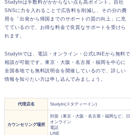
StudyInは手数料がかからない点も高ポイント。自社
SNSに力を入れることで広告料を削減し、その分の費
用を「出発から帰国までのサポートの質の向上」に充
てているので、お得な料金で良質なサポートを受けら
れます。
StudyInでは、電話・オンライン・公式LINEから無料で
相談が可能です。東京・大阪・名古屋・福岡を中心に
全国各地でも無料説明会を開催しているので、詳しい
情報を知りたい方は申し込んでみましょう。
代理店名
StudyIn(スタディーイン)
対面（東京・大阪・名古屋・福岡など、日本
オンライン
カウンセリング場所
電話
LINE