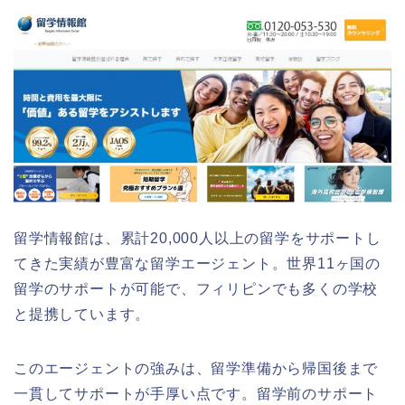
留学情報館は、累計20,000人以上の留学をサポートし
てきた実績が豊富な留学エージェント。世界11ヶ国の
留学のサポートが可能で、フィリピンでも多くの学校
と提携しています。
このエージェントの強みは、留学準備から帰国後まで
一貫してサポートが手厚い点です。留学前のサポート