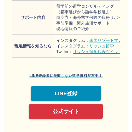
留学前の留学コンサルティング
（都市選びから語学学校選ぶ）
サポート内容
航空券・海外留学保険の取得サポート
事前準備・海外生活サポート
現地情報のご紹介
インスタグラム：
南国リゾートマガジン
現地情報を知るなら
インスタグラム：
リッシュ留学
Twitter：
リッシュ留学代表ツイッター
LINE登録者に失敗しない留学資料配布中！
LINE登録
公式サイト