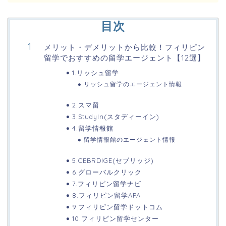
目次
メリット・デメリットから比較！フィリピン
留学でおすすめの留学エージェント【12選】
1.リッシュ留学
リッシュ留学のエージェント情報
2.スマ留
3.StudyIn(スタディーイン)
4.留学情報館
留学情報館のエージェント情報
5.CEBRDIGE(セブリッジ)
6.グローバルクリック
7.フィリピン留学ナビ
8.フィリピン留学APA
9.フィリピン留学ドットコム
10.フィリピン留学センター