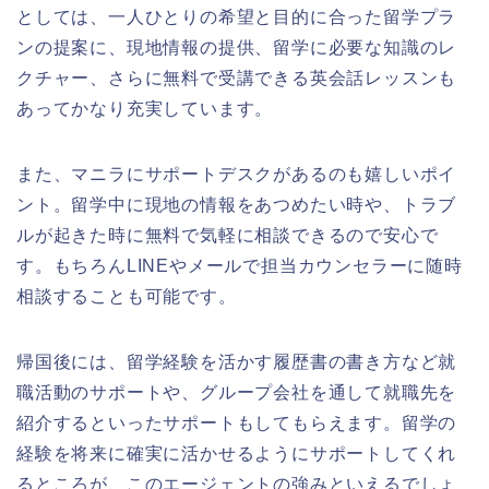
としては、一人ひとりの希望と目的に合った留学プラ
ンの提案に、現地情報の提供、留学に必要な知識のレ
クチャー、さらに無料で受講できる英会話レッスンも
あってかなり充実しています。
また、マニラにサポートデスクがあるのも嬉しいポイ
ント。留学中に現地の情報をあつめたい時や、トラブ
ルが起きた時に無料で気軽に相談できるので安心で
す。もちろんLINEやメールで担当カウンセラーに随時
相談することも可能です。
帰国後には、留学経験を活かす履歴書の書き方など就
職活動のサポートや、グループ会社を通して就職先を
紹介するといったサポートもしてもらえます。留学の
経験を将来に確実に活かせるようにサポートしてくれ
るところが、このエージェントの強みといえるでしょ