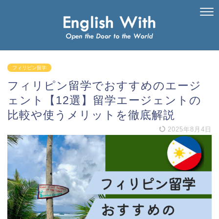
フィリピン留学
フィリピン留学でおすすめのエージ
ェント【12選】留学エージェントの
比較や使うメリットを徹底解説
2025年8月4日