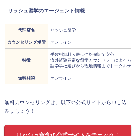
リッシュ留学のエージェント情報
代理店名
リッシュ留学
カウンセリング場所
オンライン
手数料無料＆最低価格保証で安心
特徴
海外経験豊富な留学カウンセラーによるカウ
語学学校選びから現地情報までトータルサポ
無料相談
オンライン
無料カウンセリングは、以下の公式サイトから申し込
みましょう！
リッシュ留学の公式サイトをチェック！