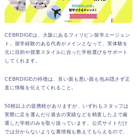
CEBRDIGEは、大阪にあるフィリピン留学エージェン
ト。留学経験のある代表がメインとなって、実体験を
元に目的や授業スタイルに合った学校選びをサポート
してくれます。
CEBRDIGEの特徴は、良い面も悪い面も包み隠さず正
直に情報を伝えてくれること。
50校以上の提携校がありますが、いずれもスタッフは
実際に足を運んだり過去の実績などを精査した上で厳
選した学校のみを取り扱っています。公式サイトだけ
では分からないような裏情報も教えてもらえるので、