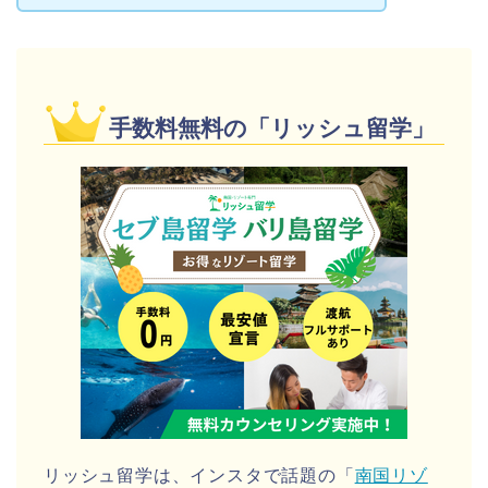
手数料無料の「リッシュ留学」
リッシュ留学は、インスタで話題の「
南国リゾ