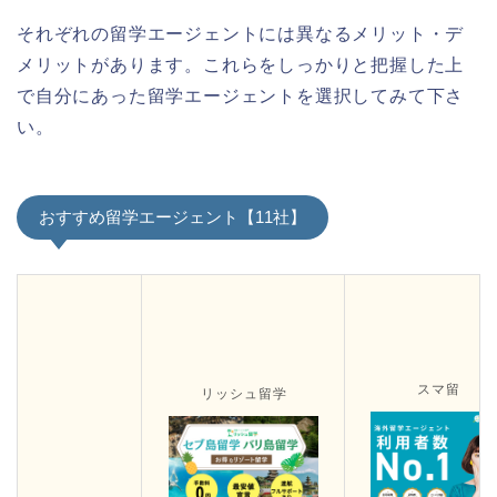
それぞれの留学エージェントには異なるメリット・デ
メリットがあります。これらをしっかりと把握した上
で自分にあった留学エージェントを選択してみて下さ
い。
おすすめ留学エージェント【11社】
スマ留
リッシュ留学