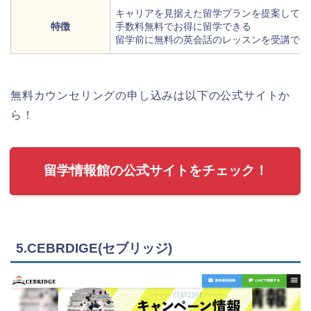
キャリアを見据えた留学プランを提案してく
特徴
手数料無料でお得に留学できる
留学前に無料の英会話のレッスンを受講でき
無料カウンセリングの申し込みは以下の公式サイトか
ら！
留学情報館の公式サイトをチェック！
5.CEBRDIGE(セブリッジ)