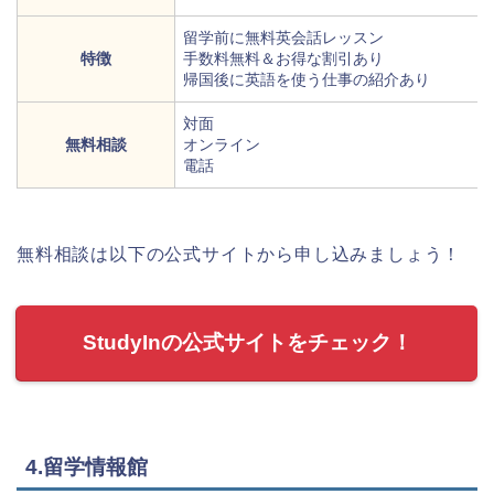
留学前に無料英会話レッスン
特徴
手数料無料＆お得な割引あり
帰国後に英語を使う仕事の紹介あり
対面
無料相談
オンライン
電話
無料相談は以下の公式サイトから申し込みましょう！
StudyInの公式サイトをチェック！
4.留学情報館