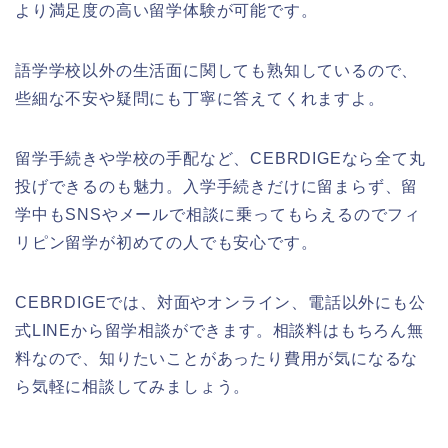
より満足度の高い留学体験が可能です。
語学学校以外の生活面に関しても熟知しているので、
些細な不安や疑問にも丁寧に答えてくれますよ。
留学手続きや学校の手配など、CEBRDIGEなら全て丸
投げできるのも魅力。入学手続きだけに留まらず、留
学中もSNSやメールで相談に乗ってもらえるのでフィ
リピン留学が初めての人でも安心です。
CEBRDIGEでは、対面やオンライン、電話以外にも公
式LINEから留学相談ができます。相談料はもちろん無
料なので、知りたいことがあったり費用が気になるな
ら気軽に相談してみましょう。