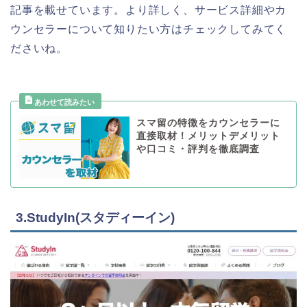
記事を載せています。より詳しく、サービス詳細やカ
ウンセラーについて知りたい方はチェックしてみてく
ださいね。
スマ留の特徴をカウンセラーに
直接取材！メリットデメリット
や口コミ・評判を徹底調査
3.StudyIn(スタディーイン)