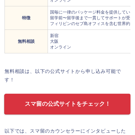
オンライン
国毎に一律のパッケージ料金を提供している
特徴
留学前〜留学後まで一貫してサポートが受け
フィリピンのセブ島オフィスを含む世界約1
新宿
無料相談
大阪
オンライン
無料相談は、以下の公式サイトから申し込み可能で
す！
スマ留の公式サイトをチェック！
以下では、スマ留のカウンセラーにインタビューした