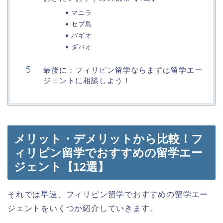
マニラ
セブ島
バギオ
ダバオ
最後に：フィリピン留学ならまずは留学エー
ジェントに相談しよう！
メリット・デメリットから比較！フ
ィリピン留学でおすすめの留学エー
ジェント【12選】
それでは早速、フィリピン留学でおすすめの留学エー
ジェントをいくつか紹介していきます。