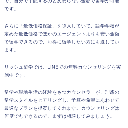
で、自分で手配するのと変わらない金額で留学が可能
です。
さらに「最低価格保証」を導入していて、語学学校が
定めた最低価格でほかのエージェントよりも安い金額
で留学できるので、お得に留学したい方にも適してい
ます。
リッシュ留学では、LINEでの無料カウンセリングを実
施中です。
留学や現地生活の経験をもつカウンセラーが、理想の
留学スタイルをヒアリングし、予算や希望にあわせて
最適なプランを提案してくれます。カウンセリングは
何度でもできるので、まずは相談してみましょう。