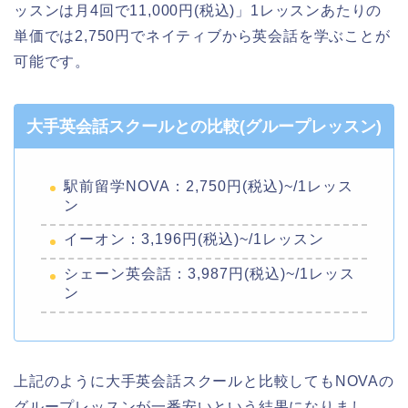
ッスンは月4回で11,000円(税込)」1レッスンあたりの
単価では2,750円でネイティブから英会話を学ぶことが
可能です。
大手英会話スクールとの比較(グループレッスン)
駅前留学NOVA：2,750円(税込)~/1レッス
ン
イーオン：3,196円(税込)~/1レッスン
シェーン英会話：3,987円(税込)~/1レッス
ン
上記のように大手英会話スクールと比較してもNOVAの
グループレッスンが一番安いという結果になりまし