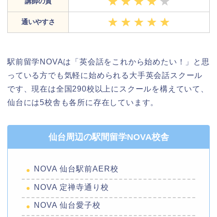
講師の質
通いやすさ
駅前留学NOVAは「英会話をこれから始めたい！」と思
っている方でも気軽に始められる大手英会話スクール
です、現在は全国290校以上にスクールを構えていて、
仙台には5校舎も各所に存在しています。
仙台周辺の駅間留学NOVA校舎
NOVA 仙台駅前AER校
NOVA 定禅寺通り校
NOVA 仙台愛子校