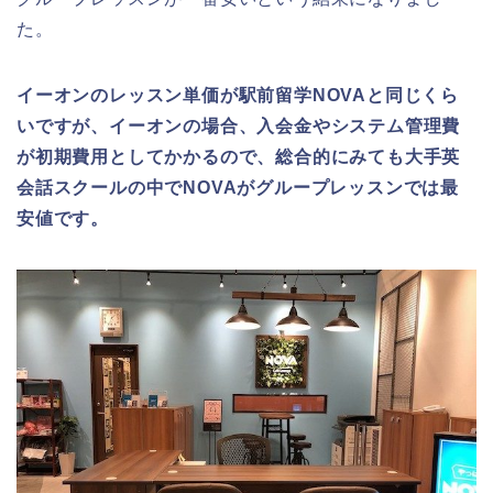
た。
イーオンのレッスン単価が駅前留学NOVAと同じくら
いですが、イーオンの場合、入会金やシステム管理費
が初期費用としてかかるので、総合的にみても大手英
会話スクールの中でNOVAがグループレッスンでは最
安値です。