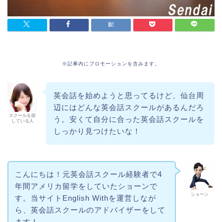
※記事内にプロモーションを含みます。
英会話を始めようと思ってるけど、仙台周
辺にはどんな英会話スクールがあるんだろ
スクールを探
う。安くて自分に合った英会話スクールを
している人
しっかり見つけたいな！
こんにちは！元英会話スクール経験者で4
年間アメリカ留学をしていたショーンで
ショーン
す。当サイトEnglish Withを運営しなが
ら、英会話スクールのアドバイザーをして
ます！