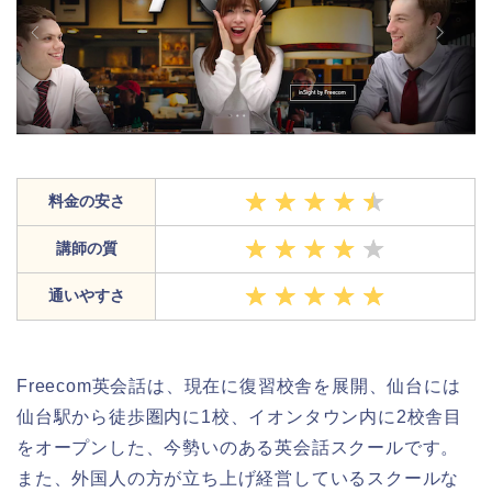
料金の安さ
講師の質
通いやすさ
Freecom英会話は、現在に復習校舎を展開、仙台には
仙台駅から徒歩圏内に1校、イオンタウン内に2校舎目
をオープンした、今勢いのある英会話スクールです。
また、外国人の方が立ち上げ経営しているスクールな