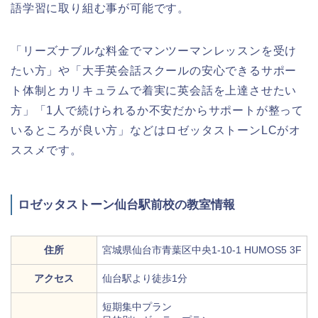
語学習に取り組む事が可能です。
「リーズナブルな料金でマンツーマンレッスンを受け
たい方」や「大手英会話スクールの安心できるサポー
ト体制とカリキュラムで着実に英会話を上達させたい
方」「1人で続けられるか不安だからサポートが整って
いるところが良い方」などはロゼッタストーンLCがオ
ススメです。
ロゼッタストーン仙台駅前校の教室情報
住所
宮城県仙台市青葉区中央1-10-1 HUMOS5 3F
アクセス
仙台駅より徒歩1分
短期集中プラン