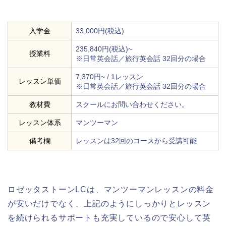
入学金
33,000円(税込)
235,840円(税込)~
授業料
※日常英会話／旅行英会話 32回分の場合
7,370円~ / 1レッスン
レッスン単価
※日常英会話／旅行英会話 32回分の場合
教材費
スクールにお問い合わせください。
レッスン体系
マンツーマン
備考欄
レッスンは32回のコースから受講可能
ロゼッタストーンLCは、マンツーマンレッスンの料金
が安いだけでなく、上記のようにしっかりとレッスン
を続けられるサポートも充実しているので安心して英