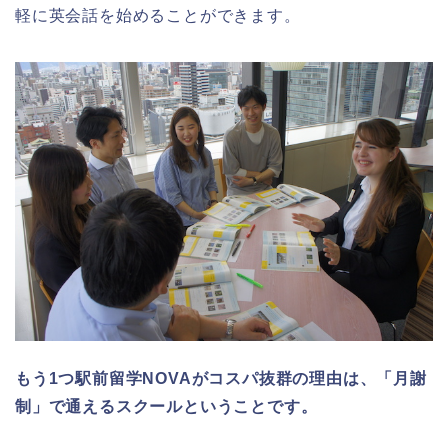
軽に英会話を始めることができます。
もう1つ駅前留学NOVAが
コスパ抜群の理由は、「月謝
制」で通えるスクールということです。