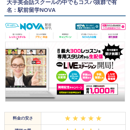
大手英会話スクールの中でもコスパ抜群で有
名：駅前留学NOVA
料金の安さ