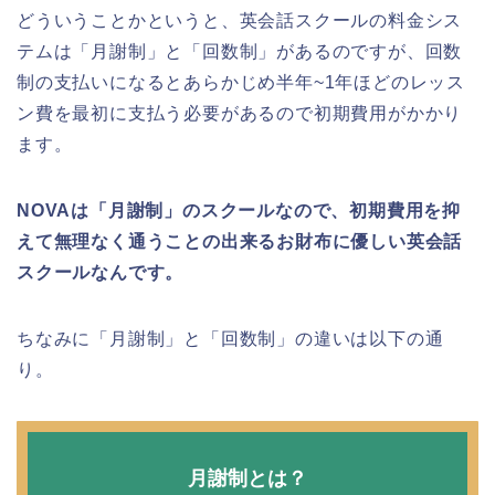
どういうことかというと、英会話スクールの料金シス
テムは「月謝制」と「回数制」があるのですが、回数
制の支払いになるとあらかじめ半年~1年ほどのレッス
ン費を最初に支払う必要があるので初期費用がかかり
ます。
NOVAは「月謝制」のスクールなので、初期費用を抑
えて無理なく通うことの出来るお財布に優しい英会話
スクールなんです。
ちなみに「月謝制」と「回数制」の違いは以下の通
り。
月謝制とは？