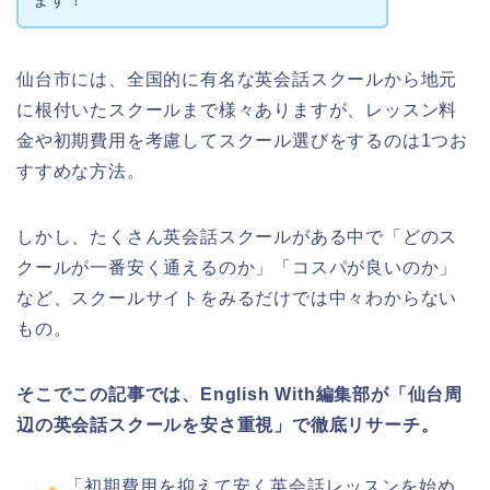
仙台市には、全国的に有名な英会話スクールから地元
に根付いたスクールまで様々ありますが、レッスン料
金や初期費用を考慮してスクール選びをするのは1つお
すすめな方法。
しかし、たくさん英会話スクールがある中で「どのス
クールが一番安く通えるのか」「コスパが良いのか」
など、スクールサイトをみるだけでは中々わからない
もの。
そこでこの記事では、English With編集部が「仙台周
辺の英会話スクールを安さ重視」で徹底リサーチ。
「初期費用を抑えて安く英会話レッスンを始め