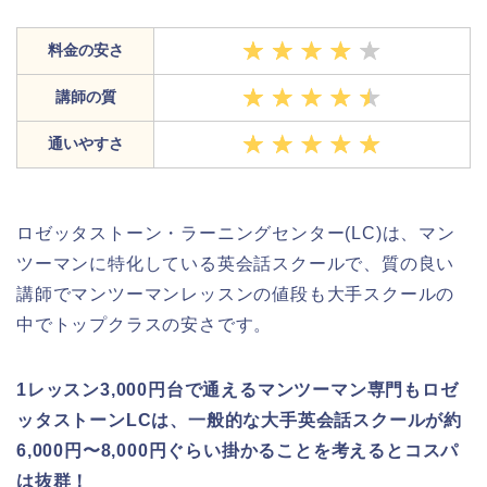
料金の安さ
講師の質
通いやすさ
ロゼッタストーン・ラーニングセンター(LC)は、マン
ツーマンに特化している英会話スクールで、質の良い
講師でマンツーマンレッスンの値段も大手スクールの
中でトップクラスの安さです。
1レッスン3,000円台で通えるマンツーマン専門もロゼ
ッタストーンLCは、一般的な大手英会話スクールが約
6,000円〜8,000円ぐらい掛かることを考えるとコスパ
は抜群！