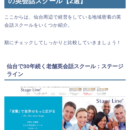
の英会話スクール【2選】
ここからは、仙台周辺で経営をしている地域密着の英
会話スクールをいくつか紹介。
順にチェックしてしっかりと比較していきましょう！
仙台で30年続く老舗英会話スクール：ステージ
ライン