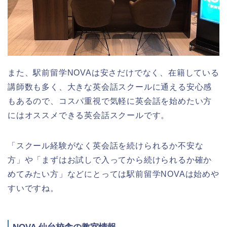
また、駅前留学NOVAは安さだけでなく、在籍している
講師数も多く、大きな英会話スクールに通える安心感
もあるので、コスパ重視で気軽に英会話を始めたい方
にはオススメできる英会話スクールです。
「スクール経験がなく英会話を続けられるか不安な
方」や「まずはお試しで入ってから続けられるか確か
めてみたい方」などにとっては駅前留学NOVAは始めや
すいですね。