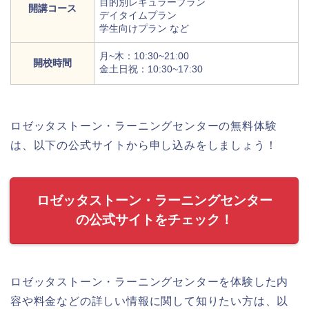
目的別レギュラープラン
開講コース
デイタイムプラン
学生向けプラン など
月~木：10:30~21:00
開校時間
金土日祝：10:30~17:30
ロゼッタストーン・ラーニングセンターの無料体験
は、以下の公式サイトから申し込みをしましょう！
ロゼッタストーン・ラーニングセンター
の公式サイトをチェック！
ロゼッタストーン・ラーニングセンターを体験した内
容や料金などの詳しい情報に関して知りたい方は、以