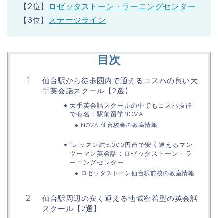
【2位】
ロゼッタストーン・ラーニングセンター
【3位】
ステージライン
目次
仙台駅から徒歩圏内で通えるコスパの良い大
手英会話スクール【2選】
大手英会話スクールの中でもコスパ抜群
で有名：駅前留学NOVA
NOVA 仙台校舎の教室情報
1レッスン約5,000円台で安く通えるマン
ツーマン英会話：ロゼッタストーン・ラ
ーニングセンター
ロゼッタストーン仙台駅前校の教室情報
仙台駅周辺の安く通える地域密着型の英会話
スクール【2選】