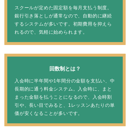
スクールが定めた固定額を毎月支払う制度。
銀行引き落としが通常なので、自動的に継続
するシステムが多いです。初期費用を抑えら
れるので、気軽に始められます。
回数制とは？
入会時に半年間や1年間分の金額を支払い、中
長期的に通う料金システム。入会時に、まと
まった金額を払うことになるので、入会時割
引や、長い目でみると、1レッスンあたりの単
価が安くなることが多いです。