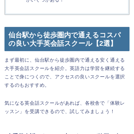
仙台駅から徒歩圏内で通えるコスパ
の良い大手英会話スクール【2選】
まず最初に、仙台駅から徒歩圏内で通える安く通える
大手英会話スクールを紹介。英語力は学習を継続する
ことで身につくので、アクセスの良いスクールを選択
するのもおすすめ。
気になる英会話スクールがあれば、各校舎で「体験レ
ッスン」を受講できるので、試してみましょう！