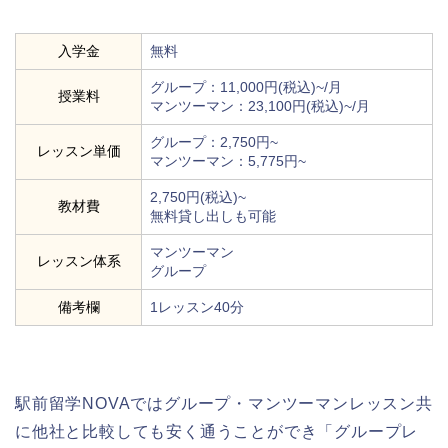
入学金
無料
グループ：11,000円(税込)~/月
授業料
マンツーマン：23,100円(税込)~/月
グループ：2,750円~
レッスン単価
マンツーマン：5,775円~
2,750円(税込)~
教材費
無料貸し出しも可能
マンツーマン
レッスン体系
グループ
備考欄
1レッスン40分
駅前留学NOVAではグループ・マンツーマンレッスン共
に他社と比較しても安く通うことができ「グループレ