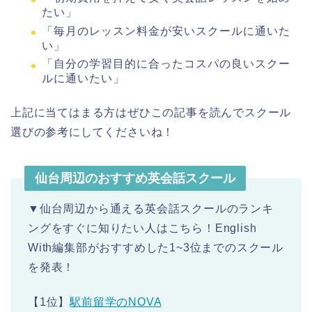
たい」
「毎月のレッスン料金が安いスクールに通いた
い」
「自分の学習目的に合ったコスパの良いスクー
ルに通いたい」
上記に当てはまる方はぜひこの記事を読んでスクール
選びの参考にしてくださいね！
仙台周辺のおすすめ英会話スクール
▼仙台周辺から通える英会話スクールのランキ
ングをすぐに知りたい人はこちら！English
With編集部がおすすめした1~3位までのスクール
を発表！
【1位】
駅前留学のNOVA