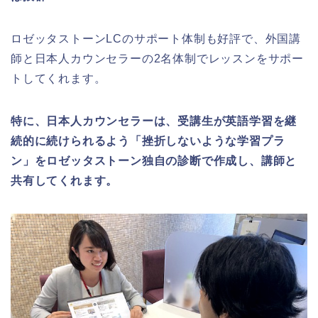
ロゼッタストーンLCのサポート体制も好評で、外国講
師と日本人カウンセラーの2名体制でレッスンをサポー
トしてくれます。
特に、日本人カウンセラーは、受講生が英語学習を継
続的に続けられるよう「挫折しないような学習プラ
ン」をロゼッタストーン独自の診断で作成し、講師と
共有してくれます。