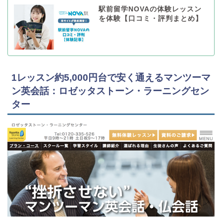
駅前留学NOVAの体験レッスン
を体験【口コミ・評判まとめ】
1レッスン約5,000円台で安く通えるマンツーマ
ン英会話：ロゼッタストーン・ラーニングセン
ター