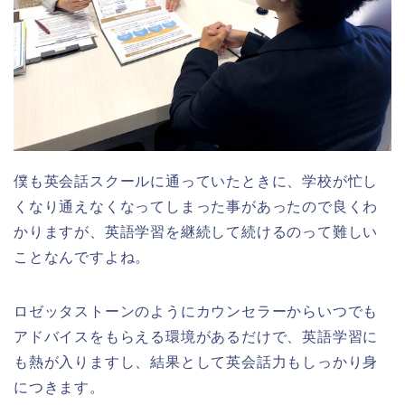
僕も英会話スクールに通っていたときに、学校が忙し
くなり通えなくなってしまった事があったので良くわ
かりますが、英語学習を継続して続けるのって難しい
ことなんですよね。
ロゼッタストーンのようにカウンセラーからいつでも
アドバイスをもらえる環境があるだけで、英語学習に
も熱が入りますし、結果として英会話力もしっかり身
につきます。