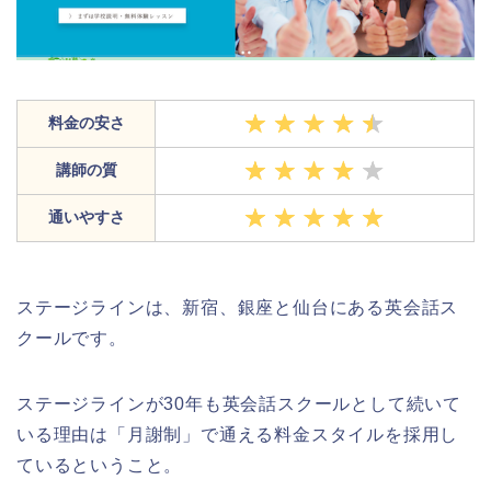
料金の安さ
講師の質
通いやすさ
ステージラインは、新宿、銀座と仙台にある英会話ス
クールです。
ステージラインが30年も英会話スクールとして続いて
いる理由は「月謝制」で通える料金スタイルを採用し
ているということ。