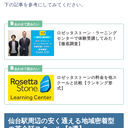
下の記事を参考にしてみてください。
ロゼッタストーン・ラーニング
センターで体験受講してみた！
【徹底調査】
ロゼッタストーンの料金を他ス
クールと比較【ランキング形
式】
仙台駅周辺の安く通える地域密着型