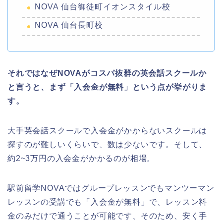
NOVA 仙台御徒町イオンスタイル校
NOVA 仙台長町校
それではなぜNOVAがコスパ抜群の英会話スクールか
と言うと、まず「入会金が無料」という点が挙がりま
す。
大手英会話スクールで入会金がかからないスクールは
探すのが難しいくらいで、数は少ないです。そして、
約2~3万円の入会金がかかるのが相場。
駅前留学NOVAではグループレッスンでもマンツーマン
レッスンの受講でも「入会金が無料」で、レッスン料
金のみだけで通うことが可能です、そのため、安く手