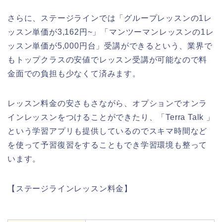
さらに、ステージラインでは「グループレッスンの1レ
ッスン単価が3,162円~」「マンツーマンレッスンの1レ
ッスン単価が5,000円台」受講ができるという、業界で
もトップクラスの安値でレッスン受講が可能なので料
金面での負担も少なくて済みます。
レッスン料金の安さもさながら、オプションでオンラ
インレッスンをつけることができたり、「Terra Talk 」
という学習アプリも提供しているのでスキマ時間など
を使って予習復習をすることもでき学習環境も整って
います。
【ステージラインレッスン料金】