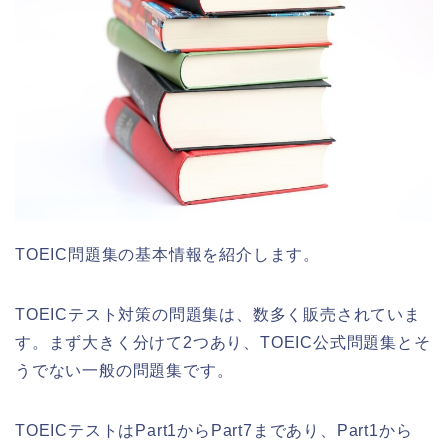
TOEIC問題集の基本情報を紹介します。
TOEICテスト対策の問題集は、数多く販売されていま
す。まず大きく分けて2つあり、TOEIC公式問題集とそ
うでない一般の問題集です。
TOEICテストはPart1からPart7まであり、Part1から