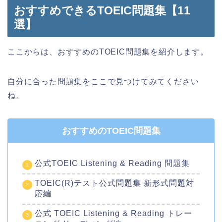
おすすめできるTOEIC問題集【11
選】
ここからは、おすすめのTOEIC問題集を紹介します。
自分に合った問題集をここで見つけてみてください
ね。
おすすめのTOEIC問題集
公式TOEIC Listening & Reading 問題集
TOEIC(R)テスト公式問題集 新形式問題対
応編
公式 TOEIC Listening & Reading トレー