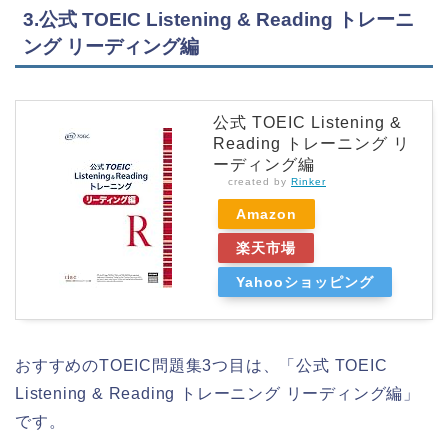
3.公式 TOEIC Listening & Reading トレーニ
ング リーディング編
公式 TOEIC Listening &
Reading トレーニング リ
ーディング編
created by
Rinker
Amazon
楽天市場
Yahooショッピング
おすすめのTOEIC問題集3つ目は、「公式 TOEIC
Listening & Reading トレーニング リーディング編」
です。