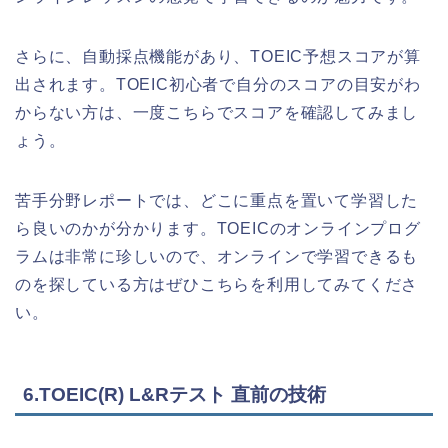
さらに、自動採点機能があり、TOEIC予想スコアが算
出されます。TOEIC初心者で自分のスコアの目安がわ
からない方は、一度こちらでスコアを確認してみまし
ょう。
苦手分野レポートでは、どこに重点を置いて学習した
ら良いのかが分かります。TOEICのオンラインプログ
ラムは非常に珍しいので、オンラインで学習できるも
のを探している方はぜひこちらを利用してみてくださ
い。
6.TOEIC(R) L&Rテスト 直前の技術