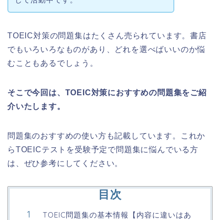
TOEIC対策の問題集はたくさん売られています。書店
でもいろいろなものがあり、どれを選べばいいのか悩
むこともあるでしょう。
そこで今回は、TOEIC対策におすすめの問題集をご紹
介いたします。
問題集のおすすめの使い方も記載しています。これか
らTOEICテストを受験予定で問題集に悩んでいる方
は、ぜひ参考にしてください。
目次
TOEIC問題集の基本情報【内容に違いはあ