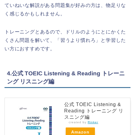
ていねいな解説がある問題集が好みの方は、物足りな
く感じるかもしれません。
トレーニングとあるので、ドリルのようにとにかくた
くさん問題を解いて、「習うより慣れろ」と学習した
い方におすすめです。
4.公式 TOEIC Listening & Reading トレーニ
ング リスニング編
公式 TOEIC Listening &
Reading トレーニング リ
スニング編
created by
Rinker
Amazon