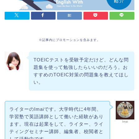
※記事内にプロモーションを含みます。
TOEICテストを受験予定だけど、どんな問
題集を使って勉強したらいいのだろう。お
すすめのTOEIC対策の問題集を教えてほし
い。
ライターのImaiです。大学時代に4年間、
学習塾で英語講師として働いた経験があり
Imai
ます。現在は起業をして、ライター、ライ
ティングセミナー講師、編集者、校閲者と
して活動中です。