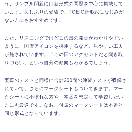
う、サンプル問題には新形式の問題を中心に掲載して
います。久しぶりの受験で、TOEIC新形式になじみが
ない方にもおすすめです。
また、リスニングではどこの国の発音かわかりやすい
ように、国旗アイコンを採用するなど、見やすい工夫
が施されています。「この国のアクセントだと聞き取
りづらい」という自分の傾向もわかるでしょう。
実際のテストと同様に合計200問の練習テストが収録さ
れていて、さらにマークシートもついてきます。マー
クシートに不慣れな方や、本番を想定して学習したい
方にも最適です。なお、付属のマークシートは本番と
同じ形式となっています。