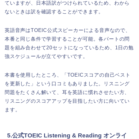
ていますが、日本語訳がつけられているため、わから
ないときは訳を確認することができます。
英語音声はTOEIC公式スピーカーによる音声なので、
本番と同じ条件で学習することが可能。各パートの問
題を組み合わせて20セットになっているため、1日の勉
強スケジュールが立てやすいです。
本書を使用したところ、「TOEICスコアの自己ベスト
を更新した」という口コミもありました。リスニング
問題をたくさん解いて、耳を英語に慣れさせたい方、
リスニングのスコアアップを目指したい方に向いてい
ます。
5.公式TOEIC Listening & Reading オンライ