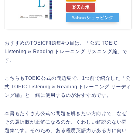
楽天市場
Yahooショッピング
おすすめのTOEIC問題集4つ目は、「公式 TOEIC
Listening & Reading トレーニング リスニング編」で
す。
こちらもTOEIC公式の問題集で、1つ前で紹介した「公
式 TOEIC Listening & Reading トレーニング リーディ
ング編」と一緒に使用するのがおすすめです。
本書もたくさん公式の問題を解きたい方向けで、なぜ
その選択肢が正解になるのか、くわしい解説のない問
題集です。そのため、ある程度英語力がある方に向い