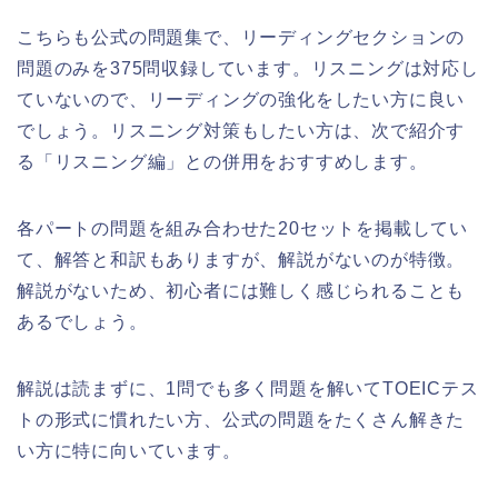
こちらも公式の問題集で、リーディングセクションの
問題のみを375問収録しています。リスニングは対応し
ていないので、リーディングの強化をしたい方に良い
でしょう。リスニング対策もしたい方は、次で紹介す
る「リスニング編」との併用をおすすめします。
各パートの問題を組み合わせた20セットを掲載してい
て、解答と和訳もありますが、解説がないのが特徴。
解説がないため、初心者には難しく感じられることも
あるでしょう。
解説は読まずに、1問でも多く問題を解いてTOEICテス
トの形式に慣れたい方、公式の問題をたくさん解きた
い方に特に向いています。