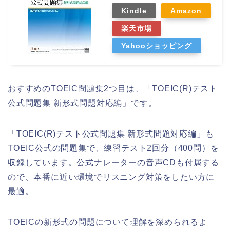
Kindle
Amazon
楽天市場
Yahooショッピング
おすすめのTOEIC問題集2つ目は、「TOEIC(R)テスト
公式問題集 新形式問題対応編」です。
「TOEIC(R)テスト公式問題集 新形式問題対応編」も
TOEIC公式の問題集で、練習テスト2回分（400問）を
収録しています。公式ナレーターの音声CDも付属する
ので、本番に近い環境でリスニング対策をしたい方に
最適。
TOEICの新形式の問題について理解を深められるよ