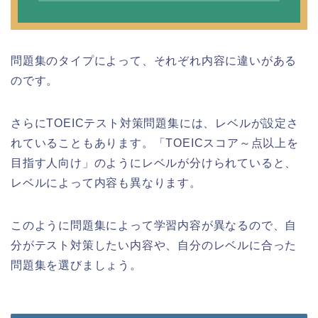
問題集のタイプによって、それぞれ内容に違いがある
のです。
さらにTOEICテスト対策問題集には、レベルが設定さ
れていることもあります。「TOEICスコア～点以上を
目指す人向け」のようにレベルが分けられていると、
レベルによって内容も異なります。
このように問題集によって学習内容が異なるので、自
分がテスト対策したい内容や、自分のレベルに合った
問題集を選びましょう。