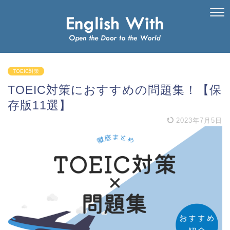
TOEIC対策
TOEIC対策におすすめの問題集！【保
存版11選】
2023年7月5日