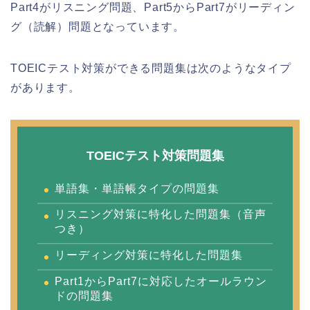
Part4がリスニング問題、Part5からPart7がリーディン
グ（読解）問題となっています。
TOEICテスト対策ができる問題集は次のようなタイプ
があります。
TOEICテスト対策問題集
単語集・単語帳タイプの問題集
リスニング対策に特化した問題集（音声
つき）
リーディング対策に特化した問題集
Part1からPart7に対応したオールラウン
ドの問題集