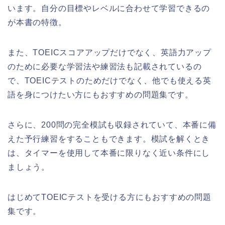
います。自分の目標やレベルに合わせて学習できるの
が本書の特徴。
また、TOEICスコアアップだけでなく、英語力アップ
のために必要な学習法や練習法も記載されているの
で、TOEICテストのためだけでなく、他でも使える英
語を身につけたい方にもおすすめの問題集です。
さらに、200問の完全模試も収録されていて、本番に備
えた予行練習をすることもできます。模試を解くとき
は、タイマーを使用して本番に限りなく近い条件にし
ましょう。
はじめてTOEICテストを受ける方にもおすすめの問題
集です。