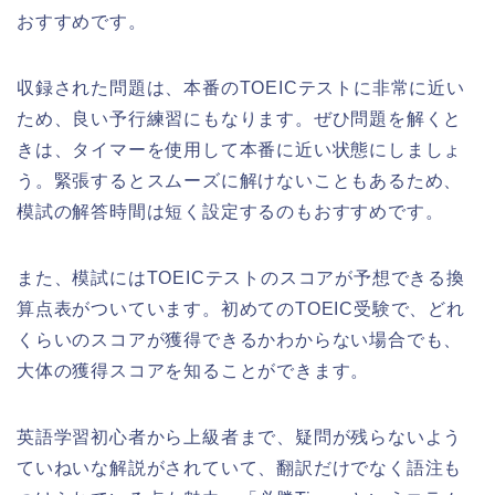
おすすめです。
収録された問題は、本番のTOEICテストに非常に近い
ため、良い予行練習にもなります。ぜひ問題を解くと
きは、タイマーを使用して本番に近い状態にしましょ
う。緊張するとスムーズに解けないこともあるため、
模試の解答時間は短く設定するのもおすすめです。
また、模試にはTOEICテストのスコアが予想できる換
算点表がついています。初めてのTOEIC受験で、どれ
くらいのスコアが獲得できるかわからない場合でも、
大体の獲得スコアを知ることができます。
英語学習初心者から上級者まで、疑問が残らないよう
ていねいな解説がされていて、翻訳だけでなく語注も