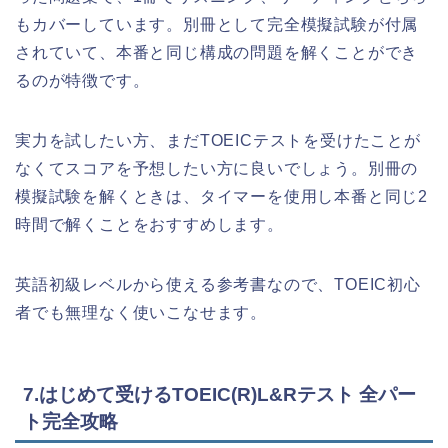
もカバーしています。別冊として完全模擬試験が付属
されていて、本番と同じ構成の問題を解くことができ
るのが特徴です。
実力を試したい方、まだTOEICテストを受けたことが
なくてスコアを予想したい方に良いでしょう。別冊の
模擬試験を解くときは、タイマーを使用し本番と同じ2
時間で解くことをおすすめします。
英語初級レベルから使える参考書なので、TOEIC初心
者でも無理なく使いこなせます。
7.はじめて受けるTOEIC(R)L&Rテスト 全パー
ト完全攻略