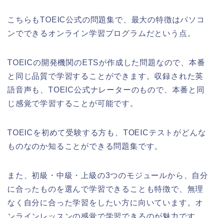
こちらもTOEIC公式の問題集で、最大の特徴はパソコ
ンでできるオンライン学習プログラムだという点。
TOEICの開発機関のETSが作成した問題なので、本番
と同じ品質で学習することができます。収録された英
語音声も、TOEIC公式ナレーターのもので、本番と同
じ感覚で学習することが可能です。
TOEICを初めて受験する方も、TOEICテストがどんな
ものなのか知ることができる問題集です。
また、初級・中級・上級の3つのモジュールから、自分
に合ったものを選んで学習できることも特徴で、無理
なく自分に合った学習をしたい方に向いています。オ
ンラインレッスンの感覚で学習できるのが魅力です。