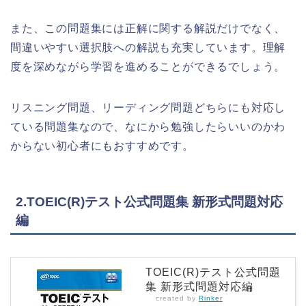
また、この問題集には正解に関する解説だけでなく、
間違いやすい選択肢への解説も充実しています。理解
度を深めながら学習を進めることができるでしょう。
リスニング問題、リーディング問題どちらにも対応し
ている問題集なので、なにから勉強したらいいのかわ
からない初心者にもおすすめです。
2.TOEIC(R)テスト公式問題集 新形式問題対応
編
TOEIC(R)テスト公式問題
集 新形式問題対応編
created by
Rinker