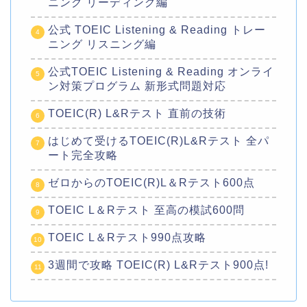
ニング リーディング編
公式 TOEIC Listening & Reading トレー
ニング リスニング編
公式TOEIC Listening & Reading オンライ
ン対策プログラム 新形式問題対応
TOEIC(R) L&Rテスト 直前の技術
はじめて受けるTOEIC(R)L&Rテスト 全パ
ート完全攻略
ゼロからのTOEIC(R)L＆Rテスト600点
TOEIC L＆Rテスト 至高の模試600問
TOEIC L＆Rテスト990点攻略
3週間で攻略 TOEIC(R) L&Rテスト900点!