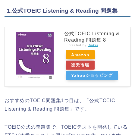
1.公式TOEIC Listening & Reading 問題集
公式TOEIC Listening &
Reading 問題集 8
created by
Rinker
Amazon
楽天市場
Yahooショッピング
おすすめのTOEIC問題集1つ目は、「公式TOEIC
Listening & Reading 問題集」です。
TOEIC公式の問題集で、TOEICテストを開発している