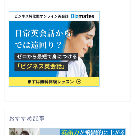
おすすめ記事