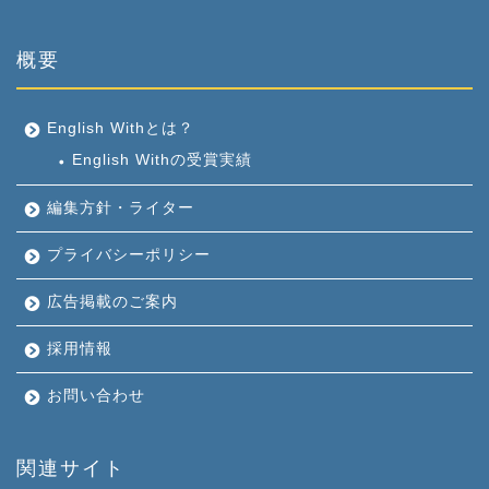
概要
English Withとは？
English Withの受賞実績
編集方針・ライター
プライバシーポリシー
広告掲載のご案内
採用情報
お問い合わせ
関連サイト