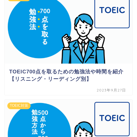
TOEIC700点を取るための勉強法や時間を紹介
【リスニング・リーディング別】
2023年9月27日
TOEIC対策