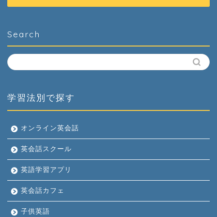
Search
学習法別で探す
オンライン英会話
英会話スクール
英語学習アプリ
英会話カフェ
子供英語