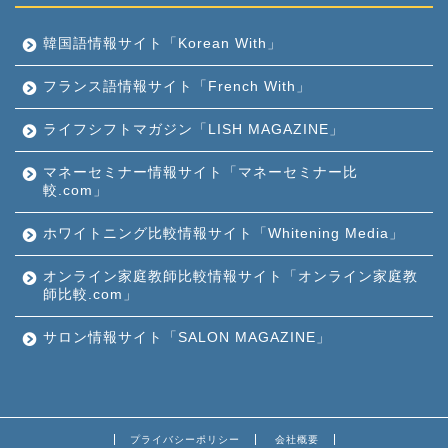
韓国語情報サイト「Korean With」
フランス語情報サイト「French With」
ライフシフトマガジン「LISH MAGAZINE」
マネーセミナー情報サイト「マネーセミナー比
較.com」
ホワイトニング比較情報サイト「Whitening Media」
オンライン家庭教師比較情報サイト「オンライン家庭教
師比較.com」
サロン情報サイト「SALON MAGAZINE」
プライバシーポリシー
会社概要