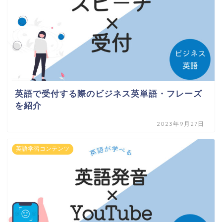
英語で受付する際のビジネス英単語・フレーズ
を紹介
2023年9月27日
英語学習コンテンツ