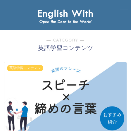
― CATEGORY ―
英語学習コンテンツ
英語学習コンテンツ