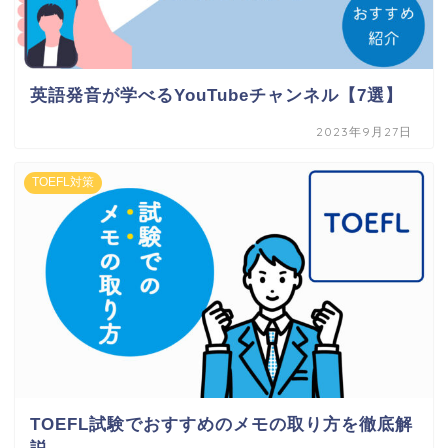
英語発音が学べるYouTubeチャンネル【7選】
2023年9月27日
TOEFL対策
TOEFL試験でおすすめのメモの取り方を徹底解