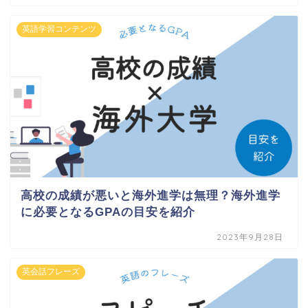
英語学習コンテンツ
高校の成績が悪いと海外進学は無理？海外進学
に必要となるGPAの目安を紹介
2023年9月28日
英会話フレーズ