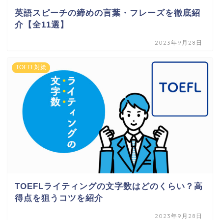
英語スピーチの締めの言葉・フレーズを徹底紹
介【全11選】
2023年9月28日
TOEFL対策
TOEFLライティングの文字数はどのくらい？高
得点を狙うコツを紹介
2023年9月28日