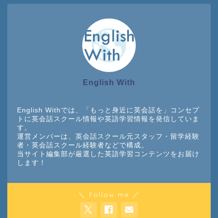
English With
English Withでは、「もっと身近に英会話を」コンセプ
トに英会話スクール情報や英語学習情報を発信していま
す。
運営メンバーは、英会話スクール元スタッフ・留学経験
者・英会話スクール経験者などで構成。
当サイト編集部が厳選した英語学習コンテンツをお届け
します！
＼ Follow me ／