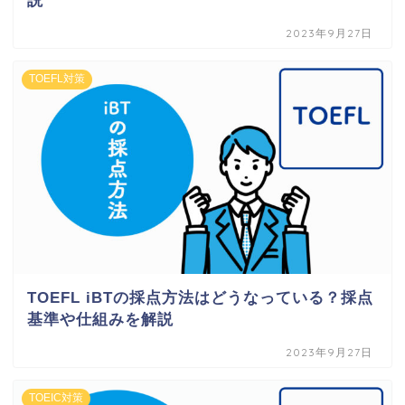
説
2023年9月27日
TOEFL対策
TOEFL iBTの採点方法はどうなっている？採点
基準や仕組みを解説
2023年9月27日
TOEIC対策