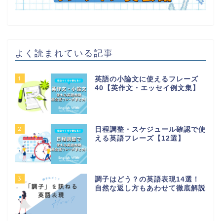
よく読まれている記事
1
英語の小論文に使えるフレーズ
40【英作文・エッセイ例文集】
2
日程調整・スケジュール確認で使
える英語フレーズ【12選】
3
調子はどう？の英語表現14選！
自然な返し方もあわせて徹底解説