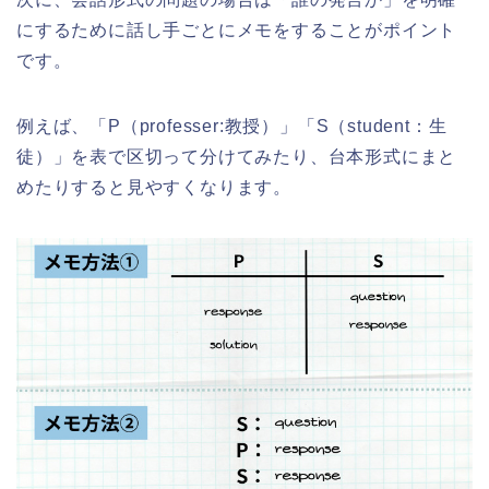
にするために話し手ごとにメモをすることがポイント
です。
例えば、「P（professer:教授）」「S（student：生
徒）」を表で区切って分けてみたり、台本形式にまと
めたりすると見やすくなります。