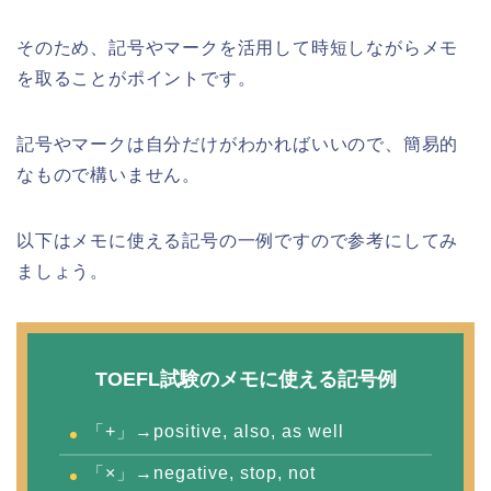
そのため、記号やマークを活用して時短しながらメモ
を取ることがポイントです。
記号やマークは自分だけがわかればいいので、簡易的
なもので構いません。
以下はメモに使える記号の一例ですので参考にしてみ
ましょう。
TOEFL試験のメモに使える記号例
「+」→positive, also, as well
「×」→negative, stop, not