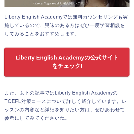
Liberty English Academyでは無料カウンセリングも実
施しているので、興味のある方はぜひ一度学習相談を
してみることをおすすめします。
Liberty English Academyの公式サイト
をチェック!
また、以下の記事ではLiberty English Academyの
TOEFL対策コースについて詳しく紹介しています。レ
ッスンの内容など詳細を知りたい方は、ぜひあわせて
参考にしてみてくださいね。