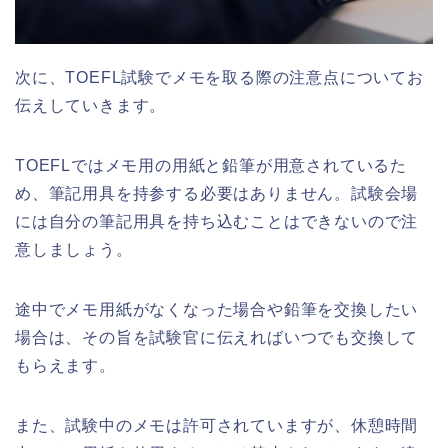
次に、TOEFL試験でメモを取る際の注意点についてお
伝えしていきます。
TOEFLではメモ用の用紙と鉛筆が用意されているた
め、筆記用具を持参する必要はありません。試験会場
には自分の筆記用具を持ち込むことはできないので注
意しましょう。
途中でメモ用紙がなくなった場合や鉛筆を交換したい
場合は、その旨を試験官に伝えればいつでも交換して
もらえます。
また、試験中のメモは許可されていますが、休憩時間