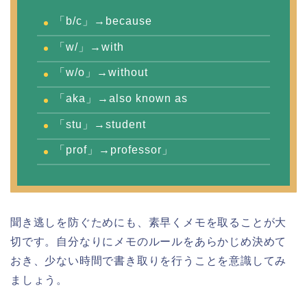
「b/c」→because
「w/」→with
「w/o」→without
「aka」→also known as
「stu」→student
「prof」→professor」
聞き逃しを防ぐためにも、素早くメモを取ることが大
切です。自分なりにメモのルールをあらかじめ決めて
おき、少ない時間で書き取りを行うことを意識してみ
ましょう。