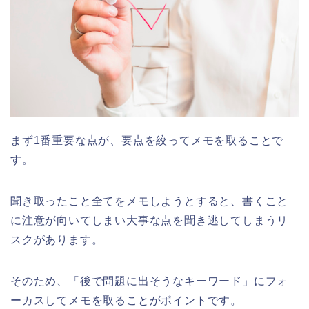
まず1番重要な点が、要点を絞ってメモを取ることで
す。
聞き取ったこと全てをメモしようとすると、書くこと
に注意が向いてしまい大事な点を聞き逃してしまうリ
スクがあります。
そのため、「後で問題に出そうなキーワード」にフォ
ーカスしてメモを取ることがポイントです。