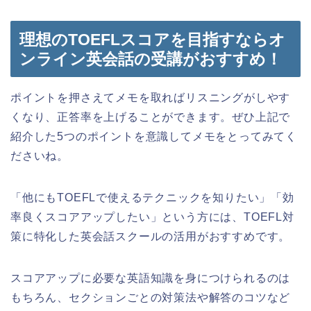
理想のTOEFLスコアを目指すならオ
ンライン英会話の受講がおすすめ！
ポイントを押さえてメモを取ればリスニングがしやす
くなり、正答率を上げることができます。ぜひ上記で
紹介した5つのポイントを意識してメモをとってみてく
ださいね。
「他にもTOEFLで使えるテクニックを知りたい」「効
率良くスコアアップしたい」という方には、TOEFL対
策に特化した英会話スクールの活用がおすすめです。
スコアアップに必要な英語知識を身につけられるのは
もちろん、セクションごとの対策法や解答のコツなど