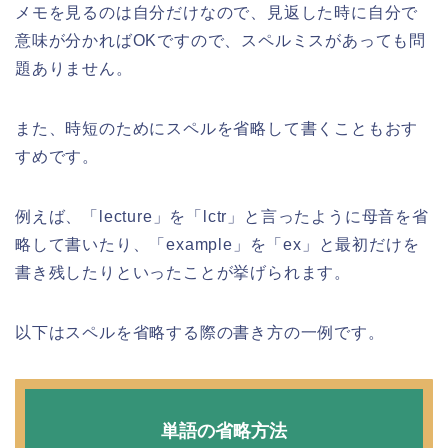
メモを見るのは自分だけなので、見返した時に自分で
意味が分かればOKですので、スペルミスがあっても問
題ありません。
また、時短のためにスペルを省略して書くこともおす
すめです。
例えば、「lecture」を「lctr」と言ったように母音を省
略して書いたり、「example」を「ex」と最初だけを
書き残したりといったことが挙げられます。
以下はスペルを省略する際の書き方の一例です。
単語の省略方法