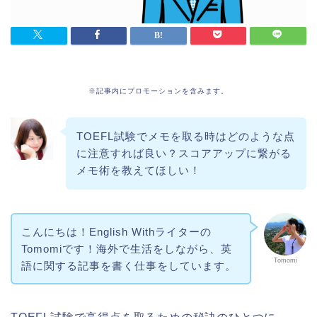
※記事内にプロモーションを含みます。
TOEFL試験でメモを取る時はどのような点
に注意すれば良い？スコアアップに繋がる
メモ術を教えてほしい！
こんにちは！English Withライターの
Tomomiです！海外で生活をしながら、英
Tomomi
語に関する記事を書く仕事をしています。