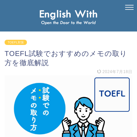
TOEFL対策
TOEFL試験でおすすめのメモの取り
方を徹底解説
2024年7月18日