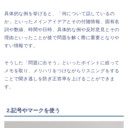
具体的な例を挙げると、「何について話しているの
か」といったメインアイデアとその付随情報、固有名
詞や数値、時間や日時、具体的な例や反対意見とその
理由といったことが後で問題を解く際に重要となりや
すい情報です。
そうした「問題に出そう」といったポイントに絞って
メモを取り、メリハリをつけながらリスニングをする
ことで聞き逃しを防ぎ正答率を上げることができま
す。
2.記号やマークを使う