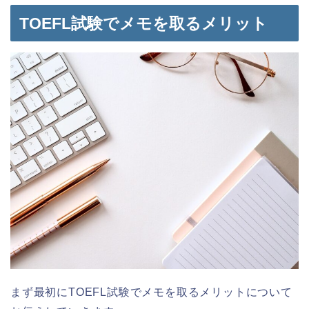
TOEFL試験でメモを取るメリット
まず最初にTOEFL試験でメモを取るメリットについて