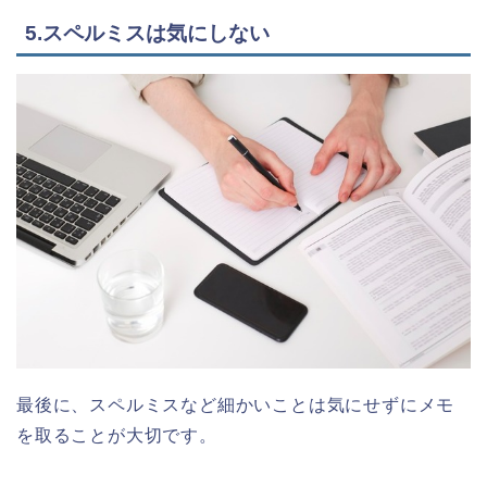
5.スペルミスは気にしない
最後に、スペルミスなど細かいことは気にせずにメモ
を取ることが大切です。