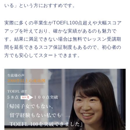
いる」という方におすすめです。
実際に多くの卒業生がTOEFL100点超えや大幅スコア
アップを叶えており、確かな実績があるのも魅力で
す。結果に満足できない場合は無料でレッスン受講期
間を延長できるスコア保証制度もあるので、初心者の
方でも安心してスタートできます。