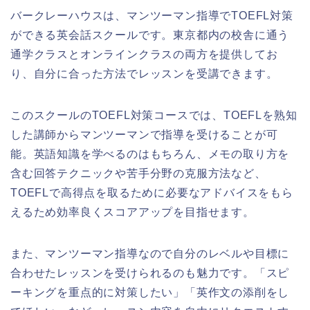
バークレーハウスは、マンツーマン指導でTOEFL対策
ができる英会話スクールです。東京都内の校舎に通う
通学クラスとオンラインクラスの両方を提供してお
り、自分に合った方法でレッスンを受講できます。
このスクールのTOEFL対策コースでは、TOEFLを熟知
した講師からマンツーマンで指導を受けることが可
能。英語知識を学べるのはもちろん、メモの取り方を
含む回答テクニックや苦手分野の克服方法など、
TOEFLで高得点を取るために必要なアドバイスをもら
えるため効率良くスコアアップを目指せます。
また、マンツーマン指導なので自分のレベルや目標に
合わせたレッスンを受けられるのも魅力です。「スピ
ーキングを重点的に対策したい」「英作文の添削をし