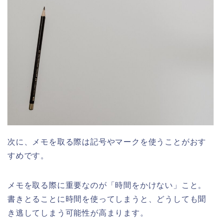
次に、メモを取る際は記号やマークを使うことがおす
すめです。
メモを取る際に重要なのが「時間をかけない」こと。
書きとることに時間を使ってしまうと、どうしても聞
き逃してしまう可能性が高まります。