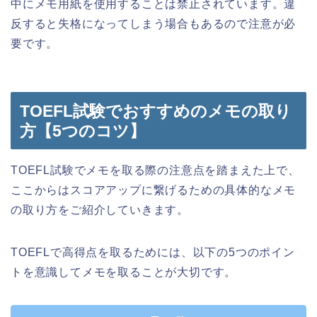
中にメモ用紙を使用することは禁止されています。違
反すると失格になってしまう場合もあるので注意が必
要です。
TOEFL試験でおすすめのメモの取り
方【5つのコツ】
TOEFL試験でメモを取る際の注意点を踏まえた上で、
ここからはスコアアップに繋げるための具体的なメモ
の取り方をご紹介していきます。
TOEFLで高得点を取るためには、以下の5つのポイン
トを意識してメモを取ることが大切です。