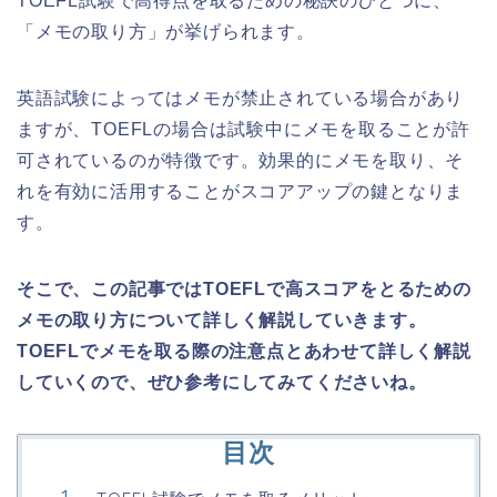
TOEFL試験で高得点を取るための秘訣のひとつに、
「メモの取り方」が挙げられます。
英語試験によってはメモが禁止されている場合があり
ますが、TOEFLの場合は試験中にメモを取ることが許
可されているのが特徴です。効果的にメモを取り、そ
れを有効に活用することがスコアアップの鍵となりま
す。
そこで、この記事ではTOEFLで高スコアをとるための
メモの取り方について詳しく解説していきます。
TOEFLでメモを取る際の注意点とあわせて詳しく解説
していくので、ぜひ参考にしてみてくださいね。
目次