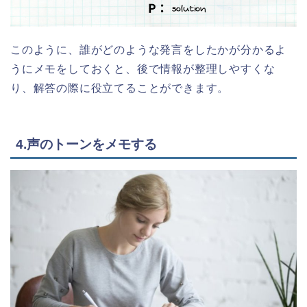
このように、誰がどのような発言をしたかが分かるよ
うにメモをしておくと、後で情報が整理しやすくな
り、解答の際に役立てることができます。
4.声のトーンをメモする