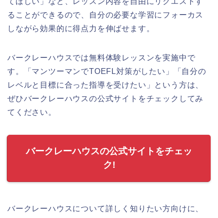
てほしい」など、レッスン内容を自由にリクエストす
ることができるので、自分の必要な学習にフォーカス
しながら効果的に得点力を伸ばせます。
バークレーハウスでは無料体験レッスンを実施中で
す。「マンツーマンでTOEFL対策がしたい」「自分の
レベルと目標に合った指導を受けたい」という方は、
ぜひバークレーハウスの公式サイトをチェックしてみ
てください。
バークレーハウスの公式サイトをチェッ
ク!
バークレーハウスについて詳しく知りたい方向けに、