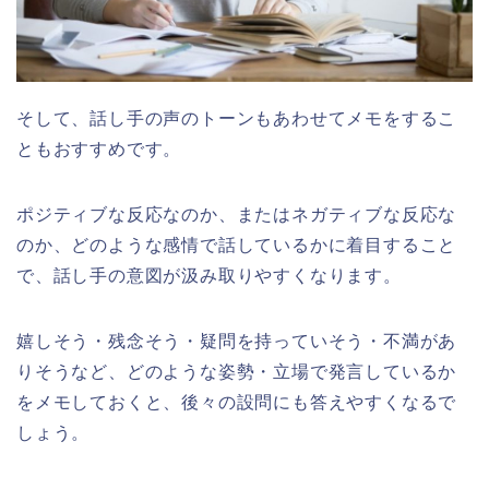
そして、話し手の声のトーンもあわせてメモをするこ
ともおすすめです。
ポジティブな反応なのか、またはネガティブな反応な
のか、どのような感情で話しているかに着目すること
で、話し手の意図が汲み取りやすくなります。
嬉しそう・残念そう・疑問を持っていそう・不満があ
りそうなど、どのような姿勢・立場で発言しているか
をメモしておくと、後々の設問にも答えやすくなるで
しょう。