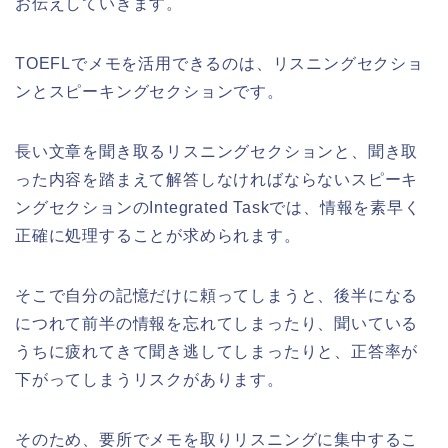
お伝えしていきます。
TOEFLでメモを活用できるのは、リスニングセクショ
ンとスピーキングセクションです。
長い文章を聞き取るリスニングセクションと、聞き取
った内容を踏まえて解答しなければならないスピーキ
ングセクションのIntegrated Taskでは、情報を素早く
正確に処理することが求められます。
そこで自分の記憶だけに頼ってしまうと、後半になる
につれて前半の情報を忘れてしまったり、聞いている
うちに疲れてきて聞き逃してしまったりと、正答率が
下がってしまうリスクがあります。
そのため、要所でメモを取りリスニングに集中するこ