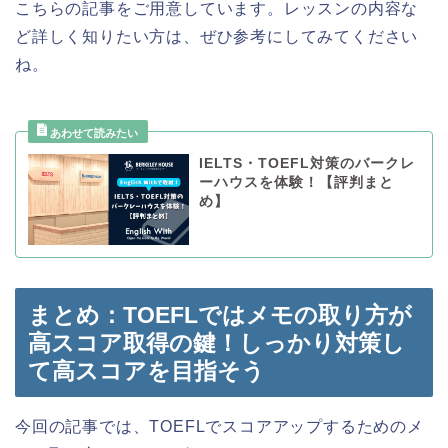
こちらの記事をご用意しています。レッスンの内容な
ど詳しく知りたい方は、ぜひ参考にしてみてください
ね。
IELTS・TOEFL対策のバークレ
ーハウスを体験！【評判まと
め】
まとめ：TOEFLではメモの取り方が
高スコア取得の鍵！しっかり対策し
て高スコアを目指そう
今回の記事では、TOEFLでスコアアップするためのメ