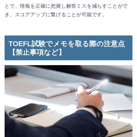
とで、情報を正確に把握し解答ミスを減らすことがで
き、スコアアップに繋げることが可能です。
TOEFL試験でメモを取る際の注意点
【禁止事項など】