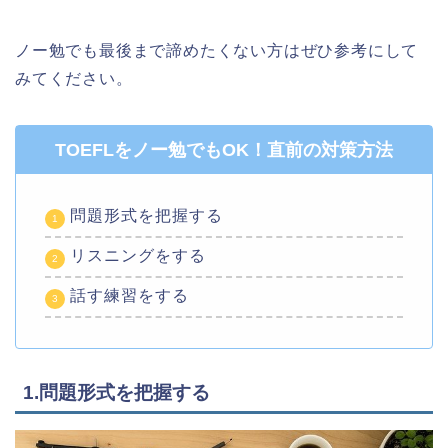
ノー勉でも最後まで諦めたくない方はぜひ参考にして
みてください。
TOEFLをノー勉でもOK！直前の対策方法
問題形式を把握する
リスニングをする
話す練習をする
1.問題形式を把握する