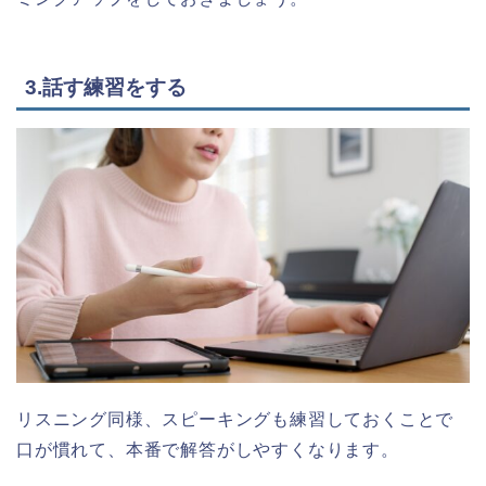
3.話す練習をする
リスニング同様、スピーキングも練習しておくことで
口が慣れて、本番で解答がしやすくなります。