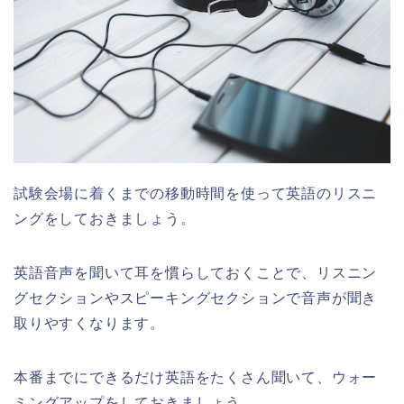
試験会場に着くまでの移動時間を使って英語のリスニ
ングをしておきましょう。
英語音声を聞いて耳を慣らしておくことで、リスニン
グセクションやスピーキングセクションで音声が聞き
取りやすくなります。
本番までにできるだけ英語をたくさん聞いて、ウォー
ミングアップをしておきましょう。