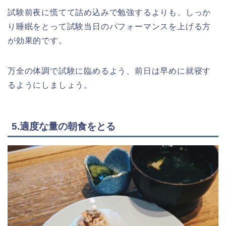
試験前夜に慌てて詰め込みで勉強するよりも、しっか
り睡眠をとって試験当日のパフォーマンスを上げる方
が効果的です。
万全の体調で試験に臨めるよう、前日は早めに就寝す
るようにしましょう。
5.適度な量の朝食をとる