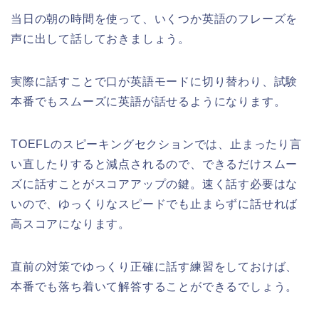
当日の朝の時間を使って、いくつか英語のフレーズを
声に出して話しておきましょう。
実際に話すことで口が英語モードに切り替わり、試験
本番でもスムーズに英語が話せるようになります。
TOEFLのスピーキングセクションでは、止まったり言
い直したりすると減点されるので、できるだけスムー
ズに話すことがスコアアップの鍵。速く話す必要はな
いので、ゆっくりなスピードでも止まらずに話せれば
高スコアになります。
直前の対策でゆっくり正確に話す練習をしておけば、
本番でも落ち着いて解答することができるでしょう。