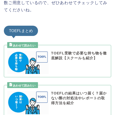
数ご用意しているので、ぜひあわせてチェックしてみ
てくださいね。
TOEFLまとめ
TOEFL受験で必要な持ち物を徹
底解説【スクールも紹介】
TOEFLの結果はいつ届く？届か
ない際の対処法やレポートの取
得方法を紹介