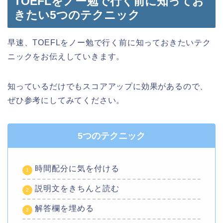
TOEFLをノー勉で行く前に知ってお
きたい5つのテクニック
早速、TOEFLをノー勉で行く前に知っておきたいテク
ニックをお伝えしていきます。
知っているだけでもスコアアップに効果があるので、
ぜひ参考にしてみてください。
5つのテクニック
時間配分に気を付ける
説明文をきちんと読む
解答欄を埋める