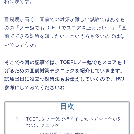
格試験です。
難易度が高く、直前での対策が難しい試験ではあるも
のの「ノー勉でもTOEFLでスコアを上げたい！」「直
前でできる対策を知りたい」という方も多いのではな
いでしょうか。
そこで今回の記事では、TOEFLノー勉でもスコアを上
げるための直前対策テクニックを紹介していきます。
試験当日に役立つ対策法もお伝えしていくので、ぜひ
参考にしてみてくださいね。
目次
TOEFLをノー勉で行く前に知っておきたい5
つのテクニック