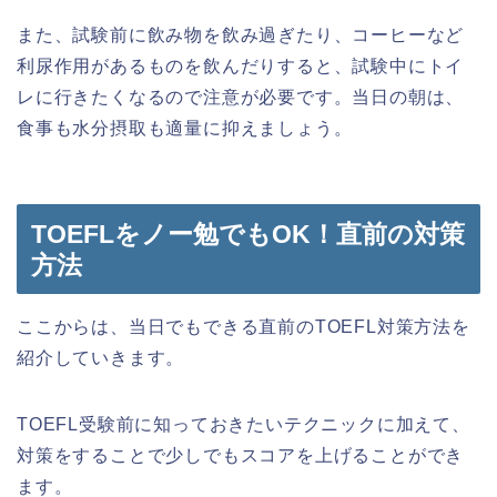
また、試験前に飲み物を飲み過ぎたり、コーヒーなど
利尿作用があるものを飲んだりすると、試験中にトイ
レに行きたくなるので注意が必要です。当日の朝は、
食事も水分摂取も適量に抑えましょう。
TOEFLをノー勉でもOK！直前の対策
方法
ここからは、当日でもできる直前のTOEFL対策方法を
紹介していきます。
TOEFL受験前に知っておきたいテクニックに加えて、
対策をすることで少しでもスコアを上げることができ
ます。