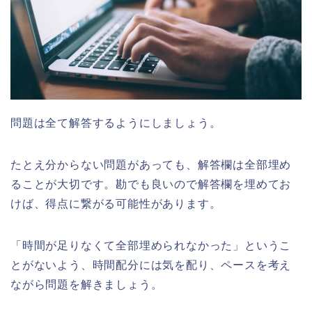
問題は全て解答するようにしましょう。
たとえ分からない問題があっても、解答欄は全部埋め
ることが大切です。勘でも良いので解答欄を埋めてお
けば、得点に繋がる可能性があります。
「時間が足りなくて全部埋められなかった」というこ
とがないよう、時間配分には気を配り、ペースを考え
ながら問題を解きましょう。