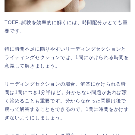
TOEFL試験を効率的に解くには、時間配分がとても重
要です。
特に時間不足に陥りやすいリーディングセクションと
ライティングセクションでは、1問にかけられる時間を
意識して解きましょう。
リーディングセクションの場合、解答にかけられる時
間は1問につき1分半ほど。分からない問題があれば潔
く諦めることも重要です。分からなかった問題は後で
戻って解答することもできるので、1問に時間をかけす
ぎないようにしましょう。