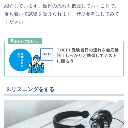
紹介しています。当日の流れも把握しておくことで、
落ち着いて試験を受けられます。ぜひ参考にしてみて
ください。
TOEFL受験当日の流れを徹底解
説！しっかりと準備してテスト
に臨もう
2.リスニングをする