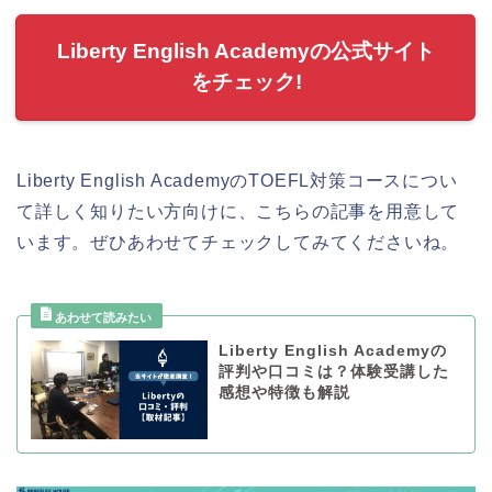
Liberty English Academyの公式サイト
をチェック!
Liberty English AcademyのTOEFL対策コースについ
て詳しく知りたい方向けに、こちらの記事を用意して
います。ぜひあわせてチェックしてみてくださいね。
Liberty English Academyの
評判や口コミは？体験受講した
感想や特徴も解説