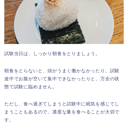
試験当日は、しっかり朝食をとりましょう。
朝食をとらないと、頭がうまく働かなかったり、試験
途中でお腹が空いて集中できなかったりと、万全の状
態で試験に臨めません。
ただし、食べ過ぎてしまうと試験中に眠気を感じてし
まうこともあるので、適度な量を食べることが大切で
す。