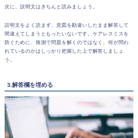
次に、説明文はきちんと読みましょう。
説明文をよく読まず、意図を勘違いしたまま解答して
間違えてしまうともったいないです。ケアレスミスを
防ぐために、推測で問題を解くのではなく、何が問わ
れているのかはしっかり把握した上で解答しましょ
う。
3.解答欄を埋める