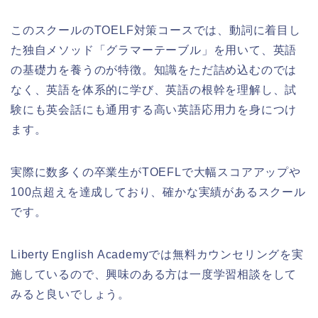
このスクールのTOELF対策コースでは、動詞に着目し
た独自メソッド「グラマーテーブル」を用いて、英語
の基礎力を養うのが特徴。知識をただ詰め込むのでは
なく、英語を体系的に学び、英語の根幹を理解し、試
験にも英会話にも通用する高い英語応用力を身につけ
ます。
実際に数多くの卒業生がTOEFLで大幅スコアアップや
100点超えを達成しており、確かな実績があるスクール
です。
Liberty English Academyでは無料カウンセリングを実
施しているので、興味のある方は一度学習相談をして
みると良いでしょう。