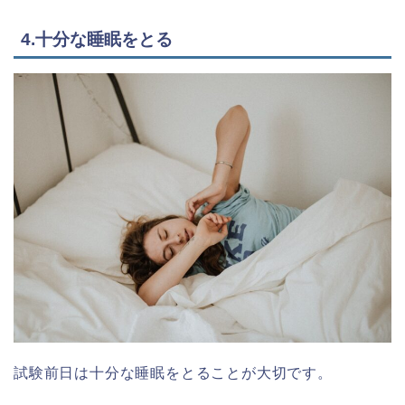
4.十分な睡眠をとる
試験前日は十分な睡眠をとることが大切です。