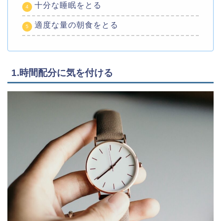
十分な睡眠をとる
適度な量の朝食をとる
1.時間配分に気を付ける