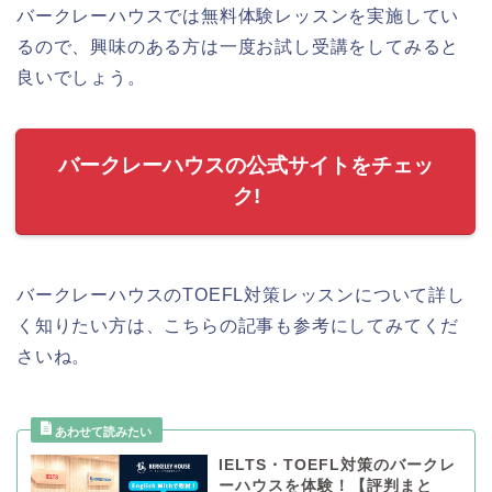
バークレーハウスでは無料体験レッスンを実施してい
るので、興味のある方は一度お試し受講をしてみると
良いでしょう。
バークレーハウスの公式サイトをチェッ
ク!
バークレーハウスのTOEFL対策レッスンについて詳し
く知りたい方は、こちらの記事も参考にしてみてくだ
さいね。
IELTS・TOEFL対策のバークレ
ーハウスを体験！【評判まと