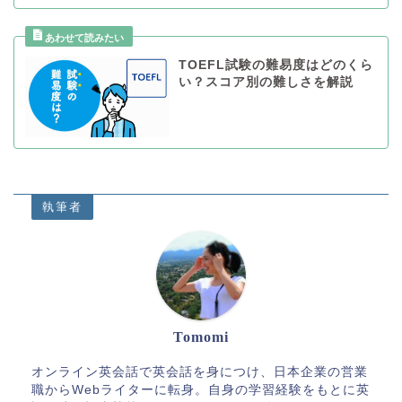
TOEFL試験の難易度はどのくら
い？スコア別の難しさを解説
執筆者
Tomomi
オンライン英会話で英会話を身につけ、日本企業の営業
職からWebライターに転身。自身の学習経験をもとに英