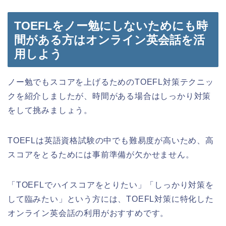
TOEFLをノー勉にしないためにも時
間がある方はオンライン英会話を活
用しよう
ノー勉でもスコアを上げるためのTOEFL対策テクニッ
クを紹介しましたが、時間がある場合はしっかり対策
をして挑みましょう。
TOEFLは英語資格試験の中でも難易度が高いため、高
スコアをとるためには事前準備が欠かせません。
「TOEFLでハイスコアをとりたい」「しっかり対策を
して臨みたい」という方には、TOEFL対策に特化した
オンライン英会話の利用がおすすめです。