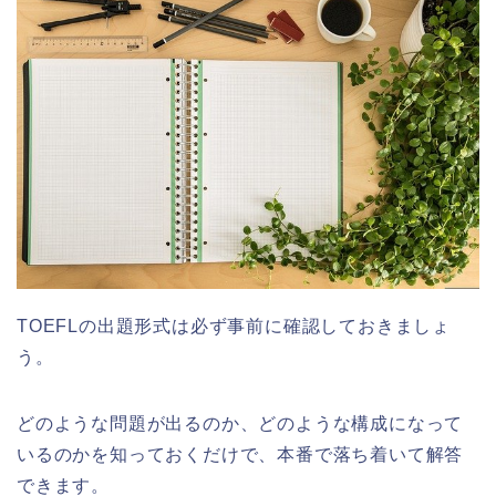
TOEFLの出題形式は必ず事前に確認しておきましょ
う。
どのような問題が出るのか、どのような構成になって
いるのかを知っておくだけで、本番で落ち着いて解答
できます。