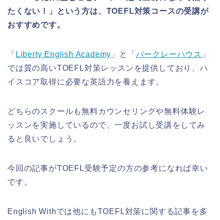
たくない！」という方は、TOEFL対策コースの受講が
おすすめです。
「
Liberty English Academy
」と「
バークレーハウス
」
では質の高いTOEFL対策レッスンを提供しており、ハ
イスコア取得に必要な英語力を養えます。
どちらのスクールも無料カウンセリングや無料体験レ
ッスンを実施しているので、一度お試し受講をしてみ
ると良いでしょう。
今回の記事がTOEFL受験予定の方の参考になれば幸い
です。
English Withでは他にもTOEFL対策に関する記事を多