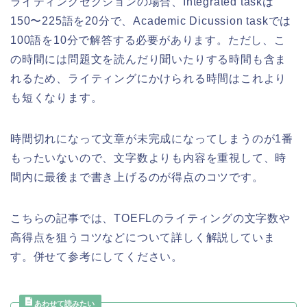
ライティングセクションの場合、Integrated taskは
150〜225語を20分で、Academic Dicussion taskでは
100語を10分で解答する必要があります。ただし、こ
の時間には問題文を読んだり聞いたりする時間も含ま
れるため、ライティングにかけられる時間はこれより
も短くなります。
時間切れになって文章が未完成になってしまうのが1番
もったいないので、文字数よりも内容を重視して、時
間内に最後まで書き上げるのが得点のコツです。
こちらの記事では、TOEFLのライティングの文字数や
高得点を狙うコツなどについて詳しく解説していま
す。併せて参考にしてください。