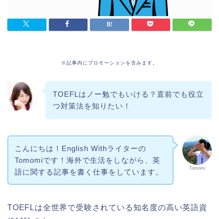
※記事内にプロモーションを含みます。
TOEFLはノー勉でもいける？直前でも役立
つ対策法を知りたい！
こんにちは！English Withライターの
Tomomiです！海外で生活をしながら、英
Tomomi
語に関する記事を書く仕事をしています。
TOEFLは全世界で受験されている知名度の高い英語資