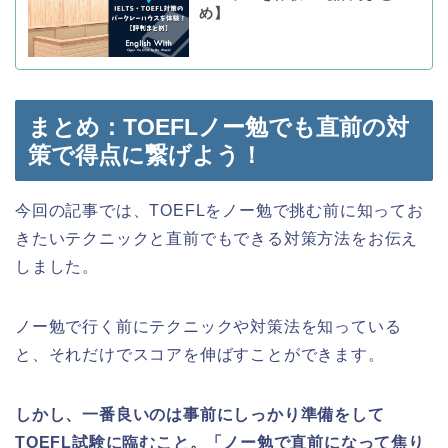
め】
まとめ：TOEFLノー勉でも直前の対
策で得点に繋げよう！
今回の記事では、TOEFLをノー勉で挑む前に知ってお
きたいテクニックと直前でもできる対策方法をお伝え
しました。
ノー勉で行く前にテクニックや対策法を知っている
と、それだけでスコアを伸ばすことができます。
しかし、一番良いのは事前にしっかり準備をして
TOEFL試験に臨むこと。「ノー勉で直前になって焦り