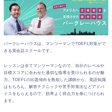
バークレーハウスは、マンツーマンでTOEFL対策がで
きる英会話スクールです。
レッスンは全てマンツーマンなので、自分のレベルや
目標スコアに合わせた適切な指導を受けられるのが魅
力。TOEFLの出題傾向を熟知した講師から、英語知識
はもちろん、解答テクニックや苦手対策法などアドバ
イスをもらえるので、効率よく得点力を身につけられ
ます。