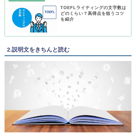
TOEFLライティングの文字数は
どのくらい？高得点を狙うコツ
を紹介
2.説明文をきちんと読む