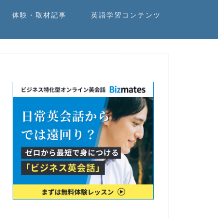
体験・取材記事
英語学習コンテンツ