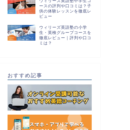
ウィリーズ英語塾中学生コ
ースの評判や口コミは？子
供の体験レッスンを徹底レ
ビュー
ウィリーズ英語塾の小学
生・英検グループコースを
徹底レビュー｜評判や口コ
ミは？
おすすめ記事