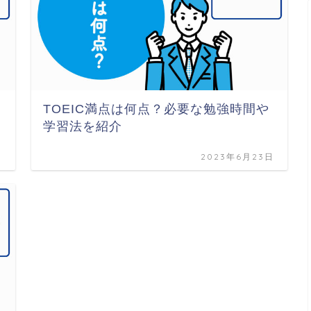
TOEIC満点は何点？必要な勉強時間や
学習法を紹介
日
2023年6月23日