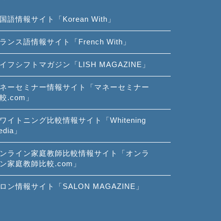
国語情報サイト「Korean With」
ランス語情報サイト「French With」
イフシフトマガジン「LISH MAGAZINE」
ネーセミナー情報サイト「マネーセミナー
較.com」
ワイトニング比較情報サイト「Whitening
edia」
ンライン家庭教師比較情報サイト「オンラ
ン家庭教師比較.com」
ロン情報サイト「SALON MAGAZINE」