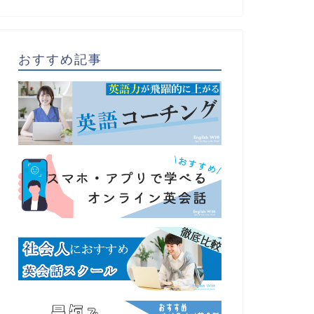
おすすめ記事