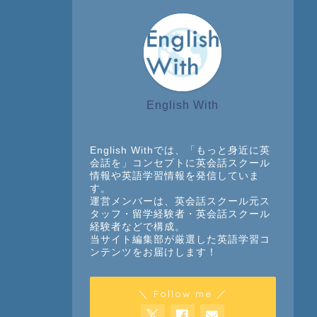
English With
English Withでは、「もっと身近に英
会話を」コンセプトに英会話スクール
情報や英語学習情報を発信していま
す。
運営メンバーは、英会話スクール元ス
タッフ・留学経験者・英会話スクール
経験者などで構成。
当サイト編集部が厳選した英語学習コ
ンテンツをお届けします！
＼ Follow me ／