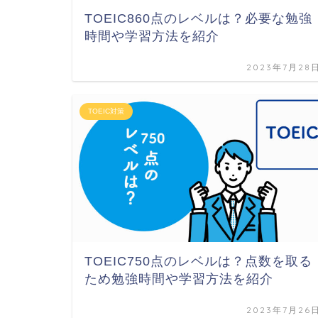
TOEIC860点のレベルは？必要な勉強
時間や学習方法を紹介
2023年7月28
TOEIC対策
TOEIC750点のレベルは？点数を取る
ため勉強時間や学習方法を紹介
2023年7月26