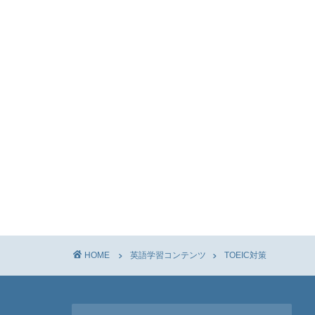
HOME
英語学習コンテンツ
TOEIC対策