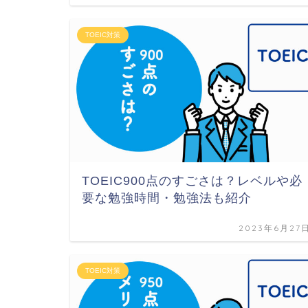
TOEIC対策
TOEIC900点のすごさは？レベルや必
要な勉強時間・勉強法も紹介
2023年6月27
TOEIC対策