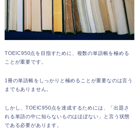
TOEIC950点を目指すために、複数の単語帳を極める
ことが重要です。
1冊の単語帳をしっかりと極めることが重要なのは言う
までもありません。
しかし、TOEIC950点を達成するためには、「出題さ
れる単語の中に知らないものはほぼない」と言う状態
である必要があります。