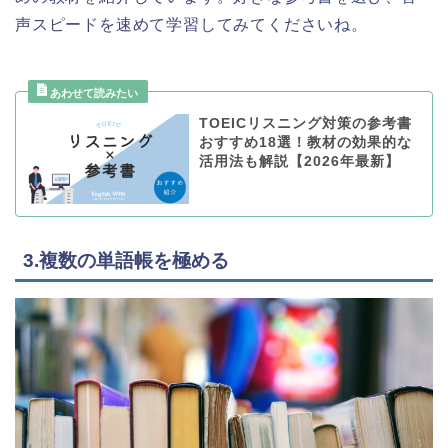
声スピードを速めて学習してみてくださいね。
TOEICリスニング対策の参考書
おすすめ18選！教材の効果的な
活用法も解説【2026年最新】
3.複数の単語帳を極める