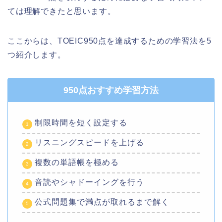
ては理解できたと思います。
ここからは、TOEIC950点を達成するための学習法を5
つ紹介します。
950点おすすめ学習方法
制限時間を短く設定する
リスニングスピードを上げる
複数の単語帳を極める
音読やシャドーイングを行う
公式問題集で満点が取れるまで解く