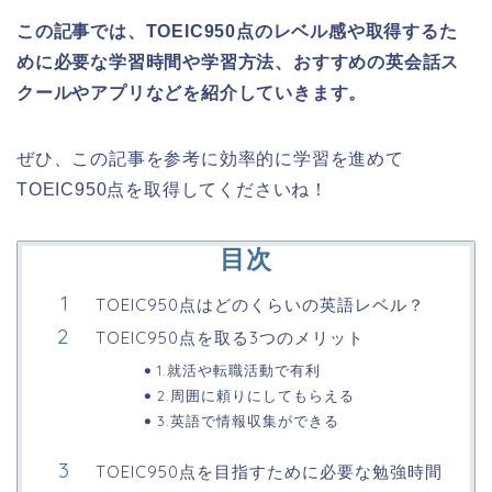
この記事では、TOEIC950点のレベル感や取得するた
めに必要な学習時間や学習方法、おすすめの英会話ス
クールやアプリなどを紹介していきます。
ぜひ、この記事を参考に効率的に学習を進めて
TOEIC950点を取得してくださいね！
目次
TOEIC950点はどのくらいの英語レベル？
TOEIC950点を取る3つのメリット
1.就活や転職活動で有利
2.周囲に頼りにしてもらえる
3.英語で情報収集ができる
TOEIC950点を目指すために必要な勉強時間