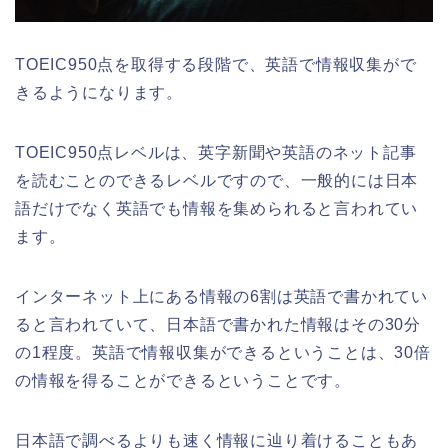
TOEIC950点を取得する段階で、英語で情報収集がで
きるようになります。
TOEIC950点レベルは、英字新聞や英語のネット記事
を読むことのできるレベルですので、一般的には日本
語だけでなく英語でも情報を集められると言われてい
ます。
インターネット上にある情報の6割は英語で書かれてい
ると言われていて、日本語で書かれた情報はその30分
の1程度。英語で情報収集ができるということは、30倍
の情報を得ることができるということです。
日本語で調べるよりも速く情報に辿り着けることもあ