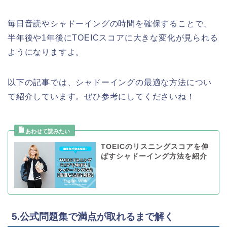
毎日音読やシャドーイングの時間を確保することで、
半年後や1年後にTOEICスコアに大きな変化が見られる
ようになりますよ。
以下の記事では、シャドーイングの最適な方法につい
て紹介しています。ぜひ参考にしてくださいね！
TOEICのリスニングスコアを伸
ばすシャドーイング方法を紹介
5.公式問題集で満点が取れるまで解く