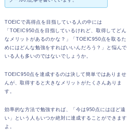
TOEICで高得点を目指している人の中には
「TOEIC950点を目指しているけれど、取得してどん
なメリットがあるのかな？」「TOEIC950点を取るた
めにはどんな勉強をすればいいんだろう？」と悩んで
いる人も多いのではないでしょうか。
TOEIC950点を達成するのは決して簡単ではありませ
んが、取得すると大きなメリットがたくさんありま
す。
効率的な方法で勉強すれば、「今は950点にはほど遠
い」という人もいつか絶対に達成することができます
よ。