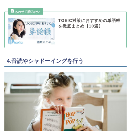
TOEIC対策におすすめの単語帳
を徹底まとめ【10選】
4.音読やシャドーイングを行う