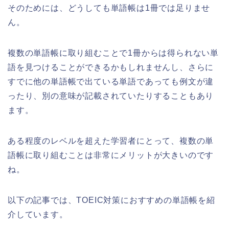
そのためには、どうしても単語帳は1冊では足りませ
ん。
複数の単語帳に取り組むことで1冊からは得られない単
語を見つけることができるかもしれませんし、さらに
すでに他の単語帳で出ている単語であっても例文が違
ったり、別の意味が記載されていたりすることもあり
ます。
ある程度のレベルを超えた学習者にとって、複数の単
語帳に取り組むことは非常にメリットが大きいのです
ね。
以下の記事では、TOEIC対策におすすめの単語帳を紹
介しています。