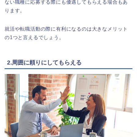
ない職種に応募する際にも優遇してもらえる場合もあ
ります。
就活や転職活動の際に有利になるのは大きなメリット
の1つと言えるでしょう。
2.周囲に頼りにしてもらえる