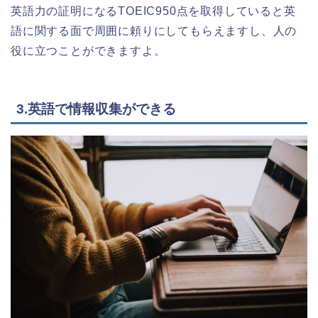
英語力の証明になるTOEIC950点を取得していると英
語に関する面で周囲に頼りにしてもらえますし、人の
役に立つことができますよ。
3.英語で情報収集ができる