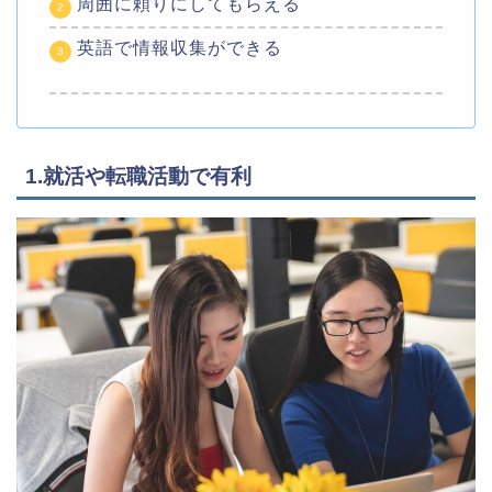
周囲に頼りにしてもらえる
英語で情報収集ができる
1.就活や転職活動で有利