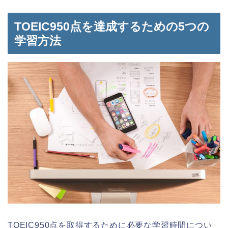
TOEIC950点を達成するための5つの
学習方法
TOEIC950点を取得するために必要な学習時間につい