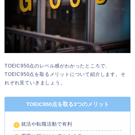
TOEIC950点のレベル感がわかったところで、
TOEIC950点を取るメリットについて紹介します。そ
れぞれ見ていきましょう。
TOEIC950点を取る3つのメリット
就活や転職活動で有利