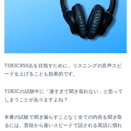
TOEIC950点を目指すために、リスニングの音声スピ
ードを上げることも効果的です。
TOEICの試験中に「速すぎて聞き取れない」と思って
しまうことがありますよね？
本番の試験で聞き漏らすことなく全ての内容を聞き取
るには、普段から速いスピードで話される英語に慣れ