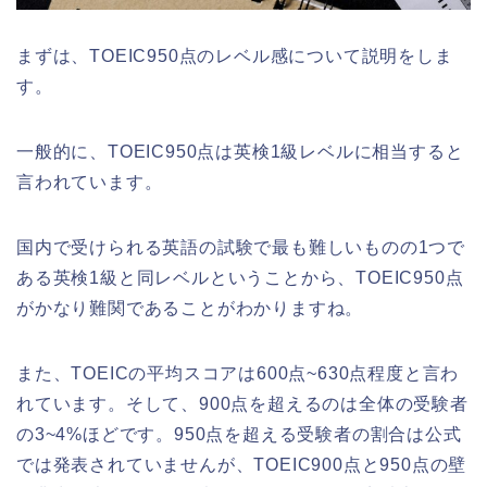
まずは、TOEIC950点のレベル感について説明をしま
す。
一般的に、TOEIC950点は英検1級レベルに相当すると
言われています。
国内で受けられる英語の試験で最も難しいものの1つで
ある英検1級と同レベルということから、TOEIC950点
がかなり難関であることがわかりますね。
また、TOEICの平均スコアは600点~630点程度と言わ
れています。そして、900点を超えるのは全体の受験者
の3~4%ほどです。950点を超える受験者の割合は公式
では発表されていませんが、TOEIC900点と950点の壁