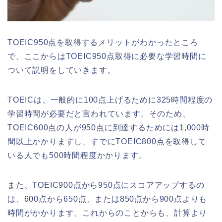
TOEIC950点を取得するメリットがわかったところ
で、ここからはTOEIC950点取得に必要な学習時間に
ついて説明をしていきます。
TOEICは、一般的に100点上げるために325時間程度の
学習時間が必要だと言われています。そのため、
TOEIC600点の人が950点に到達するためには1,000時
間以上かかりますし、すでにTOEIC800点を取得して
いる人でも500時間程度かかります。
また、TOEIC900点から950点にスコアアップするの
は、600点から650点、または850点から900点よりも
時間がかかります。これからのことからも、計算より