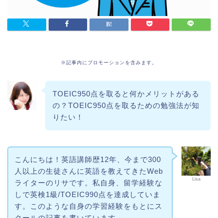
※記事内にプロモーションを含みます。
TOEIC950点を取ると何かメリットがある
の？TOEIC950点を取るための勉強法が知
りたい！
こんにちは！英語講師歴12年、今まで300
人以上の生徒さんに英語を教えてきたWeb
Lisa
ライターのリサです。私自身、留学経験な
しで英検1級/TOEIC990点を達成していま
す。このような自身の学習経験をもとにス
クールの記事を書いています。