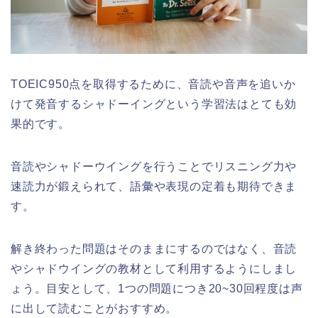
TOEIC950点を取得するために、音読や音声を追いか
けて発音するシャドーイングという学習法はとても効
果的です。
音読やシャドーウイングを行うことでリスニング力や
速読力が鍛えられて、語彙や表現の定着も期待できま
す。
解き終わった問題はそのままにするのではなく、音読
やシャドウイングの教材として利用するようにしまし
ょう。目安として、1つの問題につき20~30回程度は声
に出して読むことがおすすめ。