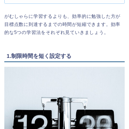
がむしゃらに学習するよりも、効率的に勉強した方が
目標点数に到達するまでの時間が短縮できます。効率
的な5つの学習法をそれぞれ見ていきましょう。
1.制限時間を短く設定する