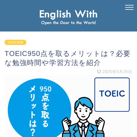
TOEIC対策
TOEIC950点を取るメリットは？必要
な勉強時間や学習方法を紹介
2025年5月26日