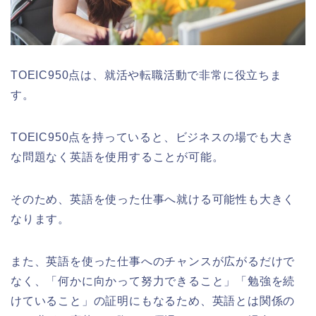
TOEIC950点は、就活や転職活動で非常に役立ちま
す。
TOEIC950点を持っていると、ビジネスの場でも大き
な問題なく英語を使用することが可能。
そのため、英語を使った仕事へ就ける可能性も大きく
なります。
また、英語を使った仕事へのチャンスが広がるだけで
なく、「何かに向かって努力できること」「勉強を続
けていること」の証明にもなるため、英語とは関係の