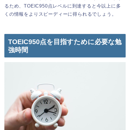
るため、TOEIC950点レベルに到達すると今以上に多
くの情報をよりスピーディーに得られるでしょう。
TOEIC950点を目指すために必要な勉
強時間