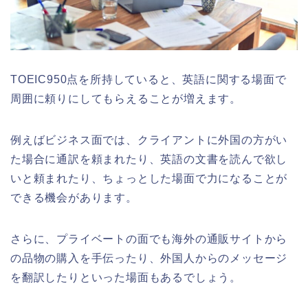
TOEIC950点を所持していると、英語に関する場面で
周囲に頼りにしてもらえることが増えます。
例えばビジネス面では、クライアントに外国の方がい
た場合に通訳を頼まれたり、英語の文書を読んで欲し
いと頼まれたり、ちょっとした場面で力になることが
できる機会があります。
さらに、プライベートの面でも海外の通販サイトから
の品物の購入を手伝ったり、外国人からのメッセージ
を翻訳したりといった場面もあるでしょう。