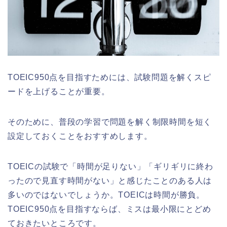
TOEIC950点を目指すためには、試験問題を解くスピ
ードを上げることが重要。
そのために、普段の学習で問題を解く制限時間を短く
設定しておくことをおすすめします。
TOEICの試験で「時間が足りない」「ギリギリに終わ
ったので見直す時間がない」と感じたことのある人は
多いのではないでしょうか。TOEICは時間が勝負。
TOEIC950点を目指すならば、ミスは最小限にとどめ
ておきたいところです。