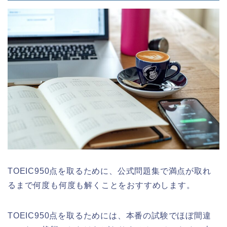
TOEIC950点を取るために、公式問題集で満点が取れ
るまで何度も何度も解くことをおすすめします。
TOEIC950点を取るためには、本番の試験でほぼ間違