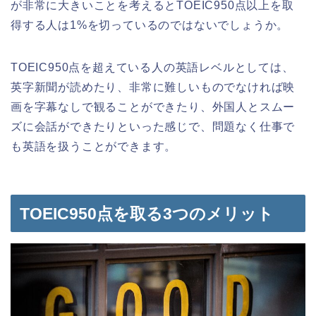
が非常に大きいことを考えるとTOEIC950点以上を取
得する人は1%を切っているのではないでしょうか。
TOEIC950点を超えている人の英語レベルとしては、
英字新聞が読めたり、非常に難しいものでなければ映
画を字幕なしで観ることができたり、外国人とスムー
ズに会話ができたりといった感じで、問題なく仕事で
も英語を扱うことができます。
TOEIC950点を取る3つのメリット