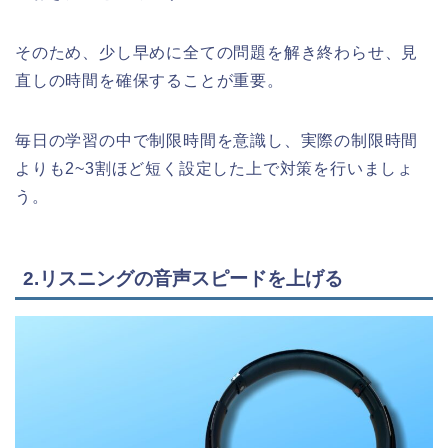
そのため、少し早めに全ての問題を解き終わらせ、見
直しの時間を確保することが重要。
毎日の学習の中で制限時間を意識し、実際の制限時間
よりも2~3割ほど短く設定した上で対策を行いましょ
う。
2.リスニングの音声スピードを上げる