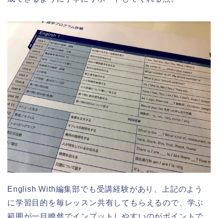
English With編集部でも受講経験があり、上記のよう
に学習目的を毎レッスン共有してもらえるので、学ぶ
範囲が一目瞭然でインプットしやすいのがポイントで