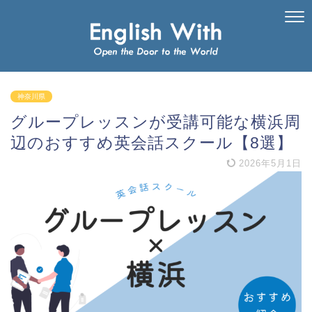
神奈川県
グループレッスンが受講可能な横浜周
辺のおすすめ英会話スクール【8選】
2026年5月1日