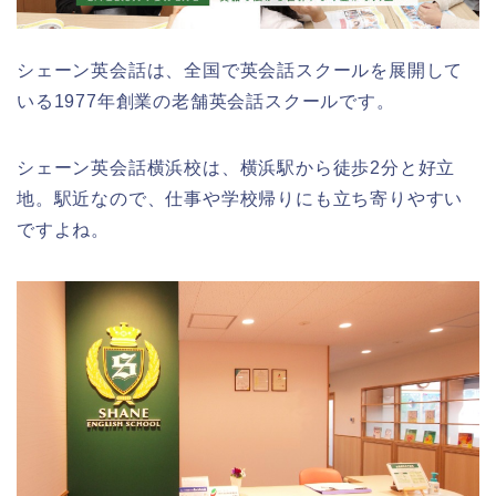
シェーン英会話は、全国で英会話スクールを展開して
いる1977年創業の老舗英会話スクールです。
シェーン英会話横浜校は、横浜駅から徒歩2分と好立
地。駅近なので、仕事や学校帰りにも立ち寄りやすい
ですよね。