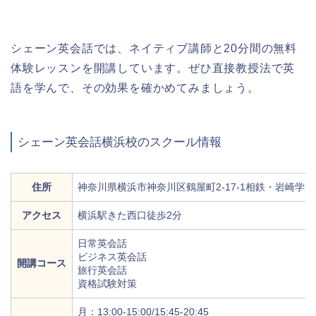
シェーン英会話では、ネイティブ講師と20分間の無料
体験レッスンを開講しています。ぜひ直接教授法で英
語を学んで、その効果を確かめてみましょう。
シェーン英会話横浜校のスクール情報
住所
神奈川県横浜市神奈川区鶴屋町2-17-1相鉄・岩崎学園
アクセス
横浜駅きた西口徒歩2分
日常英会話
ビジネス英会話
開講コース
旅行英会話
資格試験対策
月：13:00-15:00/15:45-20:45