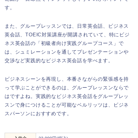
す。
また、グループレッスンでは、日常英会話、ビジネス
英会話、TOEIC対策講座が開講されていて、特にビジ
ネス英会話の「初級者向け実践グループコース」で
は、シュミレーションを通してプレゼンテーションや
交渉など実践的なビジネス英会話を学べます。
ビジネスシーンを再現し、本番さながらの緊張感を持
って学ぶことができるのは、グループレッスンならで
はですよね。実践的なビジネス英会話をグループレッ
スンで身につけることが可能なベルリッツは、ビジネ
スパーソンにおすすめです。