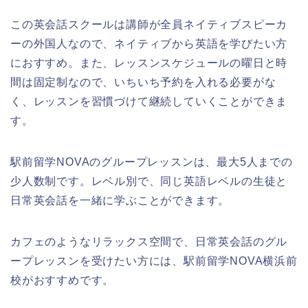
この英会話スクールは講師が全員ネイティブスピーカ
ーの外国人なので、ネイティブから英語を学びたい方
におすすめ。また、レッスンスケジュールの曜日と時
間は固定制なので、いちいち予約を入れる必要がな
く、レッスンを習慣づけて継続していくことができま
す。
駅前留学NOVAのグループレッスンは、最大5人までの
少人数制です。レベル別で、同じ英語レベルの生徒と
日常英会話を一緒に学ぶことができます。
カフェのようなリラックス空間で、日常英会話のグル
ープレッスンを受けたい方には、駅前留学NOVA横浜前
校がおすすめです。