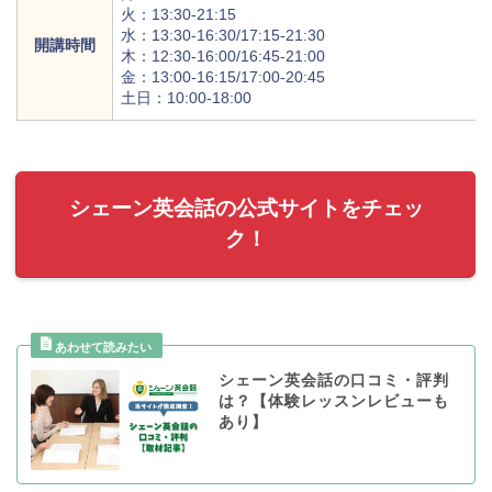
火：13:30-21:15
水：13:30-16:30/17:15-21:30
開講時間
木：12:30-16:00/16:45-21:00
金：13:00-16:15/17:00-20:45
土日：10:00-18:00
シェーン英会話の公式サイトをチェッ
ク！
シェーン英会話の口コミ・評判
は？【体験レッスンレビューも
あり】