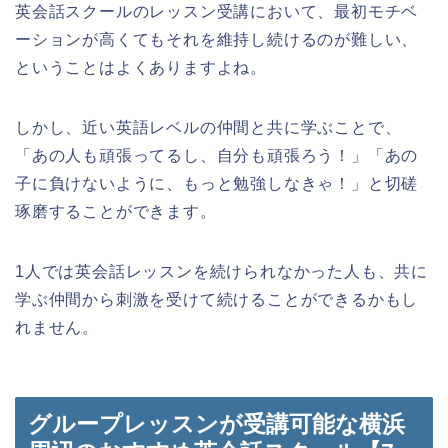
英会話スクールのレッスン受講において、最初モチベ
ーションが高くてもそれを維持し続けるのが難しい、
ということはよくありますよね。
しかし、近い英語レベルの仲間と共に学ぶことで、
「あの人も頑張ってるし、自分も頑張ろう！」「あの
子に負けないように、もっと勉強しなきゃ！」と切磋
琢磨することができます。
1人では英会話レッスンを続けられなかった人も、共に
学ぶ仲間から刺激を受けて続けることができるかもし
れません。
グループレッスンが受講可能な横浜