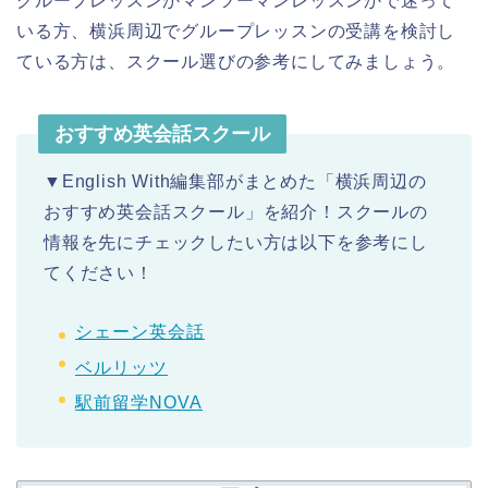
グループレッスンかマンツーマンレッスンかで迷って
いる方、横浜周辺でグループレッスンの受講を検討し
ている方は、スクール選びの参考にしてみましょう。
おすすめ英会話スクール
▼English With編集部がまとめた「横浜周辺の
おすすめ英会話スクール」を紹介！スクールの
情報を先にチェックしたい方は以下を参考にし
てください！
シェーン英会話
ベルリッツ
駅前留学NOVA