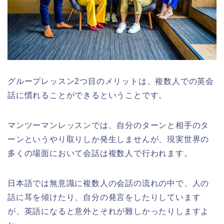
グループレッスン2つ目のメリットは、複数人での英会
話に慣れることができるということです。
マンツーマンレッスンでは、自分のターンと相手のタ
ーンというやり取りしか発生しませんが、現実世界の
多くの場面において会話は複数人で行われます。
日本語では無意識に複数人の会話の流れの中で、人の
話に耳を傾けたり、自分の発言をしたりしています
が、英語になると意外とそれが難しかったりしますよ