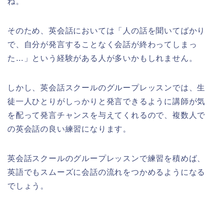
ね。
そのため、英会話においては「人の話を聞いてばかり
で、自分が発言することなく会話が終わってしまっ
た…」という経験がある人が多いかもしれません。
しかし、英会話スクールのグループレッスンでは、生
徒一人ひとりがしっかりと発言できるように講師が気
を配って発言チャンスを与えてくれるので、複数人で
の英会話の良い練習になります。
英会話スクールのグループレッスンで練習を積めば、
英語でもスムーズに会話の流れをつかめるようになる
でしょう。