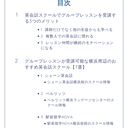
目次
英会話スクールでグループレッスンを受講す
る3つのメリット
1. 講師だけでなく他の生徒からも学べる
2. 複数人での英会話に慣れる
3. レッスン仲間が継続のモチベーション
になる
グループレッスンが受講可能な横浜周辺のお
すすめ英会話スクール【7選】
1. シェーン英会話
シェーン英会話横浜校のスクール情報
2. ベルリッツ
ベルリッツ横浜ランゲージセンターのス
クール情報
3. 駅前留学NOVA
駅前留学NOVA横浜前校のスクール情報