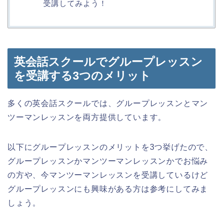
受講してみよう！
英会話スクールでグループレッスン
を受講する3つのメリット
多くの英会話スクールでは、グループレッスンとマン
ツーマンレッスンを両方提供しています。
以下にグループレッスンのメリットを3つ挙げたので、
グループレッスンかマンツーマンレッスンかでお悩み
の方や、今マンツーマンレッスンを受講しているけど
グループレッスンにも興味がある方は参考にしてみま
しょう。