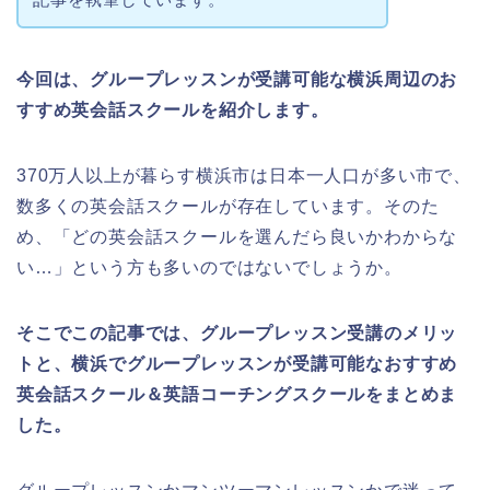
今回は、グループレッスンが受講可能な横浜周辺のお
すすめ英会話スクールを紹介します。
370万人以上が暮らす横浜市は日本一人口が多い市で、
数多くの英会話スクールが存在しています。そのた
め、「どの英会話スクールを選んだら良いかわからな
い…」という方も多いのではないでしょうか。
そこでこの記事では、グループレッスン受講のメリッ
トと、横浜でグループレッスンが受講可能なおすすめ
英会話スクール＆英語コーチングスクールをまとめま
した。