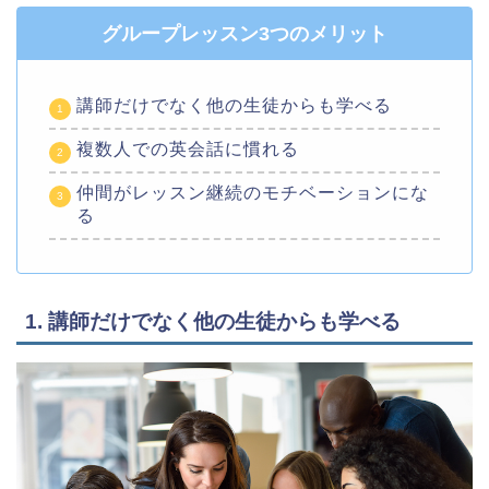
グループレッスン3つのメリット
講師だけでなく他の生徒からも学べる
複数人での英会話に慣れる
仲間がレッスン継続のモチベーションにな
る
1. 講師だけでなく他の生徒からも学べる