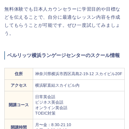
無料体験でも日本人カウンセラーに学習目的や目標な
どを伝えることで、自分に最適なレッスン内容を作成
してもらうことが可能です。ぜひ一度試してみましょ
う。
ベルリッツ横浜ランゲージセンターのスクール情報
住所
神奈川県横浜市西区高島2-19-12 スカイビル20F
アクセス
横浜駅直結スカイビル内
日常英会話
ビジネス英会話
開講コース
オンライン英会話
TOEIC対策
月〜金：8:30-21:10
開講時間