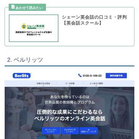
シェーン英会話の口コミ・評判
【英会話スクール】
2. ベルリッツ