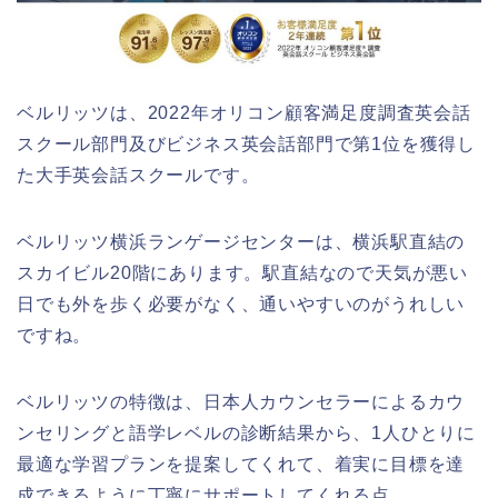
ベルリッツは、2022年オリコン顧客満足度調査英会話
スクール部門及びビジネス英会話部門で第1位を獲得し
た大手英会話スクールです。
ベルリッツ横浜ランゲージセンターは、横浜駅直結の
スカイビル20階にあります。駅直結なので天気が悪い
日でも外を歩く必要がなく、通いやすいのがうれしい
ですね。
ベルリッツの特徴は、日本人カウンセラーによるカウ
ンセリングと語学レベルの診断結果から、1人ひとりに
最適な学習プランを提案してくれて、着実に目標を達
成できるように丁寧にサポートしてくれる点。