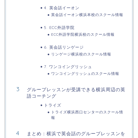
4. 英会話イーオン
英会話イーオン横浜本校のスクール情報
5. ECC外語学院
ECC外語学院横浜校のスクール情報
6. 英会話リンゲージ
リンゲージ横浜校のスクール情報
7. ワンコイングリッシュ
ワンコイングリッシュのスクール情報
グループレッスンが受講できる横浜周辺の英
語コーチング
トライズ
トライズ横浜西口センターのスクール情
報
まとめ：横浜で英会話のグループレッスンを