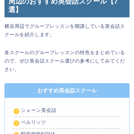
周辺のおすすめ英会話スクール【7
選】
横浜周辺でグループレッスンを開講している英会話ス
クールを紹介します。
各スクールのグループレッスンの特色をまとめている
ので、ぜひ英会話スクール選びの参考にしてみてくだ
さい。
おすすめ英会話スクール
シェーン英会話
ベルリッツ