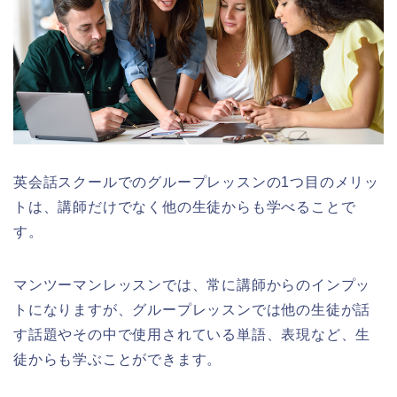
英会話スクールでのグループレッスンの1つ目のメリッ
トは、講師だけでなく他の生徒からも学べることで
す。
マンツーマンレッスンでは、常に講師からのインプッ
トになりますが、グループレッスンでは他の生徒が話
す話題やその中で使用されている単語、表現など、生
徒からも学ぶことができます。