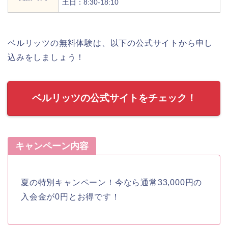
土日：8:30-18:10
ベルリッツの無料体験は、以下の公式サイトから申し
込みをしましょう！
ベルリッツの公式サイトをチェック！
キャンペーン内容
夏の特別キャンペーン！今なら通常33,000円の
入会金が0円とお得です！