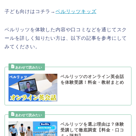
子ども向けはコチラ→
ベルリッツキッズ
ベルリッツを体験した内容や口コミなどを通じてスク
ールを詳しく知りたい方は、以下の記事を参考にして
みてください。
ベルリッツのオンライン英会話
を体験受講！料金・教材まとめ
ベルリッツを選ぶ理由は？体験
受講して徹底調査【料金・口コ
ミ・評判】