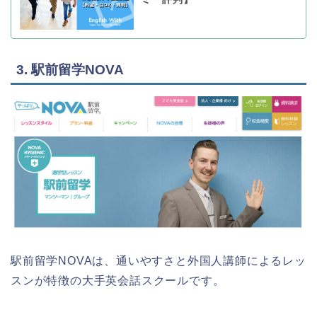
3. 駅前留学NOVA
駅前留学NOVAは、通いやすさと外国人講師によるレッ
スンが特徴の大手英会話スクールです。