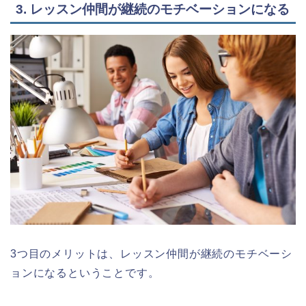
3. レッスン仲間が継続のモチベーションになる
3つ目のメリットは、レッスン仲間が継続のモチベーシ
ョンになるということです。