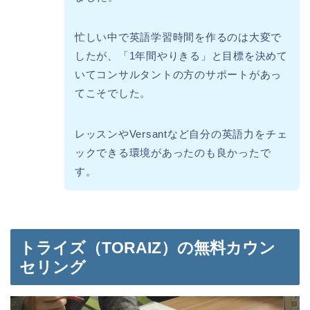
忙しい中で英語学習時間を作るのは大変で
したが、「1年間やりきる」と目標を決めて
いてコンサルタントの方のサポートがあっ
てこそでした。
レッスンやVersantなど自分の英語力をチェ
ックできる環境があったのも良かったで
す。
トライズ（TORAIZ）の無料カウン
セリング