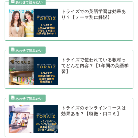
トライズでの英語学習は効果あ
り？【テーマ別に解説】
トライズで使われている教材っ
てどんな内容？【1年間の英語学
習】
トライズのオンラインコースは
効果ある？【特徴・口コミ】