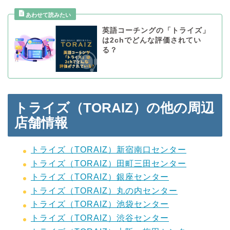
英語コーチングの「トライズ」
は2chでどんな評価されてい
る？
トライズ（TORAIZ）の他の周辺
店舗情報
トライズ（TORAIZ）新宿南口センター
トライズ（TORAIZ）田町三田センター
トライズ（TORAIZ）銀座センター
トライズ（TORAIZ）丸の内センター
トライズ（TORAIZ）池袋センター
トライズ（TORAIZ）渋谷センター