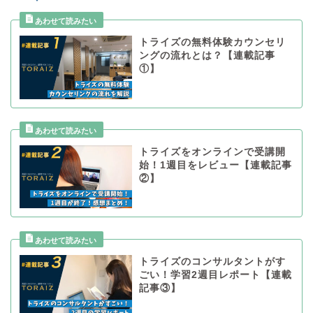
トライズの無料体験カウンセリ
ングの流れとは？【連載記事
①】
トライズをオンラインで受講開
始！1週目をレビュー【連載記事
②】
トライズのコンサルタントがす
ごい！学習2週目レポート【連載
記事③】