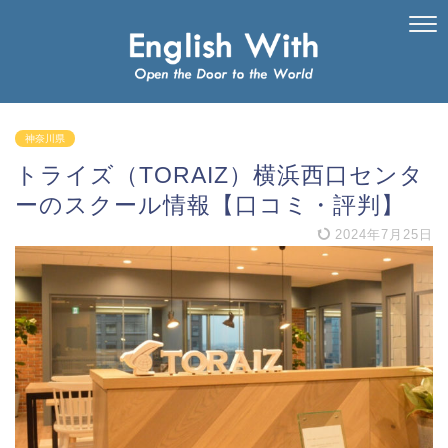
神奈川県
トライズ（TORAIZ）横浜西口センタ
ーのスクール情報【口コミ・評判】
2024年7月25日