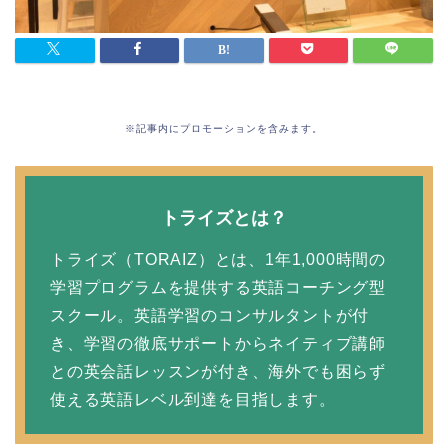
※記事内にプロモーションを含みます。
トライズとは？
トライズ（TORAIZ）とは、1年1,000時間の
学習プログラムを提供する英語コーチング型
スクール。英語学習のコンサルタントが付
き、学習の徹底サポートからネイティブ講師
との英会話レッスンが付き、海外でも困らず
使える英語レベル到達を目指します。