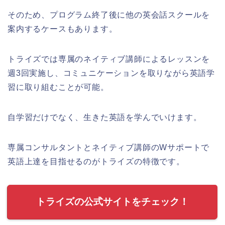
そのため、プログラム終了後に他の英会話スクールを
案内するケースもあります。
トライズでは専属のネイティブ講師によるレッスンを
週3回実施し、コミュニケーションを取りながら英語学
習に取り組むことが可能。
自学習だけでなく、生きた英語を学んでいけます。
専属コンサルタントとネイティブ講師のWサポートで
英語上達を目指せるのがトライズの特徴です。
トライズの公式サイトをチェック！