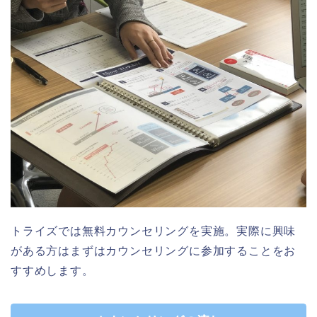
トライズでは無料カウンセリングを実施。実際に興味
がある方はまずはカウンセリングに参加することをお
すすめします。