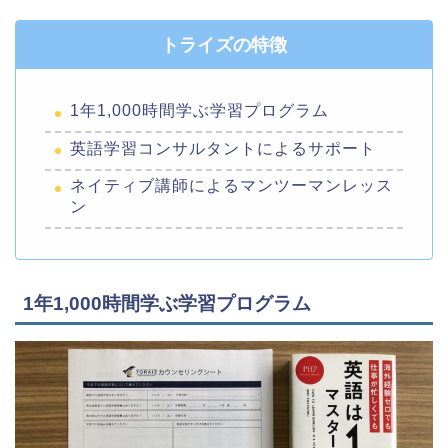
トライズの特徴
1年1,000時間学ぶ学習プログラム
英語学習コンサルタントによるサポート
ネイティブ講師によるマンツーマンレッス
ン
1年1,000時間学ぶ学習プログラム