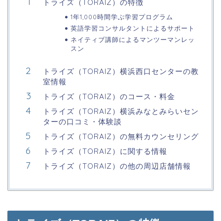
トライズ（TORAIZ）の特徴
1年1,000時間学ぶ学習プログラム
英語学習コンサルタントによるサポート
ネイティブ講師によるマンツーマンレッ
スン
トライズ（TORAIZ）横浜西口センターの教
室情報
トライズ（TORAIZ）のコース・料金
トライズ（TORAIZ）横浜みなとみらいセン
ターの口コミ・体験談
トライズ（TORAIZ）の無料カウンセリング
トライズ（TORAIZ）に関する情報
トライズ（TORAIZ）の他の周辺店舗情報