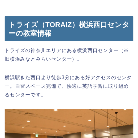
トライズ（TORAIZ）横浜西口センタ
ーの教室情報
トライズの神奈川エリアにある横浜西口センター（※
旧横浜みなとみらいセンター）。
横浜駅きた西口より徒歩3分にある好アクセスのセンタ
ー。自習スペース完備で、快適に英語学習に取り組め
るセンターです。