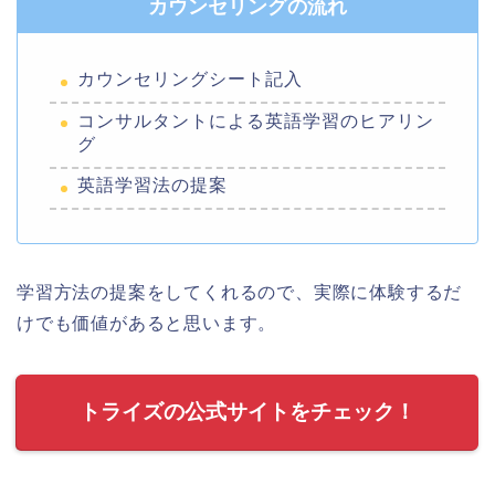
カウンセリングの流れ
カウンセリングシート記入
コンサルタントによる英語学習のヒアリン
グ
英語学習法の提案
学習方法の提案をしてくれるので、実際に体験するだ
けでも価値があると思います。
トライズの公式サイトをチェック！