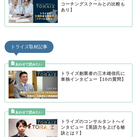
コーチングスクールとの比較も
あり】
トライズ取材記事
トライズ創業者の三木雄信氏に
単独インタビュー【10の質問】
トライズのコンサルタントへイ
ンタビュー【英語力を上げる秘
訣とは？】