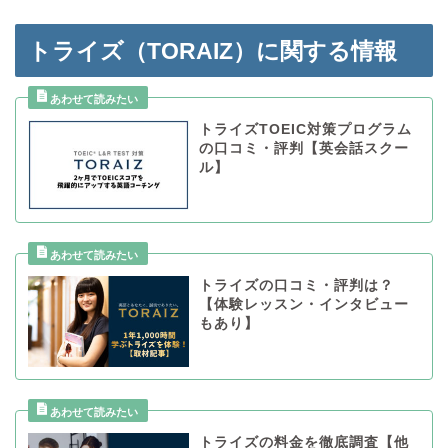
トライズ（TORAIZ）に関する情報
トライズTOEIC対策プログラム
の口コミ・評判【英会話スクー
ル】
トライズの口コミ・評判は？
【体験レッスン・インタビュー
もあり】
トライズの料金を徹底調査【他