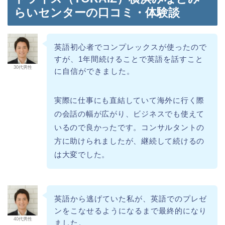
らいセンターの口コミ・体験談
英語初心者でコンプレックスが使ったので
すが、1年間続けることで英語を話すこと
30代男性
に自信ができました。
実際に仕事にも直結していて海外に行く際
の会話の幅が広がり、ビジネスでも使えて
いるので良かったです。コンサルタントの
方に助けられましたが、継続して続けるの
は大変でした。
英語から逃げていた私が、英語でのプレゼ
ンをこなせるようになるまで最終的になり
40代男性
ました。