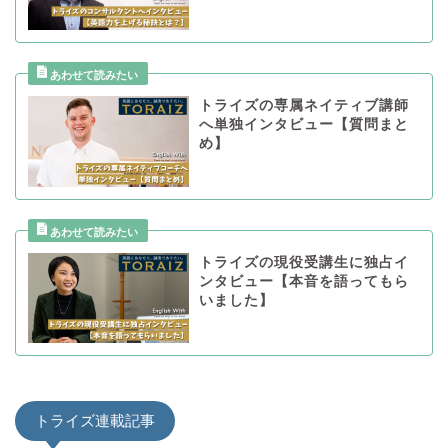
トライズの専属ネイティブ講師
へ単独インタビュー【質問まと
め】
トライズの現役受講生に独占イ
ンタビュー【本音を語ってもら
いました】
トライズ連載記事