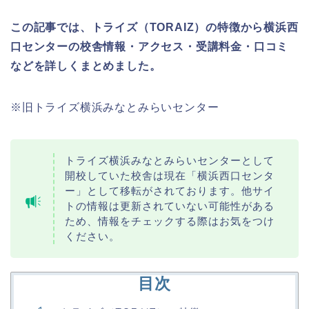
この記事では、トライズ（TORAIZ）の特徴から横浜西
口センターの校舎情報・アクセス・受講料金・口コミ
などを詳しくまとめました。
※旧トライズ横浜みなとみらいセンター
トライズ横浜みなとみらいセンターとして
開校していた校舎は現在「横浜西口センタ
ー」として移転がされております。他サイ
トの情報は更新されていない可能性がある
ため、情報をチェックする際はお気をつけ
ください。
目次