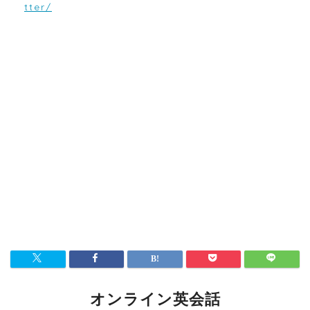
tter/
オンライン英会話