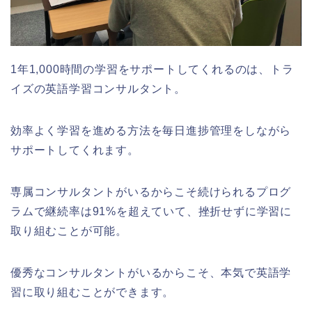
1年1,000時間の学習をサポートしてくれるのは、トラ
イズの英語学習コンサルタント。
効率よく学習を進める方法を毎日進捗管理をしながら
サポートしてくれます。
専属コンサルタントがいるからこそ続けられるプログ
ラムで継続率は91%を超えていて、挫折せずに学習に
取り組むことが可能。
優秀なコンサルタントがいるからこそ、本気で英語学
習に取り組むことができます。