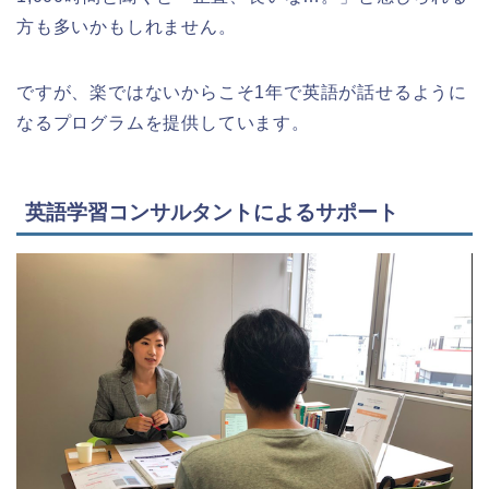
方も多いかもしれません。
ですが、楽ではないからこそ1年で英語が話せるように
なるプログラムを提供しています。
英語学習コンサルタントによるサポート