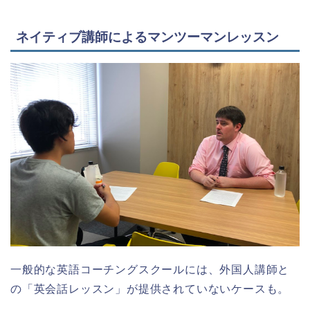
ネイティブ講師によるマンツーマンレッスン
一般的な英語コーチングスクールには、外国人講師と
の「英会話レッスン」が提供されていないケースも。