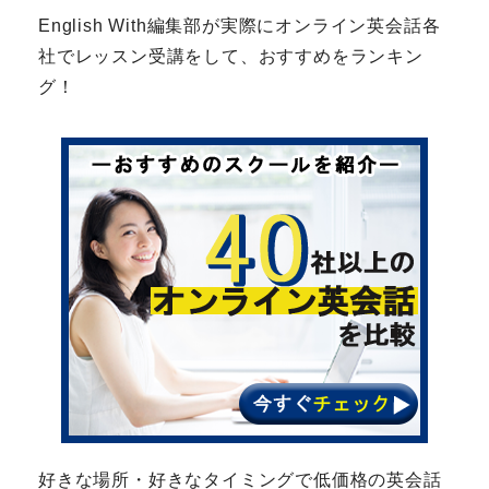
English With編集部が実際にオンライン英会話各
社でレッスン受講をして、おすすめをランキン
グ！
好きな場所・好きなタイミングで低価格の英会話