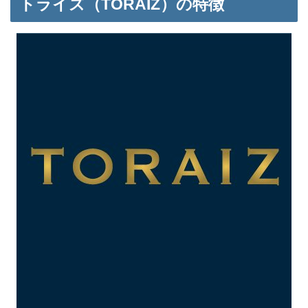
トライズ（TORAIZ）の特徴