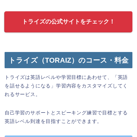
トライズの公式サイトをチェック！
トライズ（TORAIZ）のコース・料金
トライズは英語レベルや学習目標にあわせて、「英語
を話せるようになる」学習内容をカスタマイズしてく
れるサービス。
自己学習のサポートとスピーキング練習で目標とする
英語レベル到達を目指すことができます。