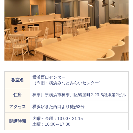
横浜西口センター
教室名
（※旧：横浜みなとみらいセンター）
住所
神奈川県横浜市神奈川区鶴屋町2-23-5銀洋第2ビル
アクセス
横浜駅きた西口より徒歩3分
火曜～金曜：13:00～21:15
開講時間
土曜：10:00～17:30