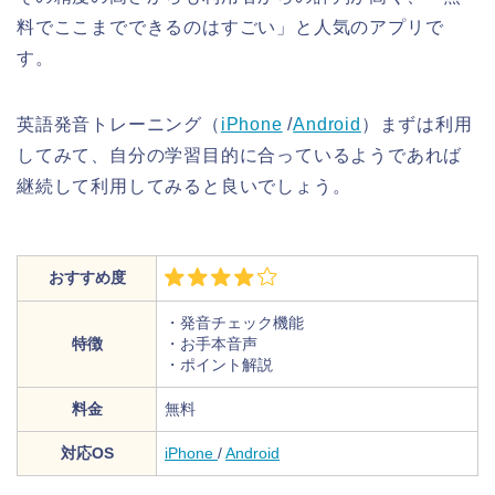
料でここまでできるのはすごい」と人気のアプリで
す。
英語発音トレーニング（
iPhone
/
Android
）まずは利用
してみて、自分の学習目的に合っているようであれば
継続して利用してみると良いでしょう。
おすすめ度
・発音チェック機能
特徴
・お手本音声
・ポイント解説
料金
無料
対応OS
iPhone
/
Android