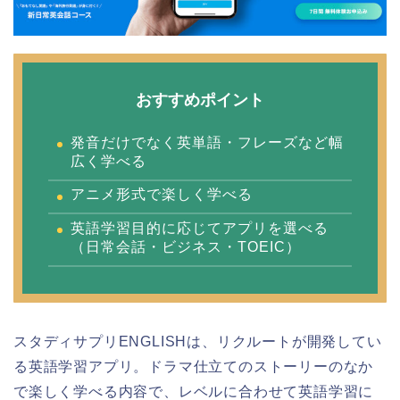
おすすめポイント
発音だけでなく英単語・フレーズなど幅
広く学べる
アニメ形式で楽しく学べる
英語学習目的に応じてアプリを選べる
（日常会話・ビジネス・TOEIC）
スタディサプリENGLISHは、リクルートが開発してい
る英語学習アプリ。ドラマ仕立てのストーリーのなか
で楽しく学べる内容で、レベルに合わせて英語学習に