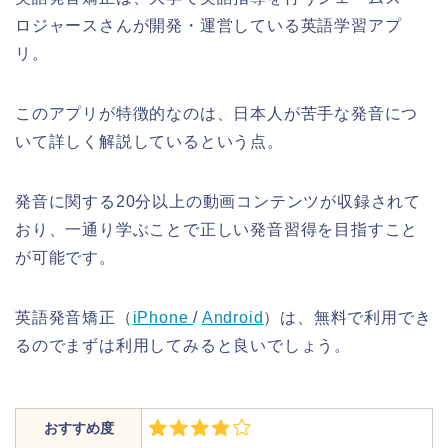
ロジャースさんが開発・運営している英語学習アプ
リ。
このアプリが特徴的なのは、日本人が苦手な発音につ
いて詳しく解説しているという点。
発音に関する20分以上の動画コンテンツが収録されて
おり、一通り学ぶことで正しい発音習得を目指すこと
が可能です。
英語発音矯正（
iPhone
/
Android
）は、無料で利用でき
るのでまずは利用してみると良いでしょう。
おすすめ度