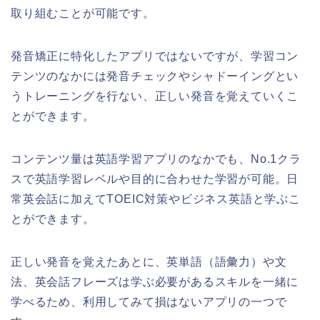
取り組むことが可能です。
発音矯正に特化したアプリではないですが、学習コン
テンツのなかには発音チェックやシャドーイングとい
うトレーニングを行ない、正しい発音を覚えていくこ
とができます。
コンテンツ量は英語学習アプリのなかでも、No.1クラ
スで英語学習レベルや目的に合わせた学習が可能。日
常英会話に加えてTOEIC対策やビジネス英語と学ぶこ
とができます。
正しい発音を覚えたあとに、英単語（語彙力）や文
法、英会話フレーズは学ぶ必要があるスキルを一緒に
学べるため、利用してみて損はないアプリの一つで