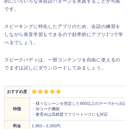
的にいろいろな英会話パターンを実践することが可能
です。
スピーキングに特化したアプリのため、会話の練習を
しながら発音学習もできるので効率的にアプリ1つで学
べるでしょう。
スピークバディは、一部コンテンツを自由に使えるの
でまずは試しにダウンロードしてみましょう。
おすすめ度
・様々なシーンを想定した800以上のテーマから出題
特徴
・AIコーチ機能
・教育AIは高精度でフリートークにも対応
料金
1,983～3,300円