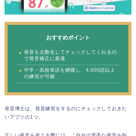
おすすめポイント
発音を点数化してチェックしてくれるの
で発音矯正に最適
中学・高校単語を網羅し、4,000語以上
の練習が可能
発音博士は、発音練習をするのにチェックしておきた
いアプリの1つ。
正しい発音を覚える際には、「自分の苦手な発音を知