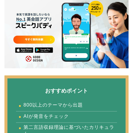
おすすめポイント
800以上のテーマから出題
AIが発音をチェック
第二言語収録理論に基づいたカリキュラ