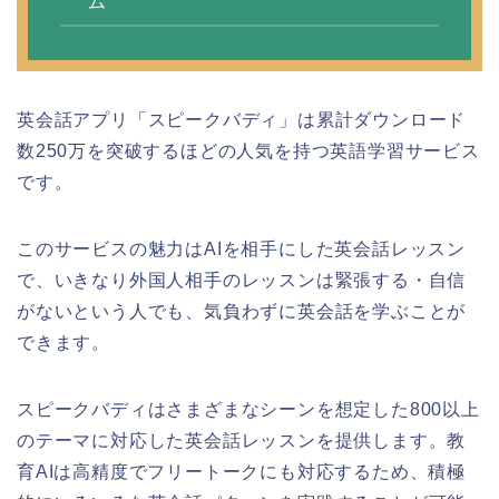
ム
英会話アプリ「スピークバディ」は累計ダウンロード
数250万を突破するほどの人気を持つ英語学習サービス
です。
このサービスの魅力はAIを相手にした英会話レッスン
で、いきなり外国人相手のレッスンは緊張する・自信
がないという人でも、気負わずに英会話を学ぶことが
できます。
スピークバディはさまざまなシーンを想定した800以上
のテーマに対応した英会話レッスンを提供します。教
育AIは高精度でフリートークにも対応するため、積極