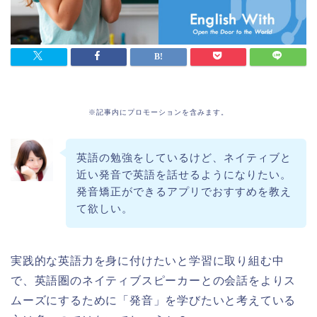
※記事内にプロモーションを含みます。
英語の勉強をしているけど、ネイティブと
近い発音で英語を話せるようになりたい。
発音矯正ができるアプリでおすすめを教え
て欲しい。
実践的な英語力を身に付けたいと学習に取り組む中
で、英語圏のネイティブスピーカーとの会話をよりス
ムーズにするために「発音」を学びたいと考えている