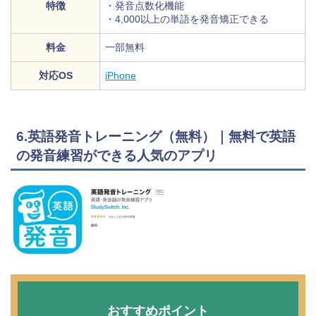
特徴
・発音点数化機能
・4,000以上の単語を発音矯正できる
料金
一部無料
対応OS
iPhone
6.英語発音トレーニング（無料）｜無料で英語
の発音練習ができる人気のアプリ
おすすめポイント