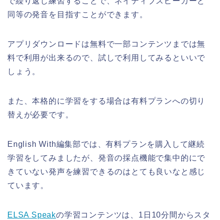
で繰り返し練習することで、ネイティブスピーカーと
同等の発音を目指すことができます。
アプリダウンロードは無料で一部コンテンツまでは無
料で利用が出来るので、試しで利用してみるといいで
しょう。
また、本格的に学習をする場合は有料プランへの切り
替えが必要です。
English With編集部では、有料プランを購入して継続
学習をしてみましたが、発音の採点機能で集中的にで
きていない発声を練習できるのはとても良いなと感じ
ています。
ELSA Speak
の学習コンテンツは、1日10分間からスタ