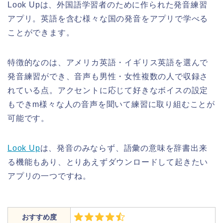
Look Upは、外国語学習者のために作られた発音練習
アプリ。英語を含む様々な国の発音をアプリで学べる
ことができます。
特徴的なのは、アメリカ英語・イギリス英語を選んで
発音練習ができ、音声も男性・女性複数の人で収録さ
れている点。アクセントに応じて好きなボイスの設定
もできm様々な人の音声を聞いて練習に取り組むことが
可能です。
Look Up
は、発音のみならず、語彙の意味を辞書出来
る機能もあり、とりあえずダウンロードして起きたい
アプリの一つですね。
おすすめ度