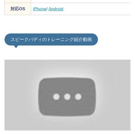
対応OS
iPhone
/
Android
スピークバディのトレーニング紹介動画