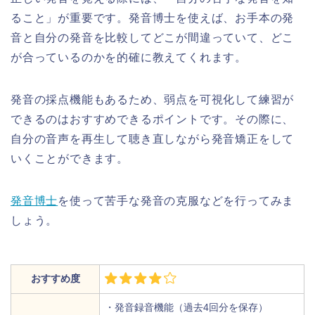
ること」が重要です。発音博士を使えば、お手本の発
音と自分の発音を比較してどこが間違っていて、どこ
が合っているのかを的確に教えてくれます。
発音の採点機能もあるため、弱点を可視化して練習が
できるのはおすすめできるポイントです。その際に、
自分の音声を再生して聴き直しながら発音矯正をして
いくことができます。
発音博士
を使って苦手な発音の克服などを行ってみま
しょう。
おすすめ度
・発音録音機能（過去4回分を保存）