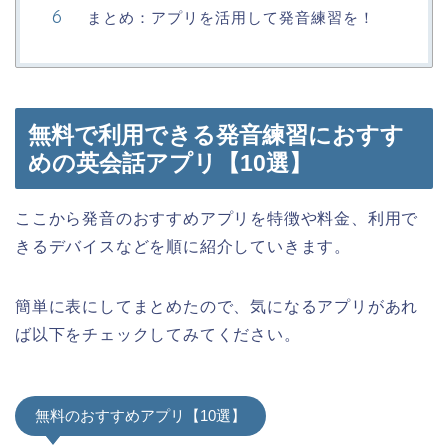
まとめ：アプリを活用して発音練習を！
無料で利用できる発音練習におすす
めの英会話アプリ【10選】
ここから発音のおすすめアプリを特徴や料金、利用で
きるデバイスなどを順に紹介していきます。
簡単に表にしてまとめたので、気になるアプリがあれ
ば以下をチェックしてみてください。
無料のおすすめアプリ【10選】