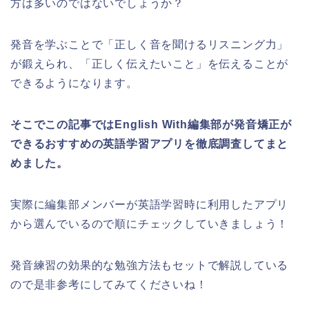
方は多いのではないでしょうか？
発音を学ぶことで「正しく音を聞けるリスニング力」
が鍛えられ、「正しく伝えたいこと」を伝えることが
できるようになります。
そこでこの記事ではEnglish With編集部が発音矯正が
できるおすすめの英語学習アプリを徹底調査してまと
めました。
実際に編集部メンバーが英語学習時に利用したアプリ
から選んでいるので順にチェックしていきましょう！
発音練習の効果的な勉強方法もセットで解説している
ので是非参考にしてみてくださいね！