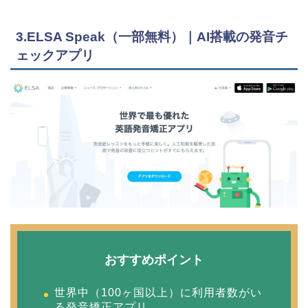
3.ELSA Speak（一部無料）｜AI搭載の発音チ
ェックアプリ
おすすめポイント
世界中（100ヶ国以上）に利用者数がい
る発音矯正アプリ