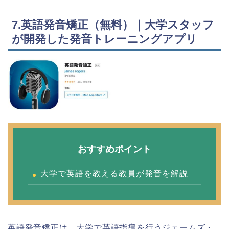
7.英語発音矯正（無料）｜大学スタッフ
が開発した発音トレーニングアプリ
おすすめポイント
大学で英語を教える教員が発音を解説
英語発音矯正は、大学で英語指導を行うジェームズ・