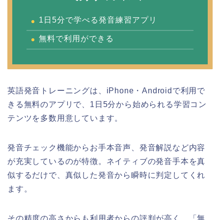
1日5分で学べる発音練習アプリ
無料で利用ができる
英語発音トレーニングは、iPhone・Androidで利用で
きる無料のアプリで、1日5分から始められる学習コン
テンツを多数用意しています。
発音チェック機能からお手本音声、発音解説など内容
が充実しているのが特徴。ネイティブの発音手本を真
似するだけで、真似した発音から瞬時に判定してくれ
ます。
その精度の高さからも利用者からの評判が高く、「無