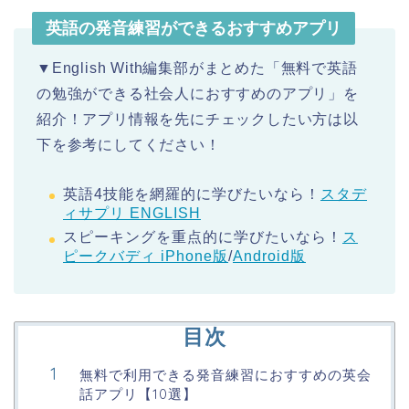
英語の発音練習ができるおすすめアプリ
▼English With編集部がまとめた「無料で英語
の勉強ができる社会人におすすめのアプリ」を
紹介！アプリ情報を先にチェックしたい方は以
下を参考にしてください！
英語4技能を網羅的に学びたいなら！
スタデ
ィサプリ ENGLISH
スピーキングを重点的に学びたいなら！
ス
ピークバディ iPhone版
/
Android版
目次
無料で利用できる発音練習におすすめの英会
話アプリ【10選】