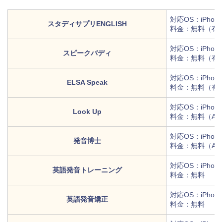
対応OS：iPhone/
スタディサプリENGLISH
料金：無料（有料
対応OS：iPhone/
スピークバディ
料金：無料（有料
対応OS：iPhone/
ELSA Speak
料金：無料（有料
対応OS：iPhon
Look Up
料金：無料（Ap
対応OS：iPhon
発音博士
料金：無料（Ap
対応OS：iPhone/
英語発音トレーニング
料金：無料
対応OS：iPhone/
英語発音矯正
料金：無料