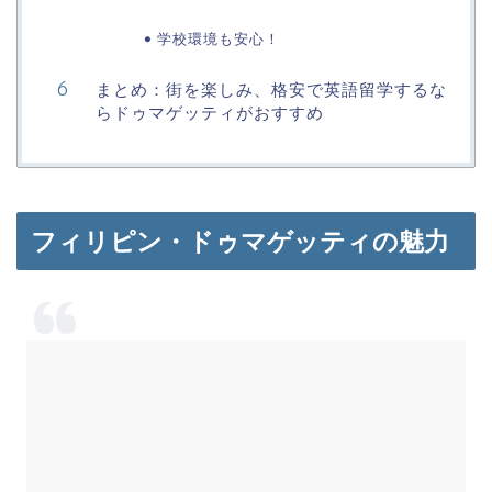
学校環境も安心！
まとめ：街を楽しみ、格安で英語留学するな
らドゥマゲッティがおすすめ
フィリピン・ドゥマゲッティの魅力