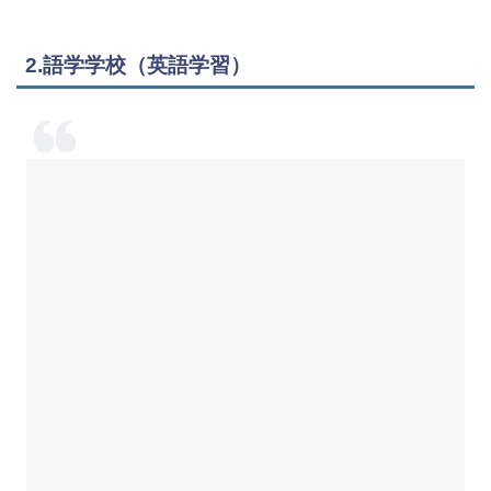
2.語学学校（英語学習）