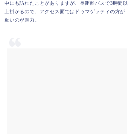
中にも訪れたことがありますが、長距離バスで3時間以
上掛かるので、アクセス面ではドゥマゲッティの方が
近いのが魅力。