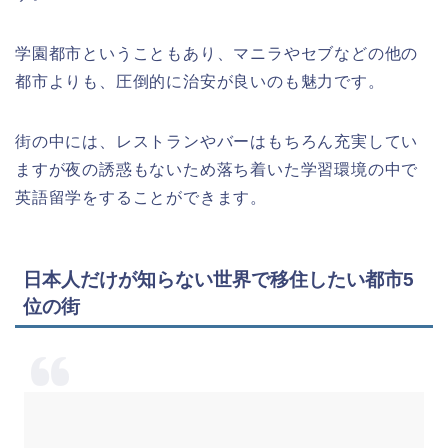
学園都市ということもあり、マニラやセブなどの他の
都市よりも、圧倒的に治安が良いのも魅力です。
街の中には、レストランやバーはもちろん充実してい
ますが夜の誘惑もないため落ち着いた学習環境の中で
英語留学をすることができます。
日本人だけが知らない世界で移住したい都市5
位の街