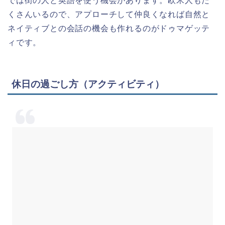
では街の人と英語を使う機会があります。欧米人もた
くさんいるので、アプローチして仲良くなれば自然と
ネイティブとの会話の機会も作れるのがドゥマゲッテ
ィです。
休日の過ごし方（アクティビティ）