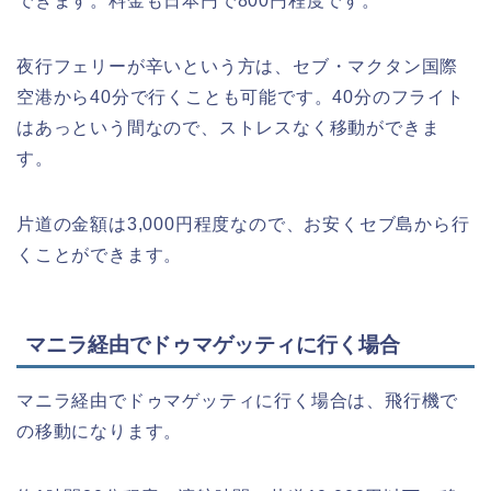
できます。料金も日本円で800円程度です。
夜行フェリーが辛いという方は、セブ・マクタン国際
空港から40分で行くことも可能です。40分のフライト
はあっという間なので、ストレスなく移動ができま
す。
片道の金額は3,000円程度なので、お安くセブ島から行
くことができます。
マニラ経由でドゥマゲッティに行く場合
マニラ経由でドゥマゲッティに行く場合は、飛行機で
の移動になります。