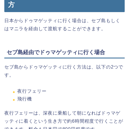
方
日本からドゥマゲッティに行く場合は、セブ島もしく
はマニラを経由して渡航することができます。
セブ島経由でドゥマゲッティに行く場合
セブ島からドゥマゲッティに行く方法は、以下の2つで
す。
夜行フェリー
飛行機
夜行フェリーは、深夜に乗船して朝になればドゥマゲ
ッティに着くという生き方で約6時間程度で行くことが