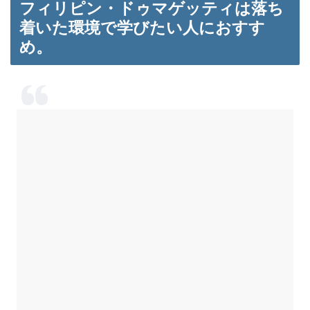
フィリピン・ドゥマゲッティは落ち
着いた環境で学びたい人におすす
め。