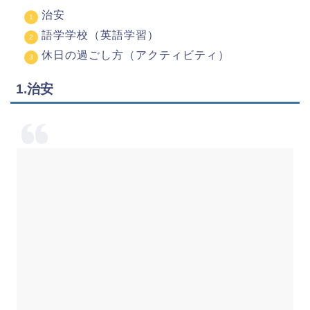
治安
語学学校（英語学習）
休日の過ごし方（アクティビティ）
1.治安