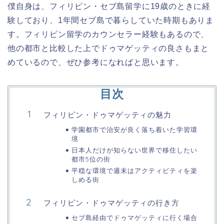
僕自身は、フィリピン・セブ島留学に19歳のときに経
験しており、1年間セブ島で暮らしていた時期もありま
す。フィリピン留学のカウンセラー経験もあるので、
他の都市と比較した上でドゥマゲッティの良さもまと
めているので、ぜひ参考になればと思います。
目次
フィリピン・ドゥマゲッティの魅力
学園都市で治安が良く落ち着いた学習環
境
日本人だけが知らない世界で移住したい
都市5位の街
平穏な環境で週末はアクティビティを楽
しめる街
フィリピン・ドゥマゲッティの行き方
セブ島経由でドゥマゲッティに行く場合