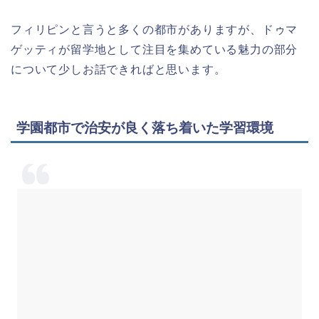
フィリピンと言うと多くの都市がありますが、ドゥマ
ゲッティが留学地として注目を集めている魅力の部分
について少しお話できればと思います。
学園都市で治安が良く落ち着いた学習環境