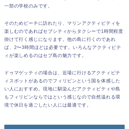
一部の学校のみです。
そのためビーチに訪れたり、マリンアクティビティを
楽しむのであればセブシティからタクシーで1時間程度
掛けて行く感じになります。他の島に行くのであれ
ば、2〜3時間ほどは必要です。いろんなアクティビテ
ィが楽しめるのはセブ島の魅力です。
ドゥマゲッティの場合は、近場に行けるアクティビテ
ィスポットがあるのでフィリピンという国を体感した
い人におすすめ。現地に馴染んだアクティビティや島
もフィリピンならではという感じなので自然溢れる環
境で休日を過ごしたい人には最適です。