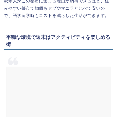
欧米人がこの都市に集まる理由が納得できるほど、住
みやすい都市で物価もセブやマニラと比べて安いの
で、語学留学時もコストを減らした生活ができます。
平穏な環境で週末はアクティビティを楽しめる
街