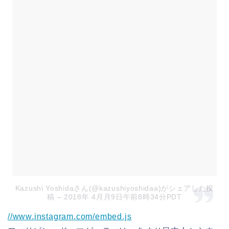
Kazushi Yoshidaさん(@kazushiyoshidaa)がシェアした投
稿
– 2018年 4月月9日午前8時34分PDT
//www.instagram.com/embed.js