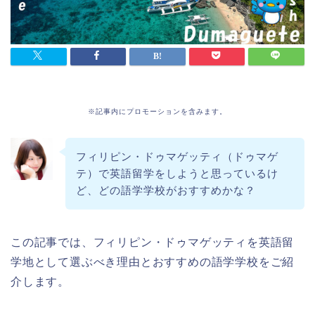
※記事内にプロモーションを含みます。
フィリピン・ドゥマゲッティ（ドゥマゲ
テ）で英語留学をしようと思っているけ
ど、どの語学学校がおすすめかな？
この記事では、フィリピン・ドゥマゲッティを英語留
学地として選ぶべき理由とおすすめの語学学校をご紹
介します。