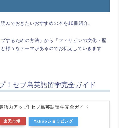
読んでおきたいおすすめの本を10冊紹介。
ップするための方法」から「フィリピンの文化・歴
など様々なテーマがあるのでお伝えしていきます
ップ！セブ島英語留学完全ガイド
英語力アップ! セブ島英語留学完全ガイド
楽天市場
Yahooショッピング