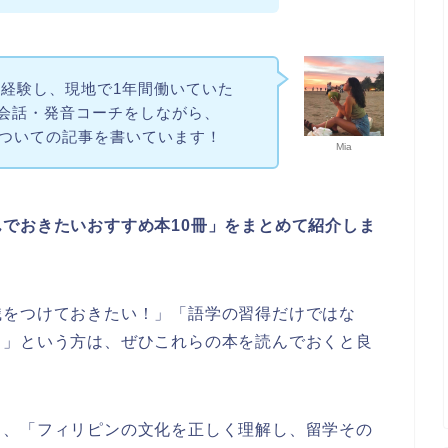
経験し、現地で1年間働いていた
英会話・発音コーチをしながら、
語学習についての記事を書いています！
Mia
でおきたいおすすめ本10冊」をまとめて紹介しま
識をつけておきたい！」「語学の習得だけではな
！」という方は、ぜひこれらの本を読んでおくと良
く、「フィリピンの文化を正しく理解し、留学その