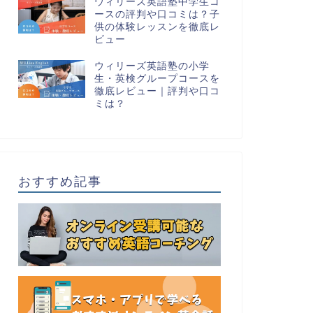
ウィリーズ英語塾中学生コ
ースの評判や口コミは？子
供の体験レッスンを徹底レ
ビュー
ウィリーズ英語塾の小学
生・英検グループコースを
徹底レビュー｜評判や口コ
ミは？
おすすめ記事