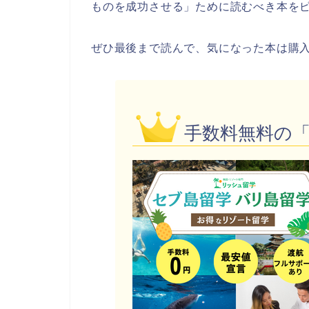
ものを成功させる」ために読むべき本を
ぜひ最後まで読んで、気になった本は購
手数料無料の