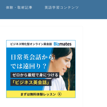
体験・取材記事
英語学習コンテンツ