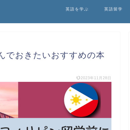
英語を学ぶ
英語留学
んでおきたいおすすめの本
2023年11月28日