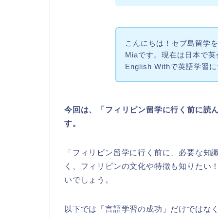
こんにちは！セブ島留学を
Miaです。現在は日本で
English Withで英
今回は、「フィリピン留学に行く前に読ん
す。
「フィリピン留学に行く前に、必要な知
く、フィリピンの文化や特徴も知りたい
いでしょう。
以下では「言語学習の成功」だけではな