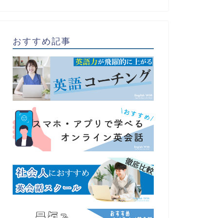
おすすめ記事