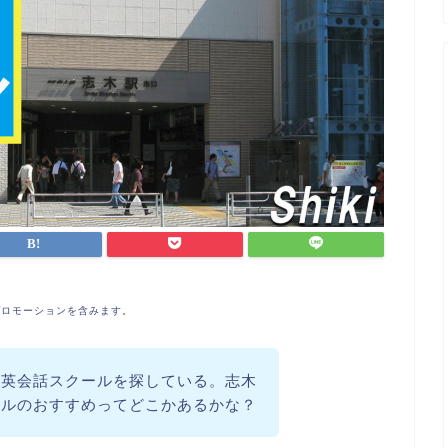
プロモーションを含みます。
て英会話スクールを探している。志木
ールのおすすめってどこかあるかな？