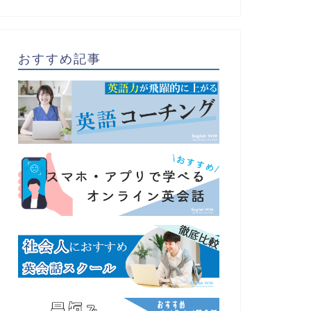
おすすめ記事