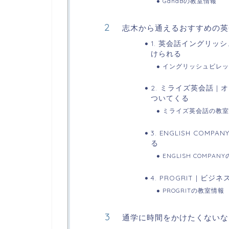
GandBの教室情報
志木から通えるおすすめの英
1. 英会話イングリッ
けられる
イングリッシュビレッ
2. ミライズ英会話 
ついてくる
ミライズ英会話の教室
3. ENGLISH CO
る
ENGLISH COMPA
4. PROGRIT | 
PROGRITの教室情報
通学に時間をかけたくないな