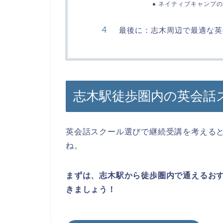
ネイティブキャンプの
最後に：志木周辺で最適な英
志木駅徒歩圏内の英会話
英会話スクール選びで継続受講を考える
ね。
まずは、志木駅から徒歩圏内で通えるお
きましょう！