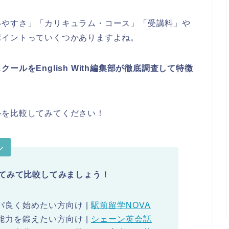
いやすさ」「カリキュラム・コース」「受講料」や
ポイントっていくつかありますよね。
ルをEnglish With編集部が徹底調査して特徴
ルを比較してみてください！
ル
てみて比較してみましょう！
良く始めたい方向け |
駅前留学NOVA
力を鍛えたい方向け |
シェーン英会話