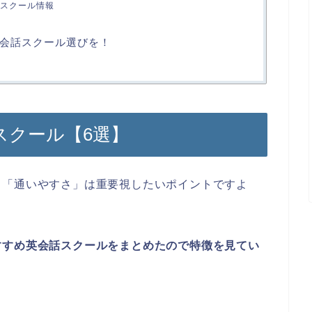
スクール情報
会話スクール選びを！
スクール【6選】
と「通いやすさ」は重要視したいポイントですよ
すすめ英会話スクールをまとめたので特徴を見てい