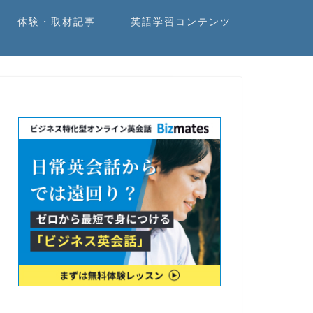
体験・取材記事
英語学習コンテンツ