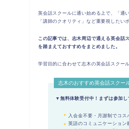
英会話スクールに通い始める上で、「通
「講師のクオリティ」など重要視したい
この記事では、志木周辺で通える英会話スクー
を踏まえておすすめをまとめました。
学習目的に合わせて志木の英会話スクー
志木のおすすめ英会話スクー
▼無料体験受付中！まずは参加し
入会金不要・月謝制でコスパ
英語のコミュニケーション能