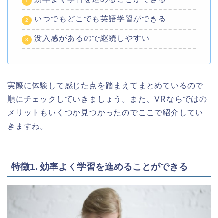
いつでもどこでも英語学習ができる
没入感があるので継続しやすい
実際に体験して感じた点を踏まえてまとめているので
順にチェックしていきましょう。また、VRならではの
メリットもいくつか見つかったのでここで紹介してい
きますね。
特徴1. 効率よく学習を進めることができる