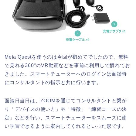
Meta Questを使うのは今回が初めてでしたので、無料
で見れる360°のVR動画などを事前に利用して慣れてお
きました。スマートチューターへのログインは面談時
にコンサルタントの指示と共に行います。
面談日当日は、ZOOMを通じてコンサルタントと繋が
り「デバイスの使い方」や「特徴」「練習コースの決
定」などを行い、スマートチューターをスムーズに使
い学習できるように案内してくれるといった形です。