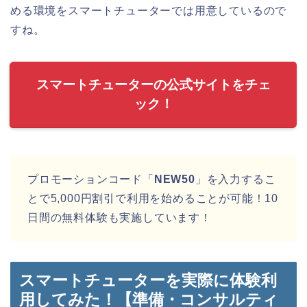
める環境をスマートチューターでは用意しているので
すね。
スマートチューターの公式サイトをチェ
ック！
プロモーションコード「
NEW50
」を入力するこ
とで5,000円割引で利用を始めることが可能！10
日間の無料体験も実施しています！
スマートチューターを実際に体験利
用してみた！【準備・コンサルティ