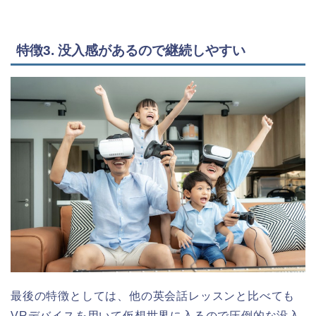
特徴3. 没入感があるので継続しやすい
最後の特徴としては、他の英会話レッスンと比べても
VRデバイスを用いて仮想世界に入るので圧倒的な没入