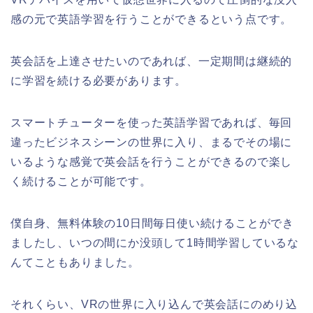
感の元で英語学習を行うことができるという点です。
英会話を上達させたいのであれば、一定期間は継続的
に学習を続ける必要があります。
スマートチューターを使った英語学習であれば、毎回
違ったビジネスシーンの世界に入り、まるでその場に
いるような感覚で英会話を行うことができるので楽し
く続けることが可能です。
僕自身、無料体験の10日間毎日使い続けることができ
ましたし、いつの間にか没頭して1時間学習しているな
んてこともありました。
それくらい、VRの世界に入り込んで英会話にのめり込