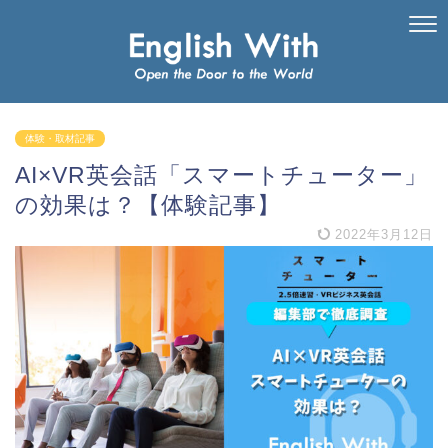
体験・取材記事
AI×VR英会話「スマートチューター」
の効果は？【体験記事】
2022年3月12日