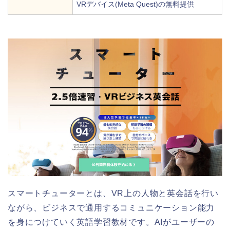
VRデバイス(Meta Quest)の無料提供
スマートチューターとは、VR上の人物と英会話を行い
ながら、ビジネスで通用するコミュニケーション能力
を身につけていく英語学習教材です。AIがユーザーの