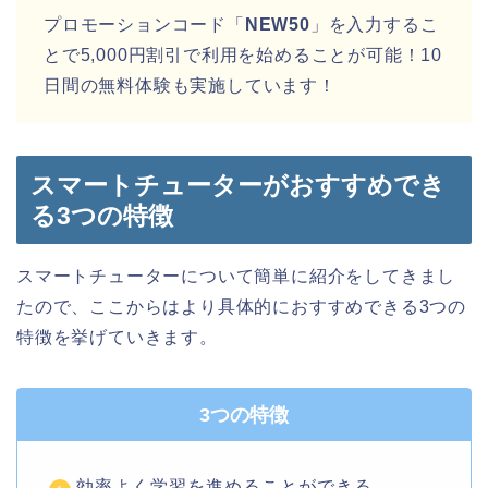
プロモーションコード「
NEW50
」を入力するこ
とで5,000円割引で利用を始めることが可能！10
日間の無料体験も実施しています！
スマートチューターがおすすめでき
る3つの特徴
スマートチューターについて簡単に紹介をしてきまし
たので、ここからはより具体的におすすめできる3つの
特徴を挙げていきます。
3つの特徴
効率よく学習を進めることができる