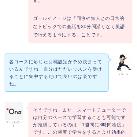
す。
ゴールイメージは「同僚や知人との日常的
なトピックでの会話を30分間滞りなく英語
で行えるようにする」ことです。
各コースに応じた目標設定が予め決まって
いるんですね。自分はただレッスンを受け
ショーン
ることに集中するだけで良いのは楽です
ね。
そうですね。また、スマートチューターで
は自分のペースで学習することも可能です
コンサルタン
が推奨しているのは「1週間に3時間程度」
ト
です。この頻度で学習をするとより効果的