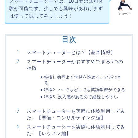
スマートチューターでは、10日間の無料体
験が可能です。少しでも興味があればまず
ショーン
は使って試してみましょう！
目次
スマートチューターとは？【基本情報】
スマートチューターがおすすめできる3つの
特徴
特徴1. 効率よく学習を進めることができ
る
特徴2.いつでもどこでも英語学習ができる
特徴3. 没入感があるので継続しやすい
スマートチューターを実際に体験利用してみ
た！【準備・コンサルティング編】
スマートチューターを実際に体験利用してみ
た！【レッスン編】