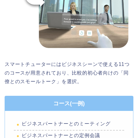
スマートチューターにはビジネスシーンで使える11つ
のコースが用意されており、比較的初心者向けの「同
僚とのスモールトーク」を選択。
コース(一例)
ビジネスパートナーとのミーティング
ビジネスパートナーとの定例会議