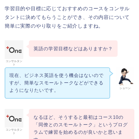
学習目的や目標に応じておすすめのコースをコンサル
タントに決めてもらうことができ、その内容について
簡単に実際のやり取りをご紹介しますね。
英語の学習目標などはありますか？
コンサルタン
ト
現在、ビジネス英語を使う機会はないので
すが、簡単なスモールトークなどができる
ショーン
ようになりたいです。
なるほど、そうすると最初はコース10の
「同僚とのスモールトーク」というプログ
コンサルタン
ラムで練習を始めるのが良いかと思いま
ト