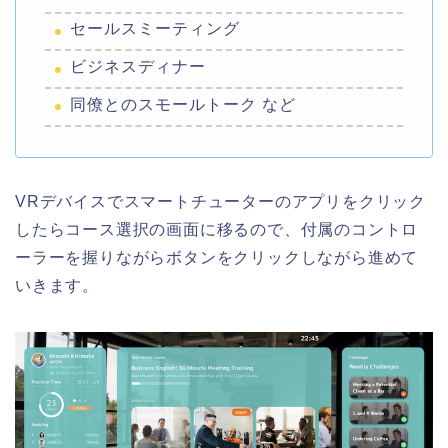
セールスミーティング
ビジネスディナー
同僚とのスモールトーク など
VRデバイスでスマートチューターのアプリをクリック
したらコース選択の画面に移るので、付属のコントロ
ーラーを握りながらボタンをクリックしながら進めて
いきます。