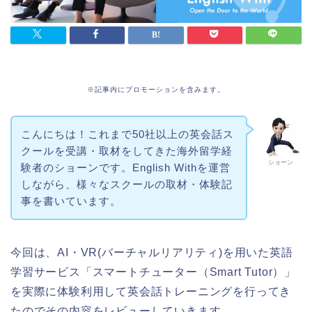
※記事内にプロモーションを含みます。
こんにちは！これまで50社以上の英会話ス
クールを受講・取材をしてきた海外留学経
ショーン
験者のショーンです。English Withを運営
しながら、様々なスクールの取材・体験記
事を書いています。
今回は、AI・VR(バーチャルリアリティ)を用いた英語
学習サービス「スマートチューター（Smart Tutor）」
を実際に体験利用して英会話トレーニングを行ってき
たのでその内容をレビューしていきます。