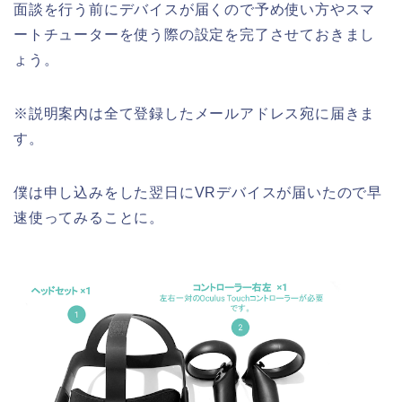
面談を行う前にデバイスが届くので予め使い方やスマ
ートチューターを使う際の設定を完了させておきまし
ょう。
※説明案内は全て登録したメールアドレス宛に届きま
す。
僕は申し込みをした翌日にVRデバイスが届いたので早
速使ってみることに。