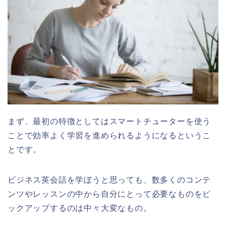
まず、最初の特徴としてはスマートチューターを使う
ことで効率よく学習を進められるようになるというこ
とです。
ビジネス英会話を学ぼうと思っても、数多くのコンテ
ンツやレッスンの中から自分にとって必要なものをピ
ックアップするのは中々大変なもの。