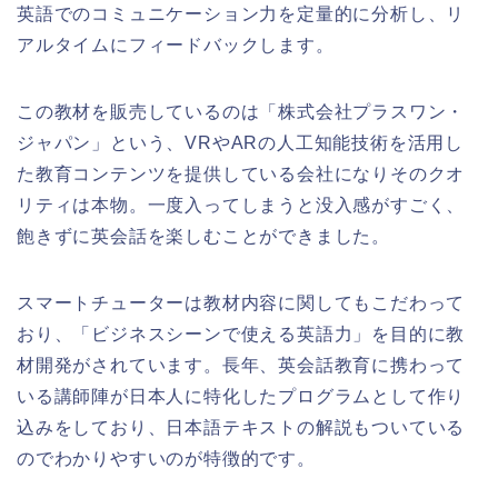
英語でのコミュニケーション力を定量的に分析し、リ
アルタイムにフィードバックします。
この教材を販売しているのは「株式会社プラスワン・
ジャパン」という、VRやARの人工知能技術を活用し
た教育コンテンツを提供している会社になりそのクオ
リティは本物。一度入ってしまうと没入感がすごく、
飽きずに英会話を楽しむことができました。
スマートチューターは教材内容に関してもこだわって
おり、「ビジネスシーンで使える英語力」を目的に教
材開発がされています。長年、英会話教育に携わって
いる講師陣が日本人に特化したプログラムとして作り
込みをしており、日本語テキストの解説もついている
のでわかりやすいのが特徴的です。