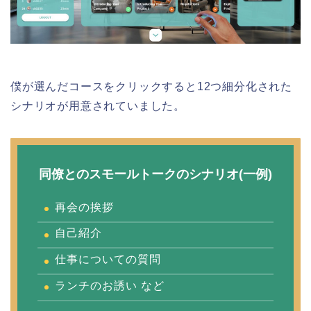
僕が選んだコースをクリックすると12つ細分化された
シナリオが用意されていました。
同僚とのスモールトークのシナリオ(一例)
再会の挨拶
自己紹介
仕事についての質問
ランチのお誘い など