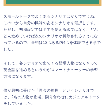
スモールトークでよくあるシナリオばかりですよね。
この中から自分の興味のあるシナリオを選択します。
ただし、初期設定では全てを使える訳ではなく、どん
どん進めていけば次のシナリオが解除されるようにな
っているので、最初は12つある内4つを体験できる形で
した。
そして、各シナリオで出てくる登場人物になりきって
英会話を進めるというのがスマートチューターの学習
方法になります。
僕が最初に受けた「再会の挨拶」というシナリオで
は、2名の人物が登場。隣り合わせにカジュアルトーク
をしていました。