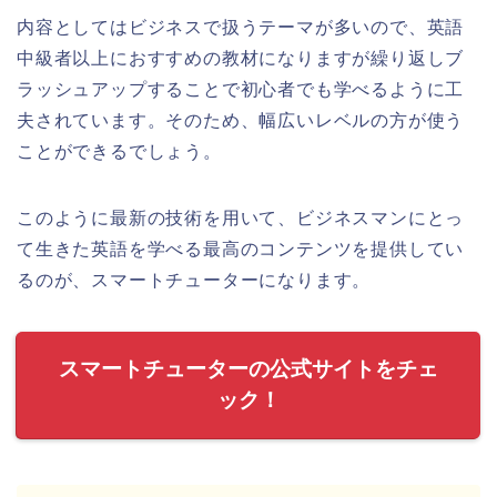
内容としてはビジネスで扱うテーマが多いので、英語
中級者以上におすすめの教材になりますが繰り返しブ
ラッシュアップすることで初心者でも学べるように工
夫されています。そのため、幅広いレベルの方が使う
ことができるでしょう。
このように最新の技術を用いて、ビジネスマンにとっ
て生きた英語を学べる最高のコンテンツを提供してい
るのが、スマートチューターになります。
スマートチューターの公式サイトをチェ
ック！