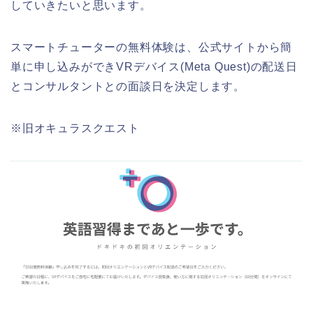
していきたいと思います。
スマートチューターの無料体験は、公式サイトから簡
単に申し込みができVRデバイス(Meta Quest)の配送日
とコンサルタントとの面談日を決定します。
※旧オキュラスクエスト