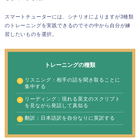
スマートチューターには、シナリオによりますが3種類
のトレーニングを実践できるのでその中から自分が練
習したいものを選択。
トレーニングの種類
リスニング：相手の話を聞き取ることに
集中する
リーディング：現れる英文のスクリプト
を見ながら発話して真似る
翻訳：日本語訳を自分なりに英訳する