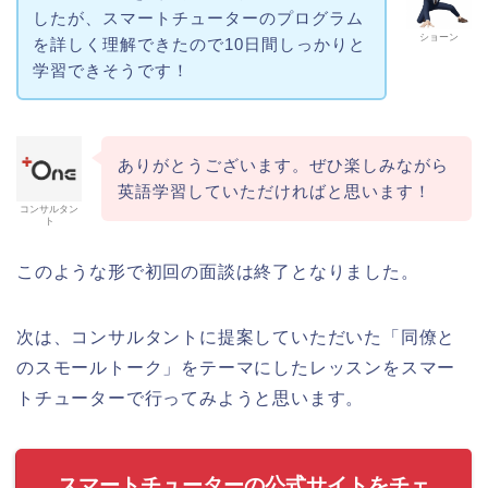
したが、スマートチューターのプログラム
ショーン
を詳しく理解できたので10日間しっかりと
学習できそうです！
ありがとうございます。ぜひ楽しみながら
英語学習していただければと思います！
コンサルタン
ト
このような形で初回の面談は終了となりました。
次は、コンサルタントに提案していただいた「同僚と
のスモールトーク」をテーマにしたレッスンをスマー
トチューターで行ってみようと思います。
スマートチューターの公式サイトをチェ