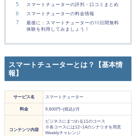
スマートチューターの評判・口コミまとめ
スマートチューターの料金情報
最後に：スマートチューターの10日間無料
体験を利用してみましょう！
スマートチューターとは？【基本情
報】
サービス名
スマートチューター
料金
9,800円~(税込)/月
ビジネスにまつわる11のコース
※各コースには12~14のシナリオを用意
コンテンツ内容
Weeklyチャレンジ