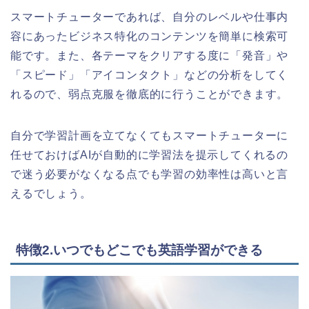
スマートチューターであれば、自分のレベルや仕事内
容にあったビジネス特化のコンテンツを簡単に検索可
能です。また、各テーマをクリアする度に「発音」や
「スピード」「アイコンタクト」などの分析をしてく
れるので、弱点克服を徹底的に行うことができます。
自分で学習計画を立てなくてもスマートチューターに
任せておけばAIが自動的に学習法を提示してくれるの
で迷う必要がなくなる点でも学習の効率性は高いと言
えるでしょう。
特徴2.いつでもどこでも英語学習ができる