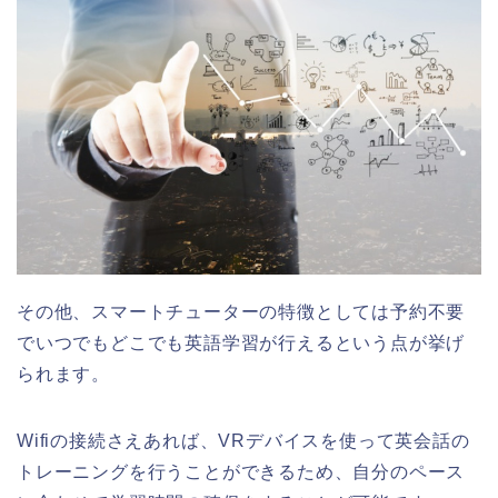
その他、スマートチューターの特徴としては予約不要
でいつでもどこでも英語学習が行えるという点が挙げ
られます。
Wifiの接続さえあれば、VRデバイスを使って英会話の
トレーニングを行うことができるため、自分のペース