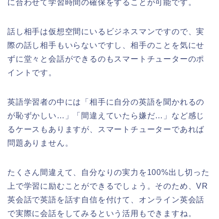
に合わせて学習時間の確保をすることが可能です。
話し相手は仮想空間にいるビジネスマンですので、実
際の話し相手もいらないですし、相手のことを気にせ
ずに堂々と会話ができるのもスマートチューターのポ
イントです。
英語学習者の中には「相手に自分の英語を聞かれるの
が恥ずかしい…」「間違えていたら嫌だ…」など感じ
るケースもありますが、スマートチューターであれば
問題ありません。
たくさん間違えて、自分なりの実力を100%出し切った
上で学習に励むことができるでしょう。そのため、VR
英会話で英語を話す自信を付けて、オンライン英会話
で実際に会話をしてみるという活用もできますね。