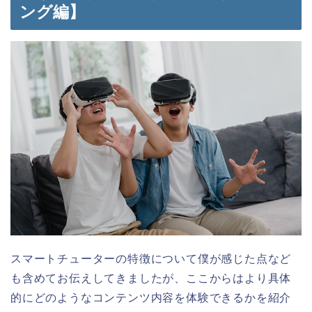
ング編】
スマートチューターの特徴について僕が感じた点など
も含めてお伝えしてきましたが、ここからはより具体
的にどのようなコンテンツ内容を体験できるかを紹介