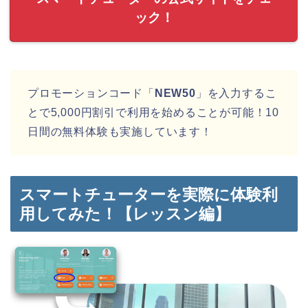
ック！
プロモーションコード「
NEW50
」を入力するこ
とで5,000円割引で利用を始めることが可能！10
日間の無料体験も実施しています！
スマートチューターを実際に体験利
用してみた！【レッスン編】