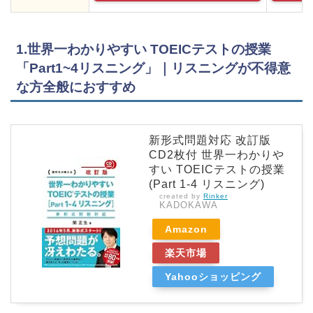
1.世界一わかりやすい TOEICテストの授業
「Part1~4リスニング」｜リスニングが不得意
な方全般におすすめ
新形式問題対応 改訂版
CD2枚付 世界一わかりや
すい TOEICテストの授業
(Part 1‐4 リスニング)
created by
Rinker
KADOKAWA
Amazon
楽天市場
Yahooショッピング