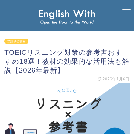
英語学習教材
TOEICリスニング対策の参考書おす
すめ18選！教材の効果的な活用法も解
説【2026年最新】
2026年1月6日