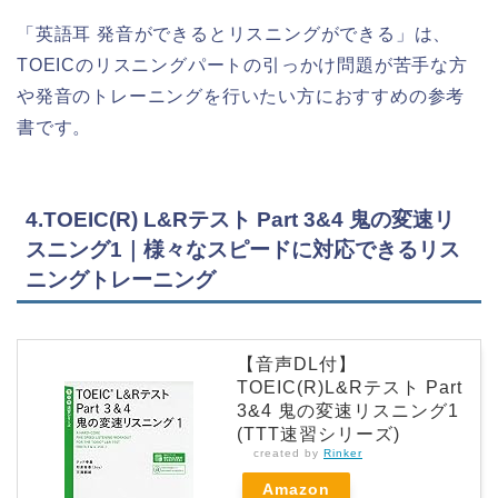
「英語耳 発音ができるとリスニングができる」は、
TOEICのリスニングパートの引っかけ問題が苦手な方
や発音のトレーニングを行いたい方におすすめの参考
書です。
4.TOEIC(R) L&Rテスト Part 3&4 鬼の変速リ
スニング1｜様々なスピードに対応できるリス
ニングトレーニング
【音声DL付】
TOEIC(R)L&Rテスト Part
3&4 鬼の変速リスニング1
(TTT速習シリーズ)
created by
Rinker
Amazon