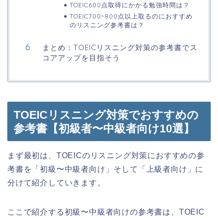
TOEIC600点取得にかかる勉強時間は？
TOEIC700~800点以上取るのにおすすめ
のリスニング参考書は？
まとめ：TOEICリスニング対策の参考書でス
コアアップを目指そう
TOEICリスニング対策でおすすめの
参考書【初級者〜中級者向け10選】
まず最初は、TOEICのリスニング対策におすすめの参
考書を「初級〜中級者向け」そして「上級者向け」に
分けて紹介していきます。
ここで紹介する初級〜中級者向けの参考書は、TOEIC