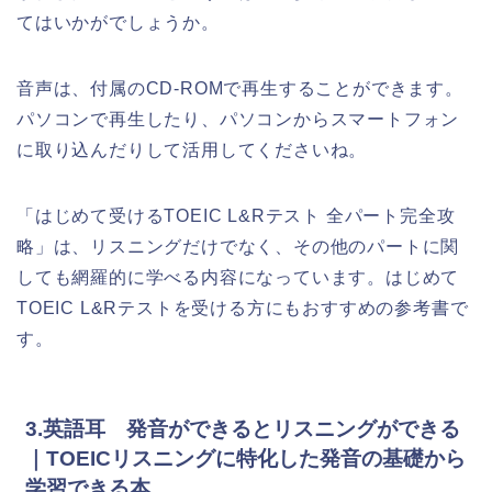
てはいかがでしょうか。
音声は、付属のCD-ROMで再生することができます。
パソコンで再生したり、パソコンからスマートフォン
に取り込んだりして活用してくださいね。
「はじめて受けるTOEIC L&Rテスト 全パート完全攻
略」は、リスニングだけでなく、その他のパートに関
しても網羅的に学べる内容になっています。はじめて
TOEIC L&Rテストを受ける方にもおすすめの参考書で
す。
3.英語耳 発音ができるとリスニングができる
｜TOEICリスニングに特化した発音の基礎から
学習できる本