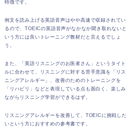
特徴です。
例文を読み上げる英語音声はやや高速で収録されてい
るので、TOEICの英語音声がなかなか聞き取れないと
いう方には良いトレーニング教材だと言えるでしょ
う。
また、「英語リスニングのお医者さん」というタイト
ルに合わせて、リスニングに対する苦手意識を「リス
ニングアレルギー」、改善のためのトレーニングを
「リハビリ」などと表現している点も面白く、楽しみ
ながらリスニング学習ができるはず。
リスニングアレルギーを改善して、TOEICに挑戦した
いという方におすすめの参考書です。