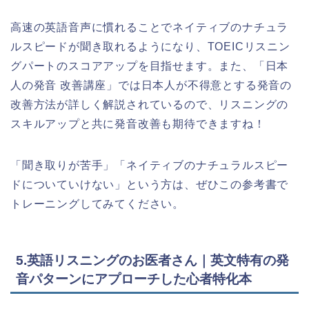
高速の英語音声に慣れることでネイティブのナチュラ
ルスピードが聞き取れるようになり、TOEICリスニン
グパートのスコアアップを目指せます。また、「日本
人の発音 改善講座」では日本人が不得意とする発音の
改善方法が詳しく解説されているので、リスニングの
スキルアップと共に発音改善も期待できますね！
「聞き取りが苦手」「ネイティブのナチュラルスピー
ドについていけない」という方は、ぜひこの参考書で
トレーニングしてみてください。
5.英語リスニングのお医者さん｜英文特有の発
音パターンにアプローチした心者特化本