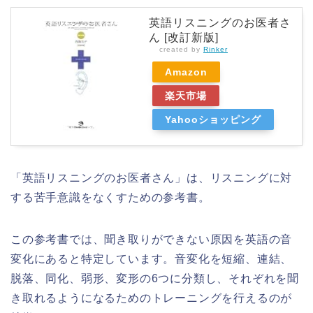
英語リスニングのお医者さ
ん [改訂新版]
created by
Rinker
Amazon
楽天市場
Yahooショッピング
「英語リスニングのお医者さん」は、リスニングに対
する苦手意識をなくすための参考書。
この参考書では、聞き取りができない原因を英語の音
変化にあると特定しています。音変化を短縮、連結、
脱落、同化、弱形、変形の6つに分類し、それぞれを聞
き取れるようになるためのトレーニングを行えるのが