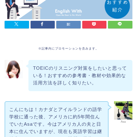
※記事内にプロモーションを含みます。
TOEICのリスニング対策をしたいと思って
いる！おすすめの参考書・教材や効果的な
活用方法を詳しく知りたい。
こんにちは！カナダとアイルランドの語学
学校に通った後、アメリカに約5年間住ん
Asa
でいたAsaです。今はアメリカ人の夫と日
本に住んでいますが、現在も英語学習は継