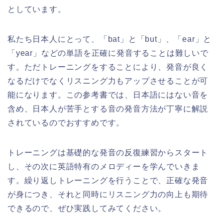
としています。
私たち日本人にとって、「bat」と「but」、「ear」と
「year」などの単語を正確に発音することは難しいで
す。ただトレーニングをすることにより、発音が良く
なるだけでなくリスニング力もアップさせることが可
能になります。この参考書では、日本語にはない音を
含め、日本人が苦手とする音の発音方法が丁寧に解説
されているのでおすすめです。
トレーニングは基礎的な発音の反復練習からスタート
し、その次に英語特有のメロディーを学んでいきま
す。繰り返しトレーニングを行うことで、正確な発音
が身につき、それと同時にリスニング力の向上も期待
できるので、ぜひ実践してみてください。