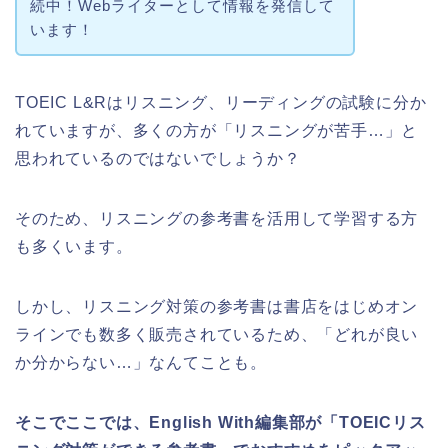
続中！Webライターとして情報を発信して
います！
TOEIC L&Rはリスニング、リーディングの試験に分か
れていますが、多くの方が「リスニングが苦手…」と
思われているのではないでしょうか？
そのため、リスニングの参考書を活用して学習する方
も多くいます。
しかし、リスニング対策の参考書は書店をはじめオン
ラインでも数多く販売されているため、「どれが良い
か分からない…」なんてことも。
そこでここでは、English With編集部が「TOEICリス