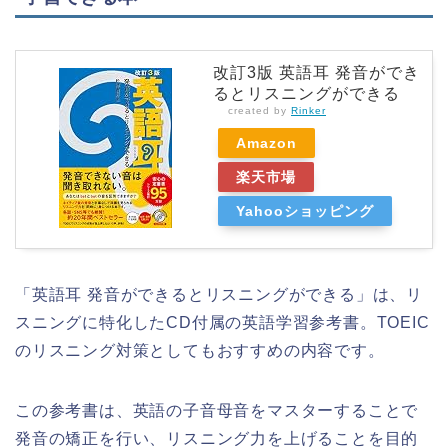
改訂3版 英語耳 発音ができ
るとリスニングができる
created by
Rinker
Amazon
楽天市場
Yahooショッピング
「英語耳 発音ができるとリスニングができる」は、リ
スニングに特化したCD付属の英語学習参考書。TOEIC
のリスニング対策としてもおすすめの内容です。
この参考書は、英語の子音母音をマスターすることで
発音の矯正を行い、リスニング力を上げることを目的