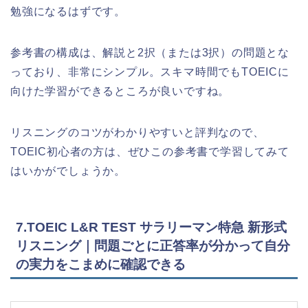
勉強になるはずです。
参考書の構成は、解説と2択（または3択）の問題とな
っており、非常にシンプル。スキマ時間でもTOEICに
向けた学習ができるところが良いですね。
リスニングのコツがわかりやすいと評判なので、
TOEIC初心者の方は、ぜひこの参考書で学習してみて
はいかがでしょうか。
7.TOEIC L&R TEST サラリーマン特急 新形式
リスニング｜問題ごとに正答率が分かって自分
の実力をこまめに確認できる