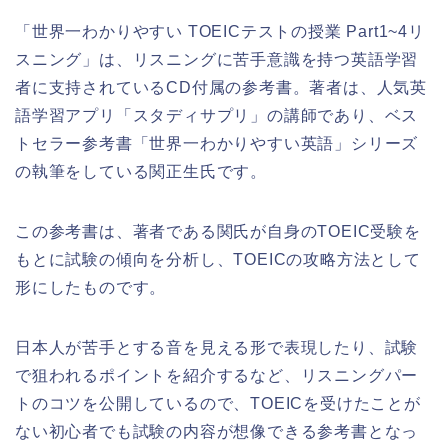
「世界一わかりやすい TOEICテストの授業 Part1~4リ
スニング」は、リスニングに苦手意識を持つ英語学習
者に支持されているCD付属の参考書。著者は、人気英
語学習アプリ「スタディサプリ」の講師であり、ベス
トセラー参考書「世界一わかりやすい英語」シリーズ
の執筆をしている関正生氏です。
この参考書は、著者である関氏が自身のTOEIC受験を
もとに試験の傾向を分析し、TOEICの攻略方法として
形にしたものです。
日本人が苦手とする音を見える形で表現したり、試験
で狙われるポイントを紹介するなど、リスニングパー
トのコツを公開しているので、TOEICを受けたことが
ない初心者でも試験の内容が想像できる参考書となっ