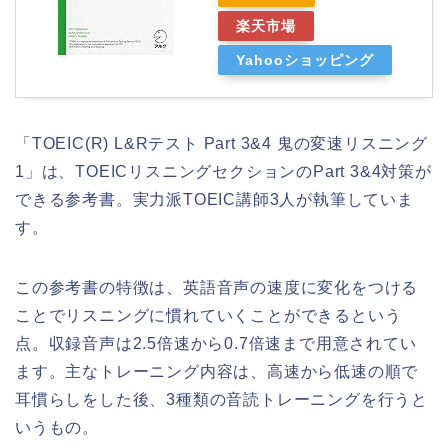
楽天市場
Yahooショッピング
「TOEIC(R) L&Rテスト Part 3&4 鬼の変速リスニング
1」は、TOEICリスニングセクションのPart 3&4対策が
できる参考書。実力派TOEIC講師3人が執筆していま
す。
この参考書の特徴は、英語音声の速度に変化をつける
ことでリスニングに慣れていくことができるという
点。収録音声は2.5倍速から0.7倍速まで用意されてい
ます。主なトレーニング内容は、高速から低速の順で
耳慣らしをした後、3種類の音読トレーニングを行うと
いうもの。