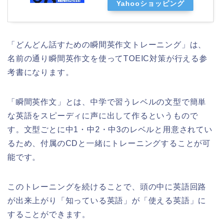
Yahooショッピング
「どんどん話すための瞬間英作文トレーニング」は、
名前の通り瞬間英作文を使ってTOEIC対策が行える参
考書になります。
「瞬間英作文」とは、中学で習うレベルの文型で簡単
な英語をスピーディに声に出して作るというもので
す。文型ごとに中1・中2・中3のレベルと用意されてい
るため、付属のCDと一緒にトレーニングすることが可
能です。
このトレーニングを続けることで、頭の中に英語回路
が出来上がり「知っている英語」が「使える英語」に
することができます。