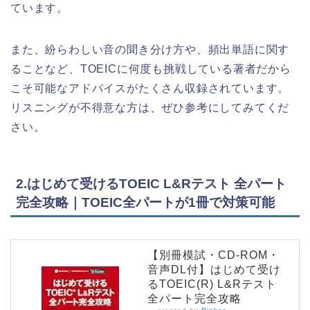
ています。
また、紛らわしい音の聞き分け方や、頻出単語に関す
ることなど、TOEICに何度も挑戦している著者だから
こそ可能なアドバイスがたくさん収録されています。
リスニングが不得意な方は、ぜひ参考にしてみてくだ
さい。
2.はじめて受けるTOEIC L&Rテスト 全パート
完全攻略｜TOEIC全パートが1冊で対策可能
【別冊模試・CD-ROM・
音声DL付】はじめて受け
るTOEIC(R) L&Rテスト
全パート完全攻略