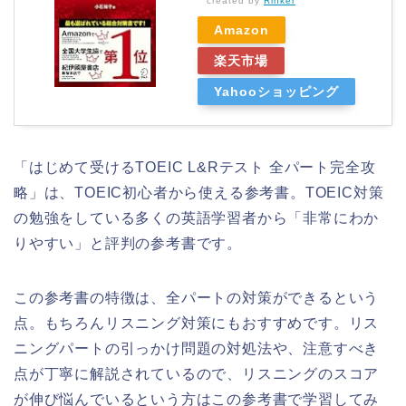
created by
Rinker
Amazon
楽天市場
Yahooショッピング
「はじめて受けるTOEIC L&Rテスト 全パート完全攻
略」は、TOEIC初心者から使える参考書。TOEIC対策
の勉強をしている多くの英語学習者から「非常にわか
りやすい」と評判の参考書です。
この参考書の特徴は、全パートの対策ができるという
点。もちろんリスニング対策にもおすすめです。リス
ニングパートの引っかけ問題の対処法や、注意すべき
点が丁寧に解説されているので、リスニングのスコア
が伸び悩んでいるという方はこの参考書で学習してみ