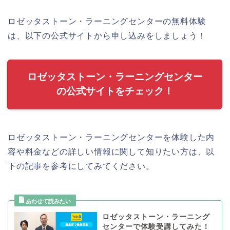
ロゼッタストーン・ラーニングセンターの無料体験
は、以下の公式サイトから申し込みをしましょう！
ロゼッタストーン・ラーニングセンター
の公式サイトをチェック！
ロゼッタストーン・ラーニングセンターを体験した内
容や料金などの詳しい情報に関して知りたい方は、以
下の記事を参考にしてみてください。
ロゼッタストーン・ラーニング
センターで体験受講してみた！