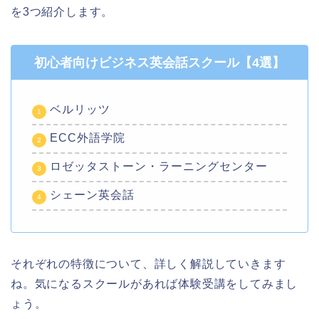
を3つ紹介します。
初心者向けビジネス英会話スクール【4選】
ベルリッツ
ECC外語学院
ロゼッタストーン・ラーニングセンター
シェーン英会話
それぞれの特徴について、詳しく解説していきます
ね。気になるスクールがあれば体験受講をしてみまし
ょう。