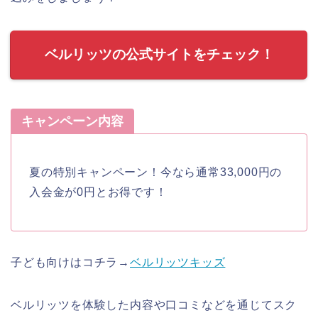
ベルリッツの公式サイトをチェック！
キャンペーン内容
夏の特別キャンペーン！今なら通常33,000円の
入会金が0円とお得です！
子ども向けはコチラ→
ベルリッツキッズ
ベルリッツを体験した内容や口コミなどを通じてスク