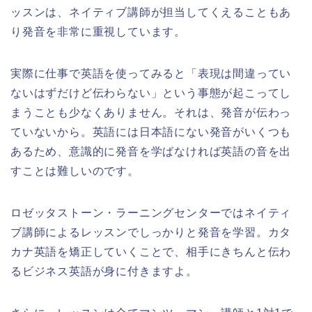
ッスンは、ネイティブ講師が担当してくえることもあ
り発音を非常に重視しています。
実際に仕事で英語を使ってみると「表現は間違ってい
ないはずだけど伝わらない」という事態が起こってし
まうことも少なくありません。それは、発音が伝わっ
ていないから。英語には日本語にない発音がいくつも
あるため、意識的に発音を学ばなければ英語の音を出
すことは難しいのです。
ロゼッタストーン・ラーニングセンターではネイティ
ブ講師によるレッスンでしっかりと発音を学習。カタ
カナ英語を矯正していくことで、相手にきちんと伝わ
るビジネス英語が身に付きますよ。