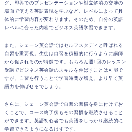
グ、即興でのプレゼンテーションや対立解消の交渉の
場面で使える英語表現を学ぶなど、レベルによって具
体的に学習内容が変わります。そのため、自分の英語
レベルに合った内容でビジネス英語学習できます。
また、シェーン英会話ではセルフスタディと呼ばれる
自習を重要視。生徒は自習を積極的に行うように講師
から促されるのが特徴です。もちろん週1回のレッスン
受講でビジネス英会話のスキルを伸ばすことは可能で
すが、自習を行うことで学習時間が増え、より早く英
語力を伸ばせるでしょう。
さらに、シェーン英会話で自習の習慣を身に付けてお
くことで、コース終了後もその習慣を継続させること
ができます。英語初心者でも英語をしっかり継続的に
学習できるようになるはずです。