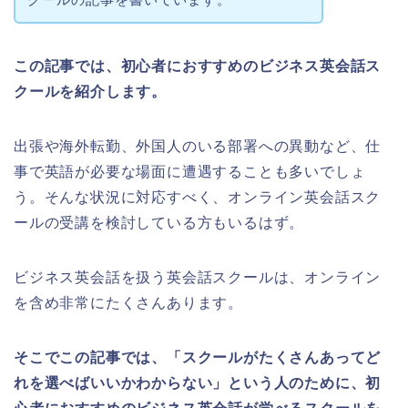
この記事では、初心者におすすめのビジネス英会話ス
クールを紹介します。
出張や海外転勤、外国人のいる部署への異動など、仕
事で英語が必要な場面に遭遇することも多いでしょ
う。そんな状況に対応すべく、オンライン英会話スク
ールの受講を検討している方もいるはず。
ビジネス英会話を扱う英会話スクールは、オンライン
を含め非常にたくさんあります。
そこでこの記事では、「スクールがたくさんあってど
れを選べばいいかわからない」という人のために、初