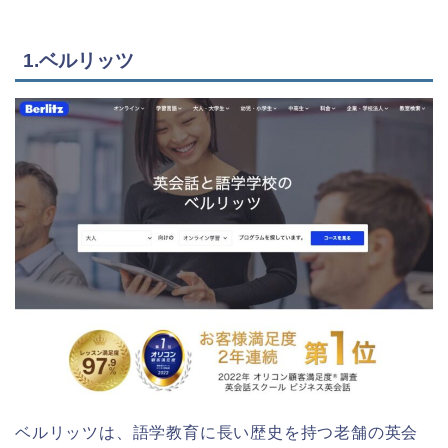
1.ベルリッツ
ベルリッツは、語学教育に長い歴史を持つ老舗の英会