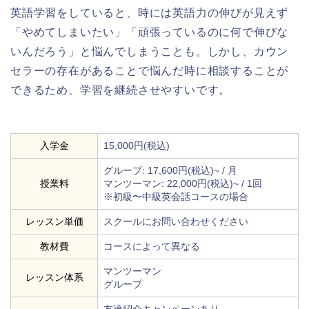
英語学習をしていると、時には英語力の伸びが見えず
「やめてしまいたい」「頑張っているのに何で伸びな
いんだろう」と悩んでしまうことも。しかし、カウン
セラーの存在があることで悩んだ時に相談することが
できるため、学習を継続させやすいです。
入学金
15,000円(税込)
グループ: 17,600円(税込)~ / 月
授業料
マンツーマン: 22,000円(税込)~ / 1回
※初級〜中級英会話コースの場合
レッスン単価
スクールにお問い合わせください
教材費
コースによって異なる
マンツーマン
レッスン体系
グループ