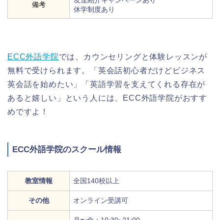
友達紹介キャンペーンあり
備考
休学制度あり
ECC外語学院
では、カウンセリングと体験レッスンが
無料で受けられます。「英会話初心者だけどビジネス
英会話を始めたい」「英語学習を支えてくれる存在が
あると嬉しい」という人には、ECC外語学院がおすす
めですよ！
ECC外語学院のスクール情報
教室情報
全国140校以上
その他
オンライン受講可
月〜金：10:30~21:00