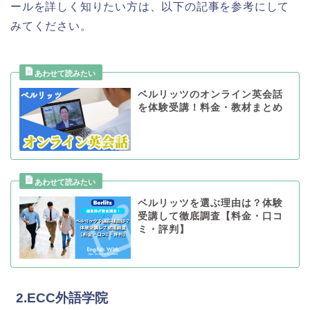
ールを詳しく知りたい方は、以下の記事を参考にして
みてください。
ベルリッツのオンライン英会話
を体験受講！料金・教材まとめ
ベルリッツを選ぶ理由は？体験
受講して徹底調査【料金・口コ
ミ・評判】
2.ECC外語学院