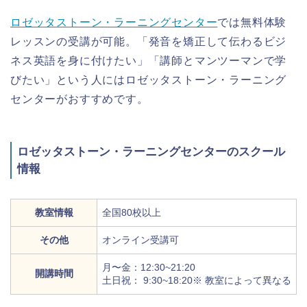
ロゼッタストーン・ラーニングセンター
では無料体験
レッスンの受講が可能。「発音を矯正して伝わるビジ
ネス英語を身に付けたい」「講師とマンツーマンで学
びたい」という人にはロゼッタストーン・ラーニング
センターがおすすめです。
ロゼッタストーン・ラーニングセンターのスクール
情報
教室情報
全国80校以上
その他
オンライン受講可
月〜金：12:30~21:20
開講時間
土日祝： 9:30~18:20※ 教室によって異なる