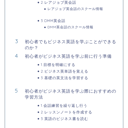
2.レアジョブ英会話
レアジョブ英会話のスクール情報
3.DMM英会話
DMM英会話のスクール情報
初心者でもビジネス英語を学ぶことができる
のか？
初心者がビジネス英語を学ぶ前に行う準備
1.目標を明確にする
2.ビジネス英単語を覚える
3.基礎の英文法を学習する
初心者がビジネス英語を学ぶ際におすすめの
学習方法
1.会話練習を繰り返し行う
2.レッスンノートを作成する
3.英語のビジネス書を読む