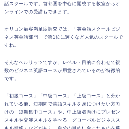
話スクールです。首都圏を中心に開校する教室からオ
ンラインでの受講もできます。
オリコン顧客満足度調査では、「英会話スクールビジ
ネス英会話部門」で第1位に輝くなど人気のスクールで
すね。
そんなベルリッツですが、レベル・目的に合わせて複
数のビジネス英語コースが用意されているのが特徴的
です。
「初級コース」「中級コース」「上級コース」と分か
れている他、短期間で英語スキルを身につけたい方向
けの「短期集中コース」や、中上級者向けにプレゼン
スキルや交渉スキルを学べる「グローバルビジネスス
キル研修」などがあり、自分の目的に合ったものを選