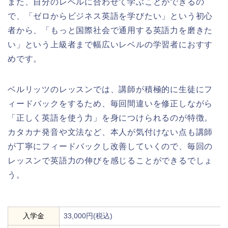
また、自分のレベルに合わせて学ぶことができるの
で、「ゼロからビジネス英語を学びたい」という初心
者から、「もっと国際社会で通用する英語力を磨きた
い」という上級者まで幅広いレベルの学習者におすす
めです。
ベルリッツのレッスンでは、講師が積極的に生徒にフ
ィードバックをするため、毎回間違いを修正しながら
「正しく英語を使う力」を身につけられるのが特徴。
カタカナ発音や文法など、本人が気付けない点も講師
が丁寧にフィードバックし改善していくので、毎回の
レッスンで英語力の伸びを感じることができるでしょ
う。
入学金
33,000円(税込)