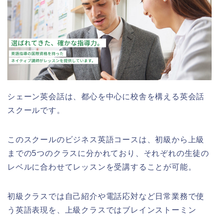
シェーン英会話は、都心を中心に校舎を構える英会話
スクールです。
このスクールのビジネス英語コースは、初級から上級
までの5つのクラスに分かれており、それぞれの生徒の
レベルに合わせてレッスンを受講することが可能。
初級クラスでは自己紹介や電話応対など日常業務で使
う英語表現を、上級クラスではブレインストーミン