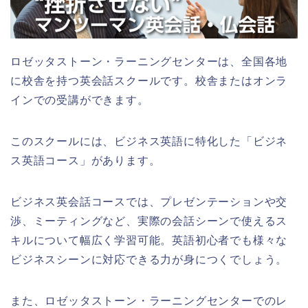
ロゼッタストーン・ラーニングセンターは、全国各地
に校舎を持つ英会話スクールです。校舎またはオンラ
インでの受講ができます。
このスクールには、ビジネス英語に特化した「ビジネ
ス英語コース」があります。
ビジネス英会話コースでは、プレゼンテーションや交
渉、ミーティングなど、実際の会話シーンで使えるス
キルについて幅広く学習可能。英語初心者でも様々な
ビジネスシーンに対応できる力が身につくでしょう。
また、ロゼッタストーン・ラーニングセンターでのレ