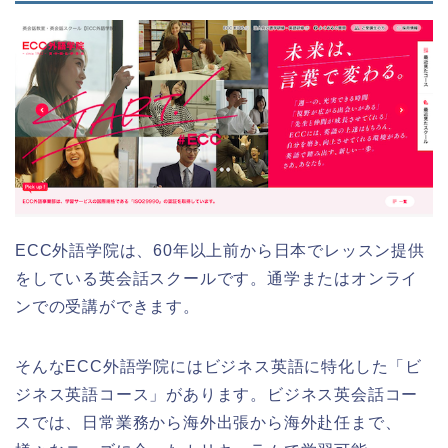
ECC外語学院は、60年以上前から日本でレッスン提供
をしている英会話スクールです。通学またはオンライ
ンでの受講ができます。
そんなECC外語学院にはビジネス英語に特化した「ビ
ジネス英語コース」があります。ビジネス英会話コー
スでは、日常業務から海外出張から海外赴任まで、