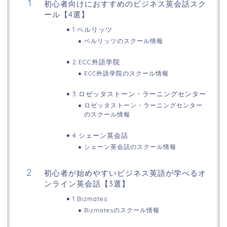
初心者向けにおすすめのビジネス英会話スク
ール【4選】
1.ベルリッツ
ベルリッツのスクール情報
2.ECC外語学院
ECC外語学院のスクール情報
3.ロゼッタストーン・ラーニングセンター
ロゼッタストーン・ラーニングセンター
のスクール情報
4.シェーン英会話
シェーン英会話のスクール情報
初心者が始めやすいビジネス英語が学べるオ
ンライン英会話【3選】
1.Bizmates
Bizmatesのスクール情報