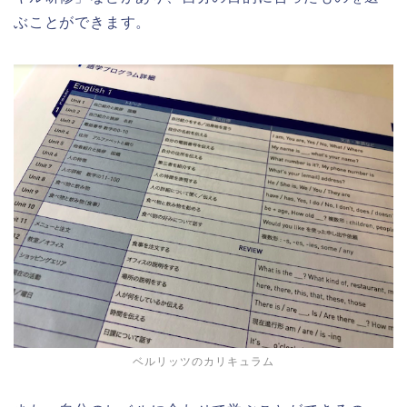
ぶことができます。
ベルリッツのカリキュラム