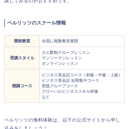
講してみるのがおすすめです。
ベルリッツのスクール情報
開校教室
全国に複数教室展開
少人数制グループレッスン
受講スタイル
マンツーマンレッスン
オンラインレッスン
ビジネス英会話コース（初級・中級・上級）
ビジネス英会話 短期集中コース
開講コース
実践グループコース
グローバルビジネススキル研修
など
ベルリッツの無料体験は、以下の公式サイトから申し
込みをしましょう！