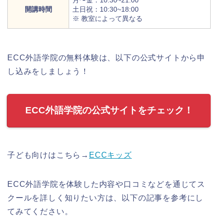
開講時間
土日祝：10:30~18:00
※ 教室によって異なる
ECC外語学院の無料体験は、以下の公式サイトから申
し込みをしましょう！
ECC外語学院の公式サイトをチェック！
子ども向けはこちら→
ECCキッズ
ECC外語学院を体験した内容や口コミなどを通じてス
クールを詳しく知りたい方は、以下の記事を参考にし
てみてください。