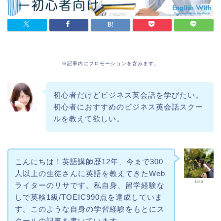
※記事内にプロモーションを含みます。
初心者だけどビジネス英会話を学びたい。
初心者におすすめのビジネス英会話スクー
ルを教えて欲しい。
こんにちは！英語講師歴12年、今まで300
人以上の生徒さんに英語を教えてきたWeb
Lisa
ライターのリサです。私自身、留学経験な
しで英検1級/TOEIC990点を達成していま
す。このような自身の学習経験をもとにス
クールの記事を書いています。