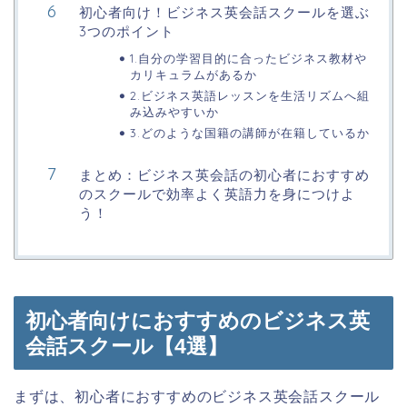
初心者向け！ビジネス英会話スクールを選ぶ
3つのポイント
1.自分の学習目的に合ったビジネス教材や
カリキュラムがあるか
2.ビジネス英語レッスンを生活リズムへ組
み込みやすいか
3.どのような国籍の講師が在籍しているか
まとめ：ビジネス英会話の初心者におすすめ
のスクールで効率よく英語力を身につけよ
う！
初心者向けにおすすめのビジネス英
会話スクール【4選】
まずは、初心者におすすめのビジネス英会話スクール