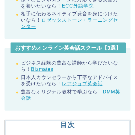
を養いたいなら！
ECC外語学院
相手に伝わるネイティブ発音を身につけた
いなら！
ロゼッタストーン・ラーニングセ
ンター
おすすめオンライン英会話スクール【3選】
ビジネス経験の豊富な講師から学びたいな
ら！
Bizmates
日本人カウンセラーから丁寧なアドバイス
を受けたいなら！
レアジョブ英会話
豊富なオリジナル教材で学ぶなら！
DMM英
会話
目次