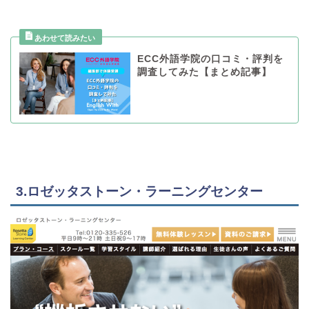
ECC外語学院の口コミ・評判を
調査してみた【まとめ記事】
3.ロゼッタストーン・ラーニングセンター