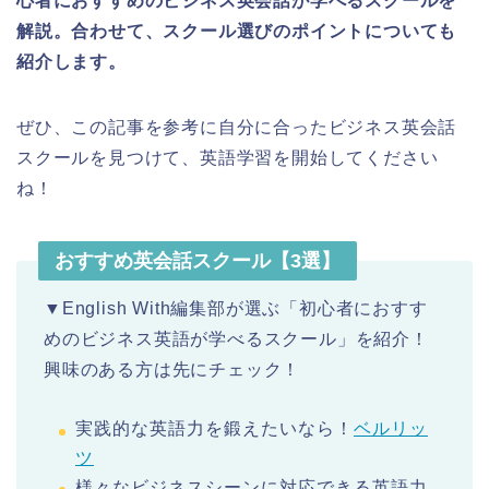
心者におすすめのビジネス英会話が学べるスクールを
解説。合わせて、スクール選びのポイントについても
紹介します。
ぜひ、この記事を参考に自分に合ったビジネス英会話
スクールを見つけて、英語学習を開始してください
ね！
おすすめ英会話スクール【3選】
▼English With編集部が選ぶ「初心者におすす
めのビジネス英語が学べるスクール」を紹介！
興味のある方は先にチェック！
実践的な英語力を鍛えたいなら！
ベルリッ
ツ
様々なビジネスシーンに対応できる英語力