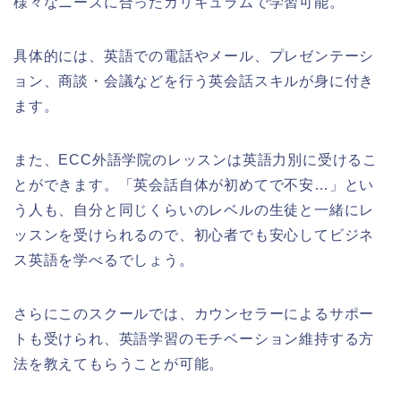
様々なニーズに合ったカリキュラムで学習可能。
具体的には、英語での電話やメール、プレゼンテーシ
ョン、商談・会議などを行う英会話スキルが身に付き
ます。
また、ECC外語学院のレッスンは英語力別に受けるこ
とができます。「英会話自体が初めてで不安…」とい
う人も、自分と同じくらいのレベルの生徒と一緒にレ
ッスンを受けられるので、初心者でも安心してビジネ
ス英語を学べるでしょう。
さらにこのスクールでは、カウンセラーによるサポー
トも受けられ、英語学習のモチベーション維持する方
法を教えてもらうことが可能。