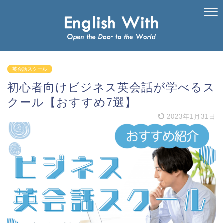
英会話スクール
初心者向けビジネス英会話が学べるス
クール【おすすめ7選】
2023年1月31日