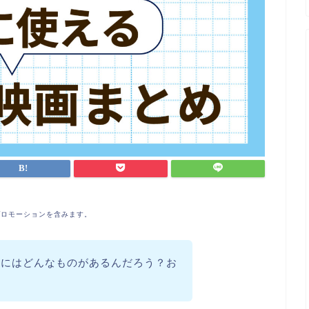
プロモーションを含みます。
画にはどんなものがあるんだろう？お