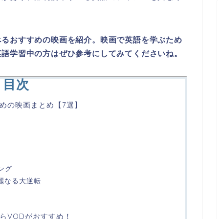
べるおすすめの映画を紹介。映画で英語を学ぶため
英語学習中の方はぜひ参考にしてみてくださいね。
目次
めの映画まとめ【7選】
ング
華麗なる大逆転
らVODがおすすめ！