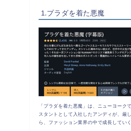
1.プラダを着た悪魔
「プラダを着た悪魔」は、ニューヨーク
スタントとして入社したアンディが、厳
ら、ファッション業界の中で成長してい