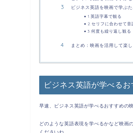
ビジネス英語を映画で学ぶた
1.英語字幕で観る
2.セリフに合わせて音
3.何度も繰り返し観る
まとめ：映画を活用して楽し
ビジネス英語が学べるお
早速、ビジネス英語が学べるおすすめの
どのような英語表現を学べるかなど映画
くださいね。