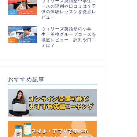
ウィリーズ英語塾中学生コ
ースの評判や口コミは？子
供の体験レッスンを徹底レ
ビュー
ウィリーズ英語塾の小学
生・英検グループコースを
徹底レビュー｜評判や口コ
ミは？
おすすめ記事