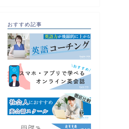
おすすめ記事