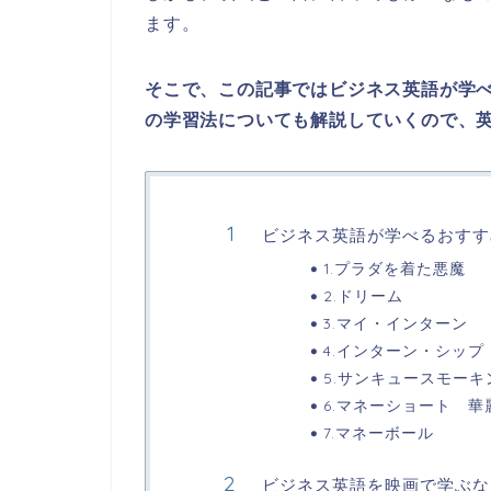
ます。
そこで、この記事ではビジネス英語が学
の学習法についても解説していくので、
ビジネス英語が学べるおすす
1.プラダを着た悪魔
2.ドリーム
3.マイ・インターン
4.インターン・シップ
5.サンキュースモーキ
6.マネーショート 
7.マネーボール
ビジネス英語を映画で学ぶな