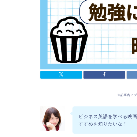
※記事内に
ビジネス英語を学べる映
すすめを知りたいな！