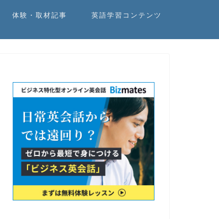
体験・取材記事
英語学習コンテンツ