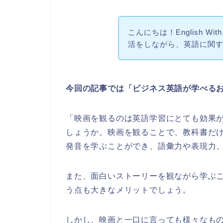
こんにちは！English W
活をしながら、英語に関
今回の記事では「ビジネス英語が学べる
「映画を観るのは英語学習にとても効果
しょうか。映画を観ることで、教科書だ
発音を学ぶことができ、語彙力や表現力
また、面白いストーリーを観ながら学ぶ
う点も大きなメリットでしょう。
しかし、映画と一口に言っても様々なも