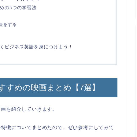
めの3つの学習法
読をする
くビジネス英語を身につけよう！
すすめの映画まとめ【7選】
映画を紹介していきます。
の特徴についてまとめたので、ぜひ参考にしてみて