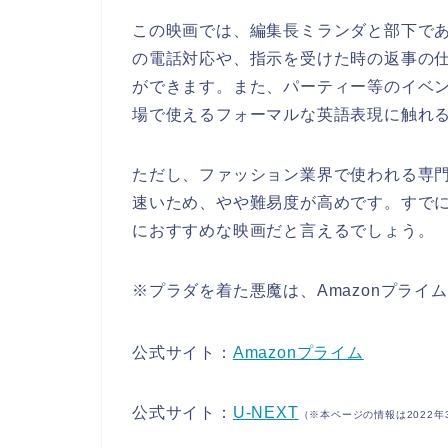
この映画では、編集長ミランダと部下で
の電話対応や、指示を受けた時の返事の
ができます。また、パーティー等のイベ
場で使えるフォーマルな英語表現に触れ
ただし、ファッション業界で使われる専
速いため、やや難易度が高めです。すで
におすすめな映画だと言えるでしょう。
※プラダを着た悪魔は、Amazonプライム
公式サイト：
Amazonプライム
公式サイト
：
U-NEXT
（※本ページの情報は2022