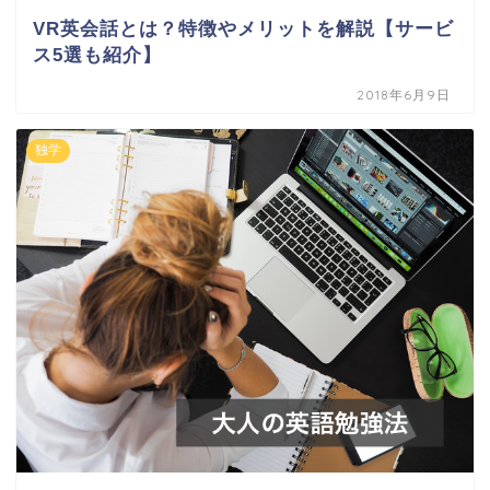
VR英会話とは？特徴やメリットを解説【サービ
ス5選も紹介】
2018年6月9日
独学