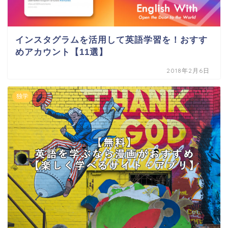
インスタグラムを活用して英語学習を！おすす
めアカウント【11選】
2018年2月6日
独学