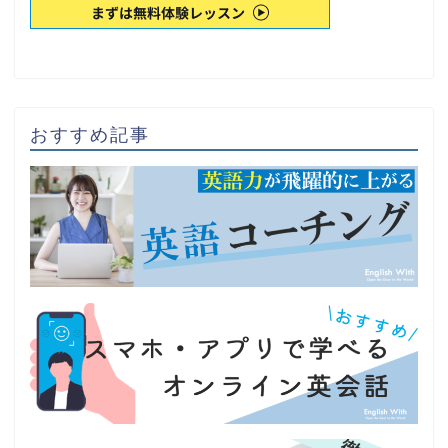
おすすめ記事