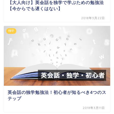
【大人向け】英会話を独学で学ぶための勉強法
【今からでも遅くはない】
2018年3月22日
独学
英会話の独学勉強法！初心者が知るべき4つのス
テップ
2018年3月11日