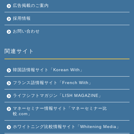
広告掲載のご案内
採用情報
お問い合わせ
関連サイト
韓国語情報サイト「Korean With」
フランス語情報サイト「French With」
ライフシフトマガジン「LISH MAGAZINE」
マネーセミナー情報サイト「マネーセミナー比
較.com」
ホワイトニング比較情報サイト「Whitening Media」