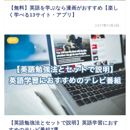
【無料】英語を学ぶなら漫画がおすすめ【楽し
く学べる13サイト・アプリ】
2017年11月4日
独学
【英語勉強法とセットで説明】英語学習におす
すめのテレビ番組7選