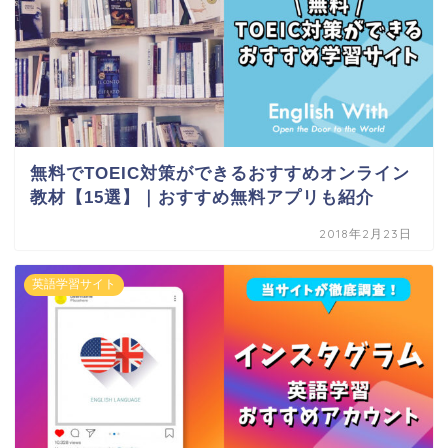
無料でTOEIC対策ができるおすすめオンライン
教材【15選】｜おすすめ無料アプリも紹介
2018年2月23日
英語学習サイト