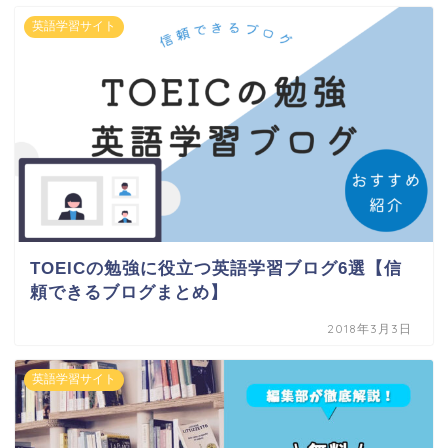
英語学習サイト
TOEICの勉強に役立つ英語学習ブログ6選【信
頼できるブログまとめ】
2018年3月3日
英語学習サイト