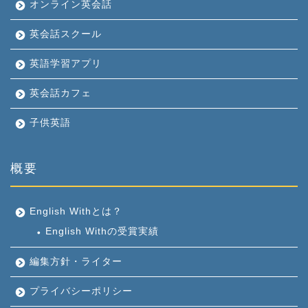
オンライン英会話
英会話スクール
英語学習アプリ
英会話カフェ
子供英語
概要
English Withとは？
English Withの受賞実績
編集方針・ライター
プライバシーポリシー