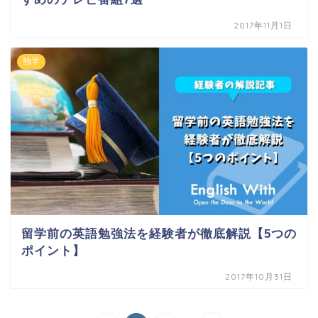
2017年11月1日
独学
留学前の英語勉強法を経験者が徹底解説【5つの
ポイント】
2017年10月31日