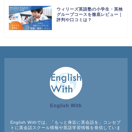
ウィリーズ英語塾の小学生・英検
グループコースを徹底レビュー｜
評判や口コミは？
English With
English Withでは、「もっと身近に英会話を」コンセプ
トに英会話スクール情報や英語学習情報を発信していま