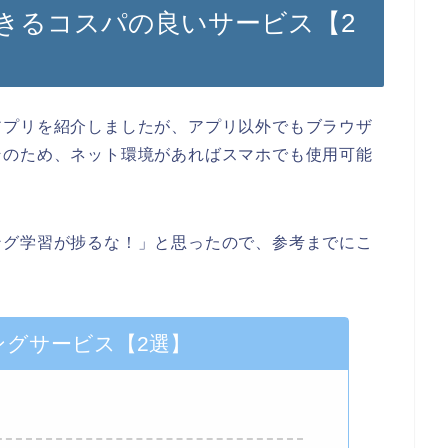
きるコスパの良いサービス【2
アプリを紹介しましたが、アプリ以外でもブラウザ
そのため、ネット環境があればスマホでも使用可能
ング学習が捗るな！」と思ったので、参考までにこ
ングサービス【2選】