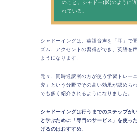
のこと。シャドー(影)のように
れている。
シャドーイングは、英語音声を「耳」で
ズム、アクセントの習得ができ、英語を
ようになります。
元々、同時通訳者の方が使う学習トレー
究」という分野でその高い効果が認めら
でも多く紹介されるようになりました。
シャドーイングは行うまでのステップが
と学ぶために「専門のサービス」を使っ
げるのはおすすめ。