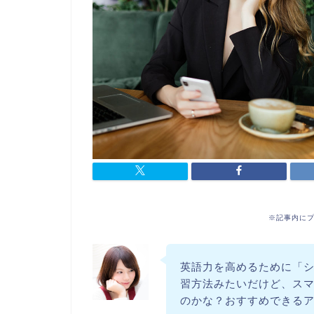
※記事内に
英語力を高めるために「
習方法みたいだけど、ス
のかな？おすすめできる