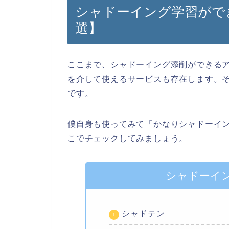
シャドーイング学習がで
選】
ここまで、シャドーイング添削ができる
を介して使えるサービスも存在します。
です。
僕自身も使ってみて「かなりシャドーイ
こでチェックしてみましょう。
シャドーイ
シャドテン