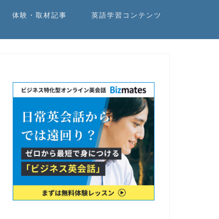
体験・取材記事
英語学習コンテンツ