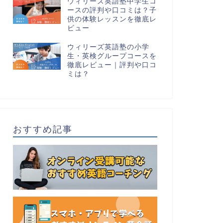
ウィリーズ英語塾中学生コ
ースの評判や口コミは？子
供の体験レッスンを徹底レ
ビュー
ウィリーズ英語塾の小学
生・英検グループコースを
徹底レビュー｜評判や口コ
ミは？
おすすめ記事