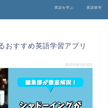
英語を学ぶ
英語留学
るおすすめ英語学習アプリ
2025年5月30日