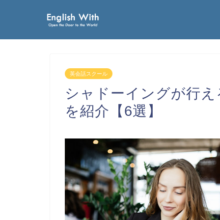
英会話スクール
シャドーイングが行え
を紹介【6選】