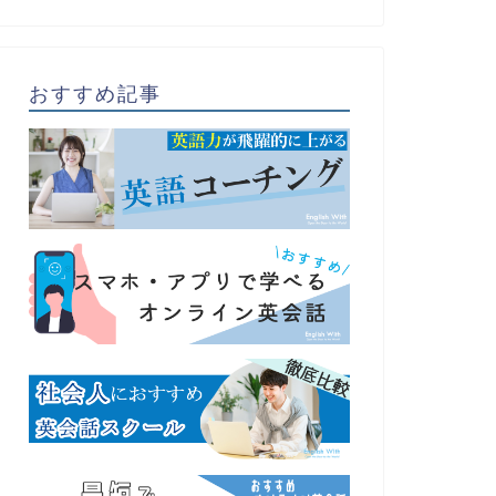
おすすめ記事