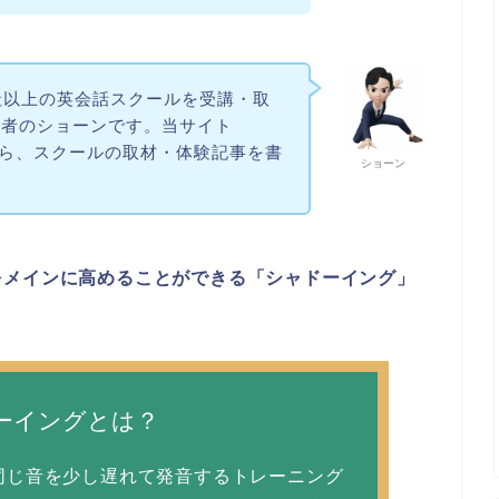
社以上の英会話スクールを受講・取
験者のショーンです。当サイト
営しながら、スクールの取材・体験記事を書
ショーン
をメインに高めることができる「シャドーイング」
ーイングとは？
同じ音を少し遅れて発音するトレーニング