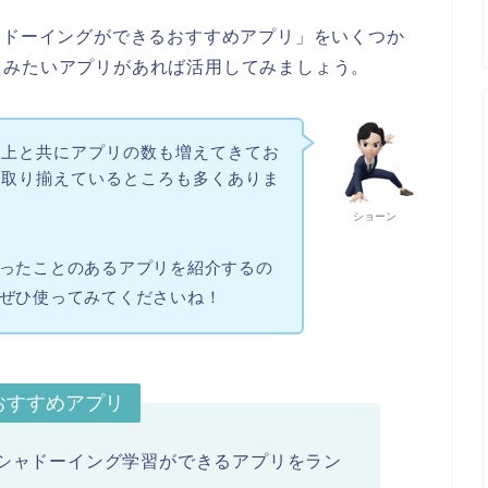
が「シャドーイングができるおすすめアプリ」をいくつか
てみたいアプリがあれば活用してみましょう。
向上と共にアプリの数も増えてきてお
を取り揃えているところも多くありま
ショーン
ったことのあるアプリを紹介するの
ぜひ使ってみてくださいね！
おすすめアプリ
すすめ！シャドーイング学習ができるアプリをラン