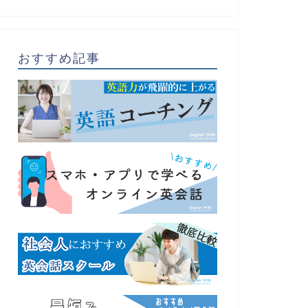
おすすめ記事