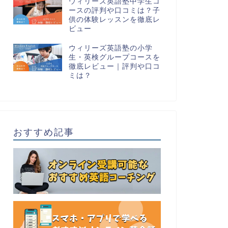
ウィリーズ英語塾中学生コ
ースの評判や口コミは？子
供の体験レッスンを徹底レ
ビュー
ウィリーズ英語塾の小学
生・英検グループコースを
徹底レビュー｜評判や口コ
ミは？
おすすめ記事