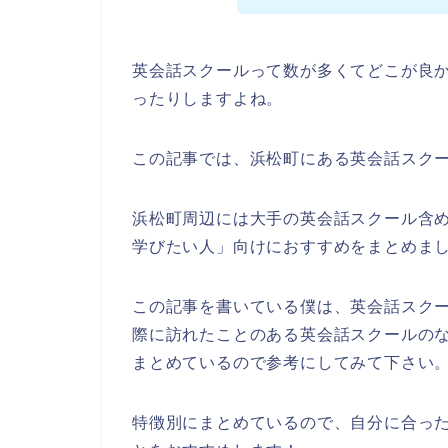
英会話スクールって数が多くてどこが良
ったりしますよね。
この記事では、浜松町にある英会話スク
浜松町周辺には大手の英会話スクール含
学びたい人」向けにおすすめをまとめま
この記事を書いている僕は、英会話スク
際に訪れたことのある英会話スクールの
まとめているので参考にしてみて下さい
特徴別にまとめているので、自分に合っ