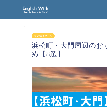
英会話スクール
浜松町・大門周辺のお
め【8選】