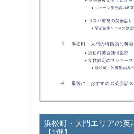
英語を教えるプロから
シェーン英会話の教室
コスパ重視の英会話レ
駅前留学NOVAの教室
浜松町・大門の特徴的な英会
浜松町英会話倶楽部
女性限定のマンツーマ
浜松町・汐留英会話パ
最後に：おすすめの英会話ス
浜松町・大門エリアの英
【1選】