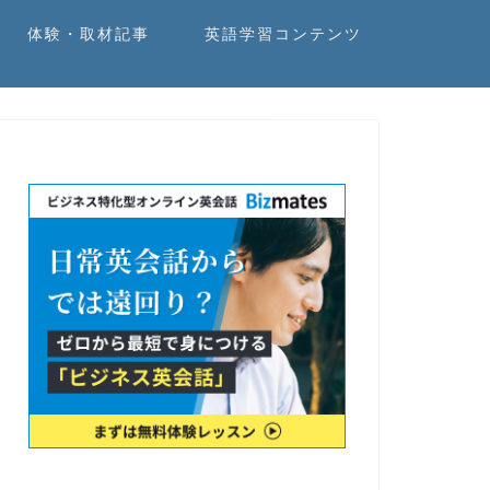
体験・取材記事
英語学習コンテンツ