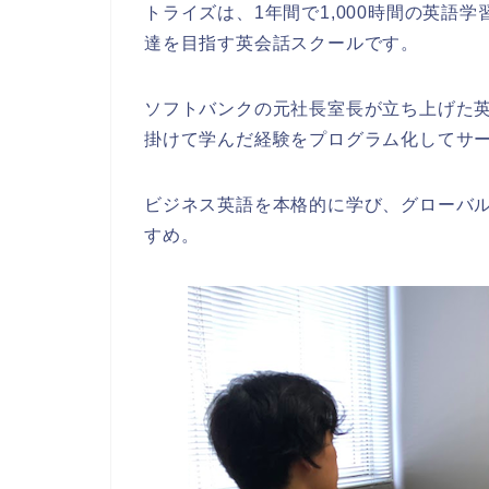
トライズは、1年間で1,000時間の英語
達を目指す英会話スクールです。
ソフトバンクの元社長室長が立ち上げた
掛けて学んだ経験をプログラム化してサ
ビジネス英語を本格的に学び、グローバ
すめ。