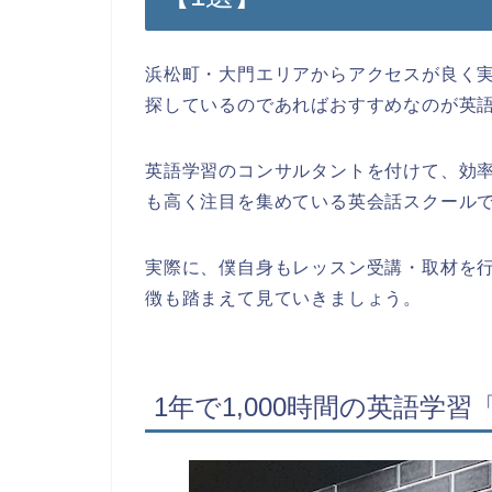
浜松町・大門エリアからアクセスが良く
探しているのであればおすすめなのが英
英語学習のコンサルタントを付けて、効
も高く注目を集めている英会話スクール
実際に、僕自身もレッスン受講・取材を
徴も踏まえて見ていきましょう。
1年で1,000時間の英語学