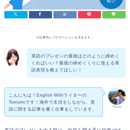
※記事内にプロモーションを含みます。
英語のプレゼンの最後はどのように締めく
くればいい？最後の締めくくりに使える英
語表現を教えてほしい！
こんにちは！English Withライターの
Tomomiです！海外で生活をしながら、英
Tomomi
語に関する記事を書く仕事をしています。