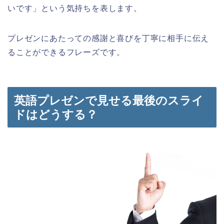
いです」という気持ちを表します。
プレゼンにあたっての感謝と喜びを丁寧に相手に伝え
ることができるフレーズです。
英語プレゼンで見せる最後のスライ
ドはどうする？