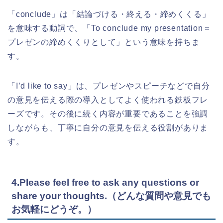
「conclude」は「結論づける・終える・締めくくる」
を意味する動詞で、「To conclude my presentation＝
プレゼンの締めくくりとして」という意味を持ちま
す。
「I’d like to say」は、プレゼンやスピーチなどで自分
の意見を伝える際の導入としてよく使われる鉄板フレ
ーズです。その後に続く内容が重要であることを強調
しながらも、丁寧に自分の意見を伝える役割がありま
す。
4.Please feel free to ask any questions or
share your thoughts.（どんな質問や意見でも
お気軽にどうぞ。）