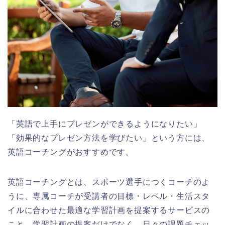
「英語で上手にプレゼンができるようになりたい」
「効果的なプレゼン方法を学びたい」という方には、
英語コーチングがおすすめです。
英語コーチングとは、スポーツ選手につくコーチのよ
うに、専属コーチが受講者の目標・レベル・生活スタ
イルに合わせた最適な学習計画を提案するサービスの
こと。学習計画の提案だけでなく、日々の課題チェッ