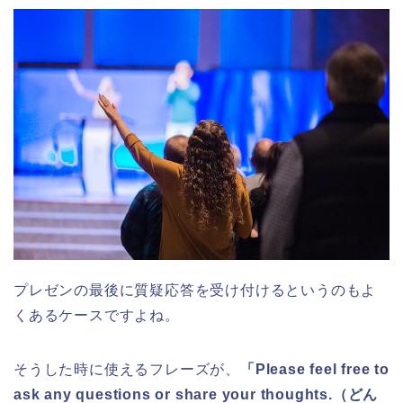
プレゼンの最後に質疑応答を受け付けるというのもよ
くあるケースですよね。
そうした時に使えるフレーズが、
「Please feel free to
ask any questions or share your thoughts.（どん