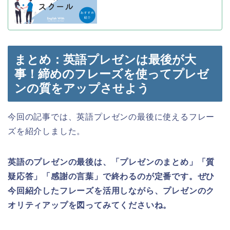
まとめ：英語プレゼンは最後が大
事！締めのフレーズを使ってプレゼ
ンの質をアップさせよう
今回の記事では、英語プレゼンの最後に使えるフレー
ズを紹介しました。
英語のプレゼンの最後は、「プレゼンのまとめ」「質
疑応答」「感謝の言葉」で終わるのが定番です。
ぜひ
今回紹介したフレーズを活用しながら、プレゼンのク
オリティアップを図ってみてくださいね。