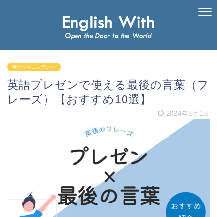
英語学習コンテンツ
英語プレゼンで使える最後の言葉（フ
レーズ）【おすすめ10選】
2024年8月1日