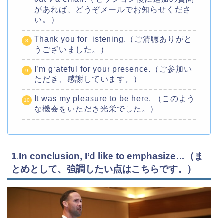
があれば、どうぞメールでお知らせくださ
い。）
Thank you for listening.（ご清聴ありがと
うございました。）
I’m grateful for your presence.（ご参加い
ただき、感謝しています。）
It was my pleasure to be here. （このよう
な機会をいただき光栄でした。）
1.In conclusion, I’d like to emphasize…（ま
とめとして、強調したい点はこちらです。）