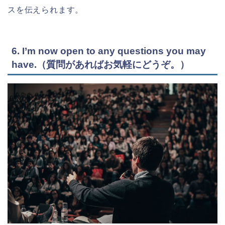
スを伝えられます。
6. I’m now open to any questions you may
have.（質問があればお気軽にどうぞ。）