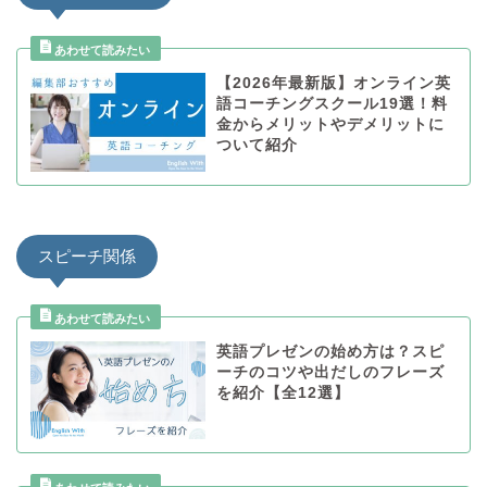
【2026年最新版】オンライン英
語コーチングスクール19選！料
金からメリットやデメリットに
ついて紹介
スピーチ関係
英語プレゼンの始め方は？スピ
ーチのコツや出だしのフレーズ
を紹介【全12選】