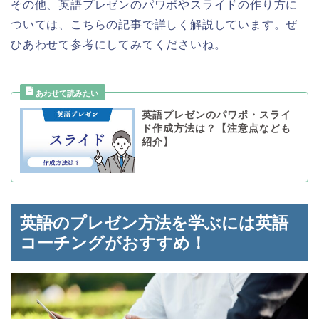
その他、英語プレゼンのパワポやスライドの作り方に
ついては、こちらの記事で詳しく解説しています。ぜ
ひあわせて参考にしてみてくださいね。
英語プレゼンのパワポ・スライ
ド作成方法は？【注意点なども
紹介】
英語のプレゼン方法を学ぶには英語
コーチングがおすすめ！