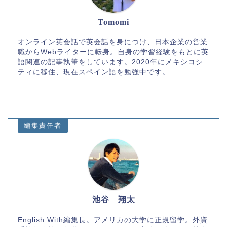
Tomomi
オンライン英会話で英会話を身につけ、日本企業の営業
職からWebライターに転身。自身の学習経験をもとに英
語関連の記事執筆をしています。2020年にメキシコシ
ティに移住、現在スペイン語を勉強中です。
編集責任者
池谷 翔太
English With編集長。アメリカの大学に正規留学。外資