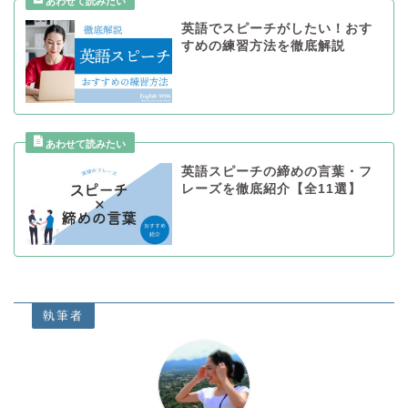
英語でスピーチがしたい！おす
すめの練習方法を徹底解説
英語スピーチの締めの言葉・フ
レーズを徹底紹介【全11選】
執筆者