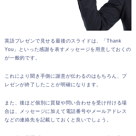
英語プレゼンで見せる最後のスライドは、「Thank
You」といった感謝を表すメッセージを用意しておくの
が一般的です。
これにより聞き手側に謝意が伝わるのはもちろん、プ
レゼンが終了したことが明確になります。
また、後ほど個別に質疑や問い合わせを受け付ける場
合は、メッセージに加えて電話番号やメールアドレス
などの連絡先を記載しておくと良いでしょう。