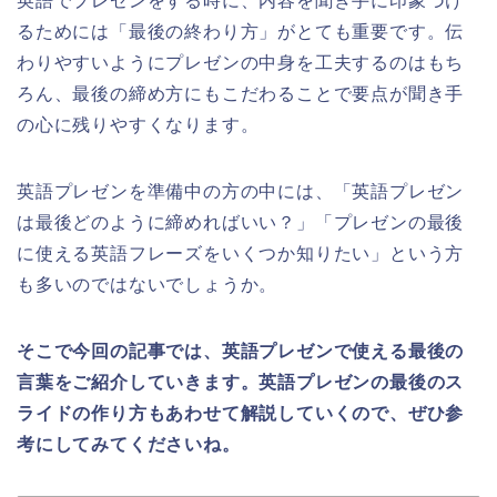
英語でプレゼンをする時に、内容を聞き手に印象づけ
るためには「最後の終わり方」がとても重要です。伝
わりやすいようにプレゼンの中身を工夫するのはもち
ろん、最後の締め方にもこだわることで要点が聞き手
の心に残りやすくなります。
英語プレゼンを準備中の方の中には、「英語プレゼン
は最後どのように締めればいい？」「プレゼンの最後
に使える英語フレーズをいくつか知りたい」という方
も多いのではないでしょうか。
そこで今回の記事では、英語プレゼンで使える最後の
言葉をご紹介していきます。英語プレゼンの最後のス
ライドの作り方もあわせて解説していくので、ぜひ参
考にしてみてくださいね。