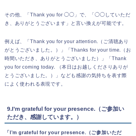
その他、「Thank you for ◯◯」で、「◯◯していただ
き、ありがとうございます」と言い換えが可能です。
例えば、「Thank you for your attention.（ご清聴あり
がとうございました。）」「Thanks for your time.（お
時間いただき、ありがとうございました）」「Thank
you for coming today. （本日はお越しくださりありが
とうございました。）」なども感謝の気持ちを表す際
によく使われる表現です。
9.I’m grateful for your presence.（ご参加い
ただき、感謝しています。）
「I’m grateful for your presence.（ご参加いただ