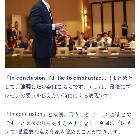
「In conclusion, I’d like to emphasize…（まとめと
して、強調したい点はこちらです。）」
は、最後にプ
レゼンの要点を伝えたい時に使える表現です。
「In conclusion」と最初に言うことで「これがまとめ
です」と聴衆の注意を引きやすくなり、今回のプレゼ
ンで1番重要な点の印象を強めることができます。