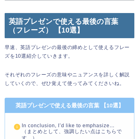
英語プレゼンで使える最後の言葉
（フレーズ） 【10選】
早速、英語プレゼンの最後の締めとして使えるフレー
ズを10選紹介していきます。
それぞれのフレーズの意味やニュアンスを詳しく解説
していくので、ぜひ覚えて使ってみてくださいね。
英語プレゼンで使える最後の言葉 【10選】
In conclusion, I’d like to emphasize…
（まとめとして、強調したい点はこちらで
す。）