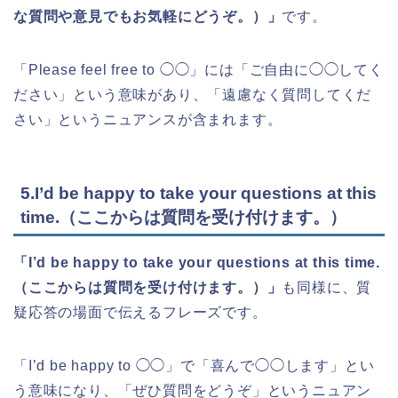
な質問や意見でもお気軽にどうぞ。）」
です。
「Please feel free to ◯◯」には「ご自由に◯◯してく
ださい」という意味があり、「遠慮なく質問してくだ
さい」というニュアンスが含まれます。
5.I’d be happy to take your questions at this
time.（ここからは質問を受け付けます。）
「I’d be happy to take your questions at this time.
（ここからは質問を受け付けます。）」
も同様に、質
疑応答の場面で伝えるフレーズです。
「I’d be happy to ◯◯」で「喜んで◯◯します」とい
う意味になり、「ぜひ質問をどうぞ」というニュアン