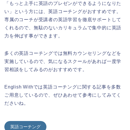
「もっと上手に英語のプレゼンができるようになりた
い」という方には、英語コーチングがおすすめです。
専属のコーチが受講者の英語学習を徹底サポートして
くれるので、無駄のないカリキュラムで集中的に英語
力を伸ばす事ができます。
多くの英語コーチングでは無料カウンセリングなどを
実施しているので、気になるスクールがあれば一度学
習相談をしてみるのがおすすめです。
English Withでは英語コーチングに関する記事を多数
ご用意しているので、ぜひあわせて参考にしてみてく
ださいね。
英語コーチング