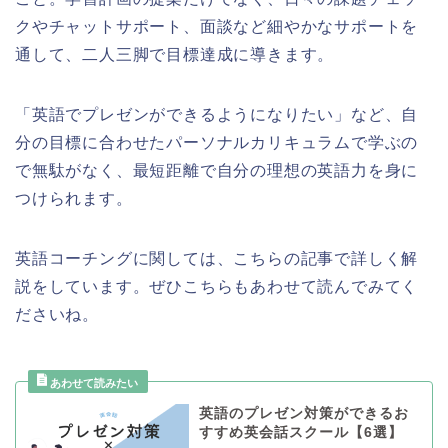
クやチャットサポート、面談など細やかなサポートを
通して、二人三脚で目標達成に導きます。
「英語でプレゼンができるようになりたい」など、自
分の目標に合わせたパーソナルカリキュラムで学ぶの
で無駄がなく、最短距離で自分の理想の英語力を身に
つけられます。
英語コーチングに関しては、こちらの記事で詳しく解
説をしています。ぜひこちらもあわせて読んでみてく
ださいね。
英語のプレゼン対策ができるお
すすめ英会話スクール【6選】