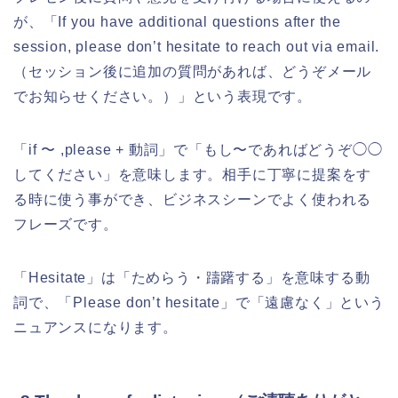
が、「If you have additional questions after the
session, please don’t hesitate to reach out via email.
（セッション後に追加の質問があれば、どうぞメール
でお知らせください。）」という表現です。
「if 〜 ,please + 動詞」で「もし〜であればどうぞ◯◯
してください」を意味します。相手に丁寧に提案をす
る時に使う事ができ、ビジネスシーンでよく使われる
フレーズです。
「Hesitate」は「ためらう・躊躇する」を意味する動
詞で、「Please don’t hesitate」で「遠慮なく」という
ニュアンスになります。