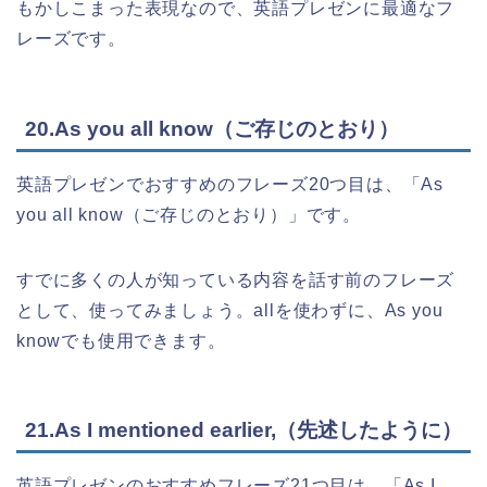
もかしこまった表現なので、英語プレゼンに最適なフ
レーズです。
20.As you all know（ご存じのとおり）
英語プレゼンでおすすめのフレーズ20つ目は、「As
you all know（ご存じのとおり）」です。
すでに多くの人が知っている内容を話す前のフレーズ
として、使ってみましょう。allを使わずに、As you
knowでも使用できます。
21.As I mentioned earlier,（先述したように）
英語プレゼンのおすすめフレーズ21つ目は、「As I