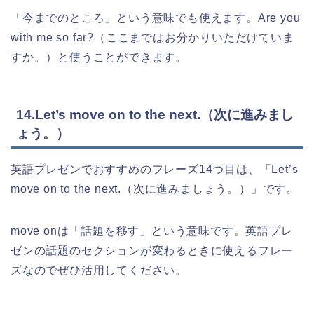
「今までのところ」という意味でも使えます。Are you
with me so far?（ここまではお分かりいただけていま
すか。）と使うことができます。
14.Let’s move on to the next.（次に進みまし
ょう。）
英語プレゼンでおすすめのフレーズ14つ目は、「Let’s
move on to the next.（次に進みましょう。）」です。
move onは「話題を移す」という意味です。英語プレ
ゼンの話題のセクションが変わるときに使えるフレー
ズなのでぜひ活用してください。