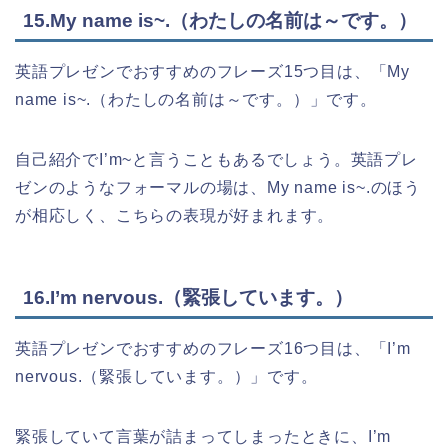
15.My name is~.（わたしの名前は～です。）
英語プレゼンでおすすめのフレーズ15つ目は、「My
name is~.（わたしの名前は～です。）」です。
自己紹介でI’m~と言うこともあるでしょう。英語プレ
ゼンのようなフォーマルの場は、My name is~.のほう
が相応しく、こちらの表現が好まれます。
16.I’m nervous.（緊張しています。）
英語プレゼンでおすすめのフレーズ16つ目は、「I’m
nervous.（緊張しています。）」です。
緊張していて言葉が詰まってしまったときに、I’m