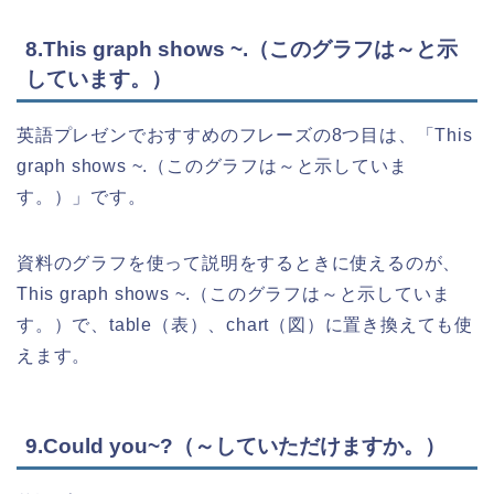
8.This graph shows ~.（このグラフは～と示
しています。）
英語プレゼンでおすすめのフレーズの8つ目は、「This
graph shows ~.（このグラフは～と示していま
す。）」です。
資料のグラフを使って説明をするときに使えるのが、
This graph shows ~.（このグラフは～と示していま
す。）で、table（表）、chart（図）に置き換えても使
えます。
9.Could you~?（～していただけますか。）