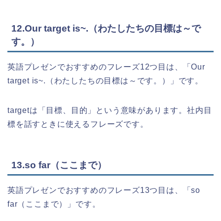
12.Our target is~.（わたしたちの目標は～で
す。）
英語プレゼンでおすすめのフレーズ12つ目は、「Our
target is~.（わたしたちの目標は～です。）」です。
targetは「目標、目的」という意味があります。社内目
標を話すときに使えるフレーズです。
13.so far（ここまで）
英語プレゼンでおすすめのフレーズ13つ目は、「so
far（ここまで）」です。