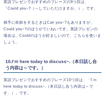
英語プレゼンでおすすめのフレーズの9つ目は、
「Could you~?（～していただけますか。）」です。
相手に依頼をするときはCan you~?もありますが、
Could you~?のほうがていねいです。英語プレゼンの
場合は、Couldのほうが好ましいので、こちらを使いま
しょう。
10.I’ｍ here today to discuss~.（本日話し合
う内容は～です。）
英語プレゼンでおすすめのフレーズ10つ目は、「I’ｍ
here today to discuss~.（本日話し合う内容は～で
す、）」です。