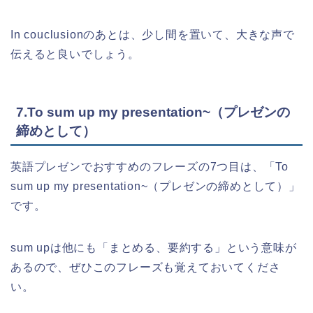
In couclusionのあとは、少し間を置いて、大きな声で
伝えると良いでしょう。
7.To sum up my presentation~（プレゼンの
締めとして）
英語プレゼンでおすすめのフレーズの7つ目は、「To
sum up my presentation~（プレゼンの締めとして）」
です。
sum upは他にも「まとめる、要約する」という意味が
あるので、ぜひこのフレーズも覚えておいてくださ
い。