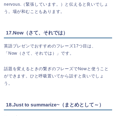
nervous.（緊張しています。）と伝えると良いでしょ
う。場が和むこともあります。
17.Now（さて、それでは）
英語プレゼンでおすすめのフレーズ17つ目は、
「Now（さて、それでは）」です。
話題を変えるときの繋ぎのフレーズでNowと使うこと
ができます。ひと呼吸置いてから話すと良いでしょ
う。
18.Just to summarize~（まとめとして～）