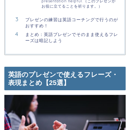
presentation helpful.（このプレゼンが
お役に立てることを祈ります。）
プレゼンの練習は英語コーチングで行うのが
おすすめ！
まとめ：英語プレゼンでそのまま使えるフレ
ーズは暗記しよう
英語のプレゼンで使えるフレーズ・
表現まとめ【25選】