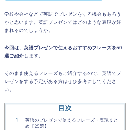
学校や会社などで英語でプレゼンをする機会もあろう
かと思います。英語プレゼンではどのような表現が好
まれるのでしょうか。
今回は、英語プレゼンで使えるおすすめフレーズを50
選ご紹介します。
そのまま使えるフレーズもご紹介するので、英語でプ
レゼンをする予定がある方はぜひ参考にしてくださ
い。
目次
英語のプレゼンで使えるフレーズ・表現まと
め【25選】