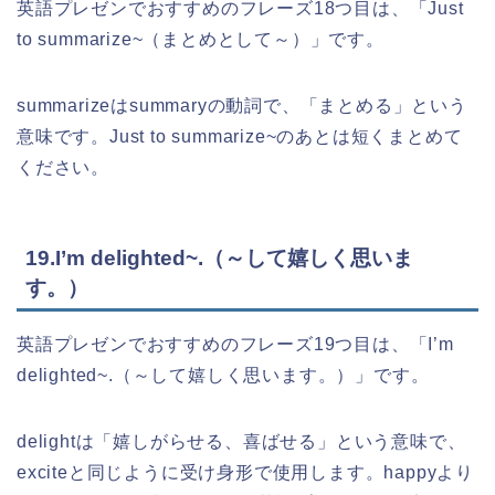
英語プレゼンでおすすめのフレーズ18つ目は、「Just
to summarize~（まとめとして～）」です。
summarizeはsummaryの動詞で、「まとめる」という
意味です。Just to summarize~のあとは短くまとめて
ください。
19.I’m delighted~.（～して嬉しく思いま
す。）
英語プレゼンでおすすめのフレーズ19つ目は、「I’m
delighted~.（～して嬉しく思います。）」です。
delightは「嬉しがらせる、喜ばせる」という意味で、
exciteと同じように受け身形で使用します。happyより