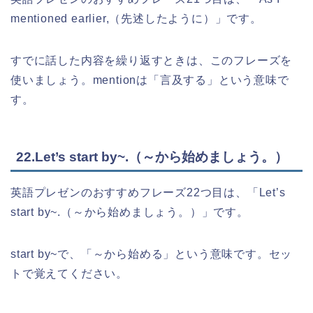
mentioned earlier,（先述したように）」です。
すでに話した内容を繰り返すときは、このフレーズを
使いましょう。mentionは「言及する」という意味で
す。
22.Let’s start by~.（～から始めましょう。）
英語プレゼンのおすすめフレーズ22つ目は、「Let’s
start by~.（～から始めましょう。）」です。
start by~で、「～から始める」という意味です。セッ
トで覚えてください。