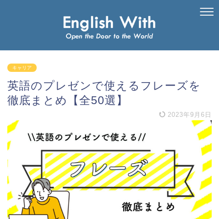
キャリア
英語のプレゼンで使えるフレーズを
徹底まとめ【全50選】
2023年9月6日