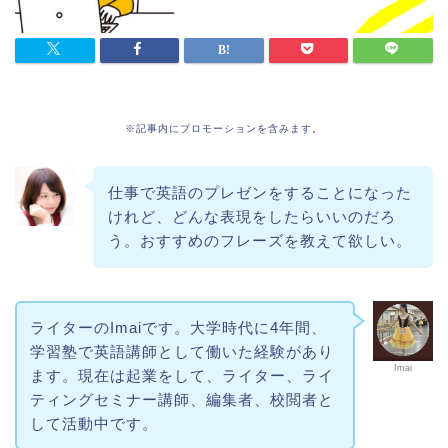
※記事内にプロモーションを含みます。
仕事で英語のプレゼンをすることになった
けれど、どんな表現をしたらいいのだろ
う。おすすめのフレーズを教えて欲しい。
ライターのImaiです。大学時代に4年間、
学習塾で英語講師として働いた経験があり
Imai
ます。現在は起業をして、ライター、ライ
ティングセミナー講師、編集者、校閲者と
して活動中です。