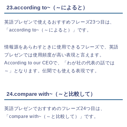
23.according to~（～によると）
英語プレゼンで使えるおすすめフレーズ23つ目は、
「according to~（～によると）」です。
情報源をあらわすときに使用できるフレーズで、英語
プレゼンでは使用頻度が高い表現と言えます。
According to our CEOで、「わが社の代表の話では
～」となります。伝聞でも使える表現です。
24.compare with~（～と比較して）
英語プレゼンでおすすめのフレーズ24つ目は、
「compare with~（～と比較して）」です。