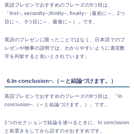
英語プレゼンでおすすめのフレーズの5つ目は、
「first~, secondly~,thirdly~, finally~（最初に～、2つ
目に～、3つ目に～、最後に～）」です。
英語のプレゼンに限ったことではなく、日本語でのプ
レゼンや物事の説明では、わかりやすいように適宜数
字を列挙すると良いとされています。
6.In conclusion~.（～と結論づけます。）
英語プレゼンでおすすめのフレーズの6つ目は、「In
conclusion~.（～と結論づけます。）」です。
1つのセクションで結論を述べるときに、In conclusion
と前置きをしてから話すのがおすすめです。