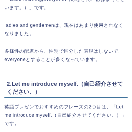
います。）」です。
ladies and gentlemenは、現在はあまり使用されなく
なりました。
多様性の配慮から、性別で区分した表現はしないで、
everyoneとすることが多くなっています。
2.Let me introduce myself.（自己紹介させて
ください、）
英語プレゼンでおすすめのフレーズの2つ目は、「Let
me introduce myself.（自己紹介させてください、）」
です。