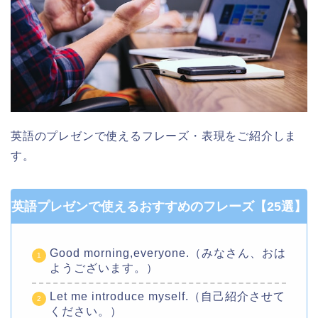
英語のプレゼンで使えるフレーズ・表現をご紹介しま
す。
英語プレゼンで使えるおすすめのフレーズ【25選】
Good morning,everyone.（みなさん、おは
ようございます。）
Let me introduce myself.（自己紹介させて
ください。）