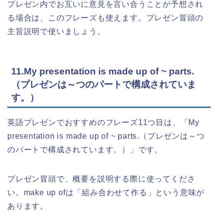
プレゼン内でお互いに意見を言い合うことが予想され
る場合は、このフレーズも使えます。プレゼン冒頭の
主旨説明で使いましょう。
11.My presentation is made up of ~ parts.
（プレゼンは～つのパートで構成されていま
す。）
英語プレゼンでおすすめのフレーズ11つ目は、「My
presentation is made up of ~ parts.（プレゼンは～つ
のパートで構成されています。）」です。
プレゼン冒頭で、概要を説明する際に使ってくださ
い。make up ofは「組み合わせて作る」という意味が
あります。