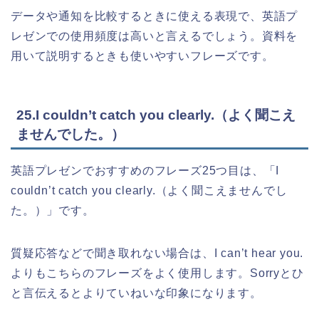
データや通知を比較するときに使える表現で、英語プ
レゼンでの使用頻度は高いと言えるでしょう。資料を
用いて説明するときも使いやすいフレーズです。
25.I couldn’t catch you clearly.（よく聞こえ
ませんでした。）
英語プレゼンでおすすめのフレーズ25つ目は、「I
couldn’t catch you clearly.（よく聞こえませんでし
た。）」です。
質疑応答などで聞き取れない場合は、I can’t hear you.
よりもこちらのフレーズをよく使用します。Sorryとひ
と言伝えるとよりていねいな印象になります。