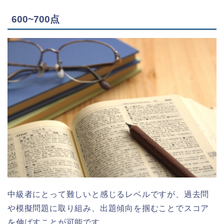
600~700点
中級者にとって難しいと感じるレベルですが、過去問
や模擬問題に取り組み、出題傾向を掴むことでスコア
を伸ばすことが可能です。