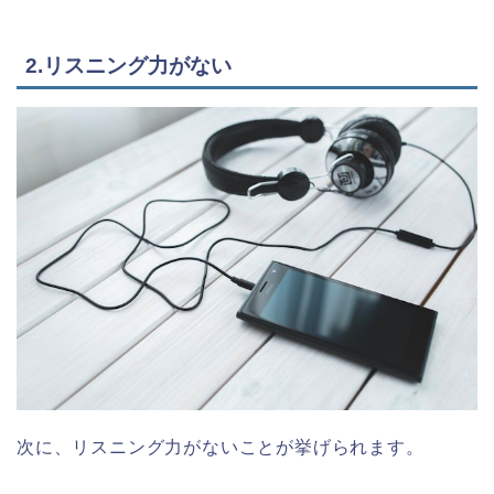
2.リスニング力がない
次に、リスニング力がないことが挙げられます。