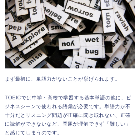
まず最初に、単語力がないことが挙げられます。
TOEICでは中学・高校で学習する基本単語の他に、ビ
ジネスシーンで使われる語彙が必要です。単語力が不
十分だとリスニング問題が正確に聞き取れない、正確
に読解ができないなど、問題が理解できず「難しい」
と感じてしまうのです。