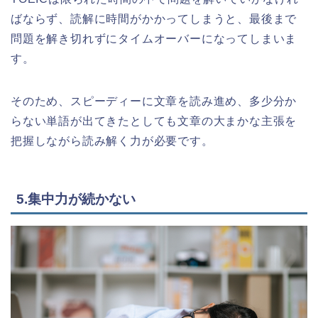
ばならず、読解に時間がかかってしまうと、最後まで
問題を解き切れずにタイムオーバーになってしまいま
す。
そのため、スピーディーに文章を読み進め、多少分か
らない単語が出てきたとしても文章の大まかな主張を
把握しながら読み解く力が必要です。
5.集中力が続かない