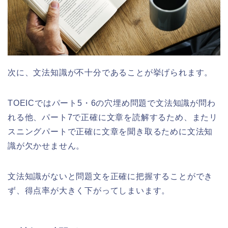
次に、文法知識が不十分であることが挙げられます。
TOEICではパート5・6の穴埋め問題で文法知識が問わ
れる他、パート7で正確に文章を読解するため、またリ
スニングパートで正確に文章を聞き取るために文法知
識が欠かせません。
文法知識がないと問題文を正確に把握することができ
ず、得点率が大きく下がってしまいます。