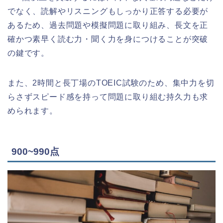
でなく、読解やリスニングもしっかり正答する必要が
あるため、過去問題や模擬問題に取り組み、長文を正
確かつ素早く読む力・聞く力を身につけることが突破
の鍵です。
また、2時間と長丁場のTOEIC試験のため、集中力を切
らさずスピード感を持って問題に取り組む持久力も求
められます。
900~990点