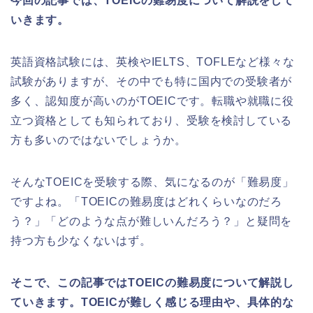
今回の記事では、TOEICの難易度について解説をして
いきます。
英語資格試験には、英検やIELTS、TOFLEなど様々な
試験がありますが、その中でも特に国内での受験者が
多く、認知度が高いのがTOEICです。転職や就職に役
立つ資格としても知られており、受験を検討している
方も多いのではないでしょうか。
そんなTOEICを受験する際、気になるのが「難易度」
ですよね。「TOEICの難易度はどれくらいなのだろ
う？」「どのような点が難しいんだろう？」と疑問を
持つ方も少なくないはず。
そこで、この記事ではTOEICの難易度について解説し
ていきます。TOEICが難しく感じる理由や、具体的な