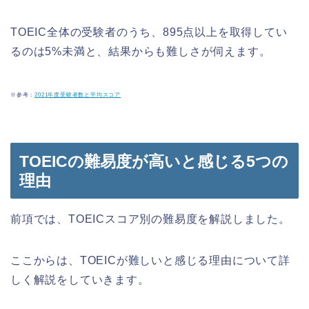
TOEIC全体の受験者のうち、895点以上を取得してい
るのは5%未満と、結果からも難しさが伺えます。
※参考：
2021年度受験者数と平均スコア
TOEICの難易度が高いと感じる5つの
理由
前項では、TOEICスコア別の難易度を解説しました。
ここからは、TOEICが難しいと感じる理由について詳
しく解説をしていきます。