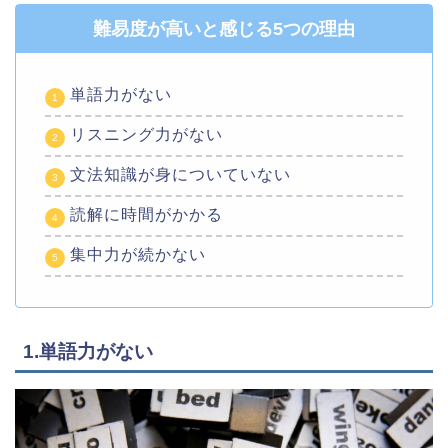
難易度が高いと感じる5つの理由
単語力がない
リスニング力がない
文法知識が身についていない
読解に時間がかかる
集中力が続かない
1.単語力がない