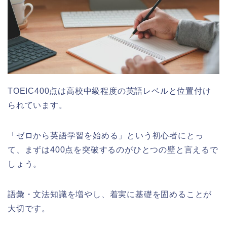
TOEIC400点は高校中級程度の英語レベルと位置付け
られています。
「ゼロから英語学習を始める」という初心者にとっ
て、まずは400点を突破するのがひとつの壁と言えるで
しょう。
語彙・文法知識を増やし、着実に基礎を固めることが
大切です。