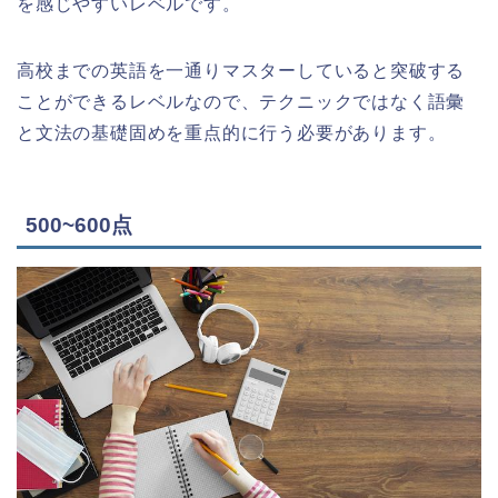
を感じやすいレベルです。
高校までの英語を一通りマスターしていると突破する
ことができるレベルなので、テクニックではなく語彙
と文法の基礎固めを重点的に行う必要があります。
500~600点