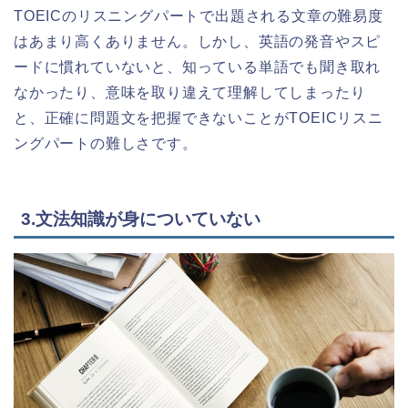
TOEICのリスニングパートで出題される文章の難易度
はあまり高くありません。しかし、英語の発音やスピ
ードに慣れていないと、知っている単語でも聞き取れ
なかったり、意味を取り違えて理解してしまったり
と、正確に問題文を把握できないことがTOEICリスニ
ングパートの難しさです。
3.文法知識が身についていない