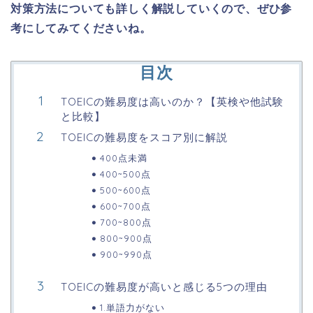
対策方法についても詳しく解説していくので、ぜひ参
考にしてみてくださいね。
目次
TOEICの難易度は高いのか？【英検や他試験
と比較】
TOEICの難易度をスコア別に解説
400点未満
400~500点
500~600点
600~700点
700~800点
800~900点
900~990点
TOEICの難易度が高いと感じる5つの理由
1.単語力がない