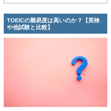
TOEICの難易度は高いのか？【英検
や他試験と比較】