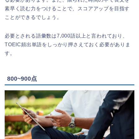
素早く読む力をつけることで、スコアアップを目指す
ことができるでしょう。
必要とされる語彙数は7,000語以上と言われており、
TOEIC頻出単語をしっかり押さえておく必要がありま
す。
800~900点