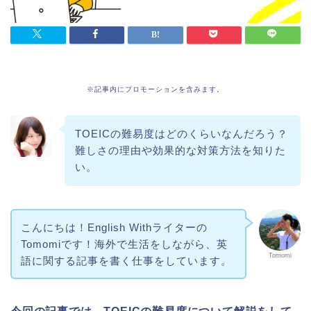
※記事内にプロモーションを含みます。
TOEICの難易度はどのくらいなんだろう？
難しさの理由や効果的な対策方法を知りた
い。
こんにちは！English Withライターの
Tomomiです！海外で生活をしながら、英
Tomomi
語に関する記事を書く仕事をしています。