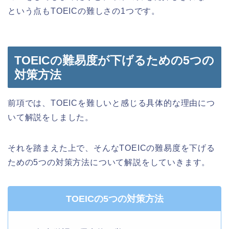
という点もTOEICの難しさの1つです。
TOEICの難易度が下げるための5つの
対策方法
前項では、TOEICを難しいと感じる具体的な理由につ
いて解説をしました。
それを踏まえた上で、そんなTOEICの難易度を下げる
ための5つの対策方法について解説をしていきます。
TOEICの5つの対策方法