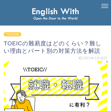
TOEIC対策
TOEICの難易度はどのくらい？難し
い理由とパート別の対策方法を解説
2023年1月26日