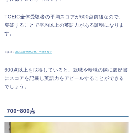
TOEIC全体受験者の平均スコアが600点前後なので、
突破することで平均以上の英語力がある証明になりま
す。
※参考：
2021年度受験者数と平均スコア
600点以上を取得していると、就職や転職の際に履歴書
にスコアを記載し英語力をアピールすることができる
でしょう。
700~800点