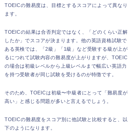
TOEICの難易度は、目標とするスコアによって異なり
ます。
TOEICの結果は合否判定ではなく、「どのくらい正解
したか」でスコアが決まります。他の英語資格試験で
ある英検では、「2級」「1級」など受験する級が上が
るにつれて試験内容の難易度が上がりますが、TOEIC
の場合は初級レベルから上級レベルまで幅広い英語力
を持つ受験者が同じ試験を受けるのが特徴です。
そのため、TOEICは初級〜中級者にとって「難易度が
高い」と感じる問題が多いと言えるでしょう。
TOEICの難易度をスコア別に他試験と比較すると、以
下のようになります。