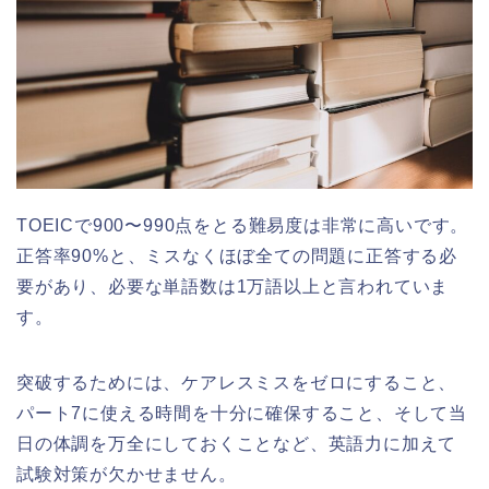
TOEICで900〜990点をとる難易度は非常に高いです。
正答率90%と、ミスなくほぼ全ての問題に正答する必
要があり、必要な単語数は1万語以上と言われていま
す。
突破するためには、ケアレスミスをゼロにすること、
パート7に使える時間を十分に確保すること、そして当
日の体調を万全にしておくことなど、英語力に加えて
試験対策が欠かせません。