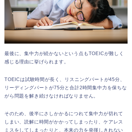
最後に、集中力が続かないという点もTOEICが難しく
感じる理由に挙げられます。
TOEICは試験時間が長く、リスニングパートが45分、
リーディングパートが75分と合計2時間集中力を保ちな
がら問題を解き続けなければなりません。
そのため、後半にさしかかるにつれて集中力が切れて
しまい、読解に時間がかかってしまったり、ケアレス
ミスをしてしまったりと、本来の力を発揮しきれない