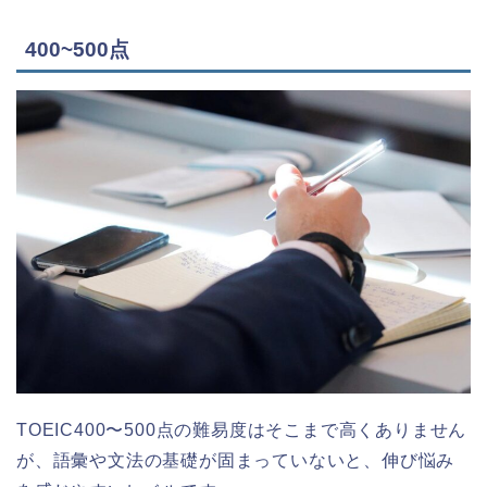
400~500点
TOEIC400〜500点の難易度はそこまで高くありません
が、語彙や文法の基礎が固まっていないと、伸び悩み