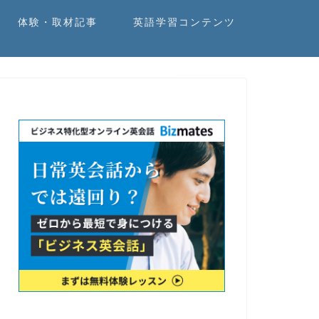
体験・取材記事
英語学習コンテンツ