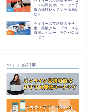
ウィリーズ英語塾中学生コ
ースの評判や口コミは？子
供の体験レッスンを徹底レ
ビュー
ウィリーズ英語塾の小学
生・英検グループコースを
徹底レビュー｜評判や口コ
ミは？
おすすめ記事