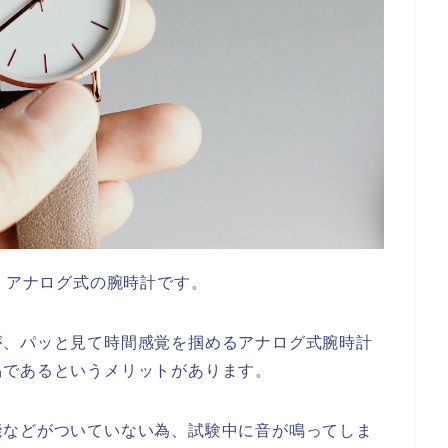
は、アナログ式の腕時計です。
が、パッと見て時間感覚を掴めるアナログ式腕時計
易であるというメリットがあります。
能などがついていない為、試験中に音が鳴ってしま