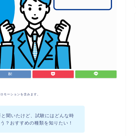
プロモーションを含みます。
重要と聞いたけど、試験にはどんな時
ろう？おすすめの種類を知りたい！