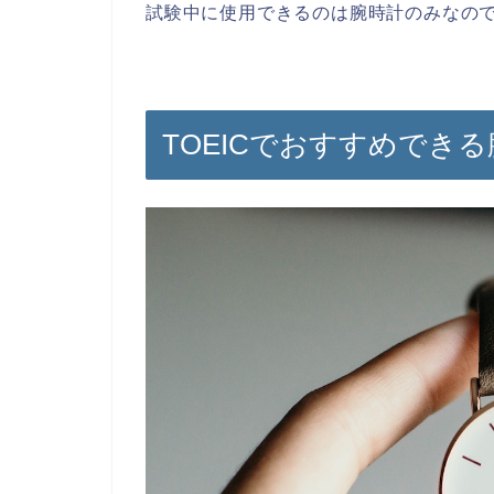
試験中に使用できるのは腕時計のみなの
TOEICでおすすめでき