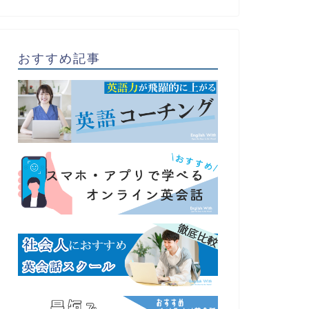
おすすめ記事