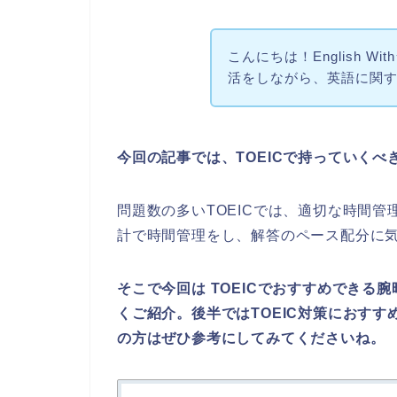
こんにちは！English W
活をしながら、英語に関
今回の記事では、TOEICで持っていく
問題数の多いTOEICでは、適切な時間
計で時間管理をし、解答のペース配分に
そこで今回は TOEICでおすすめでき
くご紹介。後半ではTOEIC対策におすす
の方はぜひ参考にしてみてくださいね。