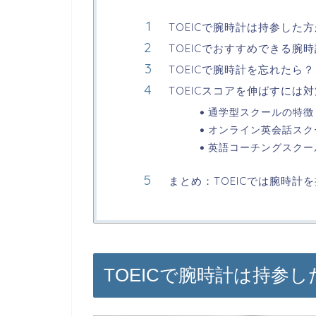
TOEICで腕時計は持参した
TOEICでおすすめできる腕
TOEICで腕時計を忘れたら？
TOEICスコアを伸ばすに
通学型スクールの特徴
オンライン英会話スク
英語コーチングスクー
まとめ：TOEICでは腕時計
TOEICで腕時計は持参