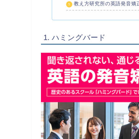
教え方研究所の英語発音矯
1. ハミングバード