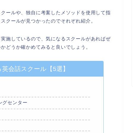
スクールや、独自に考案したメソッドを使用して指
たスクールが見つかったのでそれぞれ紹介。
を実施しているので、気になるスクールがあればぜ
ルかどうか確かめてみると良いでしょう。
る英会話スクール【5選】
ングセンター