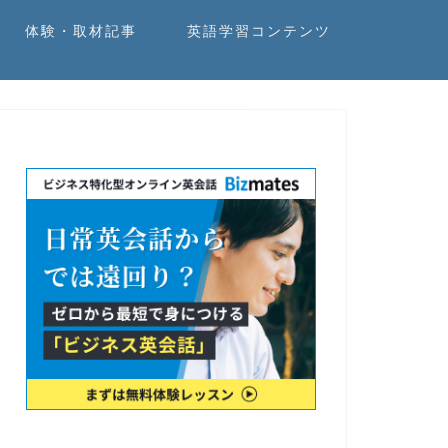
体験・取材記事
英語学習コンテンツ