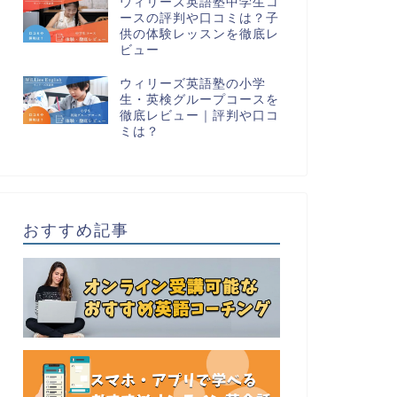
ウィリーズ英語塾中学生コ
ースの評判や口コミは？子
供の体験レッスンを徹底レ
ビュー
ウィリーズ英語塾の小学
生・英検グループコースを
徹底レビュー｜評判や口コ
ミは？
おすすめ記事