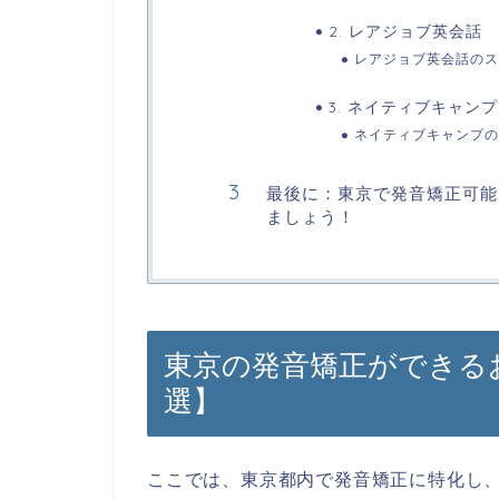
2. レアジョブ英会話
レアジョブ英会話のス
3. ネイティブキャンプ
ネイティブキャンプの
最後に：東京で発音矯正可能
ましょう！
東京の発音矯正ができる
選】
ここでは、東京都内で発音矯正に特化し、