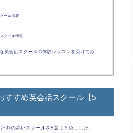
クール情報
スクール情報
な英会話スクールの体験レッスンを受けてみ
おすすめ英会話スクール【5
評判の高いスクールを5選まとめました。