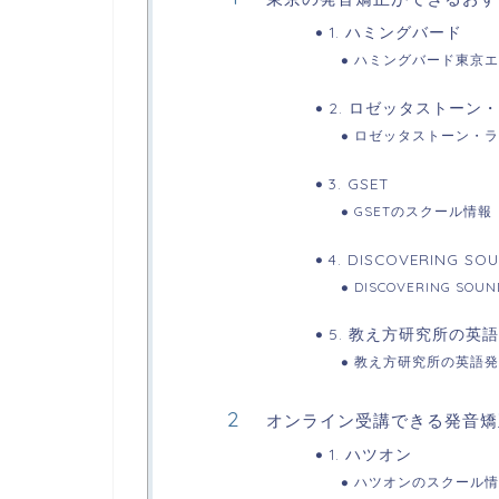
1. ハミングバード
ハミングバード東京エ
2. ロゼッタストーン
ロゼッタストーン・ラ
3. GSET
GSETのスクール情報
4. DISCOVERING SO
DISCOVERING S
5. 教え方研究所の英
教え方研究所の英語発
オンライン受講できる発音矯
1. ハツオン
ハツオンのスクール情