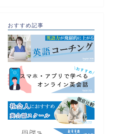
おすすめ記事