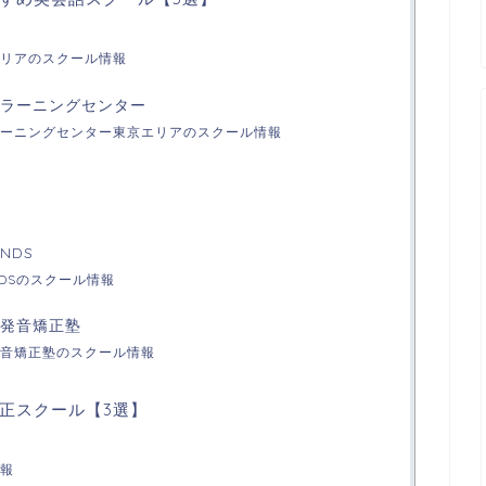
リアのスクール情報
・ラーニングセンター
ーニングセンター東京エリアのスクール情報
UNDS
OUNDSのスクール情報
語発音矯正塾
音矯正塾のスクール情報
正スクール【3選】
報