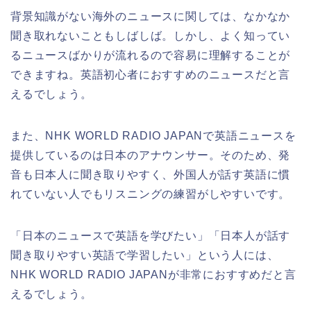
背景知識がない海外のニュースに関しては、なかなか
聞き取れないこともしばしば。しかし、よく知ってい
るニュースばかりが流れるので容易に理解することが
できますね。英語初心者におすすめのニュースだと言
えるでしょう。
また、NHK WORLD RADIO JAPANで英語ニュースを
提供しているのは日本のアナウンサー。そのため、発
音も日本人に聞き取りやすく、外国人が話す英語に慣
れていない人でもリスニングの練習がしやすいです。
「日本のニュースで英語を学びたい」「日本人が話す
聞き取りやすい英語で学習したい」という人には、
NHK WORLD RADIO JAPANが非常におすすめだと言
えるでしょう。