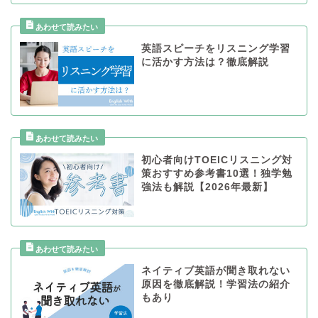
英語スピーチをリスニング学習
に活かす方法は？徹底解説
初心者向けTOEICリスニング対
策おすすめ参考書10選！独学勉
強法も解説【2026年最新】
ネイティブ英語が聞き取れない
原因を徹底解説！学習法の紹介
もあり