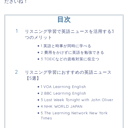
ださいね！
目次
リスニング学習で英語ニュースを活用する3
つのメリット
1.英語と時事が同時に学べる
2.費用をかけずに英語を勉強できる
3.TOEICなどの資格対策に役立つ
リスニング学習におすすめの英語ニュース
【5選】
1.VOA Learning English
2.BBC Learning English
3.Last Week Tonight with John Oliver
4.NHK WORLD JAPAN
5.The Learning Network New York
Times