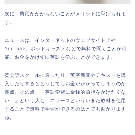
次に、費用がかからないことがメリットに挙げられま
す。
ニュースは、インターネットのウェブサイト上や
YouTube、ポッドキャストなどで無料で聞くことが可
能。お金をかけずに英語を学ぶことができます。
英会話スクールに通ったり、英字新聞やテキストを購
入したりするとどうしてもお金がかかってしまうのが
難点。その点、「英語学習に金銭的負担をかけたくな
い！」という人も、ニュースといういきた教材を使用
することで無料で学習ができるのはとても助かります
ね。