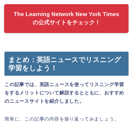
The Learning Network New York Times
の公式サイトをチェック！
まとめ：英語ニュースでリスニング
学習をしよう！
この記事では、英語ニュースを使ってリスニング学習
をするメリットについて解説するとともに、おすすめ
のニュースサイトを紹介しました。
簡単に、この記事の内容を振り返ってみましょう。