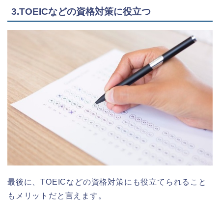
3.TOEICなどの資格対策に役立つ
最後に、TOEICなどの資格対策にも役立てられること
もメリットだと言えます。