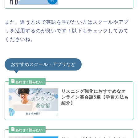
また、違う方法で英語を学びたい方はスクールやアプ
リを活用するのが良いです！以下もチェックしてみて
くださいね。
おすすめスクール・アプリなど
リスニング強化におすすめなオ
ンライン英会話5選【学習方法も
紹介】