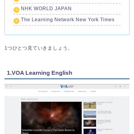
NHK WORLD JAPAN
The Learning Network New York Times
1つひとつ見ていきましょう。
1.VOA Learning English