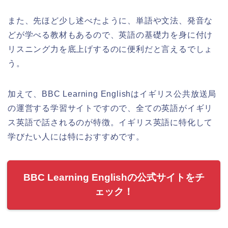
また、先ほど少し述べたように、単語や文法、発音な
どが学べる教材もあるので、英語の基礎力を身に付け
リスニング力を底上げするのに便利だと言えるでしょ
う。
加えて、BBC Learning Englishはイギリス公共放送局
の運営する学習サイトですので、全ての英語がイギリ
ス英語で話されるのが特徴。イギリス英語に特化して
学びたい人には特におすすめです。
BBC Learning Englishの公式サイトをチ
ェック！