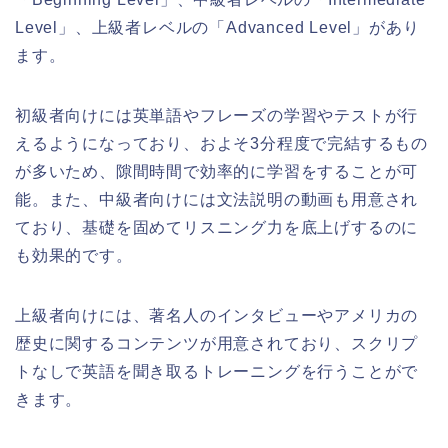
Level」、上級者レベルの「Advanced Level」があり
ます。
初級者向けには英単語やフレーズの学習やテストが行
えるようになっており、およそ3分程度で完結するもの
が多いため、隙間時間で効率的に学習をすることが可
能。また、中級者向けには文法説明の動画も用意され
ており、基礎を固めてリスニング力を底上げするのに
も効果的です。
上級者向けには、著名人のインタビューやアメリカの
歴史に関するコンテンツが用意されており、スクリプ
トなしで英語を聞き取るトレーニングを行うことがで
きます。