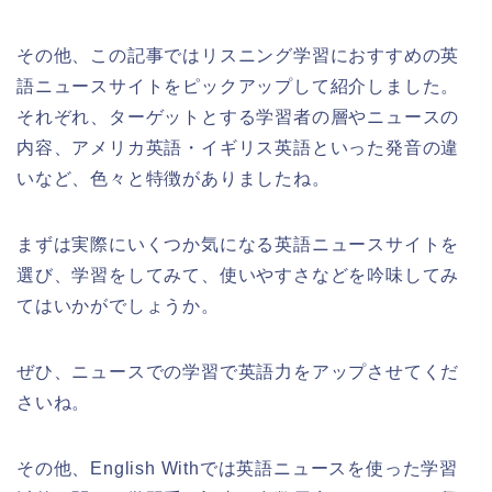
その他、この記事ではリスニング学習におすすめの英
語ニュースサイトをピックアップして紹介しました。
それぞれ、ターゲットとする学習者の層やニュースの
内容、アメリカ英語・イギリス英語といった発音の違
いなど、色々と特徴がありましたね。
まずは実際にいくつか気になる英語ニュースサイトを
選び、学習をしてみて、使いやすさなどを吟味してみ
てはいかがでしょうか。
ぜひ、ニュースでの学習で英語力をアップさせてくだ
さいね。
その他、English Withでは英語ニュースを使った学習