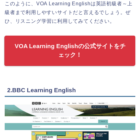
このように、VOA Learning Englishは英語初級者～上
級者まで利用しやすいサイトだと言えるでしょう。ぜ
ひ、リスニング学習に利用してみてください。
VOA Learning Englishの公式サイトをチ
ェック！
2.BBC Learning English