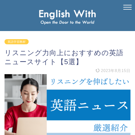
英語学習教材
リスニング力向上におすすめの英語
ニュースサイト【5選】
2023年8月15日