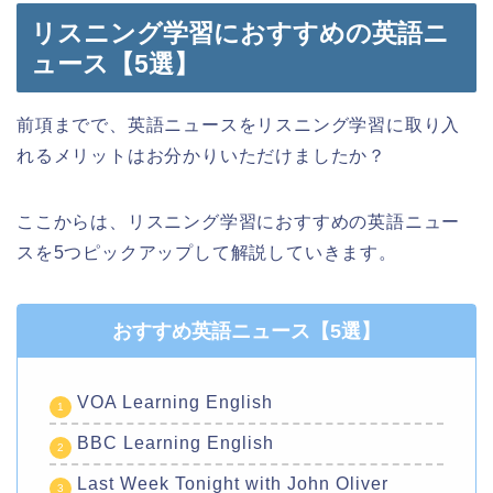
リスニング学習におすすめの英語ニ
ュース【5選】
前項までで、英語ニュースをリスニング学習に取り入
れるメリットはお分かりいただけましたか？
ここからは、リスニング学習におすすめの英語ニュー
スを5つピックアップして解説していきます。
おすすめ英語ニュース【5選】
VOA Learning English
BBC Learning English
Last Week Tonight with John Oliver