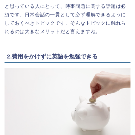
と思っている人にとって、時事問題に関する話題は必
須です。日常会話の一貫として必ず理解できるように
しておくべきトピックです。そんなトピックに触れら
れるのは大きなメリットだと言えますね。
2.費用をかけずに英語を勉強できる