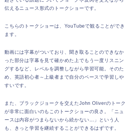
伝えるニュース形式のトークショーです。
こちらのトークショーは、YouTubeで観ることができ
ます。
動画には字幕がついており、聞き取ることのできなか
った部分は字幕を見て確かめた上でもう一度リスニン
グするなど、レベルを調整しながら学習可能。そのた
め、英語初心者～上級者まで自分のペースで学習しや
すいです。
また、ブラックジョークを交えたJohn Oliverのトーク
が非常に面白いのもこのトークショーの良さ。「ニュ
ースは内容がつまらないから続かない…」という人
も、きっと学習を継続することができるはずです。