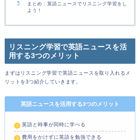
まとめ：英語ニュースでリスニング学習をし
よう！
リスニング学習で英語ニュースを活
用する3つのメリット
まずはリスニング学習で英語ニュースを取り入れるメ
リットを3つ紹介していきます。
英語ニュースを活用する3つのメリット
英語と時事が同時に学べる
費用をかけずに英語を勉強できる