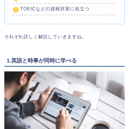
TOEICなどの資格対策に役立つ
それぞれ詳しく解説していきますね。
1.英語と時事が同時に学べる