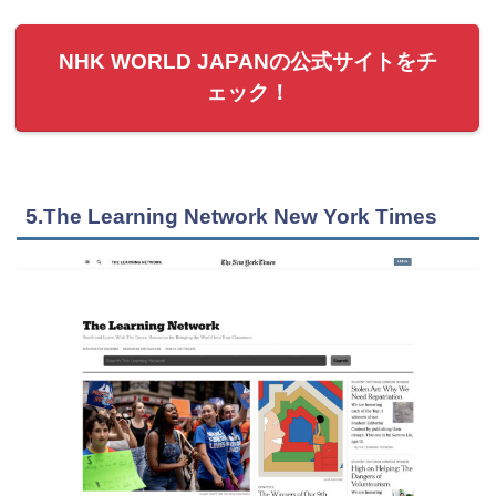
NHK WORLD JAPANの公式サイトをチ
ェック！
5.The Learning Network New York Times