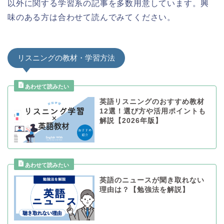
以外に関する学習系の記事を多数用意しています。興
味のある方は合わせて読んでみてください。
リスニングの教材・学習方法
英語リスニングのおすすめ教材
12選！選び方や活用ポイントも
解説【2026年版】
英語のニュースが聞き取れない
理由は？【勉強法を解説】