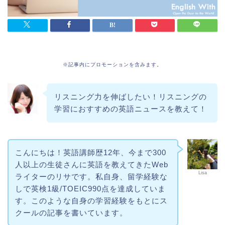
※記事内にプロモーションを含みます。
リスニング力を伸ばしたい！リスニングの
学習におすすめの英語ニュースを教えて！
こんにちは！英語講師歴12年、今まで300
人以上の生徒さんに英語を教えてきたWeb
Lisa
ライターのリサです。私自身、留学経験な
しで英検1級/TOEIC990点を達成していま
す。このような自身の学習経験をもとにス
クールの記事を書いています。