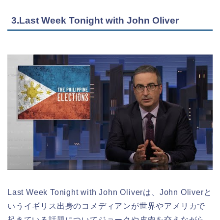
3.Last Week Tonight with John Oliver
Last Week Tonight with John Oliverは、John Oliverと
いうイギリス出身のコメディアンが世界やアメリカで
起きている話題についてジョークや皮肉を交えながら