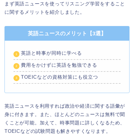
まず英語ニュースを使ってリスニング学習をすること
に関するメリットを紹介しました。
英語ニュースのメリット【3選】
英語と時事が同時に学べる
費用をかけずに英語を勉強できる
TOEICなどの資格対策にも役立つ
英語ニュースを利用すれば政治や経済に関する語彙が
身に付きます。また、ほとんどのニュースは無料で聞
くことが可能。加えて、時事問題に詳しくなるため、
TOEICなどの試験問題も解きやすくなります。