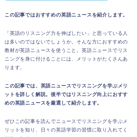
この記事ではおすすめの英語ニュースを紹介します。
「英語のリスニング力を伸ばしたい」と思っている人
は多いのではないでしょうか。そんな方におすすめの
教材が英語ニュースを使うこと。英語ニュースでリス
ニングを身に付けることには、メリットがたくさんあ
ります。
この記事では、英語ニュースでリスニングを学ぶメリ
ットを詳しく解説。後半ではリスニング向上におすす
めの英語ニュースを厳選して紹介します。
ぜひこの記事を読んでニュースでリスニングを学ぶメ
リットを知り、日々の英語学習の習慣に取り入れてく