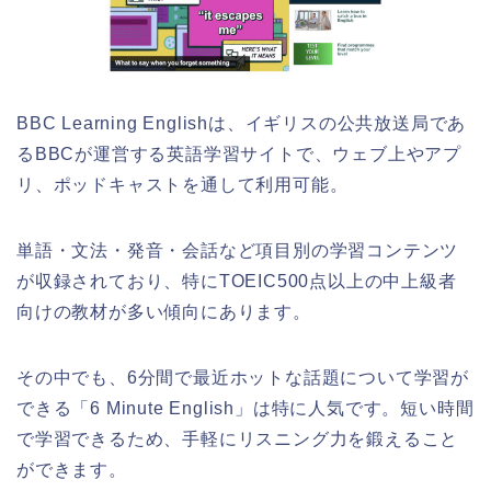
BBC Learning Englishは、イギリスの公共放送局であ
るBBCが運営する英語学習サイトで、ウェブ上やアプ
リ、ポッドキャストを通して利用可能。
単語・文法・発音・会話など項目別の学習コンテンツ
が収録されており、特にTOEIC500点以上の中上級者
向けの教材が多い傾向にあります。
その中でも、6分間で最近ホットな話題について学習が
できる「6 Minute English」は特に人気です。短い時間
で学習できるため、手軽にリスニング力を鍛えること
ができます。