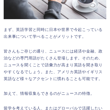
まず、英語学習と同時に日本や世界で今起こっている
出来事について学べることがメリットです。
皆さんもご存じの通り、ニュースには経済や金融、政
治などの専門用語がたくさん登場します。そのため、
ニュースを聞くことで語彙力が高まり英語を聞き取り
やすくなるでしょう。また、アメリカ英語やイギリス
英語など様々なアクセントに慣れることも可能です。
加えて、情報収集もできるのがニュースの特徴。
留学を考えている人、またはグローバルで活躍したい