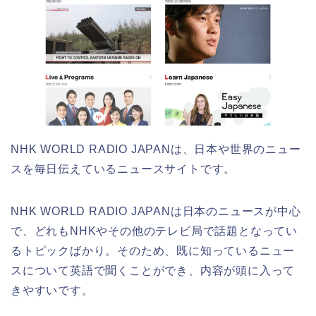
NHK WORLD RADIO JAPANは、日本や世界のニュー
スを毎日伝えているニュースサイトです。
NHK WORLD RADIO JAPANは日本のニュースが中心
で、どれもNHKやその他のテレビ局で話題となってい
るトピックばかり。そのため、既に知っているニュー
スについて英語で聞くことができ、内容が頭に入って
きやすいです。