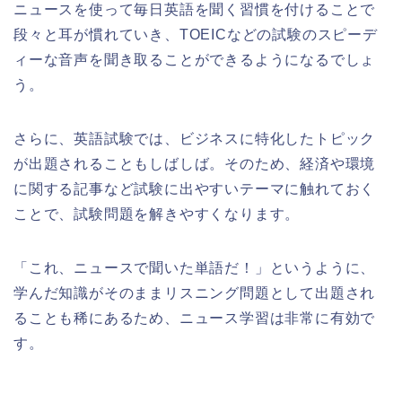
ニュースを使って毎日英語を聞く習慣を付けることで
段々と耳が慣れていき、TOEICなどの試験のスピーデ
ィーな音声を聞き取ることができるようになるでしょ
う。
さらに、英語試験では、ビジネスに特化したトピック
が出題されることもしばしば。そのため、経済や環境
に関する記事など試験に出やすいテーマに触れておく
ことで、試験問題を解きやすくなります。
「これ、ニュースで聞いた単語だ！」というように、
学んだ知識がそのままリスニング問題として出題され
ることも稀にあるため、ニュース学習は非常に有効で
す。