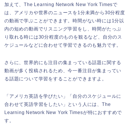
加えて、The Learning Network New York Timesで
は、アメリカや世界のニュースを1分未満から30分程度
の動画で学ぶことができます。時間がない時には1分以
内の短めの動画でリスニング学習をし、時間がたっぷ
り取れる時には30分程度のものを観るなど、自分のス
ケジュールなどに合わせて学習できるのも魅力です。
さらに、世界的にも注目の集まっている話題に関する
動画が多く投稿されるため、今一番注目が集まってい
る話題について学習をすることができますよ。
「アメリカ英語を学びたい」「自分のスケジュールに
合わせて英語学習をしたい」という人には、The
Learning Network New York Timesが特におすすめで
す。