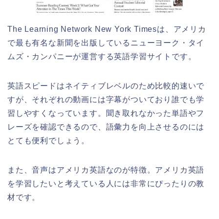
The Learning Network New York Timesは、アメリカ
で最も有名な新聞を出版しているニューヨーク・タイ
ムズ・カンパニーが運営する英語学習サイトです。
英語スピードはネイティブレベルのため比較的速いで
すが、それぞれの動画には字幕がついており誰でも学
習しやすくなっています。聞き取れなかった単語やフ
レーズを確認できるので、語彙力を向上させるのには
とても便利でしょう。
また、音声はアメリカ英語なのが特徴。アメリカ英語
を学習したいと考えている人には非常にぴったりの教
材です。